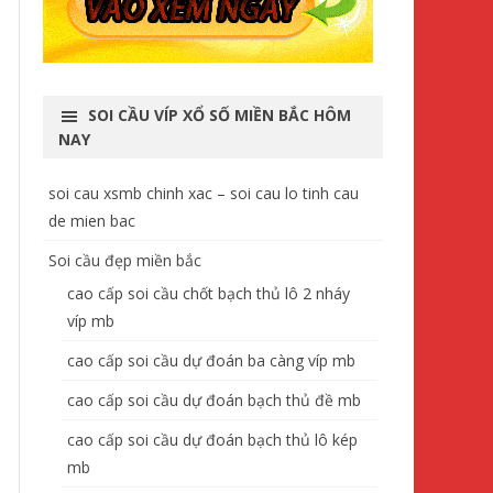
SOI CẦU VÍP XỔ SỐ MIỀN BẮC HÔM
NAY
soi cau xsmb chinh xac – soi cau lo tinh cau
de mien bac
Soi cầu đẹp miền bắc
cao cấp soi cầu chốt bạch thủ lô 2 nháy
víp mb
cao cấp soi cầu dự đoán ba càng víp mb
cao cấp soi cầu dự đoán bạch thủ đề mb
cao cấp soi cầu dự đoán bạch thủ lô kép
mb