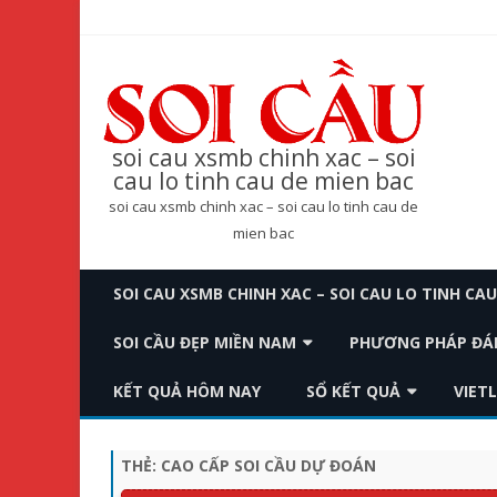
soi cau xsmb chinh xac – soi
cau lo tinh cau de mien bac
soi cau xsmb chinh xac – soi cau lo tinh cau de
mien bac
SOI CAU XSMB CHINH XAC – SOI CAU LO TINH CAU
SOI CẦU ĐẸP MIỀN NAM
PHƯƠNG PHÁP ĐÁ
CAO CẤP SOI CẦU DỰ ĐOÁN
KẾT QUẢ HÔM NAY
SỔ KẾT QUẢ
VIET
BAO LÔ MN
SỔ KẾT QUẢ XSMB
XỔ SỐ
CAO CẤP SOI CẦU DỰ ĐOÁN
THẺ:
CAO CẤP SOI CẦU DỰ ĐOÁN
SỔ KẾT QUẢ XSMT
XO SO
CẶP XÍU CHỦ MN