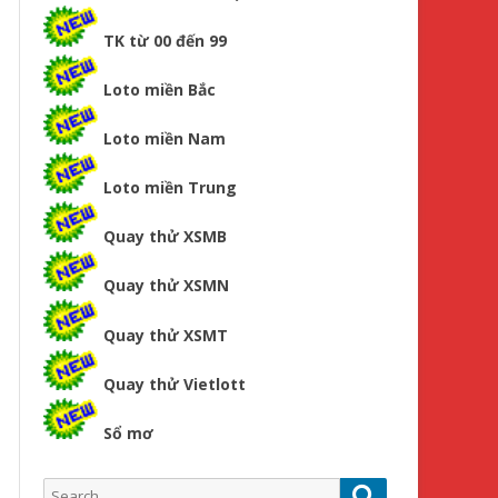
TK từ 00 đến 99
Loto miền Bắc
Loto miền Nam
Loto miền Trung
Quay thử XSMB
Quay thử XSMN
Quay thử XSMT
Quay thử Vietlott
Sổ mơ
Search
Search