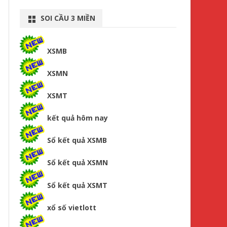
ĐẶC BIỆT MT
NG LOTO MN
QUAY THỬ XSMT
SOI CẦU 3 MIỀN
 DỰ ĐOÁN LÔ
CAO CẤP SOI CẦU DỰ ĐOÁN
QUAY THỬ VIETLOTT
GIẢI TÁM MT
XSMB
 DỰ ĐOÁN LÔ
CAO CẤP SOI CẦU DỰ ĐOÁN LÔ
3 SỐ MT
XSMN
 DỰ ĐOÁN
CAO CẤP SOI CẦU DỰ ĐOÁN SỚ
XSMT
ĐẦU ĐUÔI GIẢI 8 MT
kết quả hôm nay
 DỰ ĐOÁN
SOI CẦU DỰ ĐOÁN SỚ ĐẦU
 MB
ĐUÔI GIẢI ĐẶC BIỆT MT VÍP
Sổ kết quả XSMB
 DỰ ĐOÁN
CAO CẤP SOI CẦU DỰ ĐOÁN
Sổ kết quả XSMN
SONG THỦ LÔ MT
Sổ kết quả XSMT
CAO CẤP SOI CẦU DỰ ĐOÁN XÍU
CHỦ MT
xổ số vietlott