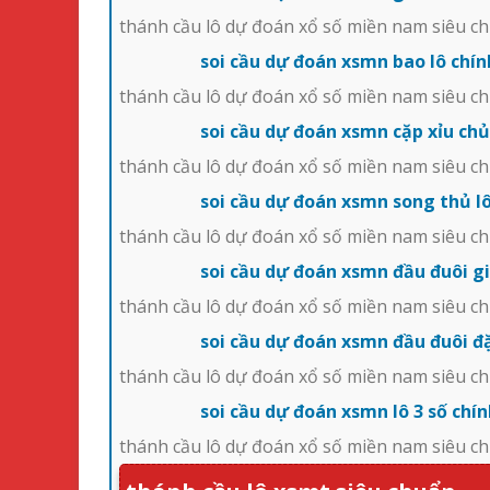
thánh cầu lô dự đoán xổ số miền nam siêu c
soi cầu dự đoán xsmn bao lô chín
thánh cầu lô dự đoán xổ số miền nam siêu c
soi cầu dự đoán xsmn cặp xỉu chủ
thánh cầu lô dự đoán xổ số miền nam siêu c
soi cầu dự đoán xsmn song thủ lô
thánh cầu lô dự đoán xổ số miền nam siêu c
soi cầu dự đoán xsmn đầu đuôi gi
thánh cầu lô dự đoán xổ số miền nam siêu c
soi cầu dự đoán xsmn đầu đuôi đặ
thánh cầu lô dự đoán xổ số miền nam siêu c
soi cầu dự đoán xsmn lô 3 số chín
thánh cầu lô dự đoán xổ số miền nam siêu c