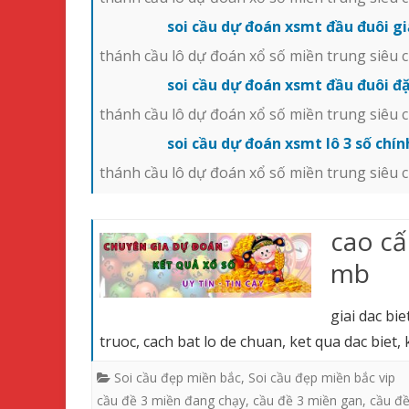
soi cầu dự đoán xsmt đầu đuôi giả
thánh cầu lô dự đoán xổ số miền trung siêu
soi cầu dự đoán xsmt đầu đuôi đặ
thánh cầu lô dự đoán xổ số miền trung siêu
soi cầu dự đoán xsmt lô 3 số chín
thánh cầu lô dự đoán xổ số miền trung siêu
cao cấ
mb
giai dac bi
truoc, cach bat lo de chuan, ket qua dac biet
Soi cầu đẹp miền bắc
,
Soi cầu đẹp miền bắc vip
cầu đề 3 miền đang chạy
,
cầu đề 3 miền gan
,
cầu đề