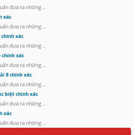
huẩn đưa ra những …
h xác
huẩn đưa ra những …
 chính xác
huẩn đưa ra những …
 chính xác
huẩn đưa ra những …
ải 8 chính xác
huẩn đưa ra những …
c biệt chính xác
huẩn đưa ra những …
h xác
huẩn đưa ra những …