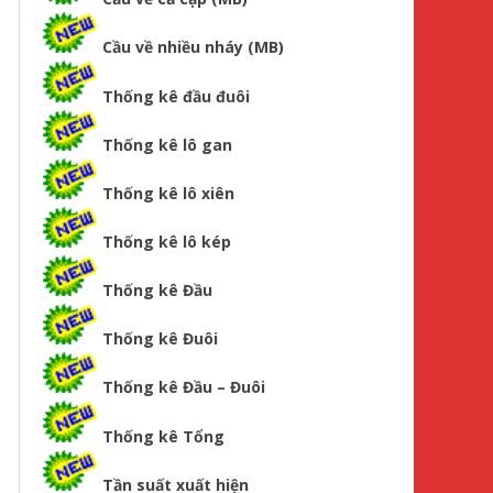
Cầu về nhiều nháy (MB)
Thống kê đầu đuôi
Thống kê lô gan
Thống kê lô xiên
Thống kê lô kép
Thống kê Đầu
Thống kê Đuôi
Thống kê Đầu – Đuôi
Thống kê Tổng
Tần suất xuất hiện