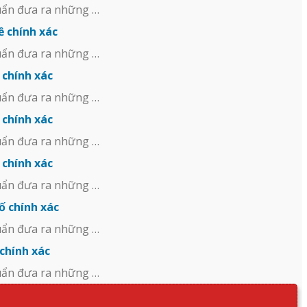
huẩn đưa ra những …
DÀN ĐỀ 10 CON MB
ề chính xác
CAO CẤP SOI CẦU DỰ ĐOÁN
huẩn đưa ra những …
DÀN ĐỀ ĐẦU ĐUÔI MIỀN BẮC
 chính xác
CAO CẤP SOI CẦU DỰ ĐOÁN
huẩn đưa ra những …
DÀN LÔ 10 CON MB
 chính xác
CAO CẤP SOI CẦU DỰ ĐOÁN
huẩn đưa ra những …
DÀN LÔ 4 CON MB
 chính xác
huẩn đưa ra những …
ố chính xác
huẩn đưa ra những …
 chính xác
huẩn đưa ra những …