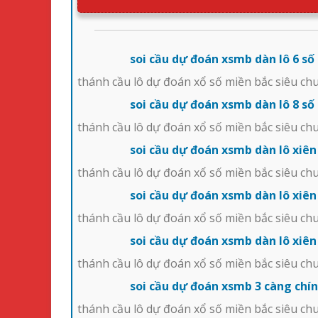
soi cầu dự đoán xsmb dàn lô 6 số
thánh cầu lô dự đoán xổ số miền bắc siêu c
soi cầu dự đoán xsmb dàn lô 8 số
thánh cầu lô dự đoán xổ số miền bắc siêu c
soi cầu dự đoán xsmb dàn lô xiên
thánh cầu lô dự đoán xổ số miền bắc siêu c
soi cầu dự đoán xsmb dàn lô xiên
thánh cầu lô dự đoán xổ số miền bắc siêu c
soi cầu dự đoán xsmb dàn lô xiên
thánh cầu lô dự đoán xổ số miền bắc siêu c
soi cầu dự đoán xsmb 3 càng chín
thánh cầu lô dự đoán xổ số miền bắc siêu c