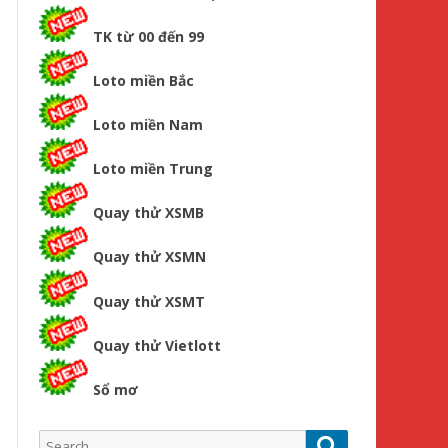
TK từ 00 đến 99
Loto miền Bắc
Loto miền Nam
Loto miền Trung
Quay thử XSMB
Quay thử XSMN
Quay thử XSMT
Quay thử Vietlott
Sổ mơ
Search
Search