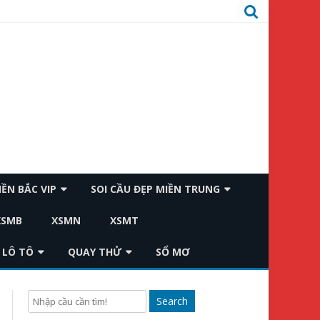
IỀN BẮC VIP
SOI CẦU ĐẸP MIỀN TRUNG
 DỰ ĐOÁN
XSMB
XSMN
CAO CẤP SOI CẦU DỰ ĐOÁN
XSMT
BAO LÔ MT
 LÔ TÔ
QUAY THỬ
SỔ MƠ
 DỰ ĐOÁN
CAO CẤP SOI CẦU DỰ ĐOÁN
NG LOTO MB
QUAY THỬ XSMB
CẶP XÍU CHỦ MT
Search
 DỰ ĐOÁN LÔ
NG LOTO MT
QUAY THỬ XSMN
CAO CẤP SOI CẦU DỰ ĐOÁN