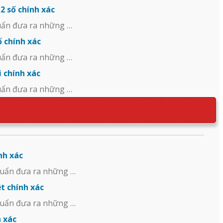
2 số chính xác
huẩn đưa ra những …
ố chính xác
huẩn đưa ra những …
 chính xác
huẩn đưa ra những …
nh xác
huẩn đưa ra những …
t chính xác
huẩn đưa ra những …
h xác