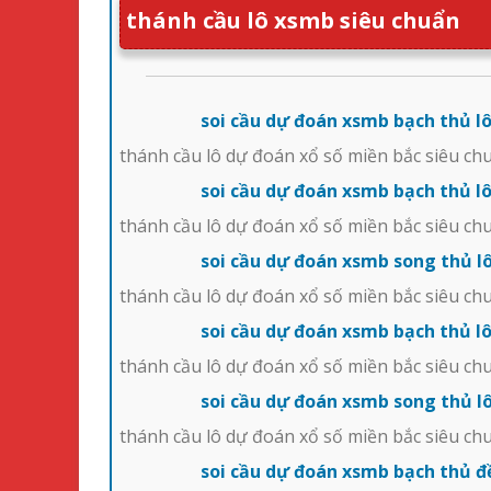
thánh cầu lô xsmb siêu chuẩn
SỔ KẾT QUẢ XSMN
XỔ SỐ
CAO CẤP SOI CẦU DỰ ĐOÁN
ĐẶC BIỆT MN
MAX 3
CAO CẤP SOI CẦU DỰ ĐOÁN
soi cầu dự đoán xsmb bạch thủ lô
MAX 4
GIẢI TÁM MN
thánh cầu lô dự đoán xổ số miền bắc siêu c
THỐNG
CAO CẤP SOI CẦU DỰ ĐOÁN LÔ
soi cầu dự đoán xsmb bạch thủ lô
3 SỐ MN
thánh cầu lô dự đoán xổ số miền bắc siêu c
CAO CẤP SOI CẦU DỰ ĐOÁN SỚ
soi cầu dự đoán xsmb song thủ lô
ĐẦU ĐUÔI GIẢI 8 MN
thánh cầu lô dự đoán xổ số miền bắc siêu c
SOI CẦU DỰ ĐOÁN SỚ ĐẦU
soi cầu dự đoán xsmb bạch thủ lô
ĐUÔI GIẢI ĐẶC BIỆT MN
thánh cầu lô dự đoán xổ số miền bắc siêu c
CAO CẤP SOI CẦU DỰ ĐOÁN
soi cầu dự đoán xsmb song thủ lô
SONG THỦ LÔ MN
thánh cầu lô dự đoán xổ số miền bắc siêu c
CAO CẤP SOI CẦU DỰ ĐOÁN XÍU
soi cầu dự đoán xsmb bạch thủ đ
CHỦ MN