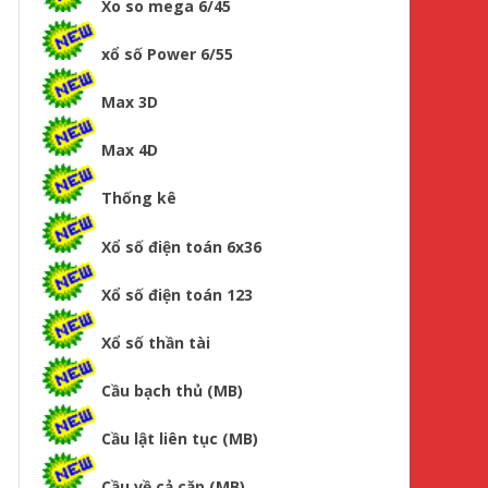
Xo so mega 6/45
xổ số Power 6/55
Max 3D
Max 4D
Thống kê
Xổ số điện toán 6x36
Xổ số điện toán 123
Xổ số thần tài
Cầu bạch thủ (MB)
Cầu lật liên tục (MB)
Cầu về cả cặp (MB)