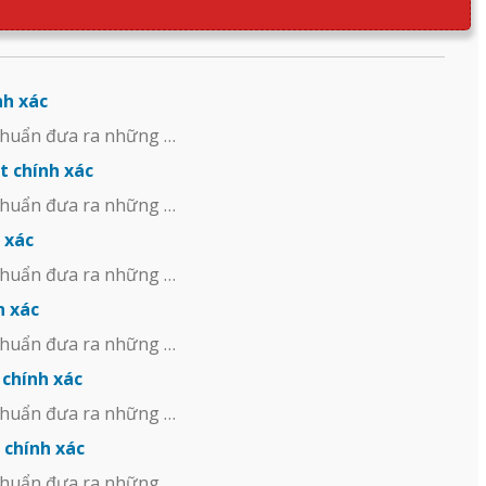
nh xác
 chuẩn đưa ra những …
t chính xác
 chuẩn đưa ra những …
 xác
 chuẩn đưa ra những …
h xác
 chuẩn đưa ra những …
 chính xác
 chuẩn đưa ra những …
 chính xác
 chuẩn đưa ra những …