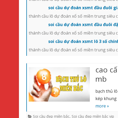
soi cầu dự đoán xsmt đầu đuôi giả
thánh cầu lô dự đoán xổ số miền trung siêu
soi cầu dự đoán xsmt đầu đuôi đặ
thánh cầu lô dự đoán xổ số miền trung siêu
soi cầu dự đoán xsmt lô 3 số chín
thánh cầu lô dự đoán xổ số miền trung siêu
cao cấ
mb
bạch thủ lô
kép khung 
more »
Soi cầu đẹp miền bắc
,
Soi cầu đẹp miền bắc vip