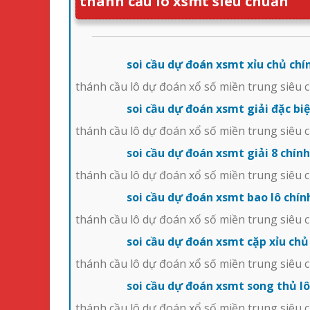
thánh cầu lô xsmt siêu chuẩn
soi cầu dự đoán xsmt xỉu chủ chí
thánh cầu lô dự đoán xổ số miền trung siêu
soi cầu dự đoán xsmt giải đặc biệ
thánh cầu lô dự đoán xổ số miền trung siêu
soi cầu dự đoán xsmt giải 8 chính
thánh cầu lô dự đoán xổ số miền trung siêu
soi cầu dự đoán xsmt bao lô chín
thánh cầu lô dự đoán xổ số miền trung siêu
soi cầu dự đoán xsmt cặp xỉu chủ
thánh cầu lô dự đoán xổ số miền trung siêu
soi cầu dự đoán xsmt song thủ lô
thánh cầu lô dự đoán xổ số miền trung siêu