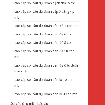
cao cấp soi cầu dự đoán bạch thủ lô mb
cao cấp soi cầu dự đoán cặp 3 càng víp
mb
cao cấp soi cầu dự đoán dàn đề 4 con mb
cao cấp soi cầu dự đoán dàn đề 6 con mb
cao cấp soi cầu dự đoán dàn đề 8 con mb
cao cấp soi cầu dự đoán dàn đề 10 con
mb
cao cấp soi cầu dự đoán dàn đề đầu đuôi
miền bắc
cao cấp soi cầu dự đoán dàn lô 10 con
mb
cao cấp soi cầu dự đoán dàn lô 4 con mb
Soi cầu đẹp miền bắc vip