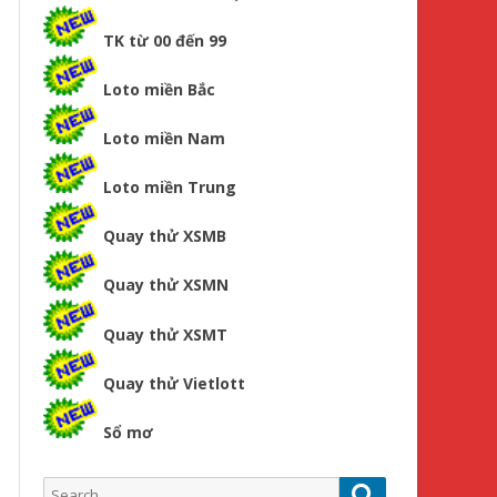
TK từ 00 đến 99
Loto miền Bắc
Loto miền Nam
Loto miền Trung
Quay thử XSMB
Quay thử XSMN
Quay thử XSMT
Quay thử Vietlott
Sổ mơ
Search
Search