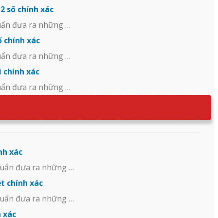
2 số chính xác
huẩn đưa ra những …
ố chính xác
huẩn đưa ra những …
 chính xác
huẩn đưa ra những …
nh xác
huẩn đưa ra những …
t chính xác
huẩn đưa ra những …
h xác