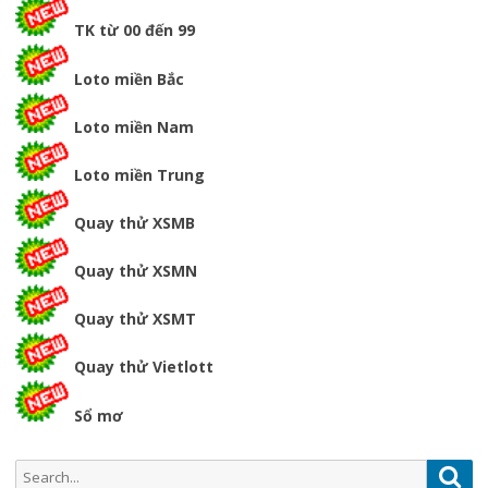
TK từ 00 đến 99
Loto miền Bắc
Loto miền Nam
Loto miền Trung
Quay thử XSMB
Quay thử XSMN
Quay thử XSMT
Quay thử Vietlott
Sổ mơ
Search
Sea