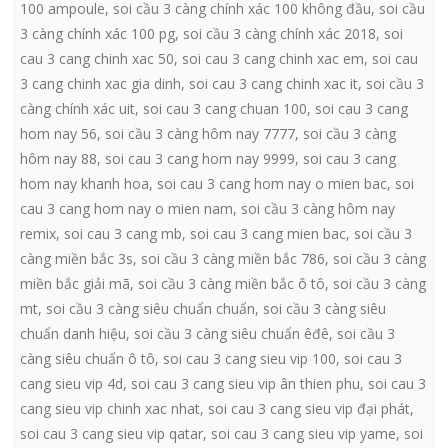
100 ampoule
,
soi cầu 3 càng chính xác 100 không đầu
,
soi cầu
3 càng chính xác 100 pg
,
soi cầu 3 càng chính xác 2018
,
soi
cau 3 cang chinh xac 50
,
soi cau 3 cang chinh xac em
,
soi cau
3 cang chinh xac gia dinh
,
soi cau 3 cang chinh xac it
,
soi cầu 3
càng chính xác uit
,
soi cau 3 cang chuan 100
,
soi cau 3 cang
hom nay 56
,
soi cầu 3 càng hôm nay 7777
,
soi cầu 3 càng
hôm nay 88
,
soi cau 3 cang hom nay 9999
,
soi cau 3 cang
hom nay khanh hoa
,
soi cau 3 cang hom nay o mien bac
,
soi
cau 3 cang hom nay o mien nam
,
soi cầu 3 càng hôm nay
remix
,
soi cau 3 cang mb
,
soi cau 3 cang mien bac
,
soi cầu 3
càng miền bắc 3s
,
soi cầu 3 càng miền bắc 786
,
soi cầu 3 càng
miền bắc giải mã
,
soi cầu 3 càng miền bắc ô tô
,
soi cầu 3 càng
mt
,
soi cầu 3 càng siêu chuẩn chuẩn
,
soi cầu 3 càng siêu
chuẩn danh hiệu
,
soi cầu 3 càng siêu chuẩn êđê
,
soi cầu 3
càng siêu chuẩn ô tô
,
soi cau 3 cang sieu vip 100
,
soi cau 3
cang sieu vip 4d
,
soi cau 3 cang sieu vip ân thien phu
,
soi cau 3
cang sieu vip chinh xac nhat
,
soi cau 3 cang sieu vip đại phát
,
soi cau 3 cang sieu vip qatar
,
soi cau 3 cang sieu vip yame
,
soi