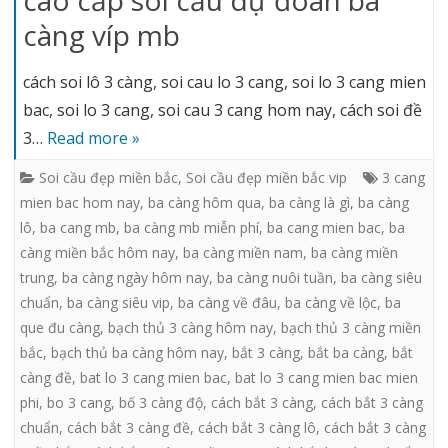
cao cấp soi cầu dự đoán ba
càng víp mb
cách soi lô 3 càng, soi cau lo 3 cang, soi lo 3 cang mien
bac, soi lo 3 cang, soi cau 3 cang hom nay, cách soi đề
3…
Read more »
Soi cầu đẹp miền bắc
,
Soi cầu đẹp miền bắc vip
3 cang
mien bac hom nay
,
ba càng hôm qua
,
ba càng là gì
,
ba càng
lô
,
ba cang mb
,
ba càng mb miễn phí
,
ba cang mien bac
,
ba
càng miền bắc hôm nay
,
ba càng miền nam
,
ba càng miền
trung
,
ba càng ngày hôm nay
,
ba càng nuôi tuần
,
ba càng siêu
chuẩn
,
ba càng siêu vip
,
ba càng về đâu
,
ba càng về lộc
,
ba
que đu càng
,
bạch thủ 3 càng hôm nay
,
bạch thủ 3 càng miền
bắc
,
bạch thủ ba càng hôm nay
,
bắt 3 càng
,
bắt ba càng
,
bắt
càng đề
,
bat lo 3 cang mien bac
,
bat lo 3 cang mien bac mien
phi
,
bo 3 cang
,
bố 3 càng độ
,
cách bắt 3 càng
,
cách bắt 3 càng
chuẩn
,
cách bắt 3 càng đề
,
cách bắt 3 càng lô
,
cách bắt 3 càng