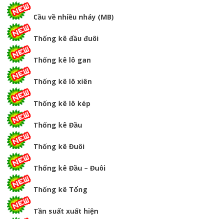
Cầu về nhiều nháy (MB)
Thống kê đầu đuôi
Thống kê lô gan
Thống kê lô xiên
Thống kê lô kép
Thống kê Đầu
Thống kê Đuôi
Thống kê Đầu – Đuôi
Thống kê Tổng
Tần suất xuất hiện