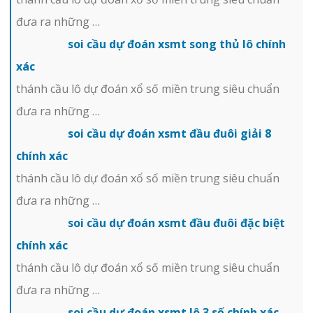
đưa ra những …
soi cầu dự đoán xsmt song thủ lô chính
xác
thánh cầu lô dự đoán xổ số miền trung siêu chuẩn
đưa ra những …
soi cầu dự đoán xsmt đầu đuôi giải 8
chính xác
thánh cầu lô dự đoán xổ số miền trung siêu chuẩn
đưa ra những …
soi cầu dự đoán xsmt đầu đuôi đặc biệt
chính xác
thánh cầu lô dự đoán xổ số miền trung siêu chuẩn
đưa ra những …
soi cầu dự đoán xsmt lô 3 số chính xác