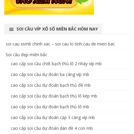
SOI CẦU VÍP XỔ SỐ MIỀN BẮC HÔM NAY
soi cau xsmb chinh xac – soi cau lo tinh cau de mien bac
Soi cầu đẹp miền bắc
cao cấp soi cầu chốt bạch thủ lô 2 nháy víp mb
cao cấp soi cầu dự đoán ba càng víp mb
cao cấp soi cầu dự đoán bạch thủ đề mb
cao cấp soi cầu dự đoán bạch thủ lô kép mb
cao cấp soi cầu dự đoán bạch thủ lô mb
cao cấp soi cầu dự đoán cặp 3 càng víp mb
cao cấp soi cầu dự đoán dàn đề 4 con mb