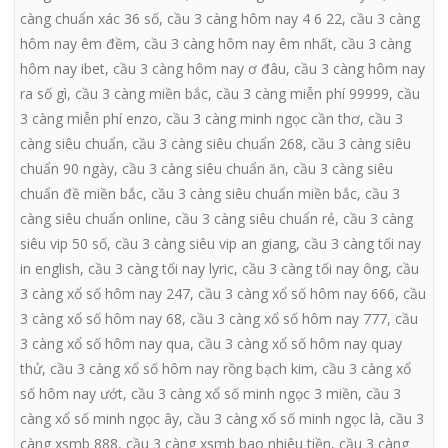
càng chuẩn xác 36 số
,
cầu 3 càng hôm nay 4 6 22
,
cầu 3 càng
hôm nay êm đềm
,
cầu 3 càng hôm nay êm nhất
,
cầu 3 càng
hôm nay ibet
,
cầu 3 càng hôm nay ơ đâu
,
cầu 3 càng hôm nay
ra số gì
,
cầu 3 càng miền bắc
,
cầu 3 càng miễn phí 99999
,
cầu
3 càng miễn phí enzo
,
cầu 3 càng minh ngọc cần thơ
,
cầu 3
càng siêu chuẩn
,
cầu 3 càng siêu chuẩn 268
,
cầu 3 càng siêu
chuẩn 90 ngày
,
cầu 3 càng siêu chuẩn ăn
,
cầu 3 càng siêu
chuẩn đề miền bắc
,
cầu 3 càng siêu chuẩn miền bắc
,
cầu 3
càng siêu chuẩn online
,
cầu 3 càng siêu chuẩn rẻ
,
cầu 3 càng
siêu vip 50 số
,
cầu 3 càng siêu vip an giang
,
cầu 3 càng tối nay
in english
,
cầu 3 càng tối nay lyric
,
cầu 3 càng tối nay ông
,
cầu
3 càng xổ số hôm nay 247
,
cầu 3 càng xổ số hôm nay 666
,
cầu
3 càng xổ số hôm nay 68
,
cầu 3 càng xổ số hôm nay 777
,
cầu
3 càng xổ số hôm nay qua
,
cầu 3 càng xổ số hôm nay quay
thử
,
cầu 3 càng xổ số hôm nay rồng bạch kim
,
cầu 3 càng xổ
số hôm nay ướt
,
cầu 3 càng xổ số minh ngọc 3 miền
,
cầu 3
càng xổ số minh ngọc ây
,
cầu 3 càng xổ số minh ngọc là
,
cầu 3
càng xsmb 888
,
cầu 3 càng xsmb bao nhiêu tiền
,
cầu 3 càng