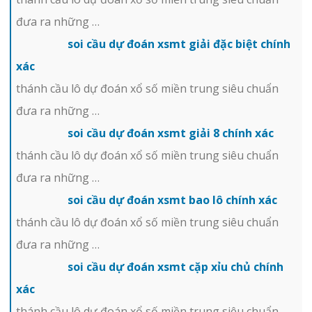
đưa ra những …
soi cầu dự đoán xsmt giải đặc biệt chính
xác
thánh cầu lô dự đoán xổ số miền trung siêu chuẩn
đưa ra những …
soi cầu dự đoán xsmt giải 8 chính xác
thánh cầu lô dự đoán xổ số miền trung siêu chuẩn
đưa ra những …
soi cầu dự đoán xsmt bao lô chính xác
thánh cầu lô dự đoán xổ số miền trung siêu chuẩn
đưa ra những …
soi cầu dự đoán xsmt cặp xỉu chủ chính
xác
thánh cầu lô dự đoán xổ số miền trung siêu chuẩn