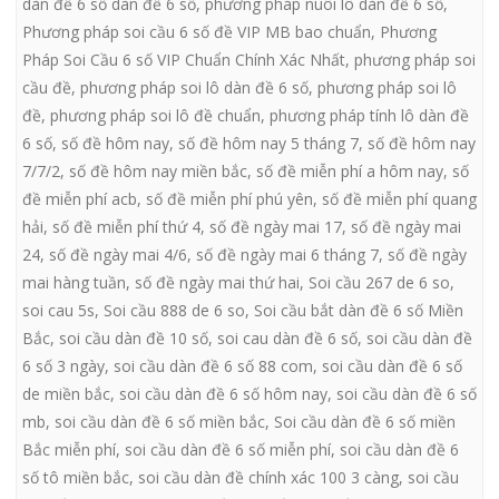
dàn đề 6 số dàn đề 6 số
,
phương pháp nuôi lô dàn đề 6 số
,
Phương pháp soi cầu 6 số đề VIP MB bao chuẩn
,
Phương
Pháp Soi Cầu 6 số VIP Chuẩn Chính Xác Nhất
,
phương pháp soi
cầu đề
,
phương pháp soi lô dàn đề 6 số
,
phương pháp soi lô
đề
,
phương pháp soi lô đề chuẩn
,
phương pháp tính lô dàn đề
6 số
,
số đề hôm nay
,
số đề hôm nay 5 tháng 7
,
số đề hôm nay
7/7/2
,
số đề hôm nay miền bắc
,
số đề miễn phí a hôm nay
,
số
đề miễn phí acb
,
số đề miễn phí phú yên
,
số đề miễn phí quang
hải
,
số đề miễn phí thứ 4
,
số đề ngày mai 17
,
số đề ngày mai
24
,
số đề ngày mai 4/6
,
số đề ngày mai 6 tháng 7
,
số đề ngày
mai hàng tuần
,
số đề ngày mai thứ hai
,
Soi cầu 267 de 6 so
,
soi cau 5s
,
Soi cầu 888 de 6 so
,
Soi cầu bắt dàn đề 6 số Miền
Bắc
,
soi cầu dàn đề 10 số
,
soi cau dàn đề 6 số
,
soi cầu dàn đề
6 số 3 ngày
,
soi cầu dàn đề 6 số 88 com
,
soi cầu dàn đề 6 số
de miền bắc
,
soi cầu dàn đề 6 số hôm nay
,
soi cầu dàn đề 6 số
mb
,
soi cầu dàn đề 6 số miền bắc
,
Soi cầu dàn đề 6 số miền
Bắc miễn phí
,
soi cầu dàn đề 6 số miễn phí
,
soi cầu dàn đề 6
số tô miền bắc
,
soi cầu dàn đề chính xác 100 3 càng
,
soi cầu