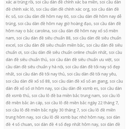
xác ai trúng rồi
,
soi cầu dàn đề chính xác ba miền
,
soi cầu dàn
đề chính xác lô
,
soi cầu dàn đề chính xác org
,
soi cầu dàn đề
êc số
,
soi cầu dàn đề hôm nay 60
,
soi cầu dàn đề hôm nay dễ
trúng
,
soi cầu dàn đề hôm nay giờ hoàng đạo
,
soi cầu dàn đề
hôm nay o bắc carolina
,
soi cầu dàn đề hôm nay xổ số miền
nam
,
soi cầu dàn đề siêu chuẩn 88
,
soi cầu dàn đề siêu chuẩn
excel
,
soi cầu dàn đề siêu chuẩn miền bắc
,
soi cầu dàn đề siêu
chuẩn ơi
,
soi cầu dàn đề siêu chuẩn online chuẩn nhất
,
soi cầu
dàn đề siêu chuẩn thủ
,
soi cầu dàn đề siêu chuẩn ưu việt
,
soi
cầu dàn đề siêu chuẩn y hà nội
,
soi cầu dàn đề tối nay số đẹp
nhất
,
soi cầu dàn đề tối nay thủ
,
soi cầu dàn đề tối nay yêu
,
soi cầu dàn đề xổ số 88
,
soi cầu dàn đề xổ số an giang
,
soi cầu
dàn đề xổ số ơi hôm nay
,
soi cầu dàn đề xsmb es
,
soi cầu dàn
đề xsmb thủ
,
soi cầu lô đề ba miền bắc trung nam
,
soi cầu lô
đề miền bắc ăn cáp
,
soi cầu lô đề miền bắc ngày 22 tháng 7
,
soi cầu lô đề miền bắc ngày 30 tháng 7
,
soi cầu lô đề miền
trung hôm nay
,
soi cầu lô đề xsmb bạc nhớ hôm nay
,
soi dàn
đề 4 số chuan
,
soi dàn đề 4 số đẹp nhất hôm nay
,
soi dàn đề