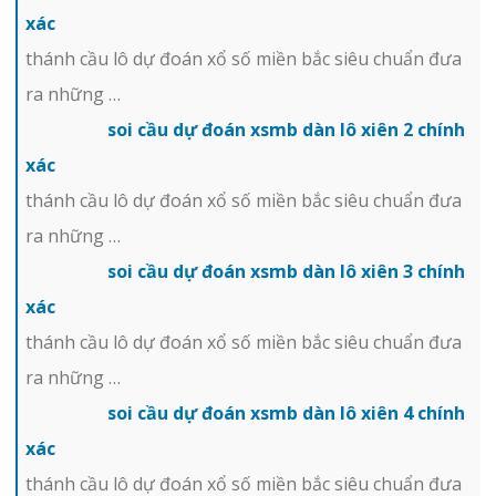
xác
thánh cầu lô dự đoán xổ số miền bắc siêu chuẩn đưa
ra những …
soi cầu dự đoán xsmb dàn lô xiên 2 chính
xác
thánh cầu lô dự đoán xổ số miền bắc siêu chuẩn đưa
ra những …
soi cầu dự đoán xsmb dàn lô xiên 3 chính
xác
thánh cầu lô dự đoán xổ số miền bắc siêu chuẩn đưa
ra những …
soi cầu dự đoán xsmb dàn lô xiên 4 chính
xác
thánh cầu lô dự đoán xổ số miền bắc siêu chuẩn đưa