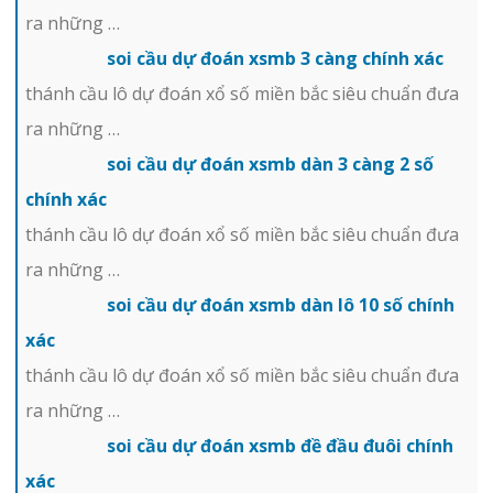
ra những …
soi cầu dự đoán xsmb 3 càng chính xác
thánh cầu lô dự đoán xổ số miền bắc siêu chuẩn đưa
ra những …
soi cầu dự đoán xsmb dàn 3 càng 2 số
chính xác
thánh cầu lô dự đoán xổ số miền bắc siêu chuẩn đưa
ra những …
soi cầu dự đoán xsmb dàn lô 10 số chính
xác
thánh cầu lô dự đoán xổ số miền bắc siêu chuẩn đưa
ra những …
soi cầu dự đoán xsmb đề đầu đuôi chính
xác