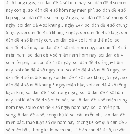
4 số hàng ngày
,
soi dàn đề 4 số hom nay
,
soi dàn đề 4 số hôm
nay con gì
,
soi dàn đề 4 số hôm nay miễn phí
,
soi dàn đề 4 số
kép vip
,
soi dàn đề 4 số khung 2 ngày
,
soi dàn đề 4 số khung 3
ngày
,
soi dàn đề 4 số khung 3 ngày 247
,
soi dàn đề 4 số khung
5 ngày
,
soi dàn đề 4 số khung 7 ngày
,
soi dàn đề 4 số là gì
,
soi
dàn đề 4 số là mấy con
,
soi dàn đề 4 số là như thế nào
,
soi
dàn đề 4 số mb
,
soi dàn đề 4 số mb hôm nay
,
soi dàn đề 4 số
miền nam
,
soi dàn đề 4 số miền nam hôm nay
,
soi dàn đề 4
số miễn phí
,
soi dàn đề 4 số ngày
,
soi dàn đề 4 số ngày hôm
nay
,
soi dàn đề 4 số ngày mai
,
soi dàn đề 4 số nuôi 3 ngày
,
soi
dàn đề 4 số nuôi khung
,
soi dàn đề 4 số nuôi khung 5 ngày
,
soi
dàn đề 4 số nuôi khung 5 ngày miền bắc
,
soi dàn đề 4 số rồng
bạch kim
,
soi dàn đề 4 số trong ngày
,
soi lô dàn đề 4 số hôm
nay
,
soi lô dàn đề 4 số miền bắc
,
soi lô dàn đề 4 số miền trung
hôm nay
,
soi lô dàn đề 4 số ngày hôm nay
,
soi lô miễn phí
,
song lô dàn đề 4 số
,
song thủ lô soi cầu miễn phí
,
tạo dàn đề
miền bắc
,
thảo luận số đề hôm nay
,
thống kê kết quả dàn đề 2
số miền bắc
,
thong ke lo bach thu
,
tỉ lệ ăn dàn đề 4 số
,
tư vấn