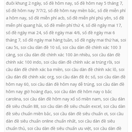
đuôi khung 2 ngày
,
số đề hôm nay
,
số đề hôm nay 5 tháng 7
,
số đề hôm nay 7/7/2
,
số đề hôm nay miền bắc
,
số đề miễn phí
a hôm nay
,
số đề miễn phí acb
,
số đề miễn phí phú yên
,
số đề
miễn phí quang hải
,
số đề miễn phí thứ 4
,
số đề ngày mai 17
,
số đề ngày mai 24
,
số đề ngày mai 4/6
,
số đề ngày mai 6
tháng 7
,
số đề ngày mai hàng tuần
,
số đề ngày mai thứ hai
,
soi
cau 5s
,
soi cầu dàn đề 10 số
,
soi cầu dàn đề chính xác 100 3
càng
,
soi cầu dàn đề chính xác 100 ăn nhiều
,
soi cầu dàn đề
chính xác 100 indo
,
soi cầu dàn đề chính xác ai trúng rồi
,
soi
cầu dàn đề chính xác ba miền
,
soi cầu dàn đề chính xác lô
,
soi
cầu dàn đề chính xác org
,
soi cầu dàn đề êc số
,
soi cầu dàn đề
hôm nay 60
,
soi cầu dàn đề hôm nay dễ trúng
,
soi cầu dàn đề
hôm nay giờ hoàng đạo
,
soi cầu dàn đề hôm nay o bắc
carolina
,
soi cầu dàn đề hôm nay xổ số miền nam
,
soi cầu dàn
đề siêu chuẩn 88
,
soi cầu dàn đề siêu chuẩn excel
,
soi cầu dàn
đề siêu chuẩn miền bắc
,
soi cầu dàn đề siêu chuẩn ơi
,
soi cầu
dàn đề siêu chuẩn online chuẩn nhất
,
soi cầu dàn đề siêu
chuẩn thủ
,
soi cầu dàn đề siêu chuẩn ưu việt
,
soi cầu dàn đề