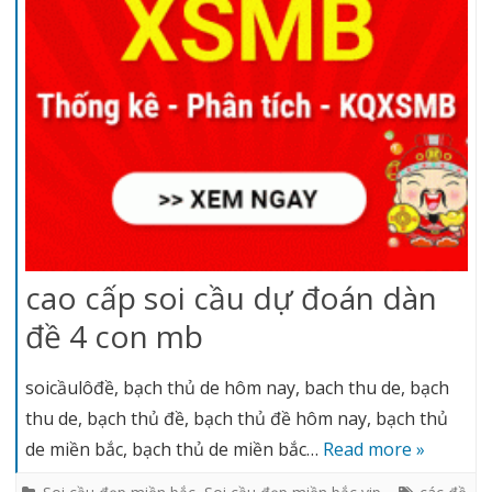
cao cấp soi cầu dự đoán dàn
đề 4 con mb
soicầulôđề, bạch thủ de hôm nay, bach thu de, bạch
thu de, bạch thủ đề, bạch thủ đề hôm nay, bạch thủ
de miền bắc, bạch thủ de miền bắc…
Read more »