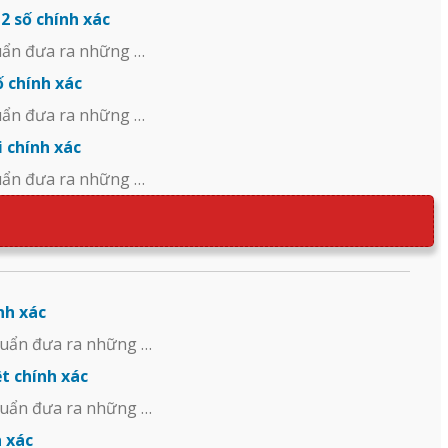
2 số chính xác
huẩn đưa ra những …
ố chính xác
huẩn đưa ra những …
 chính xác
huẩn đưa ra những …
nh xác
huẩn đưa ra những …
t chính xác
huẩn đưa ra những …
h xác