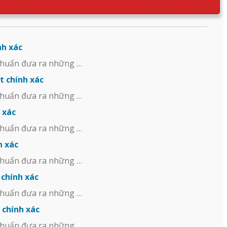
nh xác
 chuẩn đưa ra những …
t chính xác
 chuẩn đưa ra những …
 xác
 chuẩn đưa ra những …
h xác
 chuẩn đưa ra những …
 chính xác
 chuẩn đưa ra những …
 chính xác
 chuẩn đưa ra những …