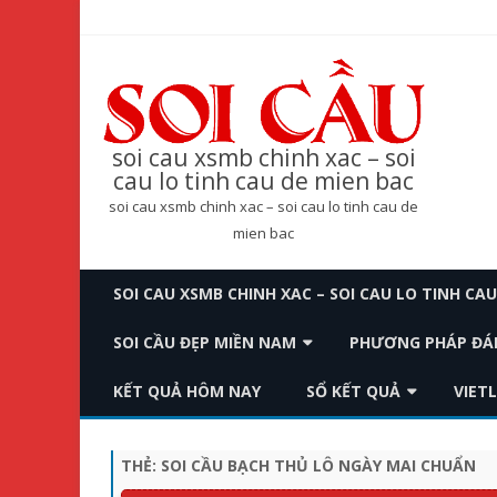
soi cau xsmb chinh xac – soi
cau lo tinh cau de mien bac
soi cau xsmb chinh xac – soi cau lo tinh cau de
mien bac
SOI CAU XSMB CHINH XAC – SOI CAU LO TINH CAU
SOI CẦU ĐẸP MIỀN NAM
PHƯƠNG PHÁP ĐÁ
CAO CẤP SOI CẦU DỰ ĐOÁN
KẾT QUẢ HÔM NAY
SỔ KẾT QUẢ
VIET
BAO LÔ MN
SỔ KẾT QUẢ XSMB
XỔ SỐ
CAO CẤP SOI CẦU DỰ ĐOÁN
THẺ:
SOI CẦU BẠCH THỦ LÔ NGÀY MAI CHUẨN
SỔ KẾT QUẢ XSMT
XO SO
CẶP XÍU CHỦ MN