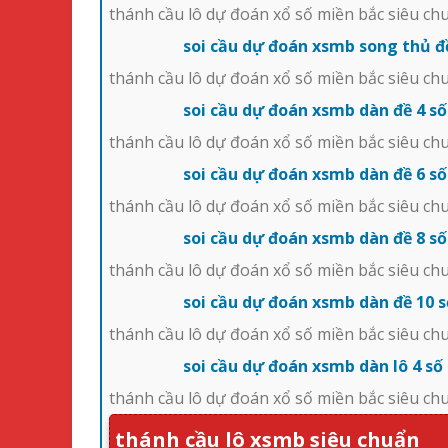
thánh cầu lô dự đoán xổ số miền bắc siêu c
soi cầu dự đoán xsmb song thủ đ
thánh cầu lô dự đoán xổ số miền bắc siêu c
soi cầu dự đoán xsmb dàn đề 4 số
thánh cầu lô dự đoán xổ số miền bắc siêu c
soi cầu dự đoán xsmb dàn đề 6 số
thánh cầu lô dự đoán xổ số miền bắc siêu c
soi cầu dự đoán xsmb dàn đề 8 số
thánh cầu lô dự đoán xổ số miền bắc siêu c
soi cầu dự đoán xsmb dàn đề 10 s
thánh cầu lô dự đoán xổ số miền bắc siêu c
soi cầu dự đoán xsmb dàn lô 4 số
thánh cầu lô dự đoán xổ số miền bắc siêu c
thánh cầu lô xsmb siêu chuẩn