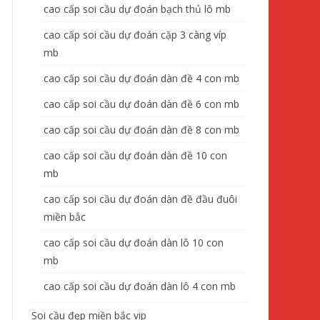
cao cấp soi cầu dự đoán bạch thủ lô mb
cao cấp soi cầu dự đoán cặp 3 càng víp
mb
cao cấp soi cầu dự đoán dàn đề 4 con mb
cao cấp soi cầu dự đoán dàn đề 6 con mb
cao cấp soi cầu dự đoán dàn đề 8 con mb
cao cấp soi cầu dự đoán dàn đề 10 con
mb
cao cấp soi cầu dự đoán dàn đề đầu đuôi
miền bắc
cao cấp soi cầu dự đoán dàn lô 10 con
mb
cao cấp soi cầu dự đoán dàn lô 4 con mb
Soi cầu đẹp miền bắc vip