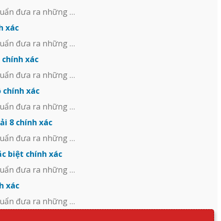
huẩn đưa ra những …
h xác
huẩn đưa ra những …
 chính xác
huẩn đưa ra những …
 chính xác
huẩn đưa ra những …
ải 8 chính xác
huẩn đưa ra những …
c biệt chính xác
huẩn đưa ra những …
h xác
huẩn đưa ra những …