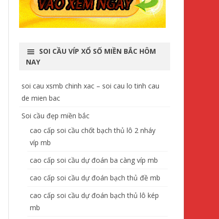
SOI CẦU VÍP XỔ SỐ MIỀN BẮC HÔM
NAY
soi cau xsmb chinh xac – soi cau lo tinh cau
de mien bac
Soi cầu đẹp miền bắc
cao cấp soi cầu chốt bạch thủ lô 2 nháy
víp mb
cao cấp soi cầu dự đoán ba càng víp mb
cao cấp soi cầu dự đoán bạch thủ đề mb
cao cấp soi cầu dự đoán bạch thủ lô kép
mb