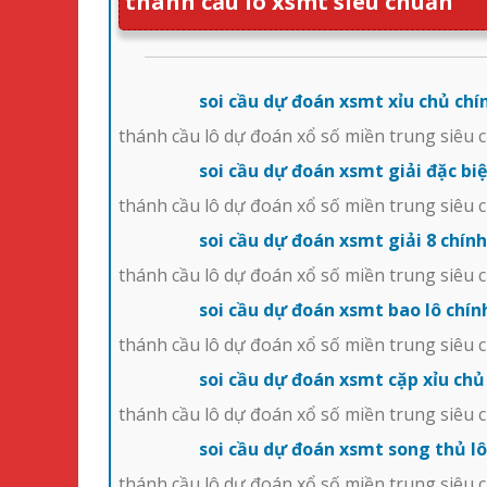
thánh cầu lô xsmt siêu chuẩn
soi cầu dự đoán xsmt xỉu chủ chí
thánh cầu lô dự đoán xổ số miền trung siêu
soi cầu dự đoán xsmt giải đặc biệ
thánh cầu lô dự đoán xổ số miền trung siêu
soi cầu dự đoán xsmt giải 8 chính
thánh cầu lô dự đoán xổ số miền trung siêu
soi cầu dự đoán xsmt bao lô chín
thánh cầu lô dự đoán xổ số miền trung siêu
soi cầu dự đoán xsmt cặp xỉu chủ
thánh cầu lô dự đoán xổ số miền trung siêu
soi cầu dự đoán xsmt song thủ lô
thánh cầu lô dự đoán xổ số miền trung siêu