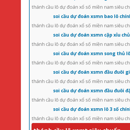
thánh cầu lô dự đoán xổ số miền nam siêu c
soi cầu dự đoán xsmn bao lô chín
thánh cầu lô dự đoán xổ số miền nam siêu c
soi cầu dự đoán xsmn cặp xỉu chủ
thánh cầu lô dự đoán xổ số miền nam siêu c
soi cầu dự đoán xsmn song thủ lô
thánh cầu lô dự đoán xổ số miền nam siêu c
soi cầu dự đoán xsmn đầu đuôi gi
thánh cầu lô dự đoán xổ số miền nam siêu c
soi cầu dự đoán xsmn đầu đuôi đặ
thánh cầu lô dự đoán xổ số miền nam siêu c
soi cầu dự đoán xsmn lô 3 số chín
thánh cầu lô dự đoán xổ số miền nam siêu c