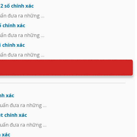
2 số chính xác
huẩn đưa ra những …
ố chính xác
huẩn đưa ra những …
 chính xác
huẩn đưa ra những …
nh xác
huẩn đưa ra những …
t chính xác
huẩn đưa ra những …
h xác