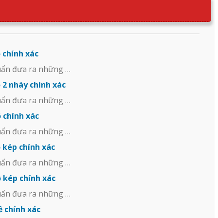
BẠCH THỦ ĐỀ MB
XIÊN 2 MB
 POWER 6/55
XỔ SỐ THẦN TÀI
CẦU VỀ CẢ CẶP (MB)
THỐNG KÊ LÔ XIÊN
BẢ
CAO CẤP SOI CẦU DỰ ĐOÁN
CAO CẤP SOI CẦU
D
CẦU VỀ NHIỀU NHÁY (MB)
THỐNG KÊ LÔ KÉP
BẠCH THỦ LÔ KÉP MB
XIÊN 3 MB
 chính xác
D
THỐNG KÊ ĐẦU
CAO CẤP SOI CẦU DỰ ĐOÁN
CAO CẤP SOI CẦU
huẩn đưa ra những …
BẠCH THỦ LÔ MB
XIÊN 4 MB
 KÊ
THỐNG KÊ ĐUÔI
 2 nháy chính xác
CAO CẤP SOI CẦU DỰ ĐOÁN
CAO CẤP SOI CẦU
THỐNG KÊ ĐẦU – ĐUÔI
huẩn đưa ra những …
CẶP 3 CÀNG VÍP MB
SONG THỦ ĐỀ MB
THỐNG KÊ TỔNG
 chính xác
CAO CẤP SOI CẦU DỰ ĐOÁN
CAO CẤP SOI CẦU
huẩn đưa ra những …
DÀN ĐỀ 4 CON MB
TẦN SUẤT XUẤT HIỆN
SONG THỦ LÔ KÉP
 kép chính xác
CAO CẤP SOI CẦU DỰ ĐOÁN
TK TỪ 00 ĐẾN 99
CAO CẤP SOI CẦU
huẩn đưa ra những …
DÀN ĐỀ 6 CON MB
SONG THỦ LÔ MB
 kép chính xác
CAO CẤP SOI CẦU DỰ ĐOÁN
huẩn đưa ra những …
DÀN ĐỀ 8 CON MB
ề chính xác
CAO CẤP SOI CẦU DỰ ĐOÁN