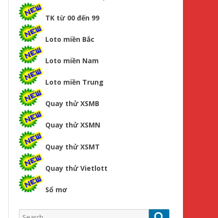
TK từ 00 đến 99
Loto miền Bắc
Loto miền Nam
Loto miền Trung
Quay thử XSMB
Quay thử XSMN
Quay thử XSMT
Quay thử Vietlott
Sổ mơ
Search
Search