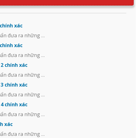
 chính xác
huẩn đưa ra những …
 chính xác
huẩn đưa ra những …
 2 chính xác
huẩn đưa ra những …
 3 chính xác
huẩn đưa ra những …
 4 chính xác
huẩn đưa ra những …
h xác
huẩn đưa ra những …