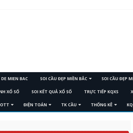
Skip
 DE MIEN BAC
SOI CẦU ĐẸP MIỀN BẮC
SOI CẦU ĐẸP M
to
content
NH XỔ SỐ
SOI KẾT QUẢ XỔ SỐ
CAO CẤP SOI CẦU CHỐT BẠCH
TRỰC TIẾP KQXS
CAO CẤP SOI CẦU
THỦ LÔ 2 NHÁY VÍP MB
DÀN LÔ 6 CON MB
LOTT
ĐIỆN TOÁN
TK CẦU
THỐNG KÊ
KQ
CAO CẤP SOI CẦU DỰ ĐOÁN BA
CAO CẤP SOI CẦU
 VIETLOTT
XỔ SỐ ĐIỆN TOÁN 6×36
CÀNG VÍP MB
CẦU BẠCH THỦ (MB)
THỐNG KÊ ĐẦU ĐUÔI
DÀN LÔ 8 CON MB
BẢ
 MEGA 6/45
XỔ SỐ ĐIỆN TOÁN 123
CAO CẤP SOI CẦU DỰ ĐOÁN
CẦU LẬT LIÊN TỤC (MB)
THỐNG KÊ LÔ GAN
CAO CẤP SOI CẦU
BẢ