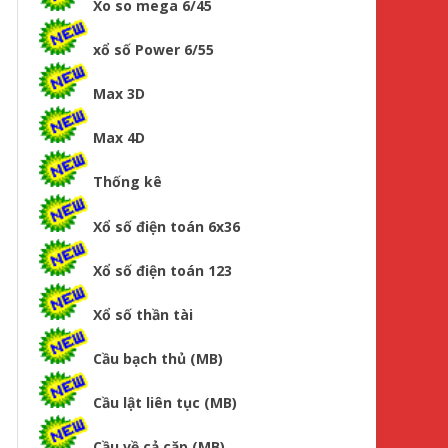
Xo so mega 6/45
xổ số Power 6/55
Max 3D
Max 4D
Thống kê
Xổ số điện toán 6x36
Xổ số điện toán 123
Xổ số thần tài
Cầu bạch thủ (MB)
Cầu lật liên tục (MB)
Cầu về cả cặp (MB)