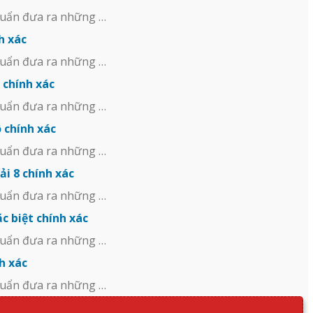
huẩn đưa ra những …
h xác
huẩn đưa ra những …
 chính xác
huẩn đưa ra những …
 chính xác
huẩn đưa ra những …
ải 8 chính xác
huẩn đưa ra những …
c biệt chính xác
huẩn đưa ra những …
h xác
huẩn đưa ra những …