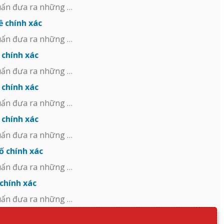
huẩn đưa ra những …
DÀN ĐỀ 10 CON MB
ề chính xác
CAO CẤP SOI CẦU DỰ ĐOÁN
huẩn đưa ra những …
DÀN ĐỀ ĐẦU ĐUÔI MIỀN BẮC
 chính xác
CAO CẤP SOI CẦU DỰ ĐOÁN
huẩn đưa ra những …
DÀN LÔ 10 CON MB
 chính xác
CAO CẤP SOI CẦU DỰ ĐOÁN
huẩn đưa ra những …
DÀN LÔ 4 CON MB
 chính xác
huẩn đưa ra những …
ố chính xác
huẩn đưa ra những …
 chính xác
huẩn đưa ra những …