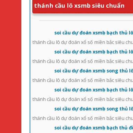
thánh cầu lô xsmb siêu chuẩn
SỔ KẾT QUẢ XSMN
XỔ SỐ
CAO CẤP SOI CẦU DỰ ĐOÁN
ĐẶC BIỆT MN
MAX 3
CAO CẤP SOI CẦU DỰ ĐOÁN
soi cầu dự đoán xsmb bạch thủ lô
MAX 4
GIẢI TÁM MN
thánh cầu lô dự đoán xổ số miền bắc siêu c
THỐNG
CAO CẤP SOI CẦU DỰ ĐOÁN LÔ
soi cầu dự đoán xsmb bạch thủ lô
3 SỐ MN
thánh cầu lô dự đoán xổ số miền bắc siêu c
CAO CẤP SOI CẦU DỰ ĐOÁN SỚ
soi cầu dự đoán xsmb song thủ lô
ĐẦU ĐUÔI GIẢI 8 MN
thánh cầu lô dự đoán xổ số miền bắc siêu c
SOI CẦU DỰ ĐOÁN SỚ ĐẦU
soi cầu dự đoán xsmb bạch thủ lô
ĐUÔI GIẢI ĐẶC BIỆT MN
thánh cầu lô dự đoán xổ số miền bắc siêu c
CAO CẤP SOI CẦU DỰ ĐOÁN
soi cầu dự đoán xsmb song thủ lô
SONG THỦ LÔ MN
thánh cầu lô dự đoán xổ số miền bắc siêu c
CAO CẤP SOI CẦU DỰ ĐOÁN XÍU
soi cầu dự đoán xsmb bạch thủ đ
CHỦ MN