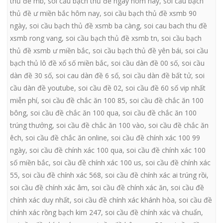
thủ đề mb
,
soi cầu bạch thủ đề ngày hôm nay
,
soi cầu bạch
thủ đề ư miền bắc hôm nay
,
soi cầu bạch thủ đề xsmb 90
ngày
,
soi cầu bạch thủ đề xsmb ba càng
,
soi cau bach thu đề
xsmb rong vang
,
soi cầu bạch thủ đề xsmb tn
,
soi cầu bạch
thủ đề xsmb ư miền bắc
,
soi cầu bạch thủ đề yên bái
,
soi cầu
bạch thủ lô đề xổ số miền bắc
,
soi cầu dàn đề 00 số
,
soi cầu
dàn đề 30 số
,
soi cau dàn đề 6 số
,
soi cầu dàn đề bất tử
,
soi
cầu dàn đề youtube
,
soi cầu đề 02
,
soi cầu đề 60 số vip nhất
miễn phí
,
soi cầu đề chắc ăn 100 85
,
soi cầu đề chắc ăn 100
bông
,
soi cầu đề chắc ăn 100 qua
,
soi cầu đề chắc ăn 100
trúng thưởng
,
soi cầu đề chắc ăn 100 vào
,
soi cầu đề chắc ăn
êch
,
soi cầu đề chắc ăn online
,
soi cầu đề chính xác 100 99
ngày
,
soi cầu đề chính xác 100 qua
,
soi cầu đề chính xác 100
số miền bắc
,
soi cầu đề chính xác 100 us
,
soi cầu đề chính xác
55
,
soi cầu đề chính xác 568
,
soi cầu đề chính xác ai trúng rồi
,
soi cầu đề chính xác âm
,
soi cầu đề chính xác ăn
,
soi cầu đề
chính xác duy nhất
,
soi cầu đề chính xác khánh hòa
,
soi cầu đề
chính xác rồng bạch kim 247
,
soi cầu đề chính xác và chuẩn
,