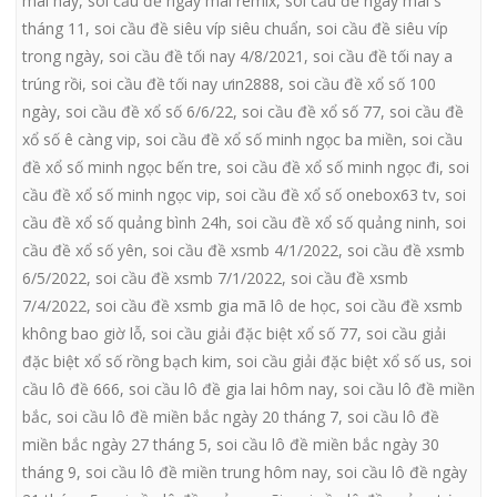
mai này
,
soi cầu đề ngày mai remix
,
soi cầu đề ngày mai s
tháng 11
,
soi cầu đề siêu víp siêu chuẩn
,
soi cầu đề siêu víp
trong ngày
,
soi cầu đề tối nay 4/8/2021
,
soi cầu đề tối nay a
trúng rồi
,
soi cầu đề tối nay ưin2888
,
soi cầu đề xổ số 100
ngày
,
soi cầu đề xổ số 6/6/22
,
soi cầu đề xổ số 77
,
soi cầu đề
xổ số ê càng vip
,
soi cầu đề xổ số minh ngọc ba miền
,
soi cầu
đề xổ số minh ngọc bến tre
,
soi cầu đề xổ số minh ngọc đi
,
soi
cầu đề xổ số minh ngọc vip
,
soi cầu đề xổ số onebox63 tv
,
soi
cầu đề xổ số quảng bình 24h
,
soi cầu đề xổ số quảng ninh
,
soi
cầu đề xổ số yên
,
soi cầu đề xsmb 4/1/2022
,
soi cầu đề xsmb
6/5/2022
,
soi cầu đề xsmb 7/1/2022
,
soi cầu đề xsmb
7/4/2022
,
soi cầu đề xsmb gia mã lô de học
,
soi cầu đề xsmb
không bao giờ lỗ
,
soi cầu giải đặc biệt xổ số 77
,
soi cầu giải
đặc biệt xổ số rồng bạch kim
,
soi cầu giải đặc biệt xổ số us
,
soi
cầu lô đề 666
,
soi cầu lô đề gia lai hôm nay
,
soi cầu lô đề miền
bắc
,
soi cầu lô đề miền bắc ngày 20 tháng 7
,
soi cầu lô đề
miền bắc ngày 27 tháng 5
,
soi cầu lô đề miền bắc ngày 30
tháng 9
,
soi cầu lô đề miền trung hôm nay
,
soi cầu lô đề ngày