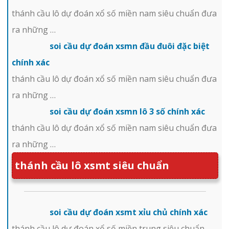
thánh cầu lô dự đoán xổ số miền nam siêu chuẩn đưa
ra những …
soi cầu dự đoán xsmn đầu đuôi đặc biệt
chính xác
thánh cầu lô dự đoán xổ số miền nam siêu chuẩn đưa
ra những …
soi cầu dự đoán xsmn lô 3 số chính xác
thánh cầu lô dự đoán xổ số miền nam siêu chuẩn đưa
ra những …
thánh cầu lô xsmt siêu chuẩn
soi cầu dự đoán xsmt xỉu chủ chính xác
thánh cầu lô dự đoán xổ số miền trung siêu chuẩn