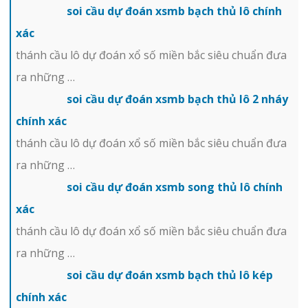
soi cầu dự đoán xsmb bạch thủ lô chính
xác
thánh cầu lô dự đoán xổ số miền bắc siêu chuẩn đưa
ra những …
soi cầu dự đoán xsmb bạch thủ lô 2 nháy
chính xác
thánh cầu lô dự đoán xổ số miền bắc siêu chuẩn đưa
ra những …
soi cầu dự đoán xsmb song thủ lô chính
xác
thánh cầu lô dự đoán xổ số miền bắc siêu chuẩn đưa
ra những …
soi cầu dự đoán xsmb bạch thủ lô kép
chính xác