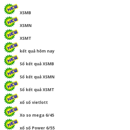
XSMB
XSMN
XSMT
kết quả hôm nay
Sổ kết quả XSMB
Sổ kết quả XSMN
Sổ kết quả XSMT
xổ số vietlott
Xo so mega 6/45
xổ số Power 6/55