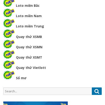
Loto miền Bắc
Loto miền Nam
Loto miền Trung
Quay thử XSMB
Quay thử XSMN
Quay thử XSMT
Quay thử Vietlott
Sổ mơ
Search
Sea
for: