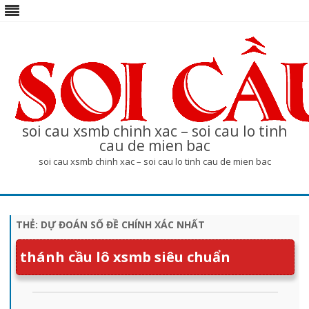
soi cau xsmb chinh xac – soi cau lo tinh
cau de mien bac
soi cau xsmb chinh xac – soi cau lo tinh cau de mien bac
Skip
to
content
THẺ:
DỰ ĐOÁN SỐ ĐỀ CHÍNH XÁC NHẤT
thánh cầu lô xsmb siêu chuẩn