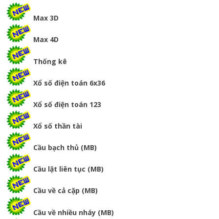
Max 3D
Max 4D
Thống kê
Xổ số điện toán 6x36
Xổ số điện toán 123
Xổ số thần tài
Cầu bạch thủ (MB)
Cầu lật liên tục (MB)
Cầu về cả cặp (MB)
Cầu về nhiều nháy (MB)