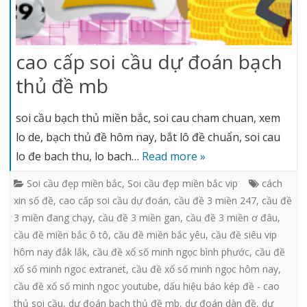
cao cấp soi cầu dự đoán bạch
thủ đề mb
soi cầu bạch thủ miền bắc, soi cau cham chuan, xem
lo de, bạch thủ đề hôm nay, bắt lô đề chuẩn, soi cau
lo đe bach thu, lo bach…
Read more »
Soi cầu đẹp miền bắc
,
Soi cầu đẹp miền bắc vip
cách
xin số đề
,
cao cấp soi cầu dự đoán
,
cầu đề 3 miền 247
,
cầu đề
3 miền đang chạy
,
cầu đề 3 miền gan
,
cầu đề 3 miền ơ đâu
,
cầu đề miền bắc ô tô
,
cầu đề miền bắc yêu
,
cầu đề siêu vip
hôm nay đắk lắk
,
cầu đề xổ số minh ngọc bình phước
,
cầu đề
xổ số minh ngoc extranet
,
cầu đề xổ số minh ngọc hôm nay
,
cầu đề xổ số minh ngoc youtube
,
dấu hiệu báo kép đề - cao
thủ soi cầu
,
dự đoán bạch thủ đề mb
,
dự đoán dàn đề
,
dự