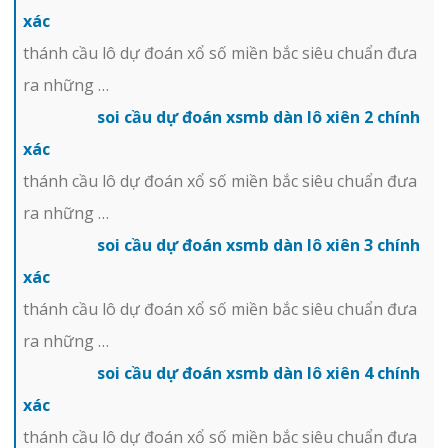
xác
thánh cầu lô dự đoán xổ số miền bắc siêu chuẩn đưa
ra những …
soi cầu dự đoán xsmb dàn lô xiên 2 chính
xác
thánh cầu lô dự đoán xổ số miền bắc siêu chuẩn đưa
ra những …
soi cầu dự đoán xsmb dàn lô xiên 3 chính
xác
thánh cầu lô dự đoán xổ số miền bắc siêu chuẩn đưa
ra những …
soi cầu dự đoán xsmb dàn lô xiên 4 chính
xác
thánh cầu lô dự đoán xổ số miền bắc siêu chuẩn đưa