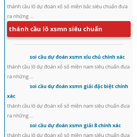
thánh cầu lô dự đoán xổ số miền bắc siêu chuẩn đưa
ra những …
thánh cầu lô xsmn siêu chuẩn
soi cầu dự đoán xsmn xỉu chủ chính xác
thánh cầu lô dự đoán xổ số miền nam siêu chuẩn đưa
ra những …
soi cầu dự đoán xsmn giải đặc biệt chính
xác
thánh cầu lô dự đoán xổ số miền nam siêu chuẩn đưa
ra những …
soi cầu dự đoán xsmn giải 8 chính xác
thánh cầu lô dự đoán xổ số miền nam siêu chuẩn đưa