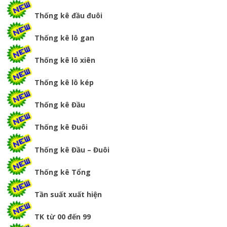
Thống kê đầu đuôi
Thống kê lô gan
Thống kê lô xiên
Thống kê lô kép
Thống kê Đầu
Thống kê Đuôi
Thống kê Đầu – Đuôi
Thống kê Tổng
Tần suất xuất hiện
TK từ 00 đến 99