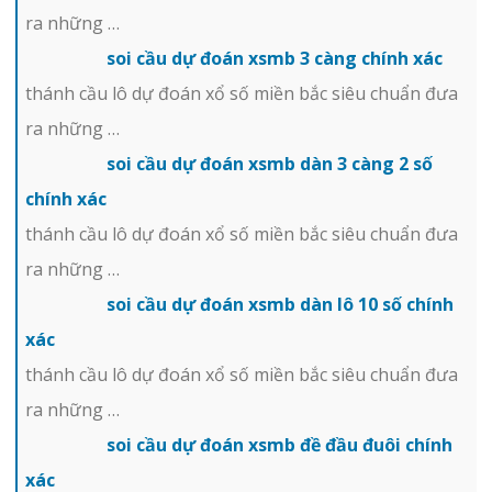
ra những …
soi cầu dự đoán xsmb 3 càng chính xác
thánh cầu lô dự đoán xổ số miền bắc siêu chuẩn đưa
ra những …
soi cầu dự đoán xsmb dàn 3 càng 2 số
chính xác
thánh cầu lô dự đoán xổ số miền bắc siêu chuẩn đưa
ra những …
soi cầu dự đoán xsmb dàn lô 10 số chính
xác
thánh cầu lô dự đoán xổ số miền bắc siêu chuẩn đưa
ra những …
soi cầu dự đoán xsmb đề đầu đuôi chính
xác