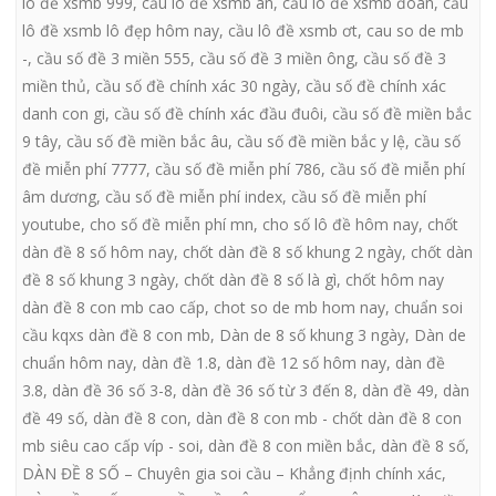
lô đề xsmb 999
,
cầu lô đề xsmb ân
,
cầu lô đề xsmb đoán
,
cầu
lô đề xsmb lô đẹp hôm nay
,
cầu lô đề xsmb ơt
,
cau so de mb
-
,
cầu số đề 3 miền 555
,
cầu số đề 3 miền ông
,
cầu số đề 3
miền thủ
,
cầu số đề chính xác 30 ngày
,
cầu số đề chính xác
danh con gi
,
cầu số đề chính xác đầu đuôi
,
cầu số đề miền bắc
9 tây
,
cầu số đề miền bắc âu
,
cầu số đề miền bắc y lệ
,
cầu số
đề miễn phí 7777
,
cầu số đề miễn phí 786
,
cầu số đề miễn phí
âm dương
,
cầu số đề miễn phí index
,
cầu số đề miễn phí
youtube
,
cho số đề miễn phí mn
,
cho số lô đề hôm nay
,
chốt
dàn đề 8 số hôm nay
,
chốt dàn đề 8 số khung 2 ngày
,
chốt dàn
đề 8 số khung 3 ngày
,
chốt dàn đề 8 số là gì
,
chốt hôm nay
dàn đề 8 con mb cao cấp
,
chot so de mb hom nay
,
chuẩn soi
cầu kqxs dàn đề 8 con mb
,
Dàn de 8 số khung 3 ngày
,
Dàn de
chuẩn hôm nay
,
dàn đề 1.8
,
dàn đề 12 số hôm nay
,
dàn đề
3.8
,
dàn đề 36 số 3-8
,
dàn đề 36 số từ 3 đến 8
,
dàn đề 49
,
dàn
đề 49 số
,
dàn đề 8 con
,
dàn đề 8 con mb - chốt dàn đề 8 con
mb siêu cao cấp víp - soi
,
dàn đề 8 con miền bắc
,
dàn đề 8 số
,
DÀN ĐỀ 8 SỐ – Chuyên gia soi cầu – Khẳng định chính xác
,