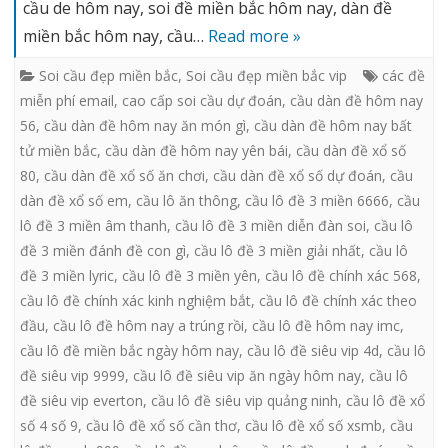
cầu de hôm nay, soi đề miền bắc hôm nay, dàn đề
miền bắc hôm nay, cầu…
Read more »
Soi cầu đẹp miền bắc
,
Soi cầu đẹp miền bắc vip
các đề
miễn phí email
,
cao cấp soi cầu dự đoán
,
cầu dàn đề hôm nay
56
,
cầu dàn đề hôm nay ăn món gì
,
cầu dàn đề hôm nay bất
tử miền bắc
,
cầu dàn đề hôm nay yên bái
,
cầu dàn đề xổ số
80
,
cầu dàn đề xổ số ăn chơi
,
cầu dàn đề xổ số dự đoán
,
cầu
dàn đề xổ số em
,
cầu lô ăn thông
,
cầu lô đề 3 miền 6666
,
cầu
lô đề 3 miền âm thanh
,
cầu lô đề 3 miền diễn đàn soi
,
cầu lô
đề 3 miền đánh đề con gì
,
cầu lô đề 3 miền giải nhất
,
cầu lô
đề 3 miền lyric
,
cầu lô đề 3 miền yên
,
cầu lô đề chính xác 568
,
cầu lô đề chính xác kinh nghiệm bắt
,
cầu lô đề chính xác theo
đầu
,
cầu lô đề hôm nay a trúng rồi
,
cầu lô đề hôm nay imc
,
cầu lô đề miền bắc ngày hôm nay
,
cầu lô đề siêu vip 4d
,
cầu lô
đề siêu vip 9999
,
cầu lô đề siêu vip ăn ngày hôm nay
,
cầu lô
đề siêu vip everton
,
cầu lô đề siêu vip quảng ninh
,
cầu lô đề xổ
số 4 số 9
,
cầu lô đề xổ số cần thơ
,
cầu lô đề xổ số xsmb
,
cầu