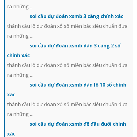
ra những …
soi cầu dự đoán xsmb 3 càng chính xác
thánh cầu lô dự đoán xổ số miền bắc siêu chuẩn đưa
ra những …
soi cầu dự đoán xsmb dàn 3 càng 2 số
chính xác
thánh cầu lô dự đoán xổ số miền bắc siêu chuẩn đưa
ra những …
soi cầu dự đoán xsmb dàn lô 10 số chính
xác
thánh cầu lô dự đoán xổ số miền bắc siêu chuẩn đưa
ra những …
soi cầu dự đoán xsmb đề đầu đuôi chính
xác