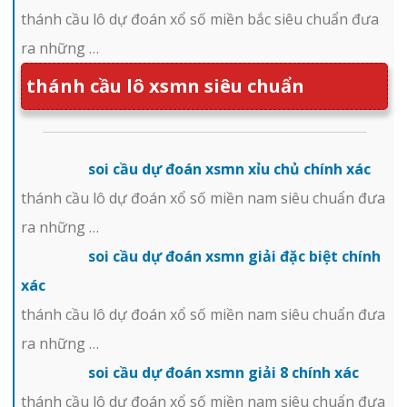
thánh cầu lô dự đoán xổ số miền bắc siêu chuẩn đưa
ra những …
thánh cầu lô xsmn siêu chuẩn
soi cầu dự đoán xsmn xỉu chủ chính xác
thánh cầu lô dự đoán xổ số miền nam siêu chuẩn đưa
ra những …
soi cầu dự đoán xsmn giải đặc biệt chính
xác
thánh cầu lô dự đoán xổ số miền nam siêu chuẩn đưa
ra những …
soi cầu dự đoán xsmn giải 8 chính xác
thánh cầu lô dự đoán xổ số miền nam siêu chuẩn đưa