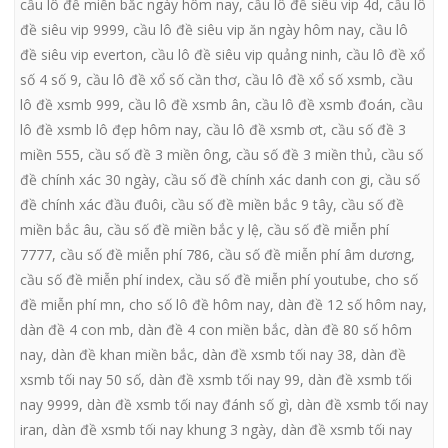
cầu lô đề miền bắc ngày hôm nay
,
cầu lô đề siêu vip 4d
,
cầu lô
đề siêu vip 9999
,
cầu lô đề siêu vip ăn ngày hôm nay
,
cầu lô
đề siêu vip everton
,
cầu lô đề siêu vip quảng ninh
,
cầu lô đề xổ
số 4 số 9
,
cầu lô đề xổ số cần thơ
,
cầu lô đề xổ số xsmb
,
cầu
lô đề xsmb 999
,
cầu lô đề xsmb ân
,
cầu lô đề xsmb đoán
,
cầu
lô đề xsmb lô đẹp hôm nay
,
cầu lô đề xsmb ơt
,
cầu số đề 3
miền 555
,
cầu số đề 3 miền ông
,
cầu số đề 3 miền thủ
,
cầu số
đề chính xác 30 ngày
,
cầu số đề chính xác danh con gi
,
cầu số
đề chính xác đầu đuôi
,
cầu số đề miền bắc 9 tây
,
cầu số đề
miền bắc âu
,
cầu số đề miền bắc y lệ
,
cầu số đề miễn phí
7777
,
cầu số đề miễn phí 786
,
cầu số đề miễn phí âm dương
,
cầu số đề miễn phí index
,
cầu số đề miễn phí youtube
,
cho số
đề miễn phí mn
,
cho số lô đề hôm nay
,
dàn đề 12 số hôm nay
,
dàn đề 4 con mb
,
dàn đề 4 con miền bắc
,
dàn đề 80 số hôm
nay
,
dàn đề khan miền bắc
,
dàn đề xsmb tối nay 38
,
dàn đề
xsmb tối nay 50 số
,
dàn đề xsmb tối nay 99
,
dàn đề xsmb tối
nay 9999
,
dàn đề xsmb tối nay đánh số gì
,
dàn đề xsmb tối nay
iran
,
dàn đề xsmb tối nay khung 3 ngày
,
dàn đề xsmb tối nay