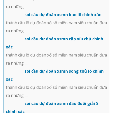
ra những …
soi cầu dự đoán xsmn bao lô chính xác
thánh cầu lô dự đoán xổ số miền nam siêu chuẩn đưa
ra những …
soi cầu dự đoán xsmn cặp xỉu chủ chính
xác
thánh cầu lô dự đoán xổ số miền nam siêu chuẩn đưa
ra những …
soi cầu dự đoán xsmn song thủ lô chính
xác
thánh cầu lô dự đoán xổ số miền nam siêu chuẩn đưa
ra những …
soi cầu dự đoán xsmn đầu đuôi giải 8
chính xác