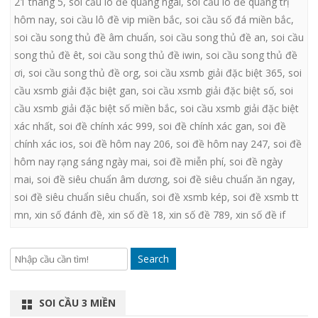
21 tháng 5
,
soi cầu lô đề quảng ngãi
,
soi cầu lô đề quảng trị
hôm nay
,
soi cầu lô đề vip miền bắc
,
soi cầu số đá miền bắc
,
soi cầu song thủ đề âm chuẩn
,
soi cầu song thủ đề an
,
soi cầu
song thủ đề êt
,
soi cầu song thủ đề iwin
,
soi cầu song thủ đề
ơi
,
soi cầu song thủ đề org
,
soi cầu xsmb giải đặc biệt 365
,
soi
cầu xsmb giải đặc biệt gan
,
soi cầu xsmb giải đặc biệt số
,
soi
cầu xsmb giải đặc biệt số miền bắc
,
soi cầu xsmb giải đặc biệt
xác nhất
,
soi đề chính xác 999
,
soi đề chính xác gan
,
soi đề
chính xác ios
,
soi đề hôm nay 206
,
soi đề hôm nay 247
,
soi đề
hôm nay rạng sáng ngày mai
,
soi đề miễn phí
,
soi đề ngày
mai
,
soi đề siêu chuẩn âm dương
,
soi đề siêu chuẩn ăn ngay
,
soi đề siêu chuẩn siêu chuẩn
,
soi đề xsmb kép
,
soi đề xsmb tt
mn
,
xin số đánh đề
,
xin số đề 18
,
xin số đề 789
,
xin số đề if
Search
SOI CẦU 3 MIỀN