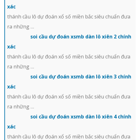
xác
thánh cầu lô dự đoán xổ số miền bắc siêu chuẩn đưa
ra những …
soi cầu dự đoán xsmb dàn lô xiên 2 chính
xác
thánh cầu lô dự đoán xổ số miền bắc siêu chuẩn đưa
ra những …
soi cầu dự đoán xsmb dàn lô xiên 3 chính
xác
thánh cầu lô dự đoán xổ số miền bắc siêu chuẩn đưa
ra những …
soi cầu dự đoán xsmb dàn lô xiên 4 chính
xác
thánh cầu lô dự đoán xổ số miền bắc siêu chuẩn đưa