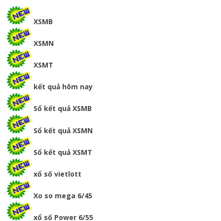
XSMB
XSMN
XSMT
kết quả hôm nay
Sổ kết quả XSMB
Sổ kết quả XSMN
Sổ kết quả XSMT
xổ số vietlott
Xo so mega 6/45
xổ số Power 6/55