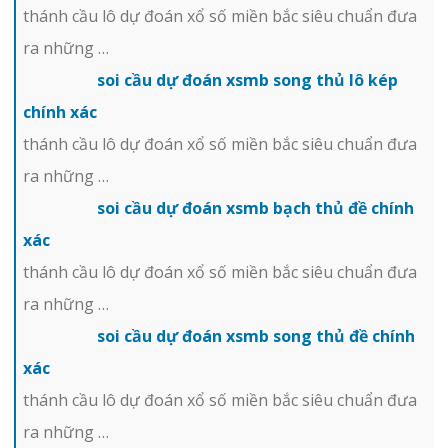
thánh cầu lô dự đoán xổ số miền bắc siêu chuẩn đưa
ra những …
soi cầu dự đoán xsmb song thủ lô kép
chính xác
thánh cầu lô dự đoán xổ số miền bắc siêu chuẩn đưa
ra những …
soi cầu dự đoán xsmb bạch thủ đề chính
xác
thánh cầu lô dự đoán xổ số miền bắc siêu chuẩn đưa
ra những …
soi cầu dự đoán xsmb song thủ đề chính
xác
thánh cầu lô dự đoán xổ số miền bắc siêu chuẩn đưa
ra những …