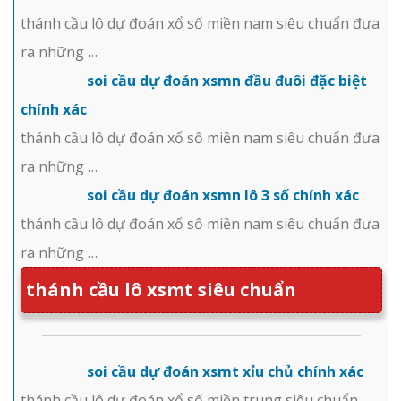
thánh cầu lô dự đoán xổ số miền nam siêu chuẩn đưa
ra những …
soi cầu dự đoán xsmn đầu đuôi đặc biệt
chính xác
thánh cầu lô dự đoán xổ số miền nam siêu chuẩn đưa
ra những …
soi cầu dự đoán xsmn lô 3 số chính xác
thánh cầu lô dự đoán xổ số miền nam siêu chuẩn đưa
ra những …
thánh cầu lô xsmt siêu chuẩn
soi cầu dự đoán xsmt xỉu chủ chính xác
thánh cầu lô dự đoán xổ số miền trung siêu chuẩn