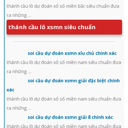
thánh cầu lô dự đoán xổ số miền bắc siêu chuẩn đưa
ra những …
thánh cầu lô xsmn siêu chuẩn
soi cầu dự đoán xsmn xỉu chủ chính xác
thánh cầu lô dự đoán xổ số miền nam siêu chuẩn đưa
ra những …
soi cầu dự đoán xsmn giải đặc biệt chính
xác
thánh cầu lô dự đoán xổ số miền nam siêu chuẩn đưa
ra những …
soi cầu dự đoán xsmn giải 8 chính xác
thánh cầu lô dự đoán xổ số miền nam siêu chuẩn đưa