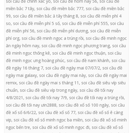
soi cầu đề chính xác yo
,
soi cầu đề hôm nay 56
,
soi cầu đề
miền bắc 7 tây
,
soi cầu đề miền bắc 777
,
soi cầu đề miền bắc
99
,
soi cầu đề miền bắc ă tây tháng 8
,
soi cầu đề miễn phí 4
so
,
soi cầu đề miễn phí 5 số
,
soi cầu đề miễn phí 555
,
soi cầu
đề miễn phí 56
,
soi cầu đề miễn phí dương
,
soi cầu đề miễn
phí org
,
soi cầu đề minh ngọc a trúng rồi
,
soi cầu đề minh ngọc
ăn ngày hôm nay
,
soi cầu đề minh ngọc phương trang
,
soi cầu
đề minh ngọc thống kê
,
soi cầu đề minh ngọc thuận
,
soi cầu
đề minh ngọc ưng hoàng phúc
,
soi cầu đề nam khánh
,
soi cầu
đề ngày 16 tháng 7
,
soi cầu đề ngày mai 07/07/2
,
soi cầu đề
ngày mai galaxy
,
soi cầu đề ngày mai này
,
soi cầu đề ngày mai
remix
,
soi cầu đề ngày mai s tháng 11
,
soi cầu đề siêu víp siêu
chuẩn
,
soi cầu đề siêu víp trong ngày
,
soi cầu đề tối nay
4/8/2021
,
soi cầu đề tối nay 7/9
,
soi cầu đề tối nay a trúng rồi
,
soi cầu đề tối nay ưin2888
,
soi cầu đề xổ số 100 ngày
,
soi cầu
đề xổ số 6/6/22
,
soi cầu đề xổ số 77
,
soi cầu đề xổ số ê càng
vip
,
soi cầu đề xổ số minh ngọc ba miền
,
soi cầu đề xổ số minh
ngọc bến tre
,
soi cầu đề xổ số minh ngọc đi
,
soi cầu đề xổ số