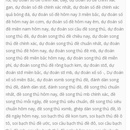
gan
,
dự đoán số đề chính xác nhất
,
dự đoán số đề chính xác
quả bóng đá
,
dự đoán số đề hôm nay 3 miền bắc
,
dự đoán số
đề hôm nay ăn cơm
,
dự đoán số đề hôm nay êm
,
dự đoán số
đề miền nam hôm nay
,
dự đoán soi cầu đề song thủ
,
dự đoán
song thủ đề
,
dự đoán song thủ đề chiều nay
,
dự đoán song
thủ đề chính xác
,
dự đoán song thủ đề chuẩn nhất
,
dự đoán
song thủ đề hôm nay
,
dự đoán song thủ đề mb
,
dự đoán
song thủ đề miền bắc hôm nay
,
dự đoán song thủ đề miễn
phí
,
dự đoán song thủ đề rồng bạch kim
,
dự đoán stđ
,
dự
đoán stđ miền bắc
,
dự đoán stl mb
,
dự đoán xổ số -
,
Dự đoán
xổ số miền Bắc
,
dự đoán xsmb song thủ đề
,
đánh dàn song
thủ đề
,
đánh dàn stđ
,
đánh song thủ đề
,
đề song thủ chuẩn
nhất
,
đề song thủ hôm nay
,
đề song thủ mb chính xác
,
đề
song thủ mỗi ngày
,
đề song thủ siêu chuẩn
,
đề song thủ siêu
chuẩn hôm nay
,
đề song thủ xsmb
,
ghép dàn song thủ đề
,
lô
đề ngày hôm nay
,
soi bạch thủ đề kon tum
,
soi bạch thủ đề ô
tô
,
soi bạch thủ đề ước
,
soi cầu bạch thủ đề đô
,
soi cầu bạch