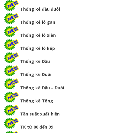
Thống kê đầu đuôi
Thống kê lô gan
Thống kê lô xiên
Thống kê lô kép
Thống kê Đầu
Thống kê Đuôi
Thống kê Đầu – Đuôi
Thống kê Tổng
Tần suất xuất hiện
TK từ 00 đến 99