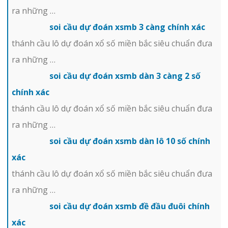
ra những …
soi cầu dự đoán xsmb 3 càng chính xác
thánh cầu lô dự đoán xổ số miền bắc siêu chuẩn đưa
ra những …
soi cầu dự đoán xsmb dàn 3 càng 2 số
chính xác
thánh cầu lô dự đoán xổ số miền bắc siêu chuẩn đưa
ra những …
soi cầu dự đoán xsmb dàn lô 10 số chính
xác
thánh cầu lô dự đoán xổ số miền bắc siêu chuẩn đưa
ra những …
soi cầu dự đoán xsmb đề đầu đuôi chính
xác