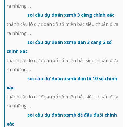
ra những …
soi cầu dự đoán xsmb 3 càng chính xác
thánh cầu lô dự đoán xổ số miền bắc siêu chuẩn đưa
ra những …
soi cầu dự đoán xsmb dàn 3 càng 2 số
chính xác
thánh cầu lô dự đoán xổ số miền bắc siêu chuẩn đưa
ra những …
soi cầu dự đoán xsmb dàn lô 10 số chính
xác
thánh cầu lô dự đoán xổ số miền bắc siêu chuẩn đưa
ra những …
soi cầu dự đoán xsmb đề đầu đuôi chính
xác