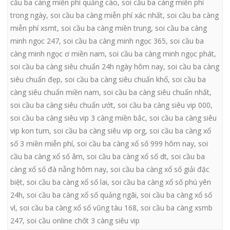
cầu ba càng miễn phí quảng cáo
,
soi cầu ba càng miễn phí
trong ngày
,
soi cầu ba càng miễn phí xác nhất
,
soi cầu ba càng
miễn phí xsmt
,
soi cầu ba càng miền trung
,
soi cầu ba càng
minh ngọc 247
,
soi cầu ba càng minh ngọc 365
,
soi cầu ba
càng minh ngọc ơ miền nam
,
soi cầu ba càng minh ngọc phát
,
soi cầu ba càng siêu chuẩn 24h ngày hôm nay
,
soi cầu ba càng
siêu chuẩn đẹp
,
soi cầu ba càng siêu chuẩn khổ
,
soi cầu ba
càng siêu chuẩn miền nam
,
soi cầu ba càng siêu chuẩn nhất
,
soi cầu ba càng siêu chuẩn ướt
,
soi cầu ba càng siêu vip 000
,
soi cầu ba càng siêu vip 3 càng miền bắc
,
soi cầu ba càng siêu
vip kon tum
,
soi cầu ba càng siêu vip org
,
soi cầu ba càng xổ
số 3 miền miễn phí
,
soi cầu ba càng xổ số 999 hôm nay
,
soi
cầu ba càng xổ số âm
,
soi cầu ba càng xổ số dt
,
soi cầu ba
càng xổ số đà nẵng hôm nay
,
soi cầu ba càng xổ số giải đặc
biệt
,
soi cầu ba càng xổ số lai
,
soi cầu ba càng xổ số phú yên
24h
,
soi cầu ba càng xổ số quảng ngãi
,
soi cầu ba càng xổ số
vl
,
soi cầu ba càng xổ số vũng tàu 168
,
soi cầu ba càng xsmb
247
,
soi cầu online chốt 3 càng siêu vip