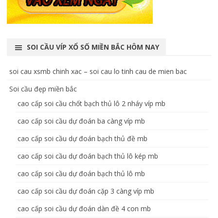
SOI CẦU VÍP XỔ SỐ MIỀN BẮC HÔM NAY
soi cau xsmb chinh xac – soi cau lo tinh cau de mien bac
Soi cầu đẹp miền bắc
cao cấp soi cầu chốt bạch thủ lô 2 nháy víp mb
cao cấp soi cầu dự đoán ba càng víp mb
cao cấp soi cầu dự đoán bạch thủ đề mb
cao cấp soi cầu dự đoán bạch thủ lô kép mb
cao cấp soi cầu dự đoán bạch thủ lô mb
cao cấp soi cầu dự đoán cặp 3 càng víp mb
cao cấp soi cầu dự đoán dàn đề 4 con mb