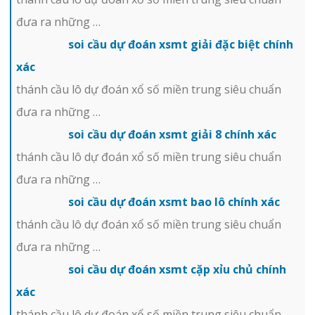
đưa ra những …
soi cầu dự đoán xsmt giải đặc biệt chính
xác
thánh cầu lô dự đoán xổ số miền trung siêu chuẩn
đưa ra những …
soi cầu dự đoán xsmt giải 8 chính xác
thánh cầu lô dự đoán xổ số miền trung siêu chuẩn
đưa ra những …
soi cầu dự đoán xsmt bao lô chính xác
thánh cầu lô dự đoán xổ số miền trung siêu chuẩn
đưa ra những …
soi cầu dự đoán xsmt cặp xỉu chủ chính
xác
thánh cầu lô dự đoán xổ số miền trung siêu chuẩn