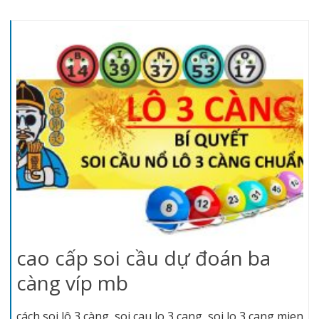
cao cấp soi cầu dự đoán ba
càng víp mb
cách soi lô 3 càng, soi cau lo 3 cang, soi lo 3 cang mien