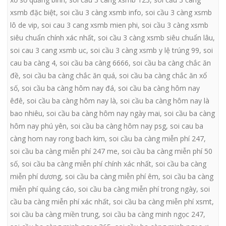
xsmb đặc biệt
,
soi cầu 3 càng xsmb info
,
soi cầu 3 càng xsmb
lô de vip
,
soi cau 3 cang xsmb mien phi
,
soi cầu 3 càng xsmb
siêu chuẩn chính xác nhất
,
soi cầu 3 càng xsmb siêu chuẩn lâu
,
soi cau 3 cang xsmb uc
,
soi cầu 3 càng xsmb y lệ trúng 99
,
soi
cau ba càng 4
,
soi cầu ba càng 6666
,
soi cầu ba càng chắc ăn
đề
,
soi cầu ba càng chắc ăn quá
,
soi cầu ba càng chắc ăn xổ
số
,
soi cầu ba càng hôm nay đá
,
soi cầu ba càng hôm nay
êđê
,
soi cầu ba càng hôm nay là
,
soi cầu ba càng hôm nay là
bao nhiêu
,
soi cầu ba càng hôm nay ngày mai
,
soi cầu ba càng
hôm nay phú yên
,
soi cầu ba càng hôm nay psg
,
soi cau ba
càng hom nay rong bach kim
,
soi cầu ba càng miễn phí 247
,
soi cầu ba càng miễn phí 247 me
,
soi cầu ba càng miễn phí 50
số
,
soi cầu ba càng miễn phí chính xác nhất
,
soi cầu ba càng
miễn phí dương
,
soi cầu ba càng miễn phí êm
,
soi cầu ba càng
miễn phí quảng cáo
,
soi cầu ba càng miễn phí trong ngày
,
soi
cầu ba càng miễn phí xác nhất
,
soi cầu ba càng miễn phí xsmt
,
soi cầu ba càng miền trung
,
soi cầu ba càng minh ngọc 247
,