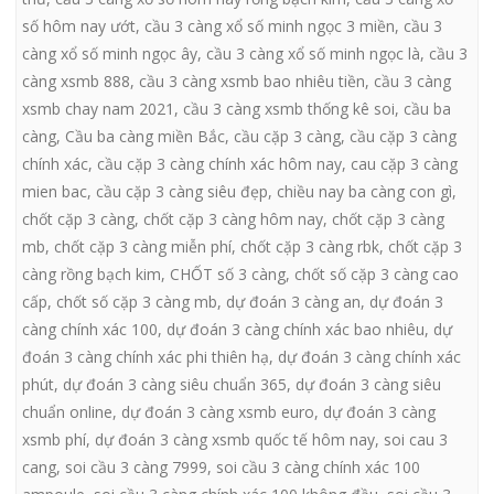
số hôm nay ướt
,
cầu 3 càng xổ số minh ngọc 3 miền
,
cầu 3
càng xổ số minh ngọc ây
,
cầu 3 càng xổ số minh ngọc là
,
cầu 3
càng xsmb 888
,
cầu 3 càng xsmb bao nhiêu tiền
,
cầu 3 càng
xsmb chay nam 2021
,
cầu 3 càng xsmb thống kê soi
,
cầu ba
càng
,
Cầu ba càng miền Bắc
,
cầu cặp 3 càng
,
cầu cặp 3 càng
chính xác
,
cầu cặp 3 càng chính xác hôm nay
,
cau cặp 3 càng
mien bac
,
cầu cặp 3 càng siêu đẹp
,
chiều nay ba càng con gì
,
chốt cặp 3 càng
,
chốt cặp 3 càng hôm nay
,
chốt cặp 3 càng
mb
,
chốt cặp 3 càng miễn phí
,
chốt cặp 3 càng rbk
,
chốt cặp 3
càng rồng bạch kim
,
CHỐT số 3 càng
,
chốt số cặp 3 càng cao
cấp
,
chốt số cặp 3 càng mb
,
dự đoán 3 càng an
,
dự đoán 3
càng chính xác 100
,
dự đoán 3 càng chính xác bao nhiêu
,
dự
đoán 3 càng chính xác phi thiên hạ
,
dự đoán 3 càng chính xác
phút
,
dự đoán 3 càng siêu chuẩn 365
,
dự đoán 3 càng siêu
chuẩn online
,
dự đoán 3 càng xsmb euro
,
dự đoán 3 càng
xsmb phí
,
dự đoán 3 càng xsmb quốc tế hôm nay
,
soi cau 3
cang
,
soi cầu 3 càng 7999
,
soi cầu 3 càng chính xác 100