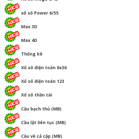
xổ số Power 6/55
Max 3D
Max 4D
Thống kê
Xổ số điện toán 6x36
Xổ số điện toán 123
Xổ số thần tài
Cầu bạch thủ (MB)
Cầu lật liên tục (MB)
Cầu về cả cặp (MB)