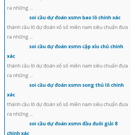
ra những …
soi cầu dự đoán xsmn bao lô chính xác
thánh cầu lô dự đoán xổ số miền nam siêu chuẩn đưa
ra những …
soi cầu dự đoán xsmn cặp xỉu chủ chính
xác
thánh cầu lô dự đoán xổ số miền nam siêu chuẩn đưa
ra những …
soi cầu dự đoán xsmn song thủ lô chính
xác
thánh cầu lô dự đoán xổ số miền nam siêu chuẩn đưa
ra những …
soi cầu dự đoán xsmn đầu đuôi giải 8
chính xác