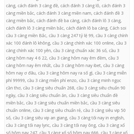
càng
,
cách đánh 3 càng đề
,
cách đánh 3 càng lô
,
cách đánh 3
càng miền bắc
,
cách đánh 3 càng miền nam
,
cách đánh đề 3
càng miền bắc
,
cách đánh đề ba càng
,
cách đánh lô 3 càng
,
cách đánh lô 3 càng miền bắc
,
cách đánh lô ba càng
,
Cách soi
cầu 3 càng miền Bắc
,
cầu 3 càng 247 tỷ lệ 99
,
cầu 3 càng chính
xác 100 đánh lô không
,
cầu 3 càng chính xác 100 online
,
cầu 3
càng chính xác 100 yên
,
cầu 3 càng chuẩn xác 36 số
,
cầu 3
càng hôm nay 4 6 22
,
cầu 3 càng hôm nay êm đềm
,
cầu 3
càng hôm nay êm nhất
,
cầu 3 càng hôm nay ibet
,
cầu 3 càng
hôm nay ơ đâu
,
cầu 3 càng hôm nay ra số gì
,
cầu 3 càng miễn
phí 99999
,
cầu 3 càng miễn phí enzo
,
cầu 3 càng minh ngọc
cần thơ
,
cầu 3 càng siêu chuẩn 268
,
cầu 3 càng siêu chuẩn 90
ngày
,
cầu 3 càng siêu chuẩn ăn
,
cầu 3 càng siêu chuẩn đề
miền bắc
,
cầu 3 càng siêu chuẩn miền bắc
,
cầu 3 càng siêu
chuẩn online
,
cầu 3 càng siêu chuẩn rẻ
,
cầu 3 càng siêu vip 50
số
,
cầu 3 càng siêu vip an giang
,
cầu 3 càng tối nay in english
,
cầu 3 càng tối nay lyric
,
cầu 3 càng tối nay ông
,
cầu 3 càng xổ
số hôm nay 247
,
cầu 3 càng xổ số hôm nay 666
,
cầu 3 càng xổ