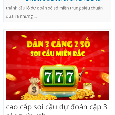
thánh cầu lô dự đoán xổ số miền trung siêu chuẩn
đưa ra những …
cao cấp soi cầu dự đoán cặp 3