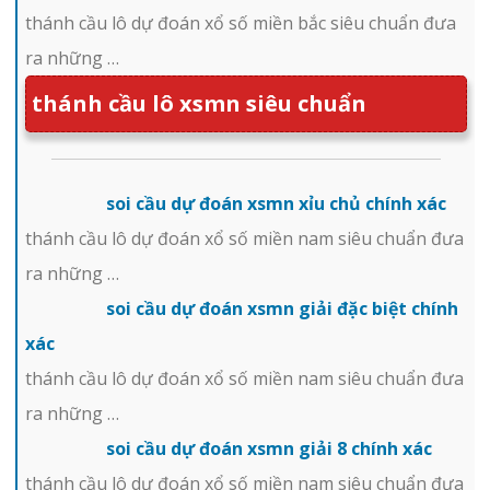
thánh cầu lô dự đoán xổ số miền bắc siêu chuẩn đưa
ra những …
thánh cầu lô xsmn siêu chuẩn
soi cầu dự đoán xsmn xỉu chủ chính xác
thánh cầu lô dự đoán xổ số miền nam siêu chuẩn đưa
ra những …
soi cầu dự đoán xsmn giải đặc biệt chính
xác
thánh cầu lô dự đoán xổ số miền nam siêu chuẩn đưa
ra những …
soi cầu dự đoán xsmn giải 8 chính xác
thánh cầu lô dự đoán xổ số miền nam siêu chuẩn đưa