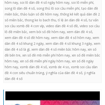
hôm nay
,
soi lô dàn đề 4 số ngày hôm nay
,
soi lô miễn phí
,
song lô dàn đề 4 số
,
song thủ lô soi cầu miễn phí
,
tạo dàn đề
miền bắc
,
thảo luận số đề hôm nay
,
thống kê kết quả dàn đề 2
số miền bắc
,
thong ke lo bach thu
,
tỉ lệ ăn dàn đề 4 số
,
tư vấn
soi cầu xsmb đề 4 con víp
,
video dàn đề 4 số đề
,
video soi cầu
lô đề miền bắc
,
xem bói số đề hôm nay
,
xem dàn đề 4 số
,
xem dàn đề 4 số đề hôm nay
,
xem dàn đề 4 số hôm nay
,
xem
dàn đề 4 số khung 2 ngày
,
xem dàn đề 4 số khung 3 ngày
,
xem
dàn đề 4 số là gì
,
xem dàn đề 4 số miền bắc hôm nay
,
xin số
đề bến tre
,
xin số đề mb miễn phí hôm nay
,
xin số đề miền bắc
hôm nay
,
xin số đề miễn phí ngày hôm nay
,
xin số đề ngày
hôm nay
,
xsmb dàn đề 4 số
,
xsmb de 4 so
,
xsmb soi cầu dàn
đề 4 con siêu chuẩn trúng
,
ý nghĩa của dàn đề 4 số
,
ý nghĩa
dàn đề 4 số