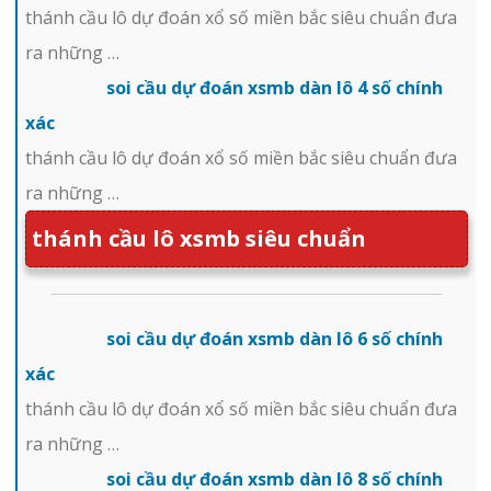
thánh cầu lô dự đoán xổ số miền bắc siêu chuẩn đưa
ra những …
soi cầu dự đoán xsmb dàn lô 4 số chính
xác
thánh cầu lô dự đoán xổ số miền bắc siêu chuẩn đưa
ra những …
thánh cầu lô xsmb siêu chuẩn
soi cầu dự đoán xsmb dàn lô 6 số chính
xác
thánh cầu lô dự đoán xổ số miền bắc siêu chuẩn đưa
ra những …
soi cầu dự đoán xsmb dàn lô 8 số chính