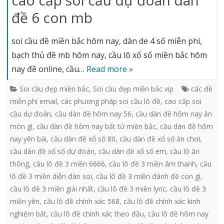
cao cấp soi cầu dự đoán dàn
đề 6 con mb
soi cầu đề miền bắc hôm nay, dàn de 4 số miễn phí,
bạch thủ đề mb hôm nay, cầu lô xổ số miền bắc hôm
nay đề online, cầu…
Read more »
Soi cầu đẹp miền bắc
,
Soi cầu đẹp miền bắc vip
các đề
miễn phí email
,
các phương pháp soi cầu lô đề
,
cao cấp soi
cầu dự đoán
,
cầu dàn đề hôm nay 56
,
cầu dàn đề hôm nay ăn
món gì
,
cầu dàn đề hôm nay bất tử miền bắc
,
cầu dàn đề hôm
nay yên bái
,
cầu dàn đề xổ số 80
,
cầu dàn đề xổ số ăn chơi
,
cầu dàn đề xổ số dự đoán
,
cầu dàn đề xổ số em
,
cầu lô ăn
thông
,
cầu lô đề 3 miền 6666
,
cầu lô đề 3 miền âm thanh
,
cầu
lô đề 3 miền diễn đàn soi
,
cầu lô đề 3 miền đánh đề con gì
,
cầu lô đề 3 miền giải nhất
,
cầu lô đề 3 miền lyric
,
cầu lô đề 3
miền yên
,
cầu lô đề chính xác 568
,
cầu lô đề chính xác kinh
nghiệm bắt
,
cầu lô đề chính xác theo đầu
,
cầu lô đề hôm nay