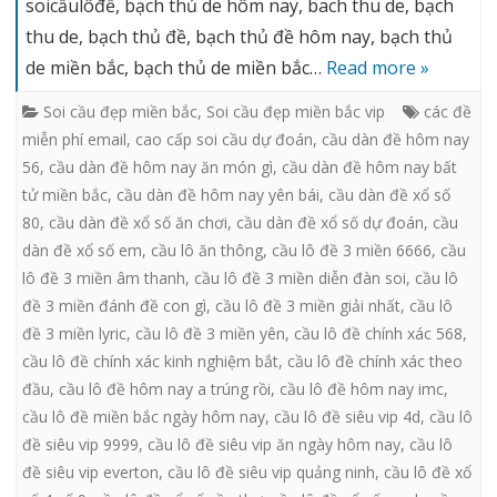
soicầulôđề, bạch thủ de hôm nay, bach thu de, bạch
thu de, bạch thủ đề, bạch thủ đề hôm nay, bạch thủ
de miền bắc, bạch thủ de miền bắc…
Read more »
Soi cầu đẹp miền bắc
,
Soi cầu đẹp miền bắc vip
các đề
miễn phí email
,
cao cấp soi cầu dự đoán
,
cầu dàn đề hôm nay
56
,
cầu dàn đề hôm nay ăn món gì
,
cầu dàn đề hôm nay bất
tử miền bắc
,
cầu dàn đề hôm nay yên bái
,
cầu dàn đề xổ số
80
,
cầu dàn đề xổ số ăn chơi
,
cầu dàn đề xổ số dự đoán
,
cầu
dàn đề xổ số em
,
cầu lô ăn thông
,
cầu lô đề 3 miền 6666
,
cầu
lô đề 3 miền âm thanh
,
cầu lô đề 3 miền diễn đàn soi
,
cầu lô
đề 3 miền đánh đề con gì
,
cầu lô đề 3 miền giải nhất
,
cầu lô
đề 3 miền lyric
,
cầu lô đề 3 miền yên
,
cầu lô đề chính xác 568
,
cầu lô đề chính xác kinh nghiệm bắt
,
cầu lô đề chính xác theo
đầu
,
cầu lô đề hôm nay a trúng rồi
,
cầu lô đề hôm nay imc
,
cầu lô đề miền bắc ngày hôm nay
,
cầu lô đề siêu vip 4d
,
cầu lô
đề siêu vip 9999
,
cầu lô đề siêu vip ăn ngày hôm nay
,
cầu lô
đề siêu vip everton
,
cầu lô đề siêu vip quảng ninh
,
cầu lô đề xổ