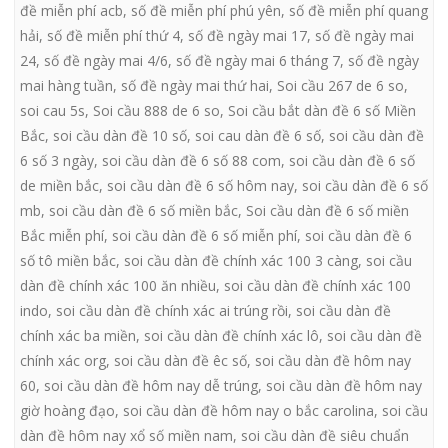
đề miễn phí acb
,
số đề miễn phí phú yên
,
số đề miễn phí quang
hải
,
số đề miễn phí thứ 4
,
số đề ngày mai 17
,
số đề ngày mai
24
,
số đề ngày mai 4/6
,
số đề ngày mai 6 tháng 7
,
số đề ngày
mai hàng tuần
,
số đề ngày mai thứ hai
,
Soi cầu 267 de 6 so
,
soi cau 5s
,
Soi cầu 888 de 6 so
,
Soi cầu bắt dàn đề 6 số Miền
Bắc
,
soi cầu dàn đề 10 số
,
soi cau dàn đề 6 số
,
soi cầu dàn đề
6 số 3 ngày
,
soi cầu dàn đề 6 số 88 com
,
soi cầu dàn đề 6 số
de miền bắc
,
soi cầu dàn đề 6 số hôm nay
,
soi cầu dàn đề 6 số
mb
,
soi cầu dàn đề 6 số miền bắc
,
Soi cầu dàn đề 6 số miền
Bắc miễn phí
,
soi cầu dàn đề 6 số miễn phí
,
soi cầu dàn đề 6
số tô miền bắc
,
soi cầu dàn đề chính xác 100 3 càng
,
soi cầu
dàn đề chính xác 100 ăn nhiều
,
soi cầu dàn đề chính xác 100
indo
,
soi cầu dàn đề chính xác ai trúng rồi
,
soi cầu dàn đề
chính xác ba miền
,
soi cầu dàn đề chính xác lô
,
soi cầu dàn đề
chính xác org
,
soi cầu dàn đề êc số
,
soi cầu dàn đề hôm nay
60
,
soi cầu dàn đề hôm nay dễ trúng
,
soi cầu dàn đề hôm nay
giờ hoàng đạo
,
soi cầu dàn đề hôm nay o bắc carolina
,
soi cầu
dàn đề hôm nay xổ số miền nam
,
soi cầu dàn đề siêu chuẩn