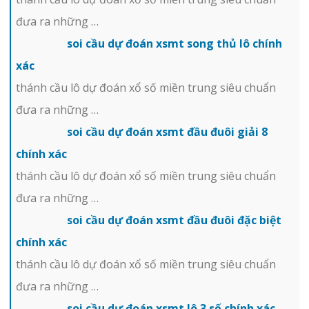
đưa ra những …
soi cầu dự đoán xsmt song thủ lô chính
xác
thánh cầu lô dự đoán xổ số miền trung siêu chuẩn
đưa ra những …
soi cầu dự đoán xsmt đầu đuôi giải 8
chính xác
thánh cầu lô dự đoán xổ số miền trung siêu chuẩn
đưa ra những …
soi cầu dự đoán xsmt đầu đuôi đặc biệt
chính xác
thánh cầu lô dự đoán xổ số miền trung siêu chuẩn
đưa ra những …
soi cầu dự đoán xsmt lô 3 số chính xác