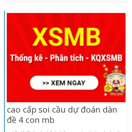
cao cấp soi cầu dự đoán dàn
đề 4 con mb