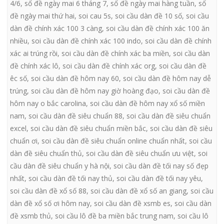
4/6
,
số đề ngày mai 6 tháng 7
,
số đề ngày mai hàng tuần
,
số
đề ngày mai thứ hai
,
soi cau 5s
,
soi cầu dàn đề 10 số
,
soi cầu
dàn đề chính xác 100 3 càng
,
soi cầu dàn đề chính xác 100 ăn
nhiều
,
soi cầu dàn đề chính xác 100 indo
,
soi cầu dàn đề chính
xác ai trúng rồi
,
soi cầu dàn đề chính xác ba miền
,
soi cầu dàn
đề chính xác lô
,
soi cầu dàn đề chính xác org
,
soi cầu dàn đề
êc số
,
soi cầu dàn đề hôm nay 60
,
soi cầu dàn đề hôm nay dễ
trúng
,
soi cầu dàn đề hôm nay giờ hoàng đạo
,
soi cầu dàn đề
hôm nay o bắc carolina
,
soi cầu dàn đề hôm nay xổ số miền
nam
,
soi cầu dàn đề siêu chuẩn 88
,
soi cầu dàn đề siêu chuẩn
excel
,
soi cầu dàn đề siêu chuẩn miền bắc
,
soi cầu dàn đề siêu
chuẩn ơi
,
soi cầu dàn đề siêu chuẩn online chuẩn nhất
,
soi cầu
dàn đề siêu chuẩn thủ
,
soi cầu dàn đề siêu chuẩn ưu việt
,
soi
cầu dàn đề siêu chuẩn y hà nội
,
soi cầu dàn đề tối nay số đẹp
nhất
,
soi cầu dàn đề tối nay thủ
,
soi cầu dàn đề tối nay yêu
,
soi cầu dàn đề xổ số 88
,
soi cầu dàn đề xổ số an giang
,
soi cầu
dàn đề xổ số ơi hôm nay
,
soi cầu dàn đề xsmb es
,
soi cầu dàn
đề xsmb thủ
,
soi cầu lô đề ba miền bắc trung nam
,
soi cầu lô