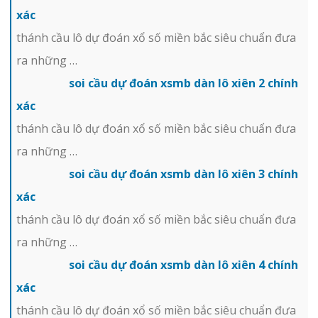
xác
thánh cầu lô dự đoán xổ số miền bắc siêu chuẩn đưa
ra những …
soi cầu dự đoán xsmb dàn lô xiên 2 chính
xác
thánh cầu lô dự đoán xổ số miền bắc siêu chuẩn đưa
ra những …
soi cầu dự đoán xsmb dàn lô xiên 3 chính
xác
thánh cầu lô dự đoán xổ số miền bắc siêu chuẩn đưa
ra những …
soi cầu dự đoán xsmb dàn lô xiên 4 chính
xác
thánh cầu lô dự đoán xổ số miền bắc siêu chuẩn đưa