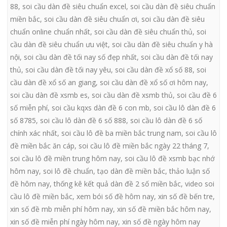
88
,
soi cầu dàn đề siêu chuẩn excel
,
soi cầu dàn đề siêu chuẩn
miền bắc
,
soi cầu dàn đề siêu chuẩn ơi
,
soi cầu dàn đề siêu
chuẩn online chuẩn nhất
,
soi cầu dàn đề siêu chuẩn thủ
,
soi
cầu dàn đề siêu chuẩn ưu việt
,
soi cầu dàn đề siêu chuẩn y hà
nội
,
soi cầu dàn đề tối nay số đẹp nhất
,
soi cầu dàn đề tối nay
thủ
,
soi cầu dàn đề tối nay yêu
,
soi cầu dàn đề xổ số 88
,
soi
cầu dàn đề xổ số an giang
,
soi cầu dàn đề xổ số ơi hôm nay
,
soi cầu dàn đề xsmb es
,
soi cầu dàn đề xsmb thủ
,
soi cầu đề 6
số miễn phí
,
soi cầu kqxs dàn đề 6 con mb
,
soi cầu lô dàn đề 6
số 8785
,
soi cầu lô dàn đề 6 số 888
,
soi cầu lô dàn đề 6 số
chính xác nhất
,
soi cầu lô đề ba miền bắc trung nam
,
soi cầu lô
đề miền bắc ăn cáp
,
soi cầu lô đề miền bắc ngày 22 tháng 7
,
soi cầu lô đề miền trung hôm nay
,
soi cầu lô đề xsmb bạc nhớ
hôm nay
,
soi lô đề chuẩn
,
tạo dàn đề miền bắc
,
thảo luận số
đề hôm nay
,
thống kê kết quả dàn đề 2 số miền bắc
,
video soi
cầu lô đề miền bắc
,
xem bói số đề hôm nay
,
xin số đề bến tre
,
xin số đề mb miễn phí hôm nay
,
xin số đề miền bắc hôm nay
,
xin số đề miễn phí ngày hôm nay
,
xin số đề ngày hôm nay