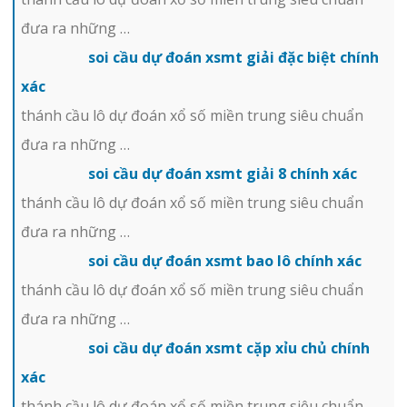
đưa ra những …
soi cầu dự đoán xsmt giải đặc biệt chính
xác
thánh cầu lô dự đoán xổ số miền trung siêu chuẩn
đưa ra những …
soi cầu dự đoán xsmt giải 8 chính xác
thánh cầu lô dự đoán xổ số miền trung siêu chuẩn
đưa ra những …
soi cầu dự đoán xsmt bao lô chính xác
thánh cầu lô dự đoán xổ số miền trung siêu chuẩn
đưa ra những …
soi cầu dự đoán xsmt cặp xỉu chủ chính
xác
thánh cầu lô dự đoán xổ số miền trung siêu chuẩn