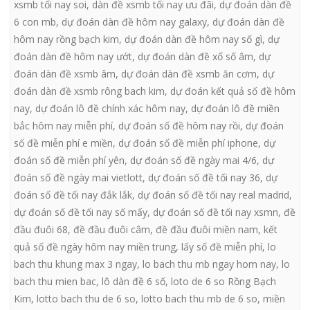
xsmb tối nay soi
,
dàn đề xsmb tối nay ưu đãi
,
dự đoán dàn đề
6 con mb
,
dự đoán dàn đề hôm nay galaxy
,
dự đoán dàn đề
hôm nay rồng bạch kim
,
dự đoán dàn đề hôm nay số gì
,
dự
đoán dàn đề hôm nay ướt
,
dự đoán dàn đề xổ số âm
,
dự
đoán dàn đề xsmb âm
,
dự đoán dàn đề xsmb ăn cơm
,
dự
đoán dàn đề xsmb rông bach kim
,
dự đoán kết quả số đề hôm
nay
,
dự đoán lô đề chính xác hôm nay
,
dự đoán lô đề miền
bắc hôm nay miễn phí
,
dự đoán số đề hôm nay rồi
,
dự đoán
số đề miễn phí e miền
,
dự đoán số đề miễn phí iphone
,
dự
đoán số đề miễn phí yên
,
dự đoán số đề ngày mai 4/6
,
dự
đoán số đề ngày mai vietlott
,
dự đoán số đề tối nay 36
,
dự
đoán số đề tối nay đắk lắk
,
dự đoán số đề tối nay real madrid
,
dự đoán số đề tối nay số mấy
,
dự đoán số đề tối nay xsmn
,
đề
đầu đuôi 68
,
đề đầu đuôi câm
,
đề đầu đuôi miền nam
,
kết
quả số đề ngày hôm nay miền trung
,
lấy số đề miễn phí
,
lo
bach thu khung max 3 ngay
,
lo bach thu mb ngay hom nay
,
lo
bach thu mien bac
,
lô dàn đề 6 số
,
loto de 6 so Rồng Bạch
Kim
,
lotto bach thu de 6 so
,
lotto bach thu mb de 6 so
,
miền