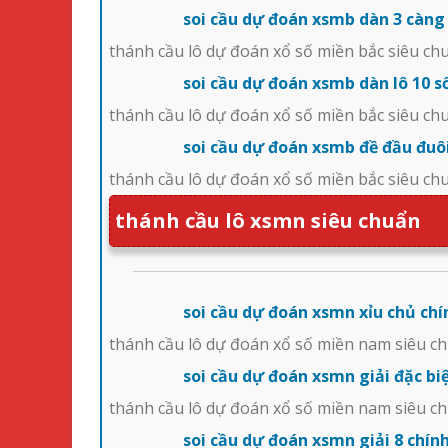
soi cầu dự đoán xsmb dàn 3 càng 
thánh cầu lô dự đoán xổ số miền bắc siêu c
soi cầu dự đoán xsmb dàn lô 10 s
thánh cầu lô dự đoán xổ số miền bắc siêu c
soi cầu dự đoán xsmb đề đầu đuôi
thánh cầu lô dự đoán xổ số miền bắc siêu c
thánh cầu lô xsmn siêu chuẩn
soi cầu dự đoán xsmn xỉu chủ chí
thánh cầu lô dự đoán xổ số miền nam siêu c
soi cầu dự đoán xsmn giải đặc biệ
thánh cầu lô dự đoán xổ số miền nam siêu c
soi cầu dự đoán xsmn giải 8 chín