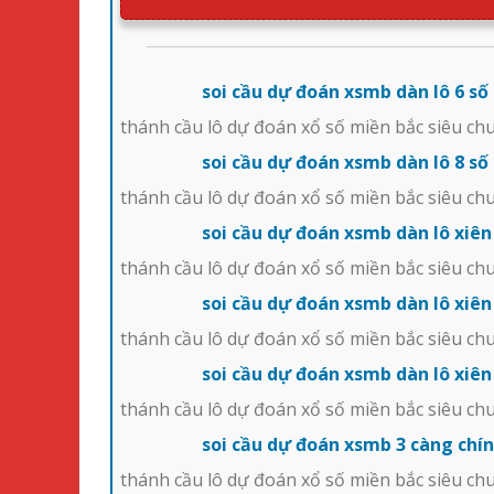
soi cầu dự đoán xsmb dàn lô 6 số
thánh cầu lô dự đoán xổ số miền bắc siêu c
soi cầu dự đoán xsmb dàn lô 8 số
thánh cầu lô dự đoán xổ số miền bắc siêu c
soi cầu dự đoán xsmb dàn lô xiên
thánh cầu lô dự đoán xổ số miền bắc siêu c
soi cầu dự đoán xsmb dàn lô xiên
thánh cầu lô dự đoán xổ số miền bắc siêu c
soi cầu dự đoán xsmb dàn lô xiên
thánh cầu lô dự đoán xổ số miền bắc siêu c
soi cầu dự đoán xsmb 3 càng chín
thánh cầu lô dự đoán xổ số miền bắc siêu c