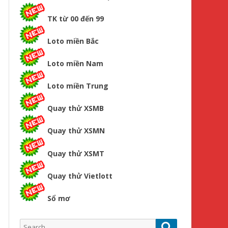
TK từ 00 đến 99
Loto miền Bắc
Loto miền Nam
Loto miền Trung
Quay thử XSMB
Quay thử XSMN
Quay thử XSMT
Quay thử Vietlott
Sổ mơ
Search
Search