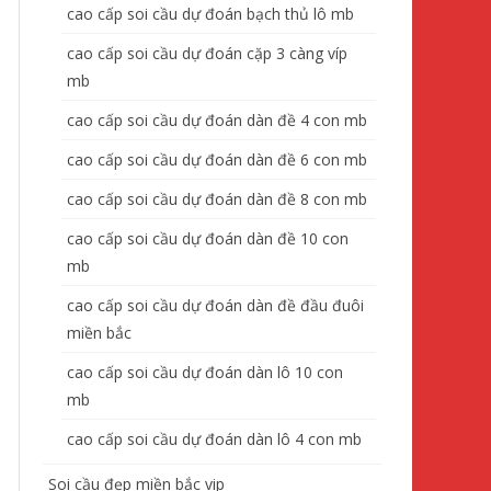
cao cấp soi cầu dự đoán bạch thủ lô mb
cao cấp soi cầu dự đoán cặp 3 càng víp
mb
cao cấp soi cầu dự đoán dàn đề 4 con mb
cao cấp soi cầu dự đoán dàn đề 6 con mb
cao cấp soi cầu dự đoán dàn đề 8 con mb
cao cấp soi cầu dự đoán dàn đề 10 con
mb
cao cấp soi cầu dự đoán dàn đề đầu đuôi
miền bắc
cao cấp soi cầu dự đoán dàn lô 10 con
mb
cao cấp soi cầu dự đoán dàn lô 4 con mb
Soi cầu đẹp miền bắc vip