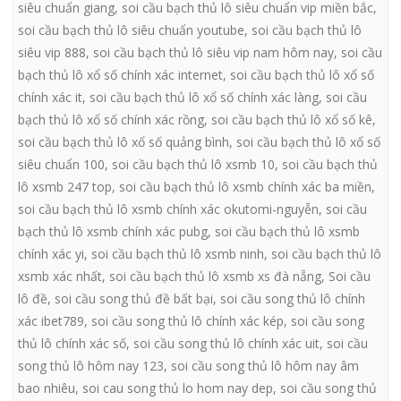
siêu chuẩn giang
,
soi cầu bạch thủ lô siêu chuẩn vip miền bắc
,
soi cầu bạch thủ lô siêu chuẩn youtube
,
soi cầu bạch thủ lô
siêu vip 888
,
soi cầu bạch thủ lô siêu vip nam hôm nay
,
soi cầu
bạch thủ lô xổ số chính xác internet
,
soi cầu bạch thủ lô xổ số
chính xác it
,
soi cầu bạch thủ lô xổ số chính xác làng
,
soi cầu
bạch thủ lô xổ số chính xác rồng
,
soi cầu bạch thủ lô xổ số kê
,
soi cầu bạch thủ lô xổ số quảng bình
,
soi cầu bạch thủ lô xổ số
siêu chuẩn 100
,
soi cầu bạch thủ lô xsmb 10
,
soi cầu bạch thủ
lô xsmb 247 top
,
soi cầu bạch thủ lô xsmb chính xác ba miền
,
soi cầu bạch thủ lô xsmb chính xác okutomi-nguyễn
,
soi cầu
bạch thủ lô xsmb chính xác pubg
,
soi cầu bạch thủ lô xsmb
chính xác yi
,
soi cầu bạch thủ lô xsmb ninh
,
soi cầu bạch thủ lô
xsmb xác nhất
,
soi cầu bạch thủ lô xsmb xs đà nẵng
,
Soi cầu
lô đề
,
soi cầu song thủ đề bất bại
,
soi cầu song thủ lô chính
xác ibet789
,
soi cầu song thủ lô chính xác kép
,
soi cầu song
thủ lô chính xác số
,
soi cầu song thủ lô chính xác uit
,
soi cầu
song thủ lô hôm nay 123
,
soi cầu song thủ lô hôm nay âm
bao nhiêu
,
soi cau song thủ lo hom nay dep
,
soi cầu song thủ