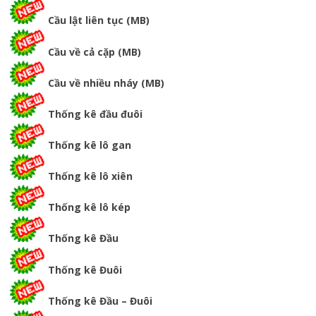
Cầu lật liên tục (MB)
Cầu về cả cặp (MB)
Cầu về nhiều nháy (MB)
Thống kê đầu đuôi
Thống kê lô gan
Thống kê lô xiên
Thống kê lô kép
Thống kê Đầu
Thống kê Đuôi
Thống kê Đầu – Đuôi