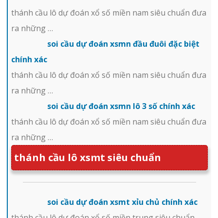
thánh cầu lô dự đoán xổ số miền nam siêu chuẩn đưa
ra những …
soi cầu dự đoán xsmn đầu đuôi đặc biệt
chính xác
thánh cầu lô dự đoán xổ số miền nam siêu chuẩn đưa
ra những …
soi cầu dự đoán xsmn lô 3 số chính xác
thánh cầu lô dự đoán xổ số miền nam siêu chuẩn đưa
ra những …
thánh cầu lô xsmt siêu chuẩn
soi cầu dự đoán xsmt xỉu chủ chính xác
thánh cầu lô dự đoán xổ số miền trung siêu chuẩn