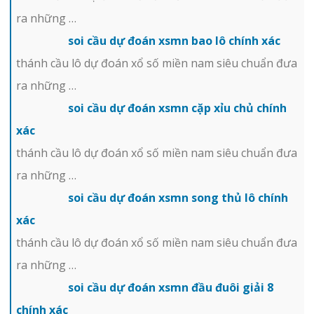
ra những …
soi cầu dự đoán xsmn bao lô chính xác
thánh cầu lô dự đoán xổ số miền nam siêu chuẩn đưa
ra những …
soi cầu dự đoán xsmn cặp xỉu chủ chính
xác
thánh cầu lô dự đoán xổ số miền nam siêu chuẩn đưa
ra những …
soi cầu dự đoán xsmn song thủ lô chính
xác
thánh cầu lô dự đoán xổ số miền nam siêu chuẩn đưa
ra những …
soi cầu dự đoán xsmn đầu đuôi giải 8
chính xác