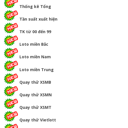
Thống kê Tổng
Tần suất xuất hiện
TK từ 00 đến 99
Loto miền Bắc
Loto miền Nam
Loto miền Trung
Quay thử XSMB
Quay thử XSMN
Quay thử XSMT
Quay thử Vietlott