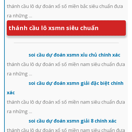
thánh cầu lô dự đoán xổ số miền bắc siêu chuẩn đưa
ra những …
thánh cầu lô xsmn siêu chuẩn
soi cầu dự đoán xsmn xỉu chủ chính xác
thánh cầu lô dự đoán xổ số miền nam siêu chuẩn đưa
ra những …
soi cầu dự đoán xsmn giải đặc biệt chính
xác
thánh cầu lô dự đoán xổ số miền nam siêu chuẩn đưa
ra những …
soi cầu dự đoán xsmn giải 8 chính xác
thánh cầu lô dự đoán xổ số miền nam siêu chuẩn đưa