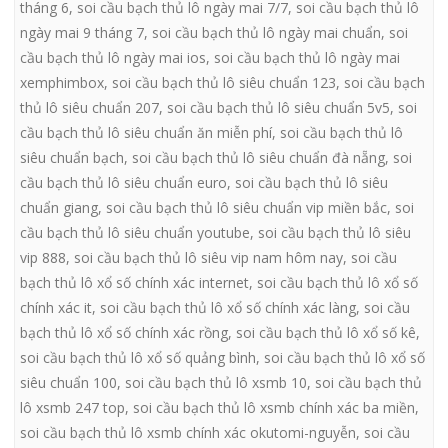
tháng 6
,
soi cầu bạch thủ lô ngày mai 7/7
,
soi cầu bạch thủ lô
ngày mai 9 tháng 7
,
soi cầu bạch thủ lô ngày mai chuẩn
,
soi
cầu bạch thủ lô ngày mai ios
,
soi cầu bạch thủ lô ngày mai
xemphimbox
,
soi cầu bạch thủ lô siêu chuẩn 123
,
soi cầu bạch
thủ lô siêu chuẩn 207
,
soi cầu bạch thủ lô siêu chuẩn 5v5
,
soi
cầu bạch thủ lô siêu chuẩn ăn miễn phí
,
soi cầu bạch thủ lô
siêu chuẩn bạch
,
soi cầu bạch thủ lô siêu chuẩn đà nẵng
,
soi
cầu bạch thủ lô siêu chuẩn euro
,
soi cầu bạch thủ lô siêu
chuẩn giang
,
soi cầu bạch thủ lô siêu chuẩn vip miền bắc
,
soi
cầu bạch thủ lô siêu chuẩn youtube
,
soi cầu bạch thủ lô siêu
vip 888
,
soi cầu bạch thủ lô siêu vip nam hôm nay
,
soi cầu
bạch thủ lô xổ số chính xác internet
,
soi cầu bạch thủ lô xổ số
chính xác it
,
soi cầu bạch thủ lô xổ số chính xác làng
,
soi cầu
bạch thủ lô xổ số chính xác rồng
,
soi cầu bạch thủ lô xổ số kê
,
soi cầu bạch thủ lô xổ số quảng bình
,
soi cầu bạch thủ lô xổ số
siêu chuẩn 100
,
soi cầu bạch thủ lô xsmb 10
,
soi cầu bạch thủ
lô xsmb 247 top
,
soi cầu bạch thủ lô xsmb chính xác ba miền
,
soi cầu bạch thủ lô xsmb chính xác okutomi-nguyễn
,
soi cầu