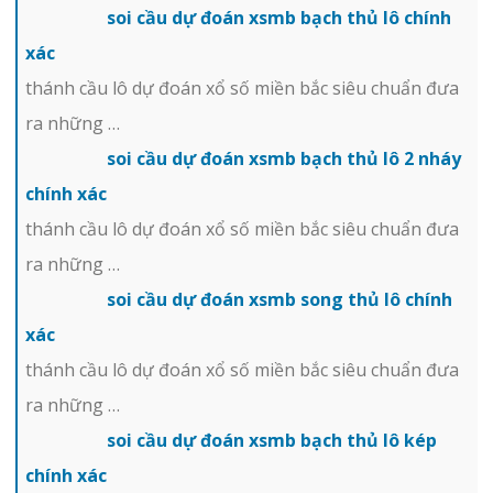
soi cầu dự đoán xsmb bạch thủ lô chính
xác
thánh cầu lô dự đoán xổ số miền bắc siêu chuẩn đưa
ra những …
soi cầu dự đoán xsmb bạch thủ lô 2 nháy
chính xác
thánh cầu lô dự đoán xổ số miền bắc siêu chuẩn đưa
ra những …
soi cầu dự đoán xsmb song thủ lô chính
xác
thánh cầu lô dự đoán xổ số miền bắc siêu chuẩn đưa
ra những …
soi cầu dự đoán xsmb bạch thủ lô kép
chính xác