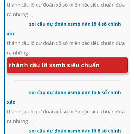
thánh cầu lô dự đoán xổ số miền bắc siêu chuẩn đưa
ra những …
soi cầu dự đoán xsmb dàn lô 4 số chính
xác
thánh cầu lô dự đoán xổ số miền bắc siêu chuẩn đưa
ra những …
thánh cầu lô xsmb siêu chuẩn
soi cầu dự đoán xsmb dàn lô 6 số chính
xác
thánh cầu lô dự đoán xổ số miền bắc siêu chuẩn đưa
ra những …
soi cầu dự đoán xsmb dàn lô 8 số chính