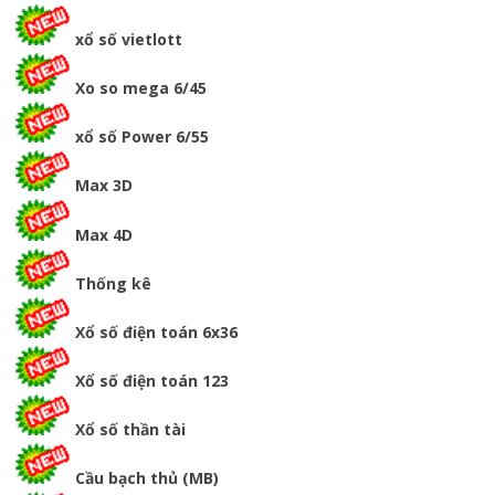
xổ số vietlott
Xo so mega 6/45
xổ số Power 6/55
Max 3D
Max 4D
Thống kê
Xổ số điện toán 6x36
Xổ số điện toán 123
Xổ số thần tài
Cầu bạch thủ (MB)