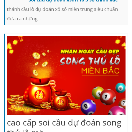
thánh cầu lô dự đoán xổ số miền trung siêu chuẩn
đưa ra những …
cao cấp soi cầu dự đoán song