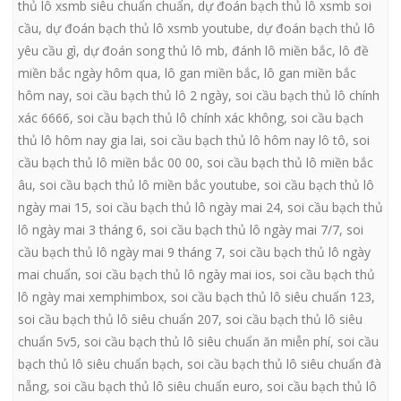
thủ lô xsmb siêu chuẩn chuẩn
,
dự đoán bạch thủ lô xsmb soi
cầu
,
dự đoán bạch thủ lô xsmb youtube
,
dự đoán bạch thủ lô
yêu cầu gì
,
dự đoán song thủ lô mb
,
đánh lô miền bắc
,
lô đề
miền bắc ngày hôm qua
,
lô gan miền bắc
,
lô gan miền bắc
hôm nay
,
soi cầu bạch thủ lô 2 ngày
,
soi cầu bạch thủ lô chính
xác 6666
,
soi cầu bạch thủ lô chính xác không
,
soi cầu bạch
thủ lô hôm nay gia lai
,
soi cầu bạch thủ lô hôm nay lô tô
,
soi
cầu bạch thủ lô miền bắc 00 00
,
soi cầu bạch thủ lô miền bắc
âu
,
soi cầu bạch thủ lô miền bắc youtube
,
soi cầu bạch thủ lô
ngày mai 15
,
soi cầu bạch thủ lô ngày mai 24
,
soi cầu bạch thủ
lô ngày mai 3 tháng 6
,
soi cầu bạch thủ lô ngày mai 7/7
,
soi
cầu bạch thủ lô ngày mai 9 tháng 7
,
soi cầu bạch thủ lô ngày
mai chuẩn
,
soi cầu bạch thủ lô ngày mai ios
,
soi cầu bạch thủ
lô ngày mai xemphimbox
,
soi cầu bạch thủ lô siêu chuẩn 123
,
soi cầu bạch thủ lô siêu chuẩn 207
,
soi cầu bạch thủ lô siêu
chuẩn 5v5
,
soi cầu bạch thủ lô siêu chuẩn ăn miễn phí
,
soi cầu
bạch thủ lô siêu chuẩn bạch
,
soi cầu bạch thủ lô siêu chuẩn đà
nẵng
,
soi cầu bạch thủ lô siêu chuẩn euro
,
soi cầu bạch thủ lô