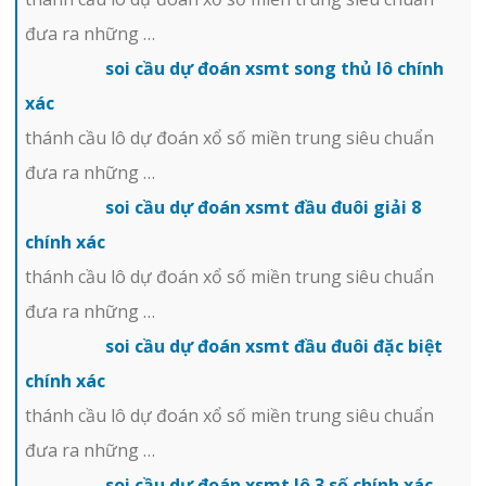
đưa ra những …
soi cầu dự đoán xsmt song thủ lô chính
xác
thánh cầu lô dự đoán xổ số miền trung siêu chuẩn
đưa ra những …
soi cầu dự đoán xsmt đầu đuôi giải 8
chính xác
thánh cầu lô dự đoán xổ số miền trung siêu chuẩn
đưa ra những …
soi cầu dự đoán xsmt đầu đuôi đặc biệt
chính xác
thánh cầu lô dự đoán xổ số miền trung siêu chuẩn
đưa ra những …
soi cầu dự đoán xsmt lô 3 số chính xác