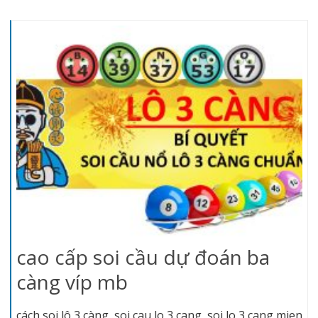
cao cấp soi cầu dự đoán ba
càng víp mb
cách soi lô 3 càng, soi cau lo 3 cang, soi lo 3 cang mien