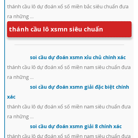
thánh cầu lô dự đoán xổ số miền bắc siêu chuẩn đưa
ra những …
thánh cầu lô xsmn siêu chuẩn
soi cầu dự đoán xsmn xỉu chủ chính xác
thánh cầu lô dự đoán xổ số miền nam siêu chuẩn đưa
ra những …
soi cầu dự đoán xsmn giải đặc biệt chính
xác
thánh cầu lô dự đoán xổ số miền nam siêu chuẩn đưa
ra những …
soi cầu dự đoán xsmn giải 8 chính xác
thánh cầu lô dự đoán xổ số miền nam siêu chuẩn đưa