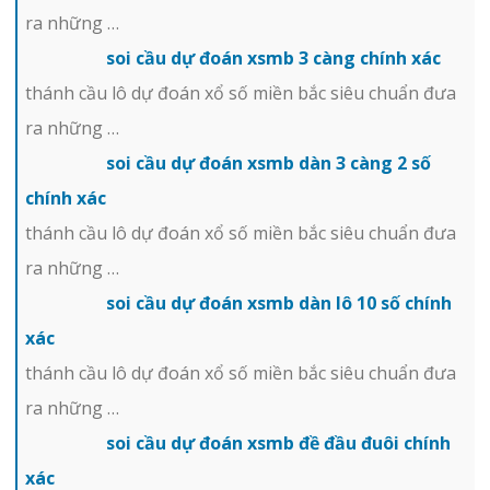
ra những …
soi cầu dự đoán xsmb 3 càng chính xác
thánh cầu lô dự đoán xổ số miền bắc siêu chuẩn đưa
ra những …
soi cầu dự đoán xsmb dàn 3 càng 2 số
chính xác
thánh cầu lô dự đoán xổ số miền bắc siêu chuẩn đưa
ra những …
soi cầu dự đoán xsmb dàn lô 10 số chính
xác
thánh cầu lô dự đoán xổ số miền bắc siêu chuẩn đưa
ra những …
soi cầu dự đoán xsmb đề đầu đuôi chính
xác