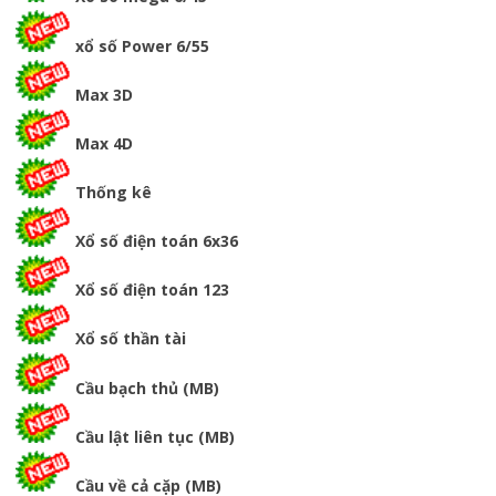
xổ số Power 6/55
Max 3D
Max 4D
Thống kê
Xổ số điện toán 6x36
Xổ số điện toán 123
Xổ số thần tài
Cầu bạch thủ (MB)
Cầu lật liên tục (MB)
Cầu về cả cặp (MB)