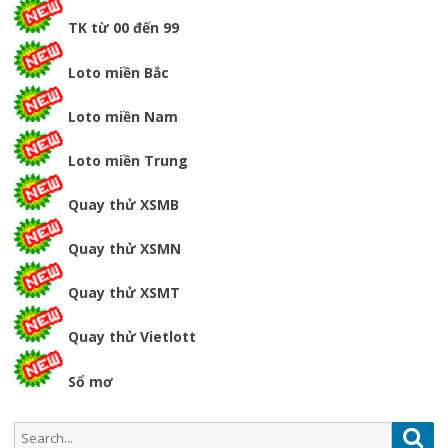
TK từ 00 đến 99
Loto miền Bắc
Loto miền Nam
Loto miền Trung
Quay thử XSMB
Quay thử XSMN
Quay thử XSMT
Quay thử Vietlott
Sổ mơ
Search
Sea