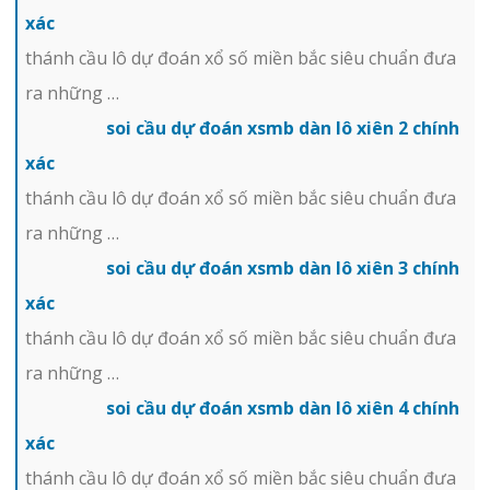
xác
thánh cầu lô dự đoán xổ số miền bắc siêu chuẩn đưa
ra những …
soi cầu dự đoán xsmb dàn lô xiên 2 chính
xác
thánh cầu lô dự đoán xổ số miền bắc siêu chuẩn đưa
ra những …
soi cầu dự đoán xsmb dàn lô xiên 3 chính
xác
thánh cầu lô dự đoán xổ số miền bắc siêu chuẩn đưa
ra những …
soi cầu dự đoán xsmb dàn lô xiên 4 chính
xác
thánh cầu lô dự đoán xổ số miền bắc siêu chuẩn đưa