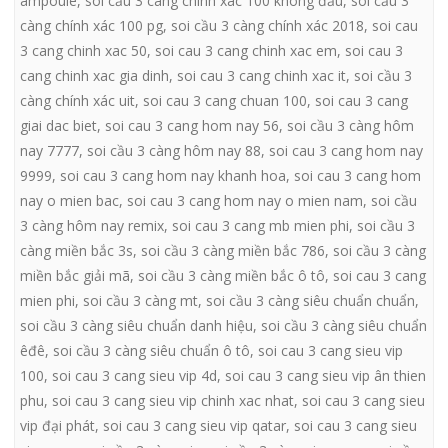
ampoule
,
soi cầu 3 càng chính xác 100 không đầu
,
soi cầu 3
càng chính xác 100 pg
,
soi cầu 3 càng chính xác 2018
,
soi cau
3 cang chinh xac 50
,
soi cau 3 cang chinh xac em
,
soi cau 3
cang chinh xac gia dinh
,
soi cau 3 cang chinh xac it
,
soi cầu 3
càng chính xác uit
,
soi cau 3 cang chuan 100
,
soi cau 3 cang
giai dac biet
,
soi cau 3 cang hom nay 56
,
soi cầu 3 càng hôm
nay 7777
,
soi cầu 3 càng hôm nay 88
,
soi cau 3 cang hom nay
9999
,
soi cau 3 cang hom nay khanh hoa
,
soi cau 3 cang hom
nay o mien bac
,
soi cau 3 cang hom nay o mien nam
,
soi cầu
3 càng hôm nay remix
,
soi cau 3 cang mb mien phi
,
soi cầu 3
càng miền bắc 3s
,
soi cầu 3 càng miền bắc 786
,
soi cầu 3 càng
miền bắc giải mã
,
soi cầu 3 càng miền bắc ô tô
,
soi cau 3 cang
mien phi
,
soi cầu 3 càng mt
,
soi cầu 3 càng siêu chuẩn chuẩn
,
soi cầu 3 càng siêu chuẩn danh hiệu
,
soi cầu 3 càng siêu chuẩn
êđê
,
soi cầu 3 càng siêu chuẩn ô tô
,
soi cau 3 cang sieu vip
100
,
soi cau 3 cang sieu vip 4d
,
soi cau 3 cang sieu vip ân thien
phu
,
soi cau 3 cang sieu vip chinh xac nhat
,
soi cau 3 cang sieu
vip đại phát
,
soi cau 3 cang sieu vip qatar
,
soi cau 3 cang sieu