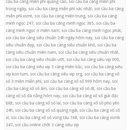
cầu ba càng miễn phí quảng cáo
,
soi cầu ba càng miễn phí
trong ngày
,
soi cầu ba càng miễn phí xác nhất
,
soi cầu ba càng
miễn phí xsmt
,
soi cầu ba càng miền trung
,
soi cầu ba càng
minh ngọc 247
,
soi cầu ba càng minh ngọc 365
,
soi cầu ba
càng minh ngọc ơ miền nam
,
soi cầu ba càng minh ngọc phát
,
soi cầu ba càng siêu chuẩn 24h ngày hôm nay
,
soi cầu ba càng
siêu chuẩn đẹp
,
soi cầu ba càng siêu chuẩn khổ
,
soi cầu ba
càng siêu chuẩn miền nam
,
soi cầu ba càng siêu chuẩn nhất
,
soi cầu ba càng siêu chuẩn ướt
,
soi cầu ba càng siêu vip 000
,
soi cầu ba càng siêu vip 3 càng miền bắc
,
soi cầu ba càng siêu
vip kon tum
,
soi cầu ba càng siêu vip org
,
soi cầu ba càng xổ
số 3 miền miễn phí
,
soi cầu ba càng xổ số 999 hôm nay
,
soi
cầu ba càng xổ số âm
,
soi cầu ba càng xổ số dt
,
soi cầu ba
càng xổ số đà nẵng hôm nay
,
soi cầu ba càng xổ số giải đặc
biệt
,
soi cầu ba càng xổ số lai
,
soi cầu ba càng xổ số phú yên
24h
,
soi cầu ba càng xổ số quảng ngãi
,
soi cầu ba càng xổ số
vl
,
soi cầu ba càng xổ số vũng tàu 168
,
soi cầu ba càng xsmb
247
,
soi cầu online chốt 3 càng siêu vip