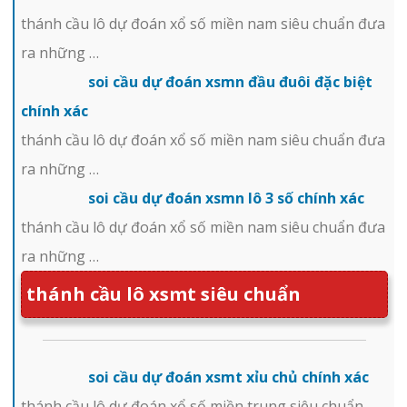
thánh cầu lô dự đoán xổ số miền nam siêu chuẩn đưa
ra những …
soi cầu dự đoán xsmn đầu đuôi đặc biệt
chính xác
thánh cầu lô dự đoán xổ số miền nam siêu chuẩn đưa
ra những …
soi cầu dự đoán xsmn lô 3 số chính xác
thánh cầu lô dự đoán xổ số miền nam siêu chuẩn đưa
ra những …
thánh cầu lô xsmt siêu chuẩn
soi cầu dự đoán xsmt xỉu chủ chính xác
thánh cầu lô dự đoán xổ số miền trung siêu chuẩn