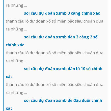
ra những …
soi cầu dự đoán xsmb 3 càng chính xác
thánh cầu lô dự đoán xổ số miền bắc siêu chuẩn đưa
ra những …
soi cầu dự đoán xsmb dàn 3 càng 2 số
chính xác
thánh cầu lô dự đoán xổ số miền bắc siêu chuẩn đưa
ra những …
soi cầu dự đoán xsmb dàn lô 10 số chính
xác
thánh cầu lô dự đoán xổ số miền bắc siêu chuẩn đưa
ra những …
soi cầu dự đoán xsmb đề đầu đuôi chính
xác