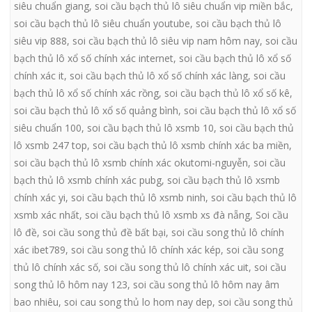
siêu chuẩn giang
,
soi cầu bạch thủ lô siêu chuẩn vip miền bắc
,
soi cầu bạch thủ lô siêu chuẩn youtube
,
soi cầu bạch thủ lô
siêu vip 888
,
soi cầu bạch thủ lô siêu vip nam hôm nay
,
soi cầu
bạch thủ lô xổ số chính xác internet
,
soi cầu bạch thủ lô xổ số
chính xác it
,
soi cầu bạch thủ lô xổ số chính xác làng
,
soi cầu
bạch thủ lô xổ số chính xác rồng
,
soi cầu bạch thủ lô xổ số kê
,
soi cầu bạch thủ lô xổ số quảng bình
,
soi cầu bạch thủ lô xổ số
siêu chuẩn 100
,
soi cầu bạch thủ lô xsmb 10
,
soi cầu bạch thủ
lô xsmb 247 top
,
soi cầu bạch thủ lô xsmb chính xác ba miền
,
soi cầu bạch thủ lô xsmb chính xác okutomi-nguyễn
,
soi cầu
bạch thủ lô xsmb chính xác pubg
,
soi cầu bạch thủ lô xsmb
chính xác yi
,
soi cầu bạch thủ lô xsmb ninh
,
soi cầu bạch thủ lô
xsmb xác nhất
,
soi cầu bạch thủ lô xsmb xs đà nẵng
,
Soi cầu
lô đề
,
soi cầu song thủ đề bất bại
,
soi cầu song thủ lô chính
xác ibet789
,
soi cầu song thủ lô chính xác kép
,
soi cầu song
thủ lô chính xác số
,
soi cầu song thủ lô chính xác uit
,
soi cầu
song thủ lô hôm nay 123
,
soi cầu song thủ lô hôm nay âm
bao nhiêu
,
soi cau song thủ lo hom nay dep
,
soi cầu song thủ