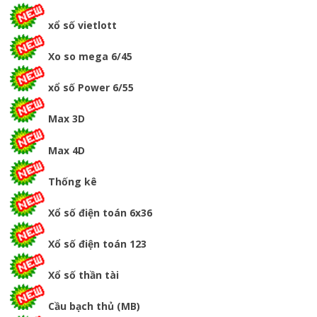
xổ số vietlott
Xo so mega 6/45
xổ số Power 6/55
Max 3D
Max 4D
Thống kê
Xổ số điện toán 6x36
Xổ số điện toán 123
Xổ số thần tài
Cầu bạch thủ (MB)