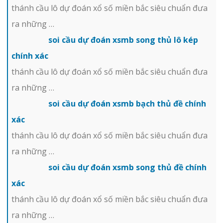
thánh cầu lô dự đoán xổ số miền bắc siêu chuẩn đưa
ra những …
soi cầu dự đoán xsmb song thủ lô kép
chính xác
thánh cầu lô dự đoán xổ số miền bắc siêu chuẩn đưa
ra những …
soi cầu dự đoán xsmb bạch thủ đề chính
xác
thánh cầu lô dự đoán xổ số miền bắc siêu chuẩn đưa
ra những …
soi cầu dự đoán xsmb song thủ đề chính
xác
thánh cầu lô dự đoán xổ số miền bắc siêu chuẩn đưa
ra những …