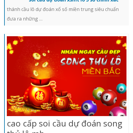
thánh cầu lô dự đoán xổ số miền trung siêu chuẩn
đưa ra những …
cao cấp soi cầu dự đoán song