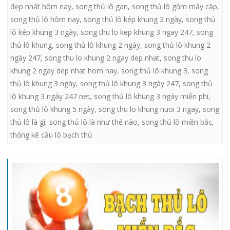
đẹp nhất hôm nay
,
song thủ lô gan
,
song thủ lô gồm mấy cặp
,
song thủ lô hôm nay
,
song thủ lô kép khung 2 ngày
,
song thủ
lô kép khung 3 ngày
,
song thu lo kep khung 3 ngay 247
,
song
thủ lô khung
,
song thủ lô khung 2 ngày
,
song thủ lô khung 2
ngày 247
,
song thu lo khung 2 ngay dep nhat
,
song thu lo
khung 2 ngay dep nhat hom nay
,
song thủ lô khung 3
,
song
thủ lô khung 3 ngày
,
song thủ lô khung 3 ngày 247
,
song thủ
lô khung 3 ngày 247 net
,
song thủ lô khung 3 ngày miễn phí
,
song thủ lô khung 5 ngày
,
song thu lo khung nuoi 3 ngay
,
song
thủ lô là gì
,
song thủ lô là như thế nào
,
song thủ lô miền bắc
,
thống kê cầu lô bạch thủ