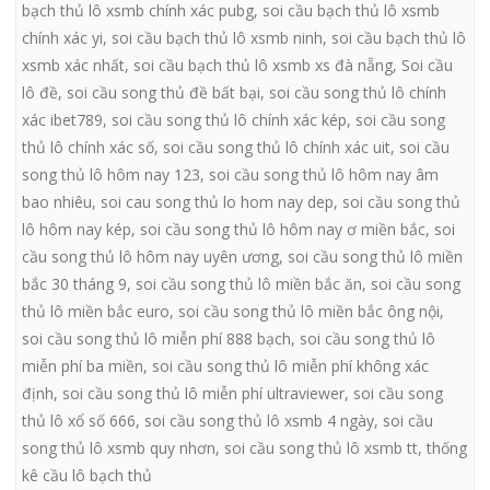
bạch thủ lô xsmb chính xác pubg
,
soi cầu bạch thủ lô xsmb
chính xác yi
,
soi cầu bạch thủ lô xsmb ninh
,
soi cầu bạch thủ lô
xsmb xác nhất
,
soi cầu bạch thủ lô xsmb xs đà nẵng
,
Soi cầu
lô đề
,
soi cầu song thủ đề bất bại
,
soi cầu song thủ lô chính
xác ibet789
,
soi cầu song thủ lô chính xác kép
,
soi cầu song
thủ lô chính xác số
,
soi cầu song thủ lô chính xác uit
,
soi cầu
song thủ lô hôm nay 123
,
soi cầu song thủ lô hôm nay âm
bao nhiêu
,
soi cau song thủ lo hom nay dep
,
soi cầu song thủ
lô hôm nay kép
,
soi cầu song thủ lô hôm nay ơ miền bắc
,
soi
cầu song thủ lô hôm nay uyên ương
,
soi cầu song thủ lô miền
bắc 30 tháng 9
,
soi cầu song thủ lô miền bắc ăn
,
soi cầu song
thủ lô miền bắc euro
,
soi cầu song thủ lô miền bắc ông nội
,
soi cầu song thủ lô miễn phí 888 bạch
,
soi cầu song thủ lô
miễn phí ba miền
,
soi cầu song thủ lô miễn phí không xác
định
,
soi cầu song thủ lô miễn phí ultraviewer
,
soi cầu song
thủ lô xổ số 666
,
soi cầu song thủ lô xsmb 4 ngày
,
soi cầu
song thủ lô xsmb quy nhơn
,
soi cầu song thủ lô xsmb tt
,
thống
kê cầu lô bạch thủ