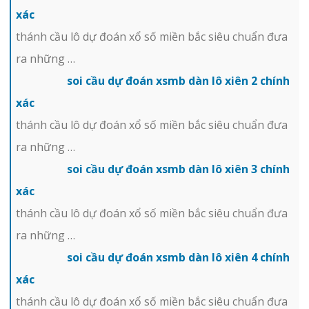
xác
thánh cầu lô dự đoán xổ số miền bắc siêu chuẩn đưa
ra những …
soi cầu dự đoán xsmb dàn lô xiên 2 chính
xác
thánh cầu lô dự đoán xổ số miền bắc siêu chuẩn đưa
ra những …
soi cầu dự đoán xsmb dàn lô xiên 3 chính
xác
thánh cầu lô dự đoán xổ số miền bắc siêu chuẩn đưa
ra những …
soi cầu dự đoán xsmb dàn lô xiên 4 chính
xác
thánh cầu lô dự đoán xổ số miền bắc siêu chuẩn đưa