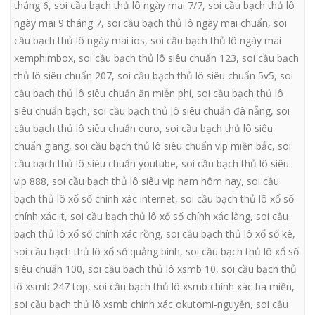
tháng 6
,
soi cầu bạch thủ lô ngày mai 7/7
,
soi cầu bạch thủ lô
ngày mai 9 tháng 7
,
soi cầu bạch thủ lô ngày mai chuẩn
,
soi
cầu bạch thủ lô ngày mai ios
,
soi cầu bạch thủ lô ngày mai
xemphimbox
,
soi cầu bạch thủ lô siêu chuẩn 123
,
soi cầu bạch
thủ lô siêu chuẩn 207
,
soi cầu bạch thủ lô siêu chuẩn 5v5
,
soi
cầu bạch thủ lô siêu chuẩn ăn miễn phí
,
soi cầu bạch thủ lô
siêu chuẩn bạch
,
soi cầu bạch thủ lô siêu chuẩn đà nẵng
,
soi
cầu bạch thủ lô siêu chuẩn euro
,
soi cầu bạch thủ lô siêu
chuẩn giang
,
soi cầu bạch thủ lô siêu chuẩn vip miền bắc
,
soi
cầu bạch thủ lô siêu chuẩn youtube
,
soi cầu bạch thủ lô siêu
vip 888
,
soi cầu bạch thủ lô siêu vip nam hôm nay
,
soi cầu
bạch thủ lô xổ số chính xác internet
,
soi cầu bạch thủ lô xổ số
chính xác it
,
soi cầu bạch thủ lô xổ số chính xác làng
,
soi cầu
bạch thủ lô xổ số chính xác rồng
,
soi cầu bạch thủ lô xổ số kê
,
soi cầu bạch thủ lô xổ số quảng bình
,
soi cầu bạch thủ lô xổ số
siêu chuẩn 100
,
soi cầu bạch thủ lô xsmb 10
,
soi cầu bạch thủ
lô xsmb 247 top
,
soi cầu bạch thủ lô xsmb chính xác ba miền
,
soi cầu bạch thủ lô xsmb chính xác okutomi-nguyễn
,
soi cầu