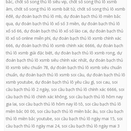
bắc
,
chốt số song thủ lô siêu vip
,
chốt số song thủ lô xsmb
âm
,
chốt số song thủ lô xsmb bất tử
,
chốt số song thủ lô xsmb
êđê
,
dự đoán bạch thủ lô mb
,
dự đoán bạch thủ lô miền bắc
qua
,
dự đoán bạch thủ lô xổ số 3 miền
,
dự đoán bạch thủ lô
xổ số 66
,
dự đoán bạch thủ lô xổ số lào cai
,
dự đoán bạch thủ
lô xổ số online miễn phí
,
dự đoán bạch thủ lô xsmb chính xác
666
,
dự đoán bạch thủ lô xsmb chính xác 6666
,
dự đoán bạch
thủ lô xsmb giải đặc biệt
,
dự đoán bạch thủ lô xsmb rong
,
dự
đoán bạch thủ lô xsmb siêu chính xác nhất
,
dự đoán bạch thủ
lô xsmb siêu chuẩn 78
,
dự đoán bạch thủ lô xsmb siêu chuẩn
chuẩn
,
dự đoán bạch thủ lô xsmb soi cầu
,
dự đoán bạch thủ lô
xsmb youtube
,
dự đoán bạch thủ lô yêu cầu gì
,
soi cau
,
soi
cầu bạch thủ lô 2 ngày
,
soi cầu bạch thủ lô chính xác 6666
,
soi
cầu bạch thủ lô chính xác không
,
soi cầu bạch thủ lô hôm nay
gia lai
,
soi cầu bạch thủ lô hôm nay lô tô
,
soi cầu bạch thủ lô
miền bắc 00 00
,
soi cầu bạch thủ lô miền bắc âu
,
soi cầu bạch
thủ lô miền bắc youtube
,
soi cầu bạch thủ lô ngày mai 15
,
soi
cầu bạch thủ lô ngày mai 24
,
soi cầu bạch thủ lô ngày mai 3