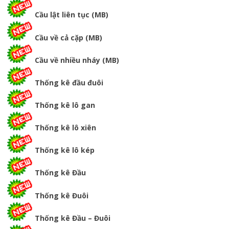
Cầu lật liên tục (MB)
Cầu về cả cặp (MB)
Cầu về nhiều nháy (MB)
Thống kê đầu đuôi
Thống kê lô gan
Thống kê lô xiên
Thống kê lô kép
Thống kê Đầu
Thống kê Đuôi
Thống kê Đầu – Đuôi