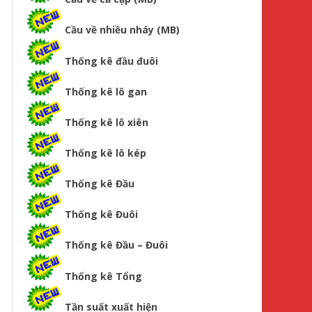
Cầu về nhiều nháy (MB)
Thống kê đầu đuôi
Thống kê lô gan
Thống kê lô xiên
Thống kê lô kép
Thống kê Đầu
Thống kê Đuôi
Thống kê Đầu – Đuôi
Thống kê Tổng
Tần suất xuất hiện