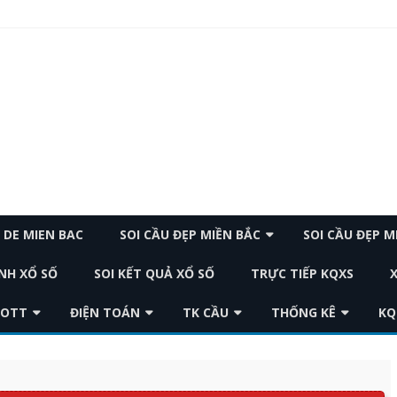
Skip
 DE MIEN BAC
SOI CẦU ĐẸP MIỀN BẮC
SOI CẦU ĐẸP M
to
content
NH XỔ SỐ
SOI KẾT QUẢ XỔ SỐ
CAO CẤP SOI CẦU CHỐT BẠCH
TRỰC TIẾP KQXS
CAO CẤP SOI CẦU
THỦ LÔ 2 NHÁY VÍP MB
DÀN LÔ 6 CON MB
LOTT
ĐIỆN TOÁN
TK CẦU
THỐNG KÊ
KQ
CAO CẤP SOI CẦU DỰ ĐOÁN BA
CAO CẤP SOI CẦU
 VIETLOTT
XỔ SỐ ĐIỆN TOÁN 6×36
CÀNG VÍP MB
CẦU BẠCH THỦ (MB)
THỐNG KÊ ĐẦU ĐUÔI
DÀN LÔ 8 CON MB
BẢ
 MEGA 6/45
XỔ SỐ ĐIỆN TOÁN 123
CAO CẤP SOI CẦU DỰ ĐOÁN
CẦU LẬT LIÊN TỤC (MB)
THỐNG KÊ LÔ GAN
CAO CẤP SOI CẦU
BẢ