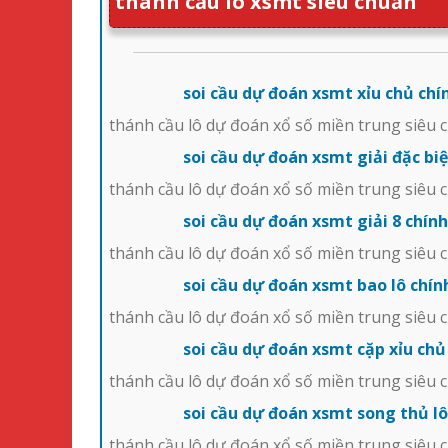
thánh cầu lô xsmt siêu chuẩn
soi cầu dự đoán xsmt xỉu chủ chí
thánh cầu lô dự đoán xổ số miền trung siêu
soi cầu dự đoán xsmt giải đặc biệ
thánh cầu lô dự đoán xổ số miền trung siêu
soi cầu dự đoán xsmt giải 8 chính
thánh cầu lô dự đoán xổ số miền trung siêu
soi cầu dự đoán xsmt bao lô chín
thánh cầu lô dự đoán xổ số miền trung siêu
soi cầu dự đoán xsmt cặp xỉu chủ
thánh cầu lô dự đoán xổ số miền trung siêu
soi cầu dự đoán xsmt song thủ lô
thánh cầu lô dự đoán xổ số miền trung siêu