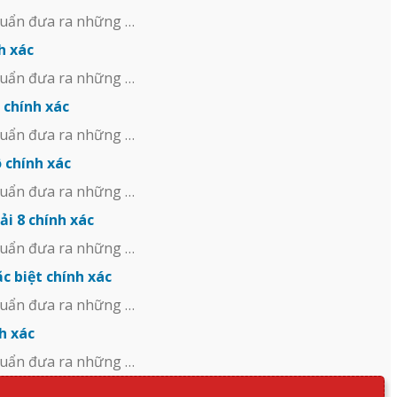
huẩn đưa ra những …
h xác
huẩn đưa ra những …
 chính xác
huẩn đưa ra những …
 chính xác
huẩn đưa ra những …
ải 8 chính xác
huẩn đưa ra những …
c biệt chính xác
huẩn đưa ra những …
h xác
huẩn đưa ra những …