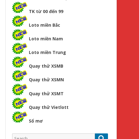
TK từ 00 đến 99
Loto miền Bắc
Loto miền Nam
Loto miền Trung
Quay thử XSMB
Quay thử XSMN
Quay thử XSMT
Quay thử Vietlott
Sổ mơ
Search
Search