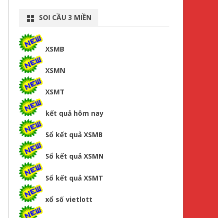
ĐẶC BIỆT MT
NG LOTO MN
QUAY THỬ XSMT
SOI CẦU 3 MIỀN
 DỰ ĐOÁN LÔ
CAO CẤP SOI CẦU DỰ ĐOÁN
QUAY THỬ VIETLOTT
GIẢI TÁM MT
XSMB
 DỰ ĐOÁN LÔ
CAO CẤP SOI CẦU DỰ ĐOÁN LÔ
3 SỐ MT
XSMN
 DỰ ĐOÁN
CAO CẤP SOI CẦU DỰ ĐOÁN SỚ
XSMT
ĐẦU ĐUÔI GIẢI 8 MT
kết quả hôm nay
 DỰ ĐOÁN
SOI CẦU DỰ ĐOÁN SỚ ĐẦU
 MB
ĐUÔI GIẢI ĐẶC BIỆT MT VÍP
Sổ kết quả XSMB
 DỰ ĐOÁN
CAO CẤP SOI CẦU DỰ ĐOÁN
Sổ kết quả XSMN
SONG THỦ LÔ MT
Sổ kết quả XSMT
CAO CẤP SOI CẦU DỰ ĐOÁN XÍU
CHỦ MT
xổ số vietlott