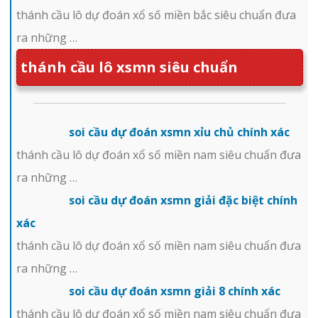
thánh cầu lô dự đoán xổ số miền bắc siêu chuẩn đưa
ra những …
thánh cầu lô xsmn siêu chuẩn
soi cầu dự đoán xsmn xỉu chủ chính xác
thánh cầu lô dự đoán xổ số miền nam siêu chuẩn đưa
ra những …
soi cầu dự đoán xsmn giải đặc biệt chính
xác
thánh cầu lô dự đoán xổ số miền nam siêu chuẩn đưa
ra những …
soi cầu dự đoán xsmn giải 8 chính xác
thánh cầu lô dự đoán xổ số miền nam siêu chuẩn đưa