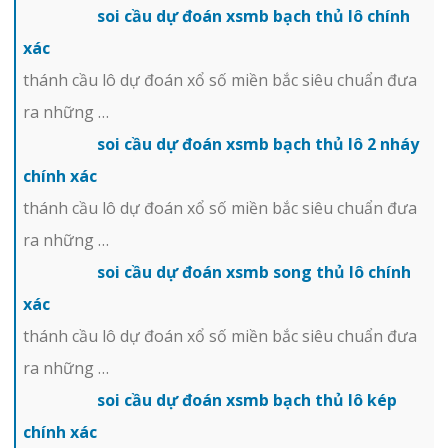
soi cầu dự đoán xsmb bạch thủ lô chính
xác
thánh cầu lô dự đoán xổ số miền bắc siêu chuẩn đưa
ra những …
soi cầu dự đoán xsmb bạch thủ lô 2 nháy
chính xác
thánh cầu lô dự đoán xổ số miền bắc siêu chuẩn đưa
ra những …
soi cầu dự đoán xsmb song thủ lô chính
xác
thánh cầu lô dự đoán xổ số miền bắc siêu chuẩn đưa
ra những …
soi cầu dự đoán xsmb bạch thủ lô kép
chính xác