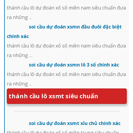
thánh cầu lô dự đoán xổ số miền nam siêu chuẩn đưa
ra những …
soi cầu dự đoán xsmn đầu đuôi đặc biệt
chính xác
thánh cầu lô dự đoán xổ số miền nam siêu chuẩn đưa
ra những …
soi cầu dự đoán xsmn lô 3 số chính xác
thánh cầu lô dự đoán xổ số miền nam siêu chuẩn đưa
ra những …
thánh cầu lô xsmt siêu chuẩn
soi cầu dự đoán xsmt xỉu chủ chính xác
thánh cầu lô dự đoán xổ số miền trung siêu chuẩn