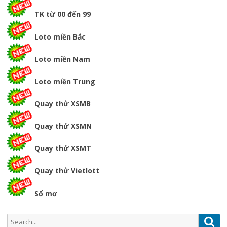
TK từ 00 đến 99
Loto miền Bắc
Loto miền Nam
Loto miền Trung
Quay thử XSMB
Quay thử XSMN
Quay thử XSMT
Quay thử Vietlott
Sổ mơ
Search
Sea