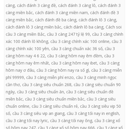
càng
,
cách đánh 3 càng đề
,
cách đánh 3 càng lô
,
cách đánh 3
càng miền bắc
,
cách đánh 3 càng miền nam
,
cách đánh đề 3
càng miền bắc
,
cách đánh đề ba càng
,
cách đánh lô 3 càng
,
cách đánh lô 3 càng miền bắc
,
cách đánh lô ba càng
,
Cách soi
cầu 3 càng miền Bắc
,
cầu 3 càng 247 tỷ lệ 99
,
cầu 3 càng chính
xác 100 đánh lô không
,
cầu 3 càng chính xác 100 online
,
cầu 3
càng chính xác 100 yên
,
cầu 3 càng chuẩn xác 36 số
,
cầu 3
càng hôm nay 4 6 22
,
cầu 3 càng hôm nay êm đềm
,
cầu 3
càng hôm nay êm nhất
,
cầu 3 càng hôm nay ibet
,
cầu 3 càng
hôm nay ơ đâu
,
cầu 3 càng hôm nay ra số gì
,
cầu 3 càng miễn
phí 99999
,
cầu 3 càng miễn phí enzo
,
cầu 3 càng minh ngọc
cần thơ
,
cầu 3 càng siêu chuẩn 268
,
cầu 3 càng siêu chuẩn 90
ngày
,
cầu 3 càng siêu chuẩn ăn
,
cầu 3 càng siêu chuẩn đề
miền bắc
,
cầu 3 càng siêu chuẩn miền bắc
,
cầu 3 càng siêu
chuẩn online
,
cầu 3 càng siêu chuẩn rẻ
,
cầu 3 càng siêu vip 50
số
,
cầu 3 càng siêu vip an giang
,
cầu 3 càng tối nay in english
,
cầu 3 càng tối nay lyric
,
cầu 3 càng tối nay ông
,
cầu 3 càng xổ
số hôm nay 247
,
cầu 3 càng xổ số hôm nay 666
,
cầu 3 càng xổ