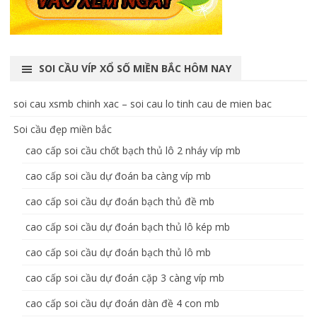
SOI CẦU VÍP XỔ SỐ MIỀN BẮC HÔM NAY
soi cau xsmb chinh xac – soi cau lo tinh cau de mien bac
Soi cầu đẹp miền bắc
cao cấp soi cầu chốt bạch thủ lô 2 nháy víp mb
cao cấp soi cầu dự đoán ba càng víp mb
cao cấp soi cầu dự đoán bạch thủ đề mb
cao cấp soi cầu dự đoán bạch thủ lô kép mb
cao cấp soi cầu dự đoán bạch thủ lô mb
cao cấp soi cầu dự đoán cặp 3 càng víp mb
cao cấp soi cầu dự đoán dàn đề 4 con mb