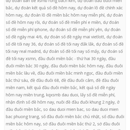
dự đoán dàn đề xsmb rông bach kim
,
dự đoán đầu đuôi miền
bắc
,
dự đoán kết quả số đề hôm nay
,
dự đoán lô đề chính xác
hôm nay
,
dự đoán lô đề miền bắc hôm nay miễn phí
,
dự đoán
số đề hôm nay rồi
,
dự đoán số đề miễn phí e miền
,
dự đoán
số đề miễn phí iphone
,
dự đoán số đề miễn phí yên
,
dự đoán
số đề ngày mai 4/6
,
dự đoán số đề ngày mai vietlott
,
dự đoán
số đề tối nay 36
,
dự đoán số đề tối nay đắk lắk
,
dự đoán số đề
tối nay real madrid
,
dự đoán số đề tối nay số mấy
,
dự đoán số
đề tối nay xsmn
,
đầu đuôi miền bắc - thứ hai 30 ngày
,
đầu
đuôi miền bắc 30 ngày
,
đầu đuôi miền bắc hôm nay
,
đầu đuôi
miền bắc lâu về
,
đầu đuôi miền bắc minh ngọc
,
đầu đuôi miền
bắc thứ sáu
,
đề đầu đuôi 68
,
đề đầu đuôi câm
,
đề đầu đuôi
miền nam
,
kết quả đầu đuôi miền bắc
,
kết quả số đề ngày
hôm nay miền trung
,
kqxsmb dau duoi
,
lấy số đề miễn phí
,
nhận định số đề hôm nay
,
nuôi đề đầu đuôi khung 2 ngày
,
ở
đầu đuôi miền bắc
,
so dau duoi mien bac
,
so dau duoi mien
bac phuong trang
,
số đầu đuôi miền bắc chủ nhật
,
số đầu đuôi
miền bắc hôm nay
,
sớ đầu đuôi miền bắc thứ 2
,
sớ đầu đuôi