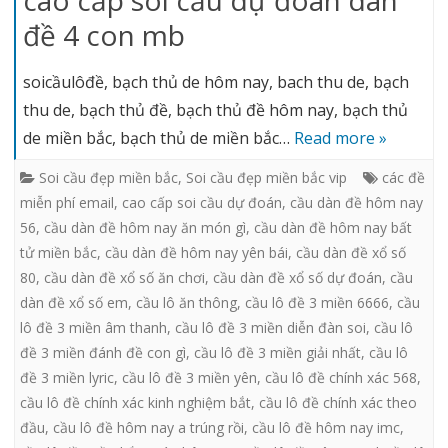
cao cấp soi cầu dự đoán dàn
đề 4 con mb
soicầulôđề, bạch thủ de hôm nay, bach thu de, bạch
thu de, bạch thủ đề, bạch thủ đề hôm nay, bạch thủ
de miền bắc, bạch thủ de miền bắc…
Read more »
Soi cầu đẹp miền bắc
,
Soi cầu đẹp miền bắc vip
các đề
miễn phí email
,
cao cấp soi cầu dự đoán
,
cầu dàn đề hôm nay
56
,
cầu dàn đề hôm nay ăn món gì
,
cầu dàn đề hôm nay bất
tử miền bắc
,
cầu dàn đề hôm nay yên bái
,
cầu dàn đề xổ số
80
,
cầu dàn đề xổ số ăn chơi
,
cầu dàn đề xổ số dự đoán
,
cầu
dàn đề xổ số em
,
cầu lô ăn thông
,
cầu lô đề 3 miền 6666
,
cầu
lô đề 3 miền âm thanh
,
cầu lô đề 3 miền diễn đàn soi
,
cầu lô
đề 3 miền đánh đề con gì
,
cầu lô đề 3 miền giải nhất
,
cầu lô
đề 3 miền lyric
,
cầu lô đề 3 miền yên
,
cầu lô đề chính xác 568
,
cầu lô đề chính xác kinh nghiệm bắt
,
cầu lô đề chính xác theo
đầu
,
cầu lô đề hôm nay a trúng rồi
,
cầu lô đề hôm nay imc
,