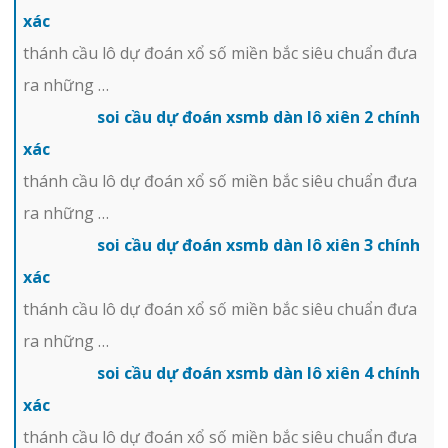
xác
thánh cầu lô dự đoán xổ số miền bắc siêu chuẩn đưa
ra những …
soi cầu dự đoán xsmb dàn lô xiên 2 chính
xác
thánh cầu lô dự đoán xổ số miền bắc siêu chuẩn đưa
ra những …
soi cầu dự đoán xsmb dàn lô xiên 3 chính
xác
thánh cầu lô dự đoán xổ số miền bắc siêu chuẩn đưa
ra những …
soi cầu dự đoán xsmb dàn lô xiên 4 chính
xác
thánh cầu lô dự đoán xổ số miền bắc siêu chuẩn đưa