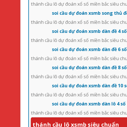
thánh cầu lô dự đoán xổ số miền bắc siêu c
soi cầu dự đoán xsmb song thủ đ
thánh cầu lô dự đoán xổ số miền bắc siêu c
soi cầu dự đoán xsmb dàn đề 4 số
thánh cầu lô dự đoán xổ số miền bắc siêu c
soi cầu dự đoán xsmb dàn đề 6 số
thánh cầu lô dự đoán xổ số miền bắc siêu c
soi cầu dự đoán xsmb dàn đề 8 số
thánh cầu lô dự đoán xổ số miền bắc siêu c
soi cầu dự đoán xsmb dàn đề 10 s
thánh cầu lô dự đoán xổ số miền bắc siêu c
soi cầu dự đoán xsmb dàn lô 4 số
thánh cầu lô dự đoán xổ số miền bắc siêu c
thánh cầu lô xsmb siêu chuẩn