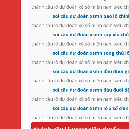
thánh cầu lô dự đoán xổ số miền nam siêu c
soi cầu dự đoán xsmn bao lô chín
thánh cầu lô dự đoán xổ số miền nam siêu c
soi cầu dự đoán xsmn cặp xỉu chủ
thánh cầu lô dự đoán xổ số miền nam siêu c
soi cầu dự đoán xsmn song thủ lô
thánh cầu lô dự đoán xổ số miền nam siêu c
soi cầu dự đoán xsmn đầu đuôi gi
thánh cầu lô dự đoán xổ số miền nam siêu c
soi cầu dự đoán xsmn đầu đuôi đặ
thánh cầu lô dự đoán xổ số miền nam siêu c
soi cầu dự đoán xsmn lô 3 số chín
thánh cầu lô dự đoán xổ số miền nam siêu c