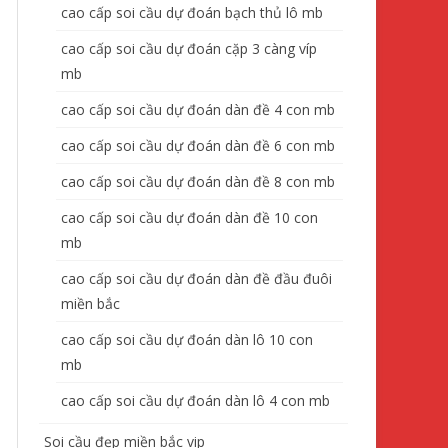
cao cấp soi cầu dự đoán bạch thủ lô mb
cao cấp soi cầu dự đoán cặp 3 càng víp
mb
cao cấp soi cầu dự đoán dàn đề 4 con mb
cao cấp soi cầu dự đoán dàn đề 6 con mb
cao cấp soi cầu dự đoán dàn đề 8 con mb
cao cấp soi cầu dự đoán dàn đề 10 con
mb
cao cấp soi cầu dự đoán dàn đề đầu đuôi
miền bắc
cao cấp soi cầu dự đoán dàn lô 10 con
mb
cao cấp soi cầu dự đoán dàn lô 4 con mb
Soi cầu đẹp miền bắc vip