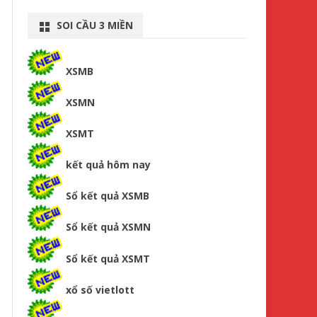
ĐẶC BIỆT MT
NG LOTO MN
QUAY THỬ XSMT
SOI CẦU 3 MIỀN
 DỰ ĐOÁN LÔ
CAO CẤP SOI CẦU DỰ ĐOÁN
QUAY THỬ VIETLOTT
GIẢI TÁM MT
XSMB
 DỰ ĐOÁN LÔ
CAO CẤP SOI CẦU DỰ ĐOÁN LÔ
3 SỐ MT
XSMN
 DỰ ĐOÁN
CAO CẤP SOI CẦU DỰ ĐOÁN SỚ
XSMT
ĐẦU ĐUÔI GIẢI 8 MT
kết quả hôm nay
 DỰ ĐOÁN
SOI CẦU DỰ ĐOÁN SỚ ĐẦU
 MB
ĐUÔI GIẢI ĐẶC BIỆT MT VÍP
Sổ kết quả XSMB
 DỰ ĐOÁN
CAO CẤP SOI CẦU DỰ ĐOÁN
Sổ kết quả XSMN
SONG THỦ LÔ MT
Sổ kết quả XSMT
CAO CẤP SOI CẦU DỰ ĐOÁN XÍU
CHỦ MT
xổ số vietlott