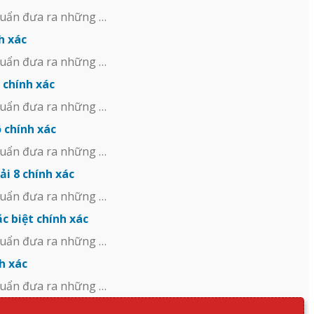
huẩn đưa ra những …
h xác
huẩn đưa ra những …
 chính xác
huẩn đưa ra những …
 chính xác
huẩn đưa ra những …
ải 8 chính xác
huẩn đưa ra những …
c biệt chính xác
huẩn đưa ra những …
h xác
huẩn đưa ra những …