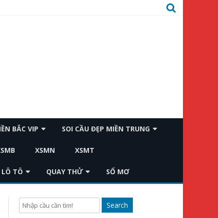
IỀN BẮC VIP
SOI CẦU ĐẸP MIỀN TRUNG
 DỰ ĐOÁN
XSMB
XSMN
CAO CẤP SOI CẦU DỰ ĐOÁN
XSMT
BAO LÔ MT
 LÔ TÔ
QUAY THỬ
SỔ MƠ
 DỰ ĐOÁN
CAO CẤP SOI CẦU DỰ ĐOÁN
NG LOTO MB
QUAY THỬ XSMB
CẶP XÍU CHỦ MT
Search
 DỰ ĐOÁN LÔ
NG LOTO MT
QUAY THỬ XSMN
CAO CẤP SOI CẦU DỰ ĐOÁN