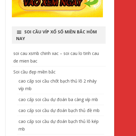
SOI CẦU VÍP XỔ SỐ MIỀN BẮC HÔM
NAY
soi cau xsmb chinh xac – soi cau lo tinh cau
de mien bac
Soi cầu đẹp miền bắc
cao cấp soi cầu chốt bạch thủ lô 2 nháy
víp mb
cao cấp soi cầu dự đoán ba càng víp mb
cao cấp soi cầu dự đoán bạch thủ đề mb
cao cấp soi cầu dự đoán bạch thủ lô kép
mb