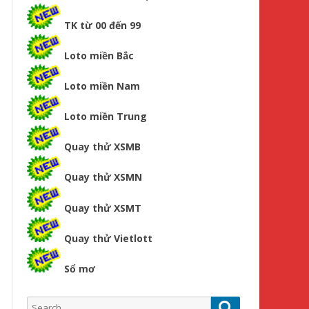
TK từ 00 đến 99
Loto miền Bắc
Loto miền Nam
Loto miền Trung
Quay thử XSMB
Quay thử XSMN
Quay thử XSMT
Quay thử Vietlott
Sổ mơ
Search
Search