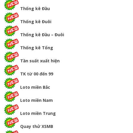
Thống kê Đầu
Thống kê Đuôi
Thống kê Đầu – Đuôi
Thống kê Tổng
Tần suất xuất hiện
TK từ 00 đến 99
Loto miền Bắc
Loto miền Nam
Loto miền Trung
Quay thử XSMB