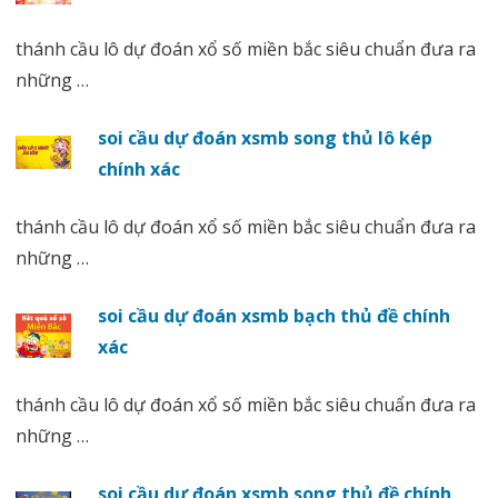
thánh cầu lô dự đoán xổ số miền bắc siêu chuẩn đưa ra
những …
soi cầu dự đoán xsmb song thủ lô kép
chính xác
thánh cầu lô dự đoán xổ số miền bắc siêu chuẩn đưa ra
những …
soi cầu dự đoán xsmb bạch thủ đề chính
xác
thánh cầu lô dự đoán xổ số miền bắc siêu chuẩn đưa ra
những …
soi cầu dự đoán xsmb song thủ đề chính