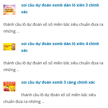
soi cầu dự đoán xsmb dàn lô xiên 3 chính
xác
thánh cầu lô dự đoán xổ số miền bắc siêu chuẩn đưa ra
những …
soi cầu dự đoán xsmb dàn lô xiên 4 chính
xác
thánh cầu lô dự đoán xổ số miền bắc siêu chuẩn đưa ra
những …
soi cầu dự đoán xsmb 3 càng chính xác
thánh cầu lô dự đoán xổ số miền bắc siêu
chuẩn đưa ra những …