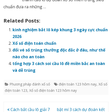
chuẩn đưa ra những …
Related Posts:
kinh nghiệm bắt lô kép khung 3 ngày cực chuẩn
2026
Xổ số điện toán chuẩn
đổi vé số trúng thưởng độc đắc ở đâu, như thế
nào cho an toàn
tổng hợp 3 cách soi cầu lô đề miền bắc an toàn
và dễ trúng
Phương pháp đánh xổ số
điện toán 123 hôm nay
,
Xổ số
điện toán 123
,
Xổ số điện toán 123 hôm nay
Điều
Cách bắt cầu lô giải 7
bật mí 3 cách dự đoán kết