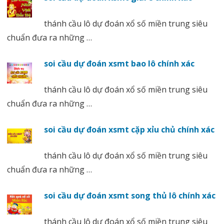
thánh cầu lô dự đoán xổ số miền trung siêu
chuẩn đưa ra những …
soi cầu dự đoán xsmt bao lô chính xác
thánh cầu lô dự đoán xổ số miền trung siêu
chuẩn đưa ra những …
soi cầu dự đoán xsmt cặp xỉu chủ chính xác
thánh cầu lô dự đoán xổ số miền trung siêu
chuẩn đưa ra những …
soi cầu dự đoán xsmt song thủ lô chính xác
thánh cầu lô dự đoán xổ số miền trung siêu