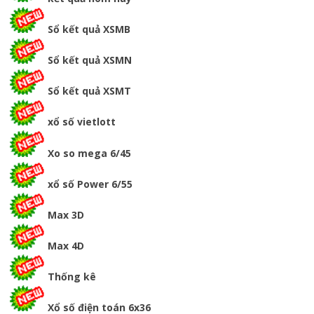
Sổ kết quả XSMB
Sổ kết quả XSMN
Sổ kết quả XSMT
xổ số vietlott
Xo so mega 6/45
xổ số Power 6/55
Max 3D
Max 4D
Thống kê
Xổ số điện toán 6x36