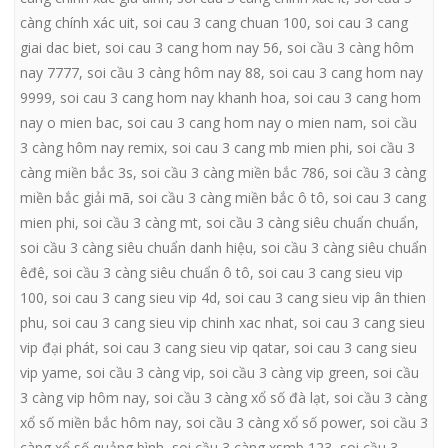
càng chính xác uit
,
soi cau 3 cang chuan 100
,
soi cau 3 cang
giai dac biet
,
soi cau 3 cang hom nay 56
,
soi cầu 3 càng hôm
nay 7777
,
soi cầu 3 càng hôm nay 88
,
soi cau 3 cang hom nay
9999
,
soi cau 3 cang hom nay khanh hoa
,
soi cau 3 cang hom
nay o mien bac
,
soi cau 3 cang hom nay o mien nam
,
soi cầu
3 càng hôm nay remix
,
soi cau 3 cang mb mien phi
,
soi cầu 3
càng miền bắc 3s
,
soi cầu 3 càng miền bắc 786
,
soi cầu 3 càng
miền bắc giải mã
,
soi cầu 3 càng miền bắc ô tô
,
soi cau 3 cang
mien phi
,
soi cầu 3 càng mt
,
soi cầu 3 càng siêu chuẩn chuẩn
,
soi cầu 3 càng siêu chuẩn danh hiệu
,
soi cầu 3 càng siêu chuẩn
êđê
,
soi cầu 3 càng siêu chuẩn ô tô
,
soi cau 3 cang sieu vip
100
,
soi cau 3 cang sieu vip 4d
,
soi cau 3 cang sieu vip ân thien
phu
,
soi cau 3 cang sieu vip chinh xac nhat
,
soi cau 3 cang sieu
vip đại phát
,
soi cau 3 cang sieu vip qatar
,
soi cau 3 cang sieu
vip yame
,
soi cầu 3 càng vip
,
soi cầu 3 càng vip green
,
soi cầu
3 càng vip hôm nay
,
soi cầu 3 càng xổ số đà lạt
,
soi cầu 3 càng
xổ số miền bắc hôm nay
,
soi cầu 3 càng xổ số power
,
soi cầu 3
càng xổ số quảng bình
,
soi cầu 3 càng xsmb 123
,
soi cầu 3