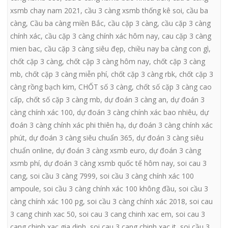
xsmb chay nam 2021
,
cầu 3 càng xsmb thống kê soi
,
cầu ba
càng
,
Cầu ba càng miền Bắc
,
cầu cặp 3 càng
,
cầu cặp 3 càng
chính xác
,
cầu cặp 3 càng chính xác hôm nay
,
cau cặp 3 càng
mien bac
,
cầu cặp 3 càng siêu đẹp
,
chiều nay ba càng con gì
,
chốt cặp 3 càng
,
chốt cặp 3 càng hôm nay
,
chốt cặp 3 càng
mb
,
chốt cặp 3 càng miễn phí
,
chốt cặp 3 càng rbk
,
chốt cặp 3
càng rồng bạch kim
,
CHỐT số 3 càng
,
chốt số cặp 3 càng cao
cấp
,
chốt số cặp 3 càng mb
,
dự đoán 3 càng an
,
dự đoán 3
càng chính xác 100
,
dự đoán 3 càng chính xác bao nhiêu
,
dự
đoán 3 càng chính xác phi thiên hạ
,
dự đoán 3 càng chính xác
phút
,
dự đoán 3 càng siêu chuẩn 365
,
dự đoán 3 càng siêu
chuẩn online
,
dự đoán 3 càng xsmb euro
,
dự đoán 3 càng
xsmb phí
,
dự đoán 3 càng xsmb quốc tế hôm nay
,
soi cau 3
cang
,
soi cầu 3 càng 7999
,
soi cầu 3 càng chính xác 100
ampoule
,
soi cầu 3 càng chính xác 100 không đầu
,
soi cầu 3
càng chính xác 100 pg
,
soi cầu 3 càng chính xác 2018
,
soi cau
3 cang chinh xac 50
,
soi cau 3 cang chinh xac em
,
soi cau 3
cang chinh xac gia dinh
,
soi cau 3 cang chinh xac it
,
soi cầu 3