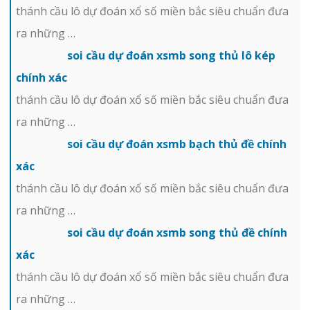
thánh cầu lô dự đoán xổ số miền bắc siêu chuẩn đưa
ra những …
soi cầu dự đoán xsmb song thủ lô kép
chính xác
thánh cầu lô dự đoán xổ số miền bắc siêu chuẩn đưa
ra những …
soi cầu dự đoán xsmb bạch thủ đề chính
xác
thánh cầu lô dự đoán xổ số miền bắc siêu chuẩn đưa
ra những …
soi cầu dự đoán xsmb song thủ đề chính
xác
thánh cầu lô dự đoán xổ số miền bắc siêu chuẩn đưa
ra những …