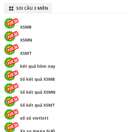
SOI CẦU 3 MIỀN
XSMB
XSMN
XSMT
kết quả hôm nay
Sổ kết quả XSMB
Sổ kết quả XSMN
Sổ kết quả XSMT
xổ số vietlott
Xo so mega 6/45