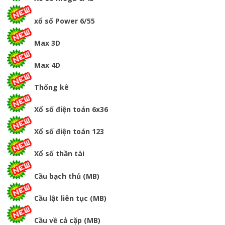
xổ số Power 6/55
Max 3D
Max 4D
Thống kê
Xổ số điện toán 6x36
Xổ số điện toán 123
Xổ số thần tài
Cầu bạch thủ (MB)
Cầu lật liên tục (MB)
Cầu về cả cặp (MB)