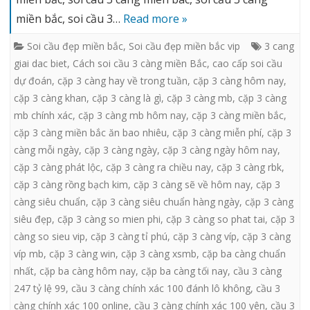
miền bắc, soi cầu 3…
Read more »
Soi cầu đẹp miền bắc
,
Soi cầu đẹp miền bắc vip
3 cang
giai dac biet
,
Cách soi cầu 3 càng miền Bắc
,
cao cấp soi cầu
dự đoán
,
cặp 3 càng hay về trong tuần
,
cặp 3 càng hôm nay
,
cặp 3 càng khan
,
cặp 3 càng là gì
,
cặp 3 càng mb
,
cặp 3 càng
mb chính xác
,
cặp 3 càng mb hôm nay
,
cặp 3 càng miền bắc
,
cặp 3 càng miền bắc ăn bao nhiêu
,
cặp 3 càng miễn phí
,
cặp 3
càng mỗi ngày
,
cặp 3 càng ngày
,
cặp 3 càng ngày hôm nay
,
cặp 3 càng phát lộc
,
cặp 3 càng ra chiều nay
,
cặp 3 càng rbk
,
cặp 3 càng rồng bạch kim
,
cặp 3 càng sẽ về hôm nay
,
cặp 3
càng siêu chuẩn
,
cặp 3 càng siêu chuẩn hàng ngày
,
cặp 3 càng
siêu đẹp
,
cặp 3 càng so mien phi
,
cặp 3 càng so phat tai
,
cặp 3
càng so sieu vip
,
cặp 3 càng tỉ phú
,
cặp 3 càng víp
,
cặp 3 càng
víp mb
,
cặp 3 càng win
,
cặp 3 càng xsmb
,
cặp ba càng chuẩn
nhất
,
cặp ba càng hôm nay
,
cặp ba càng tối nay
,
cầu 3 càng
247 tỷ lệ 99
,
cầu 3 càng chính xác 100 đánh lô không
,
cầu 3
càng chính xác 100 online
,
cầu 3 càng chính xác 100 yên
,
cầu 3