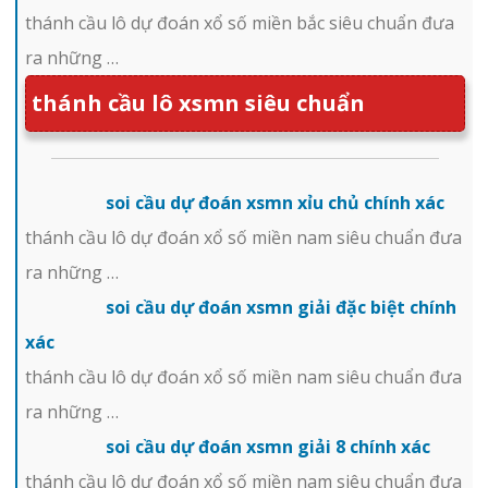
thánh cầu lô dự đoán xổ số miền bắc siêu chuẩn đưa
ra những …
thánh cầu lô xsmn siêu chuẩn
soi cầu dự đoán xsmn xỉu chủ chính xác
thánh cầu lô dự đoán xổ số miền nam siêu chuẩn đưa
ra những …
soi cầu dự đoán xsmn giải đặc biệt chính
xác
thánh cầu lô dự đoán xổ số miền nam siêu chuẩn đưa
ra những …
soi cầu dự đoán xsmn giải 8 chính xác
thánh cầu lô dự đoán xổ số miền nam siêu chuẩn đưa