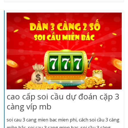
cao cấp soi cầu dự đoán cặp 3
càng víp mb
soi cau 3 cang mien bac mien phi, cách soi cầu 3 càng
miền bắc, soi cau 3 cang mien bac, soi cầu 3 càng