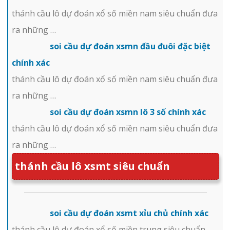
thánh cầu lô dự đoán xổ số miền nam siêu chuẩn đưa
ra những …
soi cầu dự đoán xsmn đầu đuôi đặc biệt
chính xác
thánh cầu lô dự đoán xổ số miền nam siêu chuẩn đưa
ra những …
soi cầu dự đoán xsmn lô 3 số chính xác
thánh cầu lô dự đoán xổ số miền nam siêu chuẩn đưa
ra những …
thánh cầu lô xsmt siêu chuẩn
soi cầu dự đoán xsmt xỉu chủ chính xác
thánh cầu lô dự đoán xổ số miền trung siêu chuẩn