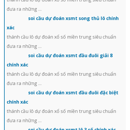
đưa ra những …
soi cầu dự đoán xsmt song thủ lô chính
xác
thánh cầu lô dự đoán xổ số miền trung siêu chuẩn
đưa ra những …
soi cầu dự đoán xsmt đầu đuôi giải 8
chính xác
thánh cầu lô dự đoán xổ số miền trung siêu chuẩn
đưa ra những …
soi cầu dự đoán xsmt đầu đuôi đặc biệt
chính xác
thánh cầu lô dự đoán xổ số miền trung siêu chuẩn
đưa ra những …
soi cầu dự đoán xsmt lô 3 số chính xác