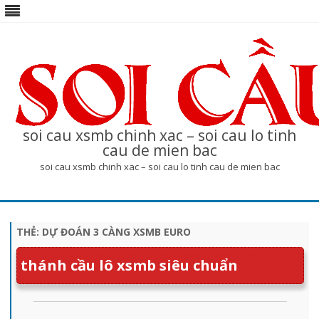
soi cau xsmb chinh xac – soi cau lo tinh
cau de mien bac
soi cau xsmb chinh xac – soi cau lo tinh cau de mien bac
Skip
to
content
THẺ:
DỰ ĐOÁN 3 CÀNG XSMB EURO
thánh cầu lô xsmb siêu chuẩn