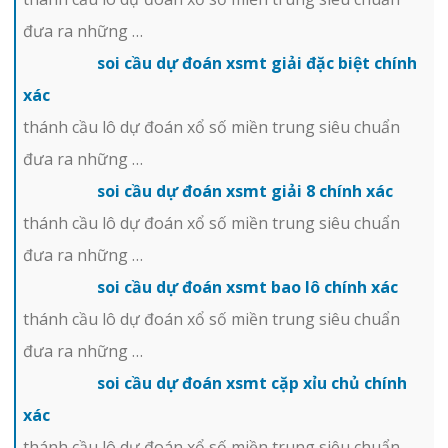
đưa ra những …
soi cầu dự đoán xsmt giải đặc biệt chính
xác
thánh cầu lô dự đoán xổ số miền trung siêu chuẩn
đưa ra những …
soi cầu dự đoán xsmt giải 8 chính xác
thánh cầu lô dự đoán xổ số miền trung siêu chuẩn
đưa ra những …
soi cầu dự đoán xsmt bao lô chính xác
thánh cầu lô dự đoán xổ số miền trung siêu chuẩn
đưa ra những …
soi cầu dự đoán xsmt cặp xỉu chủ chính
xác
thánh cầu lô dự đoán xổ số miền trung siêu chuẩn