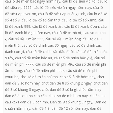
cầu lô đề miền bắc ngày hôm nay
,
cầu lô đề siêu vip 4d
,
cầu lô
đề siêu vip 9999
,
cầu lô đề siêu vip ăn ngày hôm nay
,
cầu lô
đề siêu vip everton
,
cầu lô đề siêu vip quảng ninh
,
cầu lô đề xổ
số 4 số 9
,
cầu lô đề xổ số cần thơ
,
cầu lô đề xổ số xsmb
,
cầu
lô đề xsmb 999
,
cầu lô đề xsmb ân
,
cầu lô đề xsmb đoán
,
cầu
lô đề xsmb lô đẹp hôm nay
,
cầu lô đề xsmb ơt
,
cau so de mb
-
,
cầu số đề 3 miền 555
,
cầu số đề 3 miền ông
,
cầu số đề 3
miền thủ
,
cầu số đề chính xác 30 ngày
,
cầu số đề chính xác
danh con gi
,
cầu số đề chính xác đầu đuôi
,
cầu số đề miền bắc
9 tây
,
cầu số đề miền bắc âu
,
cầu số đề miền bắc y lệ
,
cầu số
đề miễn phí 7777
,
cầu số đề miễn phí 786
,
cầu số đề miễn phí
âm dương
,
cầu số đề miễn phí index
,
cầu số đề miễn phí
youtube
,
cho số đề miễn phí mn
,
cho số lô đề hôm nay
,
chốt
dàn đề 8 số hôm nay
,
chốt dàn đề 8 số khung 2 ngày
,
chốt dàn
đề 8 số khung 3 ngày
,
chốt dàn đề 8 số là gì
,
chốt hôm nay
dàn đề 8 con mb cao cấp
,
chot so de mb hom nay
,
chuẩn soi
cầu kqxs dàn đề 8 con mb
,
Dàn de 8 số khung 3 ngày
,
Dàn de
chuẩn hôm nay
,
dàn đề 1.8
,
dàn đề 12 số hôm nay
,
dàn đề