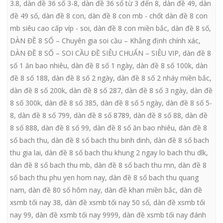
3.8
,
dàn đề 36 số 3-8
,
dàn đề 36 số từ 3 đến 8
,
dàn đề 49
,
dàn
đề 49 số
,
dàn đề 8 con
,
dàn đề 8 con mb - chốt dàn đề 8 con
mb siêu cao cấp víp - soi
,
dàn đề 8 con miền bắc
,
dàn đề 8 số
,
DÀN ĐỀ 8 SỐ – Chuyên gia soi cầu – Khẳng định chính xác
,
DÀN ĐỀ 8 SỐ – SOI CẦU ĐỀ SIÊU CHUẨN – SIÊU VIP
,
dàn đề 8
số 1 ăn bao nhiêu
,
dàn đề 8 số 1 ngày
,
dàn đề 8 số 100k
,
dàn
đề 8 số 188
,
dàn đề 8 số 2 ngày
,
dàn đề 8 số 2 nháy miền bắc
,
dàn đề 8 số 200k
,
dàn đề 8 số 287
,
dàn đề 8 số 3 ngày
,
dàn đề
8 số 300k
,
dàn đề 8 số 385
,
dàn đề 8 số 5 ngày
,
dàn đề 8 số 5-
8
,
dàn đề 8 số 799
,
dàn đề 8 số 8789
,
dàn đề 8 số 88
,
dàn đề
8 số 888
,
dàn đề 8 số 99
,
dàn đề 8 số ăn bao nhiêu
,
dàn đề 8
số bach thu
,
dàn đề 8 số bach thu binh dinh
,
dàn đề 8 số bach
thu gia lai
,
dàn đề 8 số bach thu khung 2 ngay lo bach thu dlk
,
dàn đề 8 số bach thu mb
,
dàn đề 8 số bach thu mn
,
dàn đề 8
số bach thu phu yen hom nay
,
dàn đề 8 số bach thu quang
nam
,
dàn đề 80 số hôm nay
,
dàn đề khan miền bắc
,
dàn đề
xsmb tối nay 38
,
dàn đề xsmb tối nay 50 số
,
dàn đề xsmb tối
nay 99
,
dàn đề xsmb tối nay 9999
,
dàn đề xsmb tối nay đánh