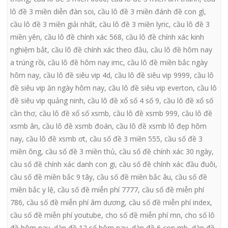
lô đề 3 miền diễn đàn soi
,
cầu lô đề 3 miền đánh đề con gì
,
cầu lô đề 3 miền giải nhất
,
cầu lô đề 3 miền lyric
,
cầu lô đề 3
miền yên
,
cầu lô đề chính xác 568
,
cầu lô đề chính xác kinh
nghiệm bắt
,
cầu lô đề chính xác theo đầu
,
cầu lô đề hôm nay
a trúng rồi
,
cầu lô đề hôm nay imc
,
cầu lô đề miền bắc ngày
hôm nay
,
cầu lô đề siêu vip 4d
,
cầu lô đề siêu vip 9999
,
cầu lô
đề siêu vip ăn ngày hôm nay
,
cầu lô đề siêu vip everton
,
cầu lô
đề siêu vip quảng ninh
,
cầu lô đề xổ số 4 số 9
,
cầu lô đề xổ số
cần thơ
,
cầu lô đề xổ số xsmb
,
cầu lô đề xsmb 999
,
cầu lô đề
xsmb ân
,
cầu lô đề xsmb đoán
,
cầu lô đề xsmb lô đẹp hôm
nay
,
cầu lô đề xsmb ơt
,
cầu số đề 3 miền 555
,
cầu số đề 3
miền ông
,
cầu số đề 3 miền thủ
,
cầu số đề chính xác 30 ngày
,
cầu số đề chính xác danh con gi
,
cầu số đề chính xác đầu đuôi
,
cầu số đề miền bắc 9 tây
,
cầu số đề miền bắc âu
,
cầu số đề
miền bắc y lệ
,
cầu số đề miễn phí 7777
,
cầu số đề miễn phí
786
,
cầu số đề miễn phí âm dương
,
cầu số đề miễn phí index
,
cầu số đề miễn phí youtube
,
cho số đề miễn phí mn
,
cho số lô
đề hôm nay
,
dàn đề 12 số hôm nay
,
dàn đề 6 con mb
,
dàn đề