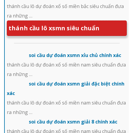
thánh cầu lô dự đoán xổ số miền bắc siêu chuẩn đưa
ra những …
thánh cầu lô xsmn siêu chuẩn
soi cầu dự đoán xsmn xỉu chủ chính xác
thánh cầu lô dự đoán xổ số miền nam siêu chuẩn đưa
ra những …
soi cầu dự đoán xsmn giải đặc biệt chính
xác
thánh cầu lô dự đoán xổ số miền nam siêu chuẩn đưa
ra những …
soi cầu dự đoán xsmn giải 8 chính xác
thánh cầu lô dự đoán xổ số miền nam siêu chuẩn đưa