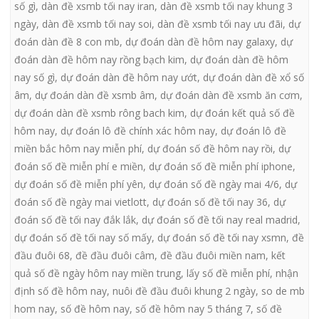
số gì
,
dàn đề xsmb tối nay iran
,
dàn đề xsmb tối nay khung 3
ngày
,
dàn đề xsmb tối nay soi
,
dàn đề xsmb tối nay ưu đãi
,
dự
đoán dàn đề 8 con mb
,
dự đoán dàn đề hôm nay galaxy
,
dự
đoán dàn đề hôm nay rồng bạch kim
,
dự đoán dàn đề hôm
nay số gì
,
dự đoán dàn đề hôm nay ướt
,
dự đoán dàn đề xổ số
âm
,
dự đoán dàn đề xsmb âm
,
dự đoán dàn đề xsmb ăn cơm
,
dự đoán dàn đề xsmb rông bach kim
,
dự đoán kết quả số đề
hôm nay
,
dự đoán lô đề chính xác hôm nay
,
dự đoán lô đề
miền bắc hôm nay miễn phí
,
dự đoán số đề hôm nay rồi
,
dự
đoán số đề miễn phí e miền
,
dự đoán số đề miễn phí iphone
,
dự đoán số đề miễn phí yên
,
dự đoán số đề ngày mai 4/6
,
dự
đoán số đề ngày mai vietlott
,
dự đoán số đề tối nay 36
,
dự
đoán số đề tối nay đắk lắk
,
dự đoán số đề tối nay real madrid
,
dự đoán số đề tối nay số mấy
,
dự đoán số đề tối nay xsmn
,
đề
đầu đuôi 68
,
đề đầu đuôi câm
,
đề đầu đuôi miền nam
,
kết
quả số đề ngày hôm nay miền trung
,
lấy số đề miễn phí
,
nhận
định số đề hôm nay
,
nuôi đề đầu đuôi khung 2 ngày
,
so de mb
hom nay
,
số đề hôm nay
,
số đề hôm nay 5 tháng 7
,
số đề