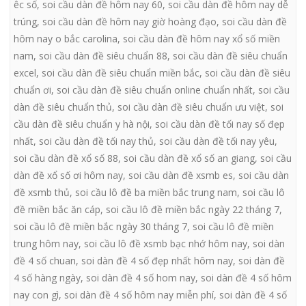
êc số
,
soi cầu dàn đề hôm nay 60
,
soi cầu dàn đề hôm nay dễ
trúng
,
soi cầu dàn đề hôm nay giờ hoàng đạo
,
soi cầu dàn đề
hôm nay o bắc carolina
,
soi cầu dàn đề hôm nay xổ số miền
nam
,
soi cầu dàn đề siêu chuẩn 88
,
soi cầu dàn đề siêu chuẩn
excel
,
soi cầu dàn đề siêu chuẩn miền bắc
,
soi cầu dàn đề siêu
chuẩn ơi
,
soi cầu dàn đề siêu chuẩn online chuẩn nhất
,
soi cầu
dàn đề siêu chuẩn thủ
,
soi cầu dàn đề siêu chuẩn ưu việt
,
soi
cầu dàn đề siêu chuẩn y hà nội
,
soi cầu dàn đề tối nay số đẹp
nhất
,
soi cầu dàn đề tối nay thủ
,
soi cầu dàn đề tối nay yêu
,
soi cầu dàn đề xổ số 88
,
soi cầu dàn đề xổ số an giang
,
soi cầu
dàn đề xổ số ơi hôm nay
,
soi cầu dàn đề xsmb es
,
soi cầu dàn
đề xsmb thủ
,
soi cầu lô đề ba miền bắc trung nam
,
soi cầu lô
đề miền bắc ăn cáp
,
soi cầu lô đề miền bắc ngày 22 tháng 7
,
soi cầu lô đề miền bắc ngày 30 tháng 7
,
soi cầu lô đề miền
trung hôm nay
,
soi cầu lô đề xsmb bạc nhớ hôm nay
,
soi dàn
đề 4 số chuan
,
soi dàn đề 4 số đẹp nhất hôm nay
,
soi dàn đề
4 số hàng ngày
,
soi dàn đề 4 số hom nay
,
soi dàn đề 4 số hôm
nay con gì
,
soi dàn đề 4 số hôm nay miễn phí
,
soi dàn đề 4 số