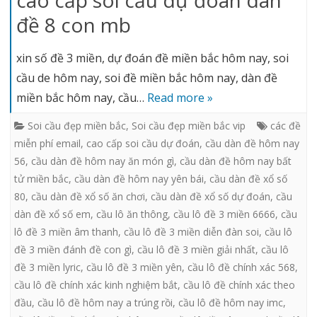
cao cấp soi cầu dự đoán dàn
đề 8 con mb
xin số đề 3 miền, dự đoán đề miền bắc hôm nay, soi
cầu de hôm nay, soi đề miền bắc hôm nay, dàn đề
miền bắc hôm nay, cầu…
Read more »
Soi cầu đẹp miền bắc
,
Soi cầu đẹp miền bắc vip
các đề
miễn phí email
,
cao cấp soi cầu dự đoán
,
cầu dàn đề hôm nay
56
,
cầu dàn đề hôm nay ăn món gì
,
cầu dàn đề hôm nay bất
tử miền bắc
,
cầu dàn đề hôm nay yên bái
,
cầu dàn đề xổ số
80
,
cầu dàn đề xổ số ăn chơi
,
cầu dàn đề xổ số dự đoán
,
cầu
dàn đề xổ số em
,
cầu lô ăn thông
,
cầu lô đề 3 miền 6666
,
cầu
lô đề 3 miền âm thanh
,
cầu lô đề 3 miền diễn đàn soi
,
cầu lô
đề 3 miền đánh đề con gì
,
cầu lô đề 3 miền giải nhất
,
cầu lô
đề 3 miền lyric
,
cầu lô đề 3 miền yên
,
cầu lô đề chính xác 568
,
cầu lô đề chính xác kinh nghiệm bắt
,
cầu lô đề chính xác theo
đầu
,
cầu lô đề hôm nay a trúng rồi
,
cầu lô đề hôm nay imc
,