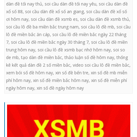
dàn đề tối nay thủ
,
soi cầu dàn đề tối nay yêu
,
soi cầu dàn đề
xổ số 88
,
soi cầu dàn đề xổ số an giang
,
soi cầu dàn đề xổ số
ơi hôm nay
,
soi cầu dàn đề xsmb es
,
soi cầu dàn đề xsmb thủ
,
soi cầu lô đề ba miền bắc trung nam
,
soi cầu lô đề mb
,
soi cầu
lô đề miền bắc ăn cáp
,
soi cầu lô đề miền bắc ngày 22 tháng
7
,
soi cầu lô đề miền bắc ngày 30 tháng 7
,
soi cầu lô đề miền
trung hôm nay
,
soi cầu lô đề xsmb bạc nhớ hôm nay
,
soi so
de mb
,
tạo dàn đề miền bắc
,
thảo luận số đề hôm nay
,
thống
kê kết quả dàn đề 2 số miền bắc
,
video soi cầu lô đề miền bắc
,
xem bói số đề hôm nay
,
xin số đề bến tre
,
xin số đề mb miễn
phí hôm nay
,
xin số đề miền bắc hôm nay
,
xin số đề miễn phí
ngày hôm nay
,
xin số đề ngày hôm nay