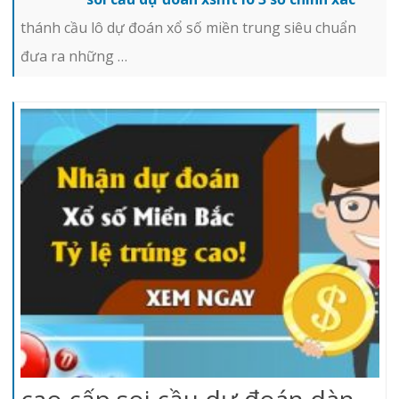
thánh cầu lô dự đoán xổ số miền trung siêu chuẩn
đưa ra những …