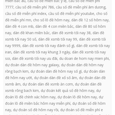
miền bắc âu
,
cầu số đề miền bắc y lệ
,
cầu số đề miễn phí
7777
,
cầu số đề miễn phí 786
,
cầu số đề miễn phí âm dương
,
cầu số đề miễn phí index
,
cầu số đề miễn phí youtube
,
cho số
đề miễn phí mn
,
cho số lô đề hôm nay
,
dàn đề 12 số hôm nay
,
dàn đề 4 con mb
,
dàn đề 4 con miền bắc
,
dàn đề 80 số hôm
nay
,
dàn đề khan miền bắc
,
dàn đề xsmb tối nay 38
,
dàn đề
xsmb tối nay 50 số
,
dàn đề xsmb tối nay 99
,
dàn đề xsmb tối
nay 9999
,
dàn đề xsmb tối nay đánh số gì
,
dàn đề xsmb tối nay
iran
,
dàn đề xsmb tối nay khung 3 ngày
,
dàn đề xsmb tối nay
soi
,
dàn đề xsmb tối nay ưu đãi
,
du doan de hom nay mien phi
,
dự đoán dàn đề hôm nay galaxy
,
dự đoán dàn đề hôm nay
rồng bạch kim
,
dự đoán dàn đề hôm nay số gì
,
dự đoán dàn
đề hôm nay ướt
,
dự đoán dàn đề xổ số âm
,
dự đoán dàn đề
xsmb âm
,
dự đoán dàn đề xsmb ăn cơm
,
dự đoán dàn đề
xsmb rông bach kim
,
dự đoán kết quả số đề hôm nay
,
dự
đoán lô đề chính xác hôm nay
,
dự đoán lô đề hôm nay
,
dự
đoán lô đề miền bắc hôm nay miễn phí
,
dự đoán số đề hôm
nay
,
dự đoán số đề hôm nay rồi
,
dự đoán số đề miễn phí e