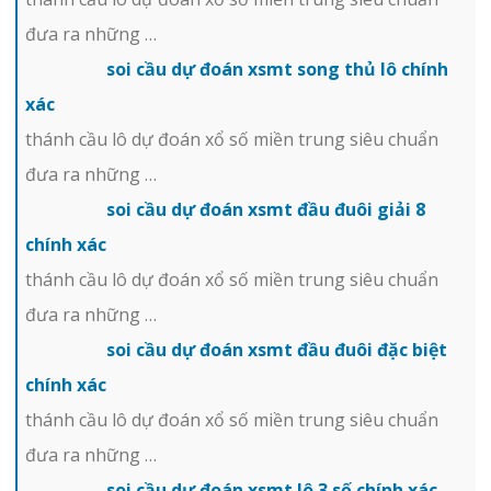
đưa ra những …
soi cầu dự đoán xsmt song thủ lô chính
xác
thánh cầu lô dự đoán xổ số miền trung siêu chuẩn
đưa ra những …
soi cầu dự đoán xsmt đầu đuôi giải 8
chính xác
thánh cầu lô dự đoán xổ số miền trung siêu chuẩn
đưa ra những …
soi cầu dự đoán xsmt đầu đuôi đặc biệt
chính xác
thánh cầu lô dự đoán xổ số miền trung siêu chuẩn
đưa ra những …
soi cầu dự đoán xsmt lô 3 số chính xác