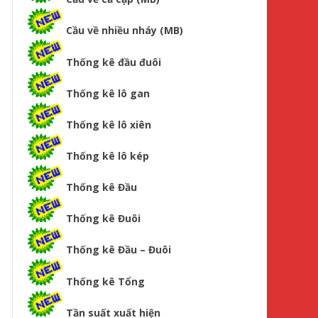
Cầu về nhiều nháy (MB)
Thống kê đầu đuôi
Thống kê lô gan
Thống kê lô xiên
Thống kê lô kép
Thống kê Đầu
Thống kê Đuôi
Thống kê Đầu – Đuôi
Thống kê Tổng
Tần suất xuất hiện