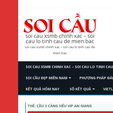
soi cau xsmb chinh xac – soi
cau lo tinh cau de mien bac
soi cau xsmb chinh xac – soi cau lo tinh cau de
mien bac
SOI CAU XSMB CHINH XAC – SOI CAU LO TINH CAU
SOI CẦU ĐẸP MIỀN NAM
PHƯƠNG PHÁP ĐÁ
CAO CẤP SOI CẦU DỰ ĐOÁN
KẾT QUẢ HÔM NAY
SỔ KẾT QUẢ
VIET
BAO LÔ MN
SỔ KẾT QUẢ XSMB
XỔ SỐ
CAO CẤP SOI CẦU DỰ ĐOÁN
THẺ:
CẦU 3 CÀNG SIÊU VIP AN GIANG
SỔ KẾT QUẢ XSMT
XO SO
CẶP XÍU CHỦ MN