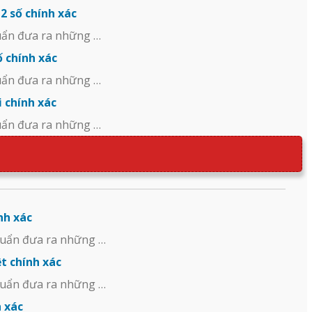
2 số chính xác
huẩn đưa ra những …
ố chính xác
huẩn đưa ra những …
 chính xác
huẩn đưa ra những …
nh xác
huẩn đưa ra những …
t chính xác
huẩn đưa ra những …
h xác