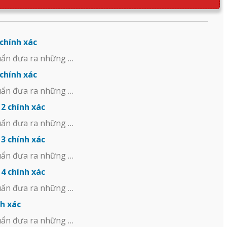
 chính xác
huẩn đưa ra những …
 chính xác
huẩn đưa ra những …
 2 chính xác
huẩn đưa ra những …
 3 chính xác
huẩn đưa ra những …
 4 chính xác
huẩn đưa ra những …
h xác
huẩn đưa ra những …