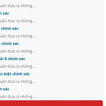
huẩn đưa ra những …
h xác
huẩn đưa ra những …
 chính xác
huẩn đưa ra những …
 chính xác
huẩn đưa ra những …
ải 8 chính xác
huẩn đưa ra những …
c biệt chính xác
huẩn đưa ra những …
h xác
huẩn đưa ra những …