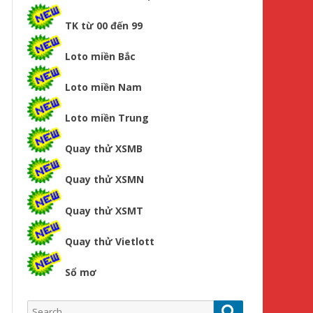
TK từ 00 đến 99
Loto miền Bắc
Loto miền Nam
Loto miền Trung
Quay thử XSMB
Quay thử XSMN
Quay thử XSMT
Quay thử Vietlott
Sổ mơ
Search
Search