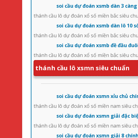
soi cầu dự đoán xsmb dàn 3 càng 
thánh cầu lô dự đoán xổ số miền bắc siêu c
soi cầu dự đoán xsmb dàn lô 10 s
thánh cầu lô dự đoán xổ số miền bắc siêu c
soi cầu dự đoán xsmb đề đầu đuôi
thánh cầu lô dự đoán xổ số miền bắc siêu c
thánh cầu lô xsmn siêu chuẩn
soi cầu dự đoán xsmn xỉu chủ chí
thánh cầu lô dự đoán xổ số miền nam siêu c
soi cầu dự đoán xsmn giải đặc biệ
thánh cầu lô dự đoán xổ số miền nam siêu c
soi cầu dự đoán xsmn giải 8 chín