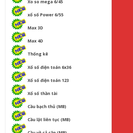
Xo so mega 6/45
xổ số Power 6/55
Max 3D
Max 4D
Thống kê
Xổ số điện toán 6x36
Xổ số điện toán 123
Xổ số thần tài
Cầu bạch thủ (MB)
Cầu lật liên tục (MB)
Cầu về cả cặp (MB)