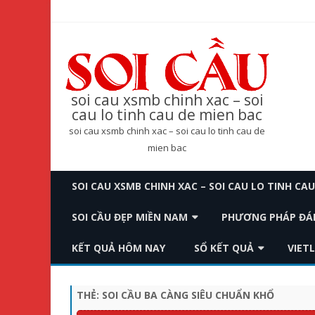
soi cau xsmb chinh xac – soi
cau lo tinh cau de mien bac
soi cau xsmb chinh xac – soi cau lo tinh cau de
mien bac
SOI CAU XSMB CHINH XAC – SOI CAU LO TINH CAU
SOI CẦU ĐẸP MIỀN NAM
PHƯƠNG PHÁP ĐÁ
CAO CẤP SOI CẦU DỰ ĐOÁN
KẾT QUẢ HÔM NAY
SỔ KẾT QUẢ
VIET
BAO LÔ MN
SỔ KẾT QUẢ XSMB
XỔ SỐ
CAO CẤP SOI CẦU DỰ ĐOÁN
THẺ:
SOI CẦU BA CÀNG SIÊU CHUẨN KHỔ
SỔ KẾT QUẢ XSMT
XO SO
CẶP XÍU CHỦ MN