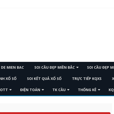
Skip
 DE MIEN BAC
SOI CẦU ĐẸP MIỀN BẮC
SOI CẦU ĐẸP M
to
content
NH XỔ SỐ
SOI KẾT QUẢ XỔ SỐ
CAO CẤP SOI CẦU CHỐT BẠCH
TRỰC TIẾP KQXS
CAO CẤP SOI CẦU
THỦ LÔ 2 NHÁY VÍP MB
DÀN LÔ 6 CON MB
LOTT
ĐIỆN TOÁN
TK CẦU
THỐNG KÊ
KQ
CAO CẤP SOI CẦU DỰ ĐOÁN BA
CAO CẤP SOI CẦU
 VIETLOTT
XỔ SỐ ĐIỆN TOÁN 6×36
CÀNG VÍP MB
CẦU BẠCH THỦ (MB)
THỐNG KÊ ĐẦU ĐUÔI
DÀN LÔ 8 CON MB
BẢ
 MEGA 6/45
XỔ SỐ ĐIỆN TOÁN 123
CAO CẤP SOI CẦU DỰ ĐOÁN
CẦU LẬT LIÊN TỤC (MB)
THỐNG KÊ LÔ GAN
CAO CẤP SOI CẦU
BẢ