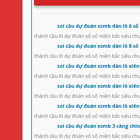
soi cầu dự đoán xsmb dàn lô 6 số
thánh cầu lô dự đoán xổ số miền bắc siêu c
soi cầu dự đoán xsmb dàn lô 8 số
thánh cầu lô dự đoán xổ số miền bắc siêu c
soi cầu dự đoán xsmb dàn lô xiên
thánh cầu lô dự đoán xổ số miền bắc siêu c
soi cầu dự đoán xsmb dàn lô xiên
thánh cầu lô dự đoán xổ số miền bắc siêu c
soi cầu dự đoán xsmb dàn lô xiên
thánh cầu lô dự đoán xổ số miền bắc siêu c
soi cầu dự đoán xsmb 3 càng chín
thánh cầu lô dự đoán xổ số miền bắc siêu c