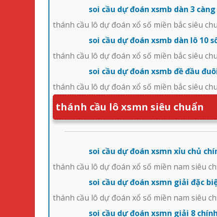
soi cầu dự đoán xsmb dàn 3 càng 
thánh cầu lô dự đoán xổ số miền bắc siêu c
soi cầu dự đoán xsmb dàn lô 10 s
thánh cầu lô dự đoán xổ số miền bắc siêu c
soi cầu dự đoán xsmb đề đầu đuôi
thánh cầu lô dự đoán xổ số miền bắc siêu c
thánh cầu lô xsmn siêu chuẩn
soi cầu dự đoán xsmn xỉu chủ chí
thánh cầu lô dự đoán xổ số miền nam siêu c
soi cầu dự đoán xsmn giải đặc biệ
thánh cầu lô dự đoán xổ số miền nam siêu c
soi cầu dự đoán xsmn giải 8 chín