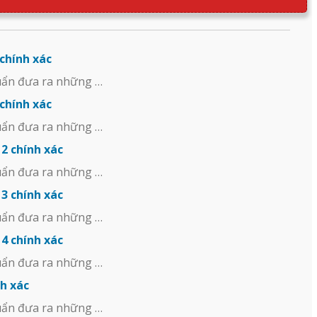
 chính xác
huẩn đưa ra những …
 chính xác
huẩn đưa ra những …
 2 chính xác
huẩn đưa ra những …
 3 chính xác
huẩn đưa ra những …
 4 chính xác
huẩn đưa ra những …
h xác
huẩn đưa ra những …