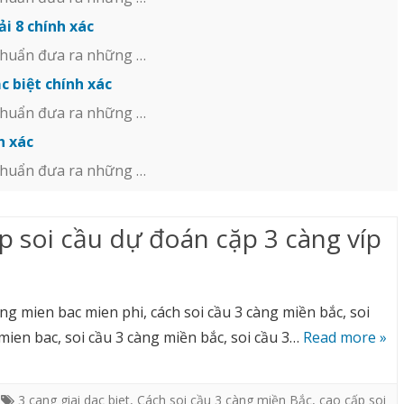
i 8 chính xác
 chuẩn đưa ra những …
c biệt chính xác
 chuẩn đưa ra những …
h xác
 chuẩn đưa ra những …
p soi cầu dự đoán cặp 3 càng víp
ang mien bac mien phi, cách soi cầu 3 càng miền bắc, soi
mien bac, soi cầu 3 càng miền bắc, soi cầu 3…
Read more »
3 cang giai dac biet
,
Cách soi cầu 3 càng miền Bắc
,
cao cấp soi