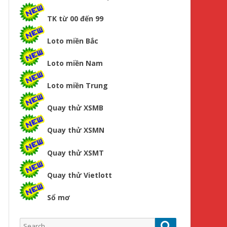
TK từ 00 đến 99
Loto miền Bắc
Loto miền Nam
Loto miền Trung
Quay thử XSMB
Quay thử XSMN
Quay thử XSMT
Quay thử Vietlott
Sổ mơ
Search
Search