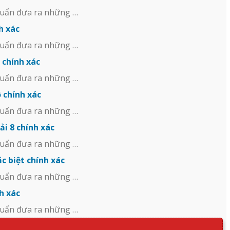
huẩn đưa ra những …
h xác
huẩn đưa ra những …
 chính xác
huẩn đưa ra những …
 chính xác
huẩn đưa ra những …
ải 8 chính xác
huẩn đưa ra những …
c biệt chính xác
huẩn đưa ra những …
h xác
huẩn đưa ra những …