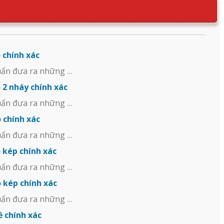
BẠCH THỦ ĐỀ MB
XIÊN 2 MB
 POWER 6/55
XỔ SỐ THẦN TÀI
CẦU VỀ CẢ CẶP (MB)
THỐNG KÊ LÔ XIÊN
BẢ
CAO CẤP SOI CẦU DỰ ĐOÁN
CAO CẤP SOI CẦU
D
CẦU VỀ NHIỀU NHÁY (MB)
THỐNG KÊ LÔ KÉP
BẠCH THỦ LÔ KÉP MB
XIÊN 3 MB
 chính xác
D
THỐNG KÊ ĐẦU
CAO CẤP SOI CẦU DỰ ĐOÁN
CAO CẤP SOI CẦU
huẩn đưa ra những …
BẠCH THỦ LÔ MB
XIÊN 4 MB
 KÊ
THỐNG KÊ ĐUÔI
 2 nháy chính xác
CAO CẤP SOI CẦU DỰ ĐOÁN
CAO CẤP SOI CẦU
THỐNG KÊ ĐẦU – ĐUÔI
huẩn đưa ra những …
CẶP 3 CÀNG VÍP MB
SONG THỦ ĐỀ MB
THỐNG KÊ TỔNG
 chính xác
CAO CẤP SOI CẦU DỰ ĐOÁN
CAO CẤP SOI CẦU
huẩn đưa ra những …
DÀN ĐỀ 4 CON MB
TẦN SUẤT XUẤT HIỆN
SONG THỦ LÔ KÉP
 kép chính xác
CAO CẤP SOI CẦU DỰ ĐOÁN
TK TỪ 00 ĐẾN 99
CAO CẤP SOI CẦU
huẩn đưa ra những …
DÀN ĐỀ 6 CON MB
SONG THỦ LÔ MB
 kép chính xác
CAO CẤP SOI CẦU DỰ ĐOÁN
huẩn đưa ra những …
DÀN ĐỀ 8 CON MB
ề chính xác
CAO CẤP SOI CẦU DỰ ĐOÁN