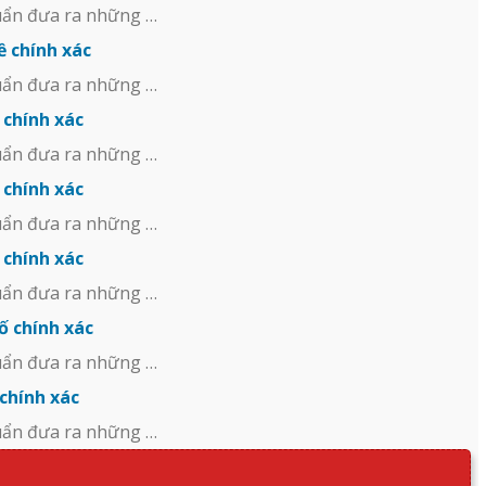
huẩn đưa ra những …
DÀN ĐỀ 10 CON MB
ề chính xác
CAO CẤP SOI CẦU DỰ ĐOÁN
huẩn đưa ra những …
DÀN ĐỀ ĐẦU ĐUÔI MIỀN BẮC
 chính xác
CAO CẤP SOI CẦU DỰ ĐOÁN
huẩn đưa ra những …
DÀN LÔ 10 CON MB
 chính xác
CAO CẤP SOI CẦU DỰ ĐOÁN
huẩn đưa ra những …
DÀN LÔ 4 CON MB
 chính xác
huẩn đưa ra những …
ố chính xác
huẩn đưa ra những …
 chính xác
huẩn đưa ra những …