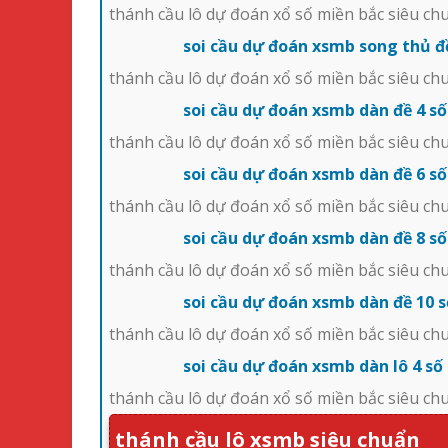
thánh cầu lô dự đoán xổ số miền bắc siêu c
soi cầu dự đoán xsmb song thủ đ
thánh cầu lô dự đoán xổ số miền bắc siêu c
soi cầu dự đoán xsmb dàn đề 4 số
thánh cầu lô dự đoán xổ số miền bắc siêu c
soi cầu dự đoán xsmb dàn đề 6 số
thánh cầu lô dự đoán xổ số miền bắc siêu c
soi cầu dự đoán xsmb dàn đề 8 số
thánh cầu lô dự đoán xổ số miền bắc siêu c
soi cầu dự đoán xsmb dàn đề 10 s
thánh cầu lô dự đoán xổ số miền bắc siêu c
soi cầu dự đoán xsmb dàn lô 4 số
thánh cầu lô dự đoán xổ số miền bắc siêu c
thánh cầu lô xsmb siêu chuẩn