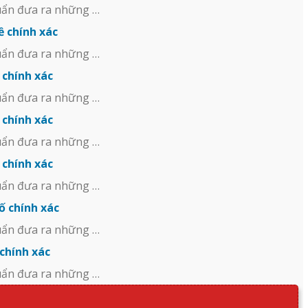
huẩn đưa ra những …
DÀN ĐỀ 10 CON MB
ề chính xác
CAO CẤP SOI CẦU DỰ ĐOÁN
huẩn đưa ra những …
DÀN ĐỀ ĐẦU ĐUÔI MIỀN BẮC
 chính xác
CAO CẤP SOI CẦU DỰ ĐOÁN
huẩn đưa ra những …
DÀN LÔ 10 CON MB
 chính xác
CAO CẤP SOI CẦU DỰ ĐOÁN
huẩn đưa ra những …
DÀN LÔ 4 CON MB
 chính xác
huẩn đưa ra những …
ố chính xác
huẩn đưa ra những …
 chính xác
huẩn đưa ra những …