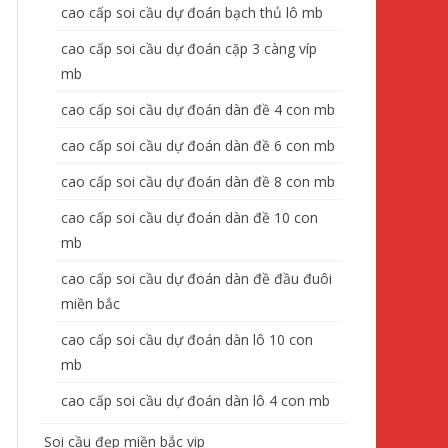
cao cấp soi cầu dự đoán bạch thủ lô mb
cao cấp soi cầu dự đoán cặp 3 càng víp
mb
cao cấp soi cầu dự đoán dàn đề 4 con mb
cao cấp soi cầu dự đoán dàn đề 6 con mb
cao cấp soi cầu dự đoán dàn đề 8 con mb
cao cấp soi cầu dự đoán dàn đề 10 con
mb
cao cấp soi cầu dự đoán dàn đề đầu đuôi
miền bắc
cao cấp soi cầu dự đoán dàn lô 10 con
mb
cao cấp soi cầu dự đoán dàn lô 4 con mb
Soi cầu đẹp miền bắc vip