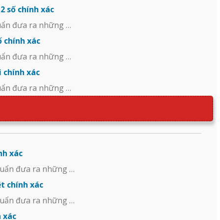
2 số chính xác
huẩn đưa ra những …
ố chính xác
huẩn đưa ra những …
 chính xác
huẩn đưa ra những …
nh xác
huẩn đưa ra những …
t chính xác
huẩn đưa ra những …
h xác