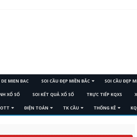
Skip
 DE MIEN BAC
SOI CẦU ĐẸP MIỀN BẮC
SOI CẦU ĐẸP M
to
content
NH XỔ SỐ
SOI KẾT QUẢ XỔ SỐ
CAO CẤP SOI CẦU CHỐT BẠCH
TRỰC TIẾP KQXS
CAO CẤP SOI CẦU
THỦ LÔ 2 NHÁY VÍP MB
DÀN LÔ 6 CON MB
LOTT
ĐIỆN TOÁN
TK CẦU
THỐNG KÊ
KQ
CAO CẤP SOI CẦU DỰ ĐOÁN BA
CAO CẤP SOI CẦU
 VIETLOTT
XỔ SỐ ĐIỆN TOÁN 6×36
CÀNG VÍP MB
CẦU BẠCH THỦ (MB)
THỐNG KÊ ĐẦU ĐUÔI
DÀN LÔ 8 CON MB
BẢ
 MEGA 6/45
XỔ SỐ ĐIỆN TOÁN 123
CAO CẤP SOI CẦU DỰ ĐOÁN
CẦU LẬT LIÊN TỤC (MB)
THỐNG KÊ LÔ GAN
CAO CẤP SOI CẦU
BẢ