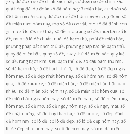
gan
,
dự đoán số đề chính xác nhất
,
dự đoán số đề chính xác
quả bóng đá
,
dự đoán số đề hôm nay 3 miền bắc
,
dự đoán số
đề hôm nay ăn cơm
,
dự đoán số đề hôm nay êm
,
dự đoán số
đề miền nam hôm nay
,
mơ số đề con vật
,
mơ số đề đánh con
gì
,
mơ số lô đề
,
mơ thấy số đề
,
mơ trúng số đề
,
mua bán số lô
đề
,
mua số lô đề chuẩn
,
nuôi đề bạch thủ
,
phôi đề miền bắc
,
phương pháp bắt bạch thủ đề
,
phương pháp bắt đề bạch thủ
,
quay đề miền bắc
,
quay số đề
,
quay thử đề miền bắc
,
quy luật
số đề
,
rồng bạch kim
,
siêu bạch thủ đề
,
sô cau bach thu mb
,
số đề bạch thủ
,
số đề bạch thủ lô
,
số đề đẹp
,
số đề đẹp ngày
hôm nay
,
số đề đẹp nhất hôm nay
,
số đề hôm nay
,
số đề hôm
qua
,
số đề karaoke
,
số đề miền bắc
,
số đề miền bắc 1 ăn bao
nhiêu
,
số đề miền bắc hôm nay
,
số đề miền bắc hôm qua
,
số
đề miền bắc ngày hôm nay
,
số đề miền nam
,
số đề miền trung
hôm nay
,
số đề mơ
,
số đề ngày hôm nay
,
số đề ngày mai
,
số
đề nhật cường
,
số đề ông thần tài
,
số đề online
,
số đẹp đánh
đề hôm nay
,
số lô đề
,
số lô đề đẹp
,
số lô đề đẹp hôm nay
,
số
lô đề đẹp nhất hôm nay
,
số lô đề hôm nay
,
sổ mơ đề miền