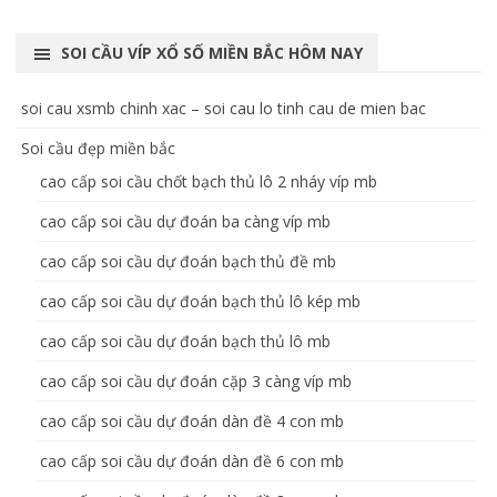
SOI CẦU VÍP XỔ SỐ MIỀN BẮC HÔM NAY
soi cau xsmb chinh xac – soi cau lo tinh cau de mien bac
Soi cầu đẹp miền bắc
cao cấp soi cầu chốt bạch thủ lô 2 nháy víp mb
cao cấp soi cầu dự đoán ba càng víp mb
cao cấp soi cầu dự đoán bạch thủ đề mb
cao cấp soi cầu dự đoán bạch thủ lô kép mb
cao cấp soi cầu dự đoán bạch thủ lô mb
cao cấp soi cầu dự đoán cặp 3 càng víp mb
cao cấp soi cầu dự đoán dàn đề 4 con mb
cao cấp soi cầu dự đoán dàn đề 6 con mb