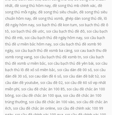
nhất
,
đề song thủ hôm nay
,
đề song thủ mb chính xác
,
đề
song thủ mỗi ngày
,
đề song thủ siêu chuẩn
,
đề song thủ siêu
chuẩn hôm nay
,
đề song thủ xsmb
,
ghép dàn song thủ đề
,
lô
đề ngày hôm nay
,
soi bạch thủ đề kon tum
,
soi bạch thủ đề ô
tô
,
soi bạch thủ đề ước
,
soi cầu bạch thủ đề đô
,
soi cầu bạch
thủ đề mb
,
soi cầu bạch thủ đề ngày hôm nay
,
soi cầu bạch
thủ đề ư miền bắc hôm nay
,
soi cầu bạch thủ đề xsmb 90
ngày
,
soi cầu bạch thủ đề xsmb ba càng
,
soi cau bach thu đề
xsmb rong vang
,
soi cầu bạch thủ đề xsmb tn
,
soi cầu bạch
thủ đề xsmb ư miền bắc
,
soi cầu bạch thủ đề yên bái
,
soi cầu
bạch thủ lô đề xổ số miền bắc
,
soi cầu dàn đề 00 số
,
soi cầu
dàn đề 30 số
,
soi cau dàn đề 6 số
,
soi cầu dàn đề bất tử
,
soi
cầu dàn đề youtube
,
soi cầu đề 02
,
soi cầu đề 60 số vip nhất
miễn phí
,
soi cầu đề chắc ăn 100 85
,
soi cầu đề chắc ăn 100
bông
,
soi cầu đề chắc ăn 100 qua
,
soi cầu đề chắc ăn 100
trúng thưởng
,
soi cầu đề chắc ăn 100 vào
,
soi cầu đề chắc ăn
êch
,
soi cầu đề chắc ăn online
,
soi cầu đề chính xác 100 99
ngày
,
soi cầu đề chính xác 100 qua
,
soi cầu đề chính xác 100