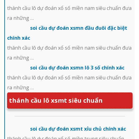
thánh cầu lô dự đoán xổ số miền nam siêu chuẩn đưa
ra những …
soi cầu dự đoán xsmn đầu đuôi đặc biệt
chính xác
thánh cầu lô dự đoán xổ số miền nam siêu chuẩn đưa
ra những …
soi cầu dự đoán xsmn lô 3 số chính xác
thánh cầu lô dự đoán xổ số miền nam siêu chuẩn đưa
ra những …
thánh cầu lô xsmt siêu chuẩn
soi cầu dự đoán xsmt xỉu chủ chính xác
thánh cầu lô dự đoán xổ số miền trung siêu chuẩn