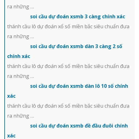
ra những …
soi cầu dự đoán xsmb 3 càng chính xác
thánh cầu lô dự đoán xổ số miền bắc siêu chuẩn đưa
ra những …
soi cầu dự đoán xsmb dàn 3 càng 2 số
chính xác
thánh cầu lô dự đoán xổ số miền bắc siêu chuẩn đưa
ra những …
soi cầu dự đoán xsmb dàn lô 10 số chính
xác
thánh cầu lô dự đoán xổ số miền bắc siêu chuẩn đưa
ra những …
soi cầu dự đoán xsmb đề đầu đuôi chính
xác