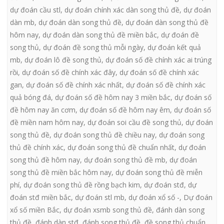
dự đoán cầu stl
,
dự đoán chính xác dàn song thủ đề
,
dự đoán
dàn mb
,
dự đoán dàn song thủ đề
,
dự đoán dàn song thủ đề
hôm nay
,
dự đoán dàn song thủ đề miền bắc
,
dự đoán đề
song thủ
,
dự đoán đề song thủ mỗi ngày
,
dự đoán kết quả
mb
,
dự đoán lô đề song thủ
,
dự đoán số đề chính xác ai trúng
rồi
,
dự đoán số đề chính xác đây
,
dự đoán số đề chính xác
gan
,
dự đoán số đề chính xác nhất
,
dự đoán số đề chính xác
quả bóng đá
,
dự đoán số đề hôm nay 3 miền bắc
,
dự đoán số
đề hôm nay ăn cơm
,
dự đoán số đề hôm nay êm
,
dự đoán số
đề miền nam hôm nay
,
dự đoán soi cầu đề song thủ
,
dự đoán
song thủ đề
,
dự đoán song thủ đề chiều nay
,
dự đoán song
thủ đề chính xác
,
dự đoán song thủ đề chuẩn nhất
,
dự đoán
song thủ đề hôm nay
,
dự đoán song thủ đề mb
,
dự đoán
song thủ đề miền bắc hôm nay
,
dự đoán song thủ đề miễn
phí
,
dự đoán song thủ đề rồng bạch kim
,
dự đoán stđ
,
dự
đoán stđ miền bắc
,
dự đoán stl mb
,
dự đoán xổ số -
,
Dự đoán
xổ số miền Bắc
,
dự đoán xsmb song thủ đề
,
đánh dàn song
thủ đề
,
đánh dàn stđ
,
đánh song thủ đề
,
đề song thủ chuẩn