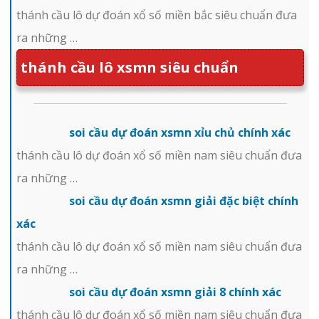
thánh cầu lô dự đoán xổ số miền bắc siêu chuẩn đưa
ra những …
thánh cầu lô xsmn siêu chuẩn
soi cầu dự đoán xsmn xỉu chủ chính xác
thánh cầu lô dự đoán xổ số miền nam siêu chuẩn đưa
ra những …
soi cầu dự đoán xsmn giải đặc biệt chính
xác
thánh cầu lô dự đoán xổ số miền nam siêu chuẩn đưa
ra những …
soi cầu dự đoán xsmn giải 8 chính xác
thánh cầu lô dự đoán xổ số miền nam siêu chuẩn đưa