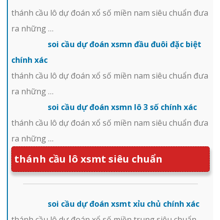
thánh cầu lô dự đoán xổ số miền nam siêu chuẩn đưa
ra những …
soi cầu dự đoán xsmn đầu đuôi đặc biệt
chính xác
thánh cầu lô dự đoán xổ số miền nam siêu chuẩn đưa
ra những …
soi cầu dự đoán xsmn lô 3 số chính xác
thánh cầu lô dự đoán xổ số miền nam siêu chuẩn đưa
ra những …
thánh cầu lô xsmt siêu chuẩn
soi cầu dự đoán xsmt xỉu chủ chính xác
thánh cầu lô dự đoán xổ số miền trung siêu chuẩn