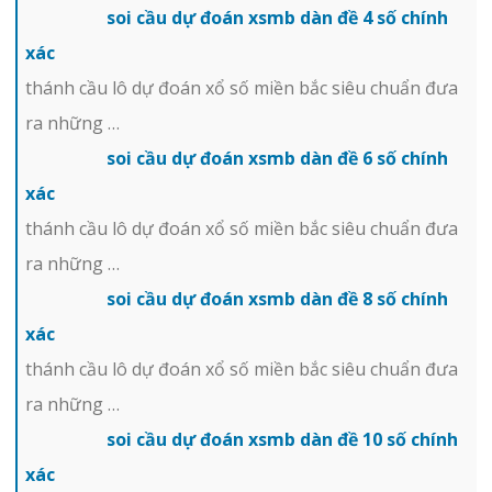
soi cầu dự đoán xsmb dàn đề 4 số chính
xác
thánh cầu lô dự đoán xổ số miền bắc siêu chuẩn đưa
ra những …
soi cầu dự đoán xsmb dàn đề 6 số chính
xác
thánh cầu lô dự đoán xổ số miền bắc siêu chuẩn đưa
ra những …
soi cầu dự đoán xsmb dàn đề 8 số chính
xác
thánh cầu lô dự đoán xổ số miền bắc siêu chuẩn đưa
ra những …
soi cầu dự đoán xsmb dàn đề 10 số chính
xác