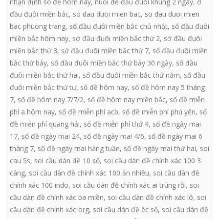
nhận định số đề hôm nay
,
nuôi đề đầu đuôi khung 2 ngày
,
ở
đầu đuôi miền bắc
,
so dau duoi mien bac
,
so dau duoi mien
bac phuong trang
,
số đầu đuôi miền bắc chủ nhật
,
số đầu đuôi
miền bắc hôm nay
,
sớ đầu đuôi miền bắc thứ 2
,
sớ đầu đuôi
miền bắc thứ 3
,
sớ đầu đuôi miền bắc thứ 7
,
số đầu đuôi miền
bắc thứ bảy
,
số đầu đuôi miền bắc thứ bảy 30 ngày
,
số đầu
đuôi miền bắc thứ hai
,
số đầu đuôi miền bắc thứ năm
,
số đầu
đuôi miền bắc thứ tư
,
số đề hôm nay
,
số đề hôm nay 5 tháng
7
,
số đề hôm nay 7/7/2
,
số đề hôm nay miền bắc
,
số đề miễn
phí a hôm nay
,
số đề miễn phí acb
,
số đề miễn phí phú yên
,
số
đề miễn phí quang hải
,
số đề miễn phí thứ 4
,
số đề ngày mai
17
,
số đề ngày mai 24
,
số đề ngày mai 4/6
,
số đề ngày mai 6
tháng 7
,
số đề ngày mai hàng tuần
,
số đề ngày mai thứ hai
,
soi
cau 5s
,
soi cầu dàn đề 10 số
,
soi cầu dàn đề chính xác 100 3
càng
,
soi cầu dàn đề chính xác 100 ăn nhiều
,
soi cầu dàn đề
chính xác 100 indo
,
soi cầu dàn đề chính xác ai trúng rồi
,
soi
cầu dàn đề chính xác ba miền
,
soi cầu dàn đề chính xác lô
,
soi
cầu dàn đề chính xác org
,
soi cầu dàn đề êc số
,
soi cầu dàn đề