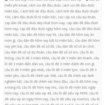
miễn phí email
,
cách soi đề đầu đuôi
,
cách soi đề đầu đuôi
miền bắc
,
Cách tính de đầu đuôi
,
cách tính đề đầu đuôi chuẩn
100
,
câm đầu đuôi lô tô miền bắc
,
cao cấp soi cầu dự đoán
,
cap dàn đề đầu đuôi dep nhat hom nay
,
cap dàn đề đầu đuôi
hom nay
,
cặp đề đầu đuôi ngày hôm nay
,
cầu cầu đề đầu đuôi
miền bắc
,
cầu dàn đề hôm nay 56
,
cầu dàn đề hôm nay ăn
món gì
,
cầu dàn đề hôm nay bất tử miền bắc
,
cầu dàn đề hôm
nay yên bái
,
cầu dàn đề xổ số 80
,
cầu dàn đề xổ số ăn chơi
,
cầu dàn đề xổ số dự đoán
,
cầu dàn đề xổ số em
,
cầu lô ăn
thông
,
cầu lô đề 3 miền 6666
,
cầu lô đề 3 miền âm thanh
,
cầu
lô đề 3 miền diễn đàn soi
,
cầu lô đề 3 miền đánh đề con gì
,
cầu lô đề 3 miền giải nhất
,
cầu lô đề 3 miền lyric
,
cầu lô đề 3
miền yên
,
cầu lô đề chính xác 568
,
cầu lô đề chính xác kinh
nghiệm bắt
,
cầu lô đề chính xác theo đầu
,
cầu lô đề hôm nay
a trúng rồi
,
cầu lô đề hôm nay imc
,
cầu lô đề miền bắc ngày
hôm nay
,
cầu lô đề siêu vip 4d
,
cầu lô đề siêu vip 9999
,
cầu lô
đề siêu vip ăn ngày hôm nay
,
cầu lô đề siêu vip everton
,
cầu lô
đề siêu vip quảng ninh
,
cầu lô đề xổ số 4 số 9
,
cầu lô đề xổ số