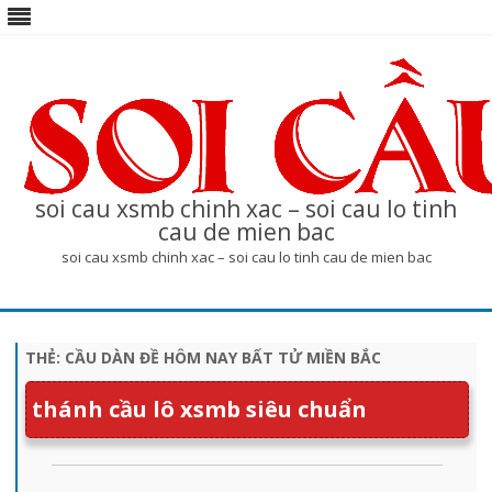
soi cau xsmb chinh xac – soi cau lo tinh
cau de mien bac
soi cau xsmb chinh xac – soi cau lo tinh cau de mien bac
Skip
to
content
THẺ:
CẦU DÀN ĐỀ HÔM NAY BẤT TỬ MIỀN BẮC
thánh cầu lô xsmb siêu chuẩn