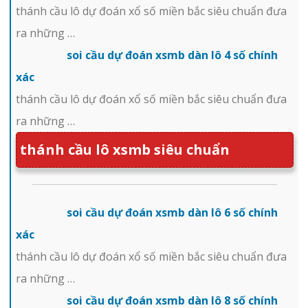
thánh cầu lô dự đoán xổ số miền bắc siêu chuẩn đưa
ra những …
soi cầu dự đoán xsmb dàn lô 4 số chính
xác
thánh cầu lô dự đoán xổ số miền bắc siêu chuẩn đưa
ra những …
thánh cầu lô xsmb siêu chuẩn
soi cầu dự đoán xsmb dàn lô 6 số chính
xác
thánh cầu lô dự đoán xổ số miền bắc siêu chuẩn đưa
ra những …
soi cầu dự đoán xsmb dàn lô 8 số chính