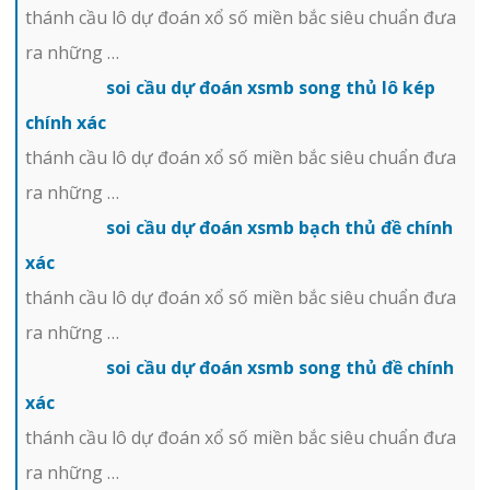
thánh cầu lô dự đoán xổ số miền bắc siêu chuẩn đưa
ra những …
soi cầu dự đoán xsmb song thủ lô kép
chính xác
thánh cầu lô dự đoán xổ số miền bắc siêu chuẩn đưa
ra những …
soi cầu dự đoán xsmb bạch thủ đề chính
xác
thánh cầu lô dự đoán xổ số miền bắc siêu chuẩn đưa
ra những …
soi cầu dự đoán xsmb song thủ đề chính
xác
thánh cầu lô dự đoán xổ số miền bắc siêu chuẩn đưa
ra những …