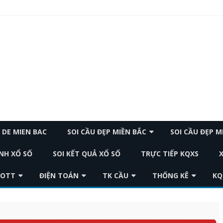
Skip
 DE MIEN BAC
SOI CẦU ĐẸP MIỀN BẮC
SOI CẦU ĐẸP M
to
content
NH XỔ SỐ
SOI KẾT QUẢ XỔ SỐ
CAO CẤP SOI CẦU CHỐT BẠCH
TRỰC TIẾP KQXS
CAO CẤP SOI CẦU
THỦ LÔ 2 NHÁY VÍP MB
DÀN LÔ 6 CON MB
LOTT
ĐIỆN TOÁN
TK CẦU
THỐNG KÊ
KQ
CAO CẤP SOI CẦU DỰ ĐOÁN BA
CAO CẤP SOI CẦU
 VIETLOTT
XỔ SỐ ĐIỆN TOÁN 6×36
CÀNG VÍP MB
CẦU BẠCH THỦ (MB)
THỐNG KÊ ĐẦU ĐUÔI
DÀN LÔ 8 CON MB
BẢ
 MEGA 6/45
XỔ SỐ ĐIỆN TOÁN 123
CAO CẤP SOI CẦU DỰ ĐOÁN
CẦU LẬT LIÊN TỤC (MB)
THỐNG KÊ LÔ GAN
CAO CẤP SOI CẦU
BẢ