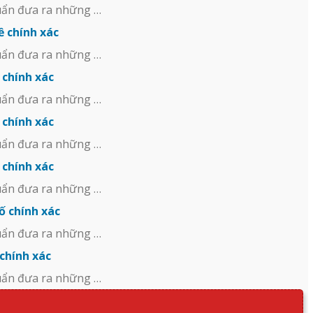
huẩn đưa ra những …
DÀN ĐỀ 10 CON MB
ề chính xác
CAO CẤP SOI CẦU DỰ ĐOÁN
huẩn đưa ra những …
DÀN ĐỀ ĐẦU ĐUÔI MIỀN BẮC
 chính xác
CAO CẤP SOI CẦU DỰ ĐOÁN
huẩn đưa ra những …
DÀN LÔ 10 CON MB
 chính xác
CAO CẤP SOI CẦU DỰ ĐOÁN
huẩn đưa ra những …
DÀN LÔ 4 CON MB
 chính xác
huẩn đưa ra những …
ố chính xác
huẩn đưa ra những …
 chính xác
huẩn đưa ra những …