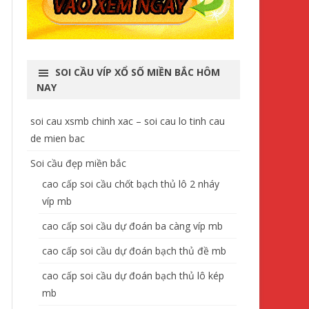
SOI CẦU VÍP XỔ SỐ MIỀN BẮC HÔM
NAY
soi cau xsmb chinh xac – soi cau lo tinh cau
de mien bac
Soi cầu đẹp miền bắc
cao cấp soi cầu chốt bạch thủ lô 2 nháy
víp mb
cao cấp soi cầu dự đoán ba càng víp mb
cao cấp soi cầu dự đoán bạch thủ đề mb
cao cấp soi cầu dự đoán bạch thủ lô kép
mb