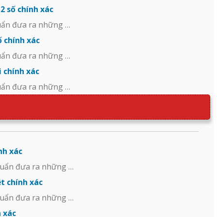
2 số chính xác
huẩn đưa ra những …
ố chính xác
huẩn đưa ra những …
 chính xác
huẩn đưa ra những …
nh xác
huẩn đưa ra những …
t chính xác
huẩn đưa ra những …
h xác