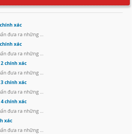
 chính xác
huẩn đưa ra những …
 chính xác
huẩn đưa ra những …
 2 chính xác
huẩn đưa ra những …
 3 chính xác
huẩn đưa ra những …
 4 chính xác
huẩn đưa ra những …
h xác
huẩn đưa ra những …