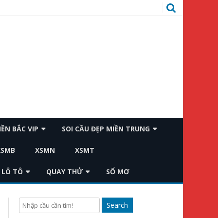
IỀN BẮC VIP
SOI CẦU ĐẸP MIỀN TRUNG
 DỰ ĐOÁN
XSMB
XSMN
CAO CẤP SOI CẦU DỰ ĐOÁN
XSMT
BAO LÔ MT
 LÔ TÔ
QUAY THỬ
SỔ MƠ
 DỰ ĐOÁN
CAO CẤP SOI CẦU DỰ ĐOÁN
NG LOTO MB
QUAY THỬ XSMB
CẶP XÍU CHỦ MT
Search
 DỰ ĐOÁN LÔ
NG LOTO MT
QUAY THỬ XSMN
CAO CẤP SOI CẦU DỰ ĐOÁN