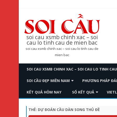
soi cau xsmb chinh xac – soi
cau lo tinh cau de mien bac
soi cau xsmb chinh xac – soi cau lo tinh cau de
mien bac
SOI CAU XSMB CHINH XAC – SOI CAU LO TINH CAU
SOI CẦU ĐẸP MIỀN NAM
PHƯƠNG PHÁP ĐÁ
CAO CẤP SOI CẦU DỰ ĐOÁN
KẾT QUẢ HÔM NAY
SỔ KẾT QUẢ
VIET
BAO LÔ MN
SỔ KẾT QUẢ XSMB
XỔ SỐ
CAO CẤP SOI CẦU DỰ ĐOÁN
THẺ:
DỰ ĐOÁN CẦU DÀN SONG THỦ ĐỀ
SỔ KẾT QUẢ XSMT
XO SO
CẶP XÍU CHỦ MN