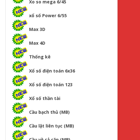
Xo so mega 6/45
xổ số Power 6/55
Max 3D
Max 4D
Thống kê
Xổ số điện toán 6x36
Xổ số điện toán 123
Xổ số thần tài
Cầu bạch thủ (MB)
Cầu lật liên tục (MB)
Cầu về cả cặp (MB)