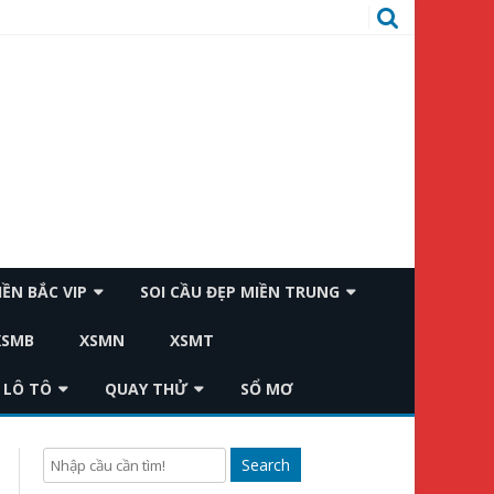
IỀN BẮC VIP
SOI CẦU ĐẸP MIỀN TRUNG
 DỰ ĐOÁN
XSMB
XSMN
CAO CẤP SOI CẦU DỰ ĐOÁN
XSMT
BAO LÔ MT
 LÔ TÔ
QUAY THỬ
SỔ MƠ
 DỰ ĐOÁN
CAO CẤP SOI CẦU DỰ ĐOÁN
NG LOTO MB
QUAY THỬ XSMB
CẶP XÍU CHỦ MT
Search
 DỰ ĐOÁN LÔ
NG LOTO MT
QUAY THỬ XSMN
CAO CẤP SOI CẦU DỰ ĐOÁN