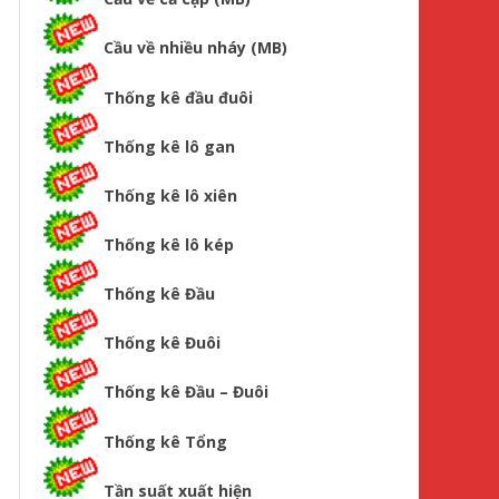
Cầu về nhiều nháy (MB)
Thống kê đầu đuôi
Thống kê lô gan
Thống kê lô xiên
Thống kê lô kép
Thống kê Đầu
Thống kê Đuôi
Thống kê Đầu – Đuôi
Thống kê Tổng
Tần suất xuất hiện