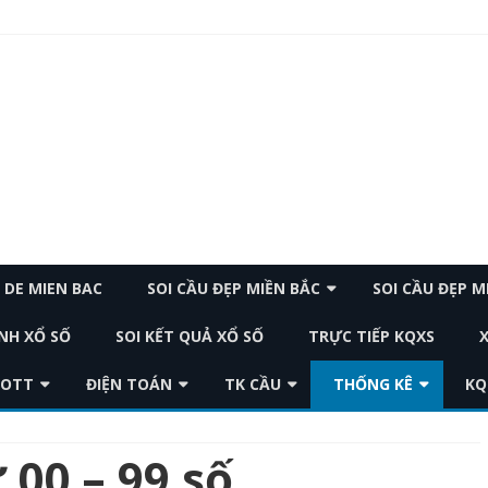
Skip
 DE MIEN BAC
SOI CẦU ĐẸP MIỀN BẮC
SOI CẦU ĐẸP M
to
content
NH XỔ SỐ
SOI KẾT QUẢ XỔ SỐ
CAO CẤP SOI CẦU CHỐT BẠCH
TRỰC TIẾP KQXS
CAO CẤP SOI CẦU
THỦ LÔ 2 NHÁY VÍP MB
DÀN LÔ 6 CON MB
LOTT
ĐIỆN TOÁN
TK CẦU
THỐNG KÊ
KQ
CAO CẤP SOI CẦU DỰ ĐOÁN BA
CAO CẤP SOI CẦU
 VIETLOTT
XỔ SỐ ĐIỆN TOÁN 6×36
CÀNG VÍP MB
CẦU BẠCH THỦ (MB)
THỐNG KÊ ĐẦU ĐUÔI
DÀN LÔ 8 CON MB
BẢ
 00 – 99 số
 MEGA 6/45
XỔ SỐ ĐIỆN TOÁN 123
CAO CẤP SOI CẦU DỰ ĐOÁN
CẦU LẬT LIÊN TỤC (MB)
THỐNG KÊ LÔ GAN
CAO CẤP SOI CẦU
BẢ