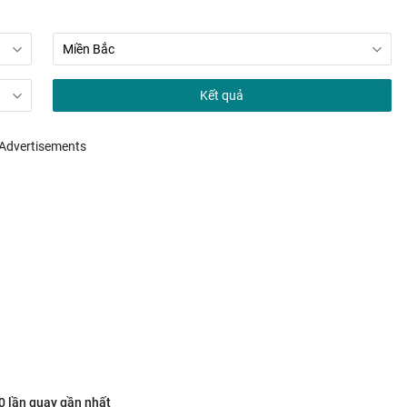
DÀN ĐỀ 10 CON MB
CAO CẤP SOI CẦU DỰ ĐOÁN
DÀN ĐỀ ĐẦU ĐUÔI MIỀN BẮC
CAO CẤP SOI CẦU DỰ ĐOÁN
DÀN LÔ 10 CON MB
CAO CẤP SOI CẦU DỰ ĐOÁN
DÀN LÔ 4 CON MB