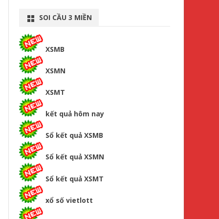
ĐẶC BIỆT MT
NG LOTO MN
QUAY THỬ XSMT
SOI CẦU 3 MIỀN
 DỰ ĐOÁN LÔ
CAO CẤP SOI CẦU DỰ ĐOÁN
QUAY THỬ VIETLOTT
GIẢI TÁM MT
XSMB
 DỰ ĐOÁN LÔ
CAO CẤP SOI CẦU DỰ ĐOÁN LÔ
3 SỐ MT
XSMN
 DỰ ĐOÁN
CAO CẤP SOI CẦU DỰ ĐOÁN SỚ
XSMT
ĐẦU ĐUÔI GIẢI 8 MT
kết quả hôm nay
 DỰ ĐOÁN
SOI CẦU DỰ ĐOÁN SỚ ĐẦU
 MB
ĐUÔI GIẢI ĐẶC BIỆT MT VÍP
Sổ kết quả XSMB
 DỰ ĐOÁN
CAO CẤP SOI CẦU DỰ ĐOÁN
Sổ kết quả XSMN
SONG THỦ LÔ MT
Sổ kết quả XSMT
CAO CẤP SOI CẦU DỰ ĐOÁN XÍU
CHỦ MT
xổ số vietlott