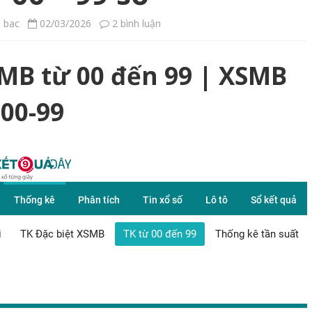
BẠCH THỦ ĐỀ MB
XIÊN 2 MB
 POWER 6/55
XỔ SỐ THẦN TÀI
CẦU VỀ CẢ CẶP (MB)
THỐNG KÊ LÔ XIÊN
BẢ
ở
n bac
02/03/2026
2 bình luận
CAO CẤP SOI CẦU DỰ ĐOÁN
CAO CẤP SOI CẦU
thống
D
CẦU VỀ NHIỀU NHÁY (MB)
THỐNG KÊ LÔ KÉP
BẠCH THỦ LÔ KÉP MB
XIÊN 3 MB
MB từ 00 đến 99 | XSMB
kê
D
THỐNG KÊ ĐẦU
CAO CẤP SOI CẦU DỰ ĐOÁN
CAO CẤP SOI CẦU
Loto
BẠCH THỦ LÔ MB
XIÊN 4 MB
00-99
 KÊ
THỐNG KÊ ĐUÔI
từ
CAO CẤP SOI CẦU DỰ ĐOÁN
CAO CẤP SOI CẦU
THỐNG KÊ ĐẦU – ĐUÔI
CẶP 3 CÀNG VÍP MB
SONG THỦ ĐỀ MB
00
THỐNG KÊ TỔNG
–
CAO CẤP SOI CẦU DỰ ĐOÁN
CAO CẤP SOI CẦU
DÀN ĐỀ 4 CON MB
TẦN SUẤT XUẤT HIỆN
SONG THỦ LÔ KÉP
99
CAO CẤP SOI CẦU DỰ ĐOÁN
TK TỪ 00 ĐẾN 99
CAO CẤP SOI CẦU
số
DÀN ĐỀ 6 CON MB
SONG THỦ LÔ MB
CAO CẤP SOI CẦU DỰ ĐOÁN
DÀN ĐỀ 8 CON MB
CAO CẤP SOI CẦU DỰ ĐOÁN