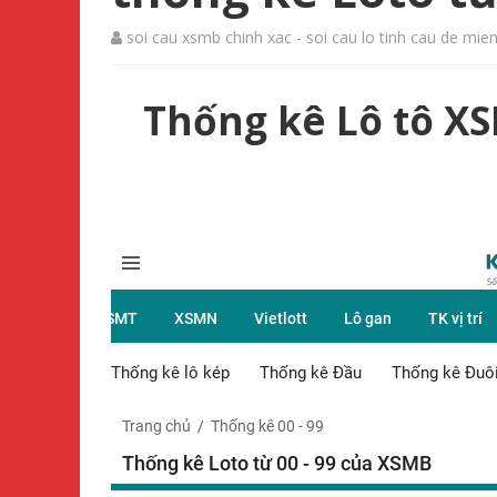
SỔ KẾT QUẢ XSMN
XỔ SỐ
CAO CẤP SOI CẦU DỰ ĐOÁN
soi cau xsmb chinh xac - soi cau lo tinh cau de mie
ĐẶC BIỆT MN
MAX 3
Thống kê Lô tô XS
CAO CẤP SOI CẦU DỰ ĐOÁN
MAX 4
GIẢI TÁM MN
THỐNG
CAO CẤP SOI CẦU DỰ ĐOÁN LÔ
3 SỐ MN
CAO CẤP SOI CẦU DỰ ĐOÁN SỚ
ĐẦU ĐUÔI GIẢI 8 MN
SOI CẦU DỰ ĐOÁN SỚ ĐẦU
ĐUÔI GIẢI ĐẶC BIỆT MN
CAO CẤP SOI CẦU DỰ ĐOÁN
SONG THỦ LÔ MN
CAO CẤP SOI CẦU DỰ ĐOÁN XÍU
CHỦ MN