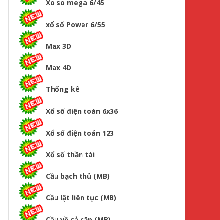
Xo so mega 6/45
xổ số Power 6/55
Max 3D
Max 4D
Thống kê
Xổ số điện toán 6x36
Xổ số điện toán 123
Xổ số thần tài
Cầu bạch thủ (MB)
Cầu lật liên tục (MB)
Cầu về cả cặp (MB)