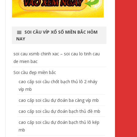
SOI CẦU VÍP XỔ SỐ MIỀN BẮC HÔM
NAY
soi cau xsmb chinh xac – soi cau lo tinh cau
de mien bac
Soi cầu đẹp miền bắc
cao cấp soi cầu chốt bạch thủ lô 2 nháy
víp mb
cao cấp soi cầu dự đoán ba càng víp mb
cao cấp soi cầu dự đoán bạch thủ đề mb
cao cấp soi cầu dự đoán bạch thủ lô kép
mb