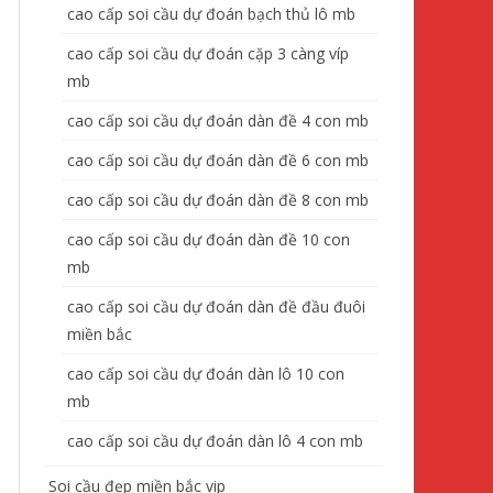
cao cấp soi cầu dự đoán bạch thủ lô mb
cao cấp soi cầu dự đoán cặp 3 càng víp
mb
cao cấp soi cầu dự đoán dàn đề 4 con mb
cao cấp soi cầu dự đoán dàn đề 6 con mb
cao cấp soi cầu dự đoán dàn đề 8 con mb
cao cấp soi cầu dự đoán dàn đề 10 con
mb
cao cấp soi cầu dự đoán dàn đề đầu đuôi
miền bắc
cao cấp soi cầu dự đoán dàn lô 10 con
mb
cao cấp soi cầu dự đoán dàn lô 4 con mb
Soi cầu đẹp miền bắc vip