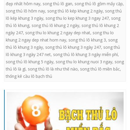
đẹp nhất hôm nay
,
song thủ lô gan
,
song thủ lô gồm mấy cặp
,
song thủ lô hôm nay
,
song thủ lô kép khung 2 ngày
,
song thủ
lô kép khung 3 ngày
,
song thu lo kep khung 3 ngay 247
,
song
thủ lô khung
,
song thủ lô khung 2 ngày
,
song thủ lô khung 2
ngày 247
,
song thu lo khung 2 ngay dep nhat
,
song thu lo
khung 2 ngay dep nhat hom nay
,
song thủ lô khung 3
,
song
thủ lô khung 3 ngày
,
song thủ lô khung 3 ngày 247
,
song thủ
lô khung 3 ngày 247 net
,
song thủ lô khung 3 ngày miễn phí
,
song thủ lô khung 5 ngày
,
song thu lo khung nuoi 3 ngay
,
song
thủ lô là gì
,
song thủ lô là như thế nào
,
song thủ lô miền bắc
,
thống kê cầu lô bạch thủ