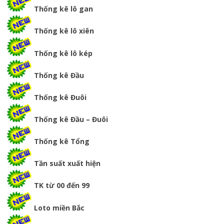
Thống kê lô gan
Thống kê lô xiên
Thống kê lô kép
Thống kê Đầu
Thống kê Đuôi
Thống kê Đầu – Đuôi
Thống kê Tổng
Tần suất xuất hiện
TK từ 00 đến 99
Loto miền Bắc