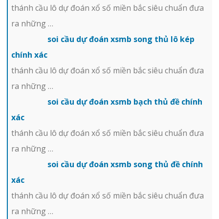
thánh cầu lô dự đoán xổ số miền bắc siêu chuẩn đưa
ra những …
soi cầu dự đoán xsmb song thủ lô kép
chính xác
thánh cầu lô dự đoán xổ số miền bắc siêu chuẩn đưa
ra những …
soi cầu dự đoán xsmb bạch thủ đề chính
xác
thánh cầu lô dự đoán xổ số miền bắc siêu chuẩn đưa
ra những …
soi cầu dự đoán xsmb song thủ đề chính
xác
thánh cầu lô dự đoán xổ số miền bắc siêu chuẩn đưa
ra những …