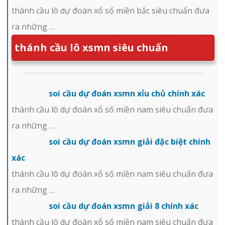
thánh cầu lô dự đoán xổ số miền bắc siêu chuẩn đưa
ra những …
thánh cầu lô xsmn siêu chuẩn
soi cầu dự đoán xsmn xỉu chủ chính xác
thánh cầu lô dự đoán xổ số miền nam siêu chuẩn đưa
ra những …
soi cầu dự đoán xsmn giải đặc biệt chính
xác
thánh cầu lô dự đoán xổ số miền nam siêu chuẩn đưa
ra những …
soi cầu dự đoán xsmn giải 8 chính xác
thánh cầu lô dự đoán xổ số miền nam siêu chuẩn đưa