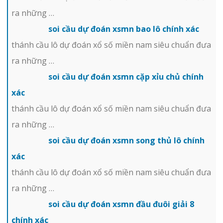
ra những …
soi cầu dự đoán xsmn bao lô chính xác
thánh cầu lô dự đoán xổ số miền nam siêu chuẩn đưa
ra những …
soi cầu dự đoán xsmn cặp xỉu chủ chính
xác
thánh cầu lô dự đoán xổ số miền nam siêu chuẩn đưa
ra những …
soi cầu dự đoán xsmn song thủ lô chính
xác
thánh cầu lô dự đoán xổ số miền nam siêu chuẩn đưa
ra những …
soi cầu dự đoán xsmn đầu đuôi giải 8
chính xác