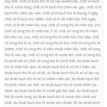
nay ninh
,
chốt số bạch thủ lô tối nay xuantocdo
,
chốt số bạch
thủ lô xsmb rồng
,
chốt số lô bạch thủ chính xác gan
,
chốt số lô
bạch thủ chính xác uwc
,
chốt số lô bạch thủ lô khung 2 ngày
,
chốt số lô bạch thủ ư888
,
chốt số lô đề miền bắc 500 ngày
,
chốt số lô đề miền bắc mai
,
chốt số song thủ lô miền bắc 247
,
chốt số song thủ lô miền bắc 5 số
,
chốt số song thủ lô miền
bắc khu vực cao
,
chốt số song thủ lô miền bắc trực tiếp
,
chốt
số song thủ lô ơi
,
chốt số song thủ lô ôm
,
chốt số song thủ lô
online
,
chốt số song thủ lô siêu chuẩn miền bắc
,
chốt số song
thủ lô siêu vip
,
chốt số song thủ lô xsmb âm
,
chốt số song thủ
lô xsmb bất tử
,
chốt số song thủ lô xsmb êđê
,
dự đoán bạch
thủ lô miền bắc qua
,
dự đoán bạch thủ lô xổ số 3 miền
,
dự
đoán bạch thủ lô xổ số 66
,
dự đoán bạch thủ lô xổ số lào cai
,
dự đoán bạch thủ lô xổ số online miễn phí
,
dự đoán bạch thủ
lô xsmb chính xác 666
,
dự đoán bạch thủ lô xsmb chính xác
6666
,
dự đoán bạch thủ lô xsmb giải đặc biệt
,
dự đoán bạch
thủ lô xsmb rong
,
dự đoán bạch thủ lô xsmb siêu chính xác
nhất
,
dự đoán bạch thủ lô xsmb siêu chuẩn 78
,
dự đoán bạch