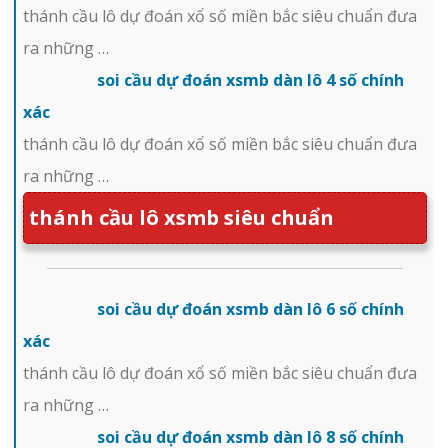
thánh cầu lô dự đoán xổ số miền bắc siêu chuẩn đưa
ra những …
soi cầu dự đoán xsmb dàn lô 4 số chính
xác
thánh cầu lô dự đoán xổ số miền bắc siêu chuẩn đưa
ra những …
thánh cầu lô xsmb siêu chuẩn
soi cầu dự đoán xsmb dàn lô 6 số chính
xác
thánh cầu lô dự đoán xổ số miền bắc siêu chuẩn đưa
ra những …
soi cầu dự đoán xsmb dàn lô 8 số chính