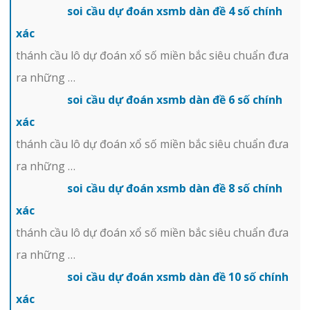
soi cầu dự đoán xsmb dàn đề 4 số chính
xác
thánh cầu lô dự đoán xổ số miền bắc siêu chuẩn đưa
ra những …
soi cầu dự đoán xsmb dàn đề 6 số chính
xác
thánh cầu lô dự đoán xổ số miền bắc siêu chuẩn đưa
ra những …
soi cầu dự đoán xsmb dàn đề 8 số chính
xác
thánh cầu lô dự đoán xổ số miền bắc siêu chuẩn đưa
ra những …
soi cầu dự đoán xsmb dàn đề 10 số chính
xác