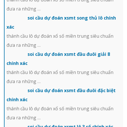
đưa ra những …
soi cầu dự đoán xsmt song thủ lô chính
xác
thánh cầu lô dự đoán xổ số miền trung siêu chuẩn
đưa ra những …
soi cầu dự đoán xsmt đầu đuôi giải 8
chính xác
thánh cầu lô dự đoán xổ số miền trung siêu chuẩn
đưa ra những …
soi cầu dự đoán xsmt đầu đuôi đặc biệt
chính xác
thánh cầu lô dự đoán xổ số miền trung siêu chuẩn
đưa ra những …
soi cầu dự đoán xsmt lô 3 số chính xác