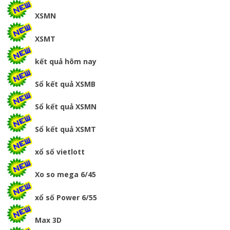
XSMN
XSMT
kết quả hôm nay
Sổ kết quả XSMB
Sổ kết quả XSMN
Sổ kết quả XSMT
xổ số vietlott
Xo so mega 6/45
xổ số Power 6/55
Max 3D