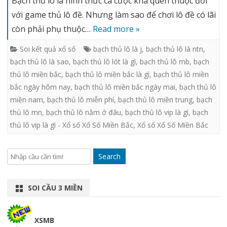
Bạch thủ lô là hình thức cá cược khá quen thuộc đối
với game thủ lô đề. Nhưng làm sao để chơi lô đề có lãi
còn phải phụ thuộc…
Read more »
Soi kết quả xổ số
bạch thủ lô là j
,
bạch thủ lô là ntn
,
bạch thủ lô là sao
,
bạch thủ lô lót là gì
,
bạch thủ lô mb
,
bạch
thủ lô miền bắc
,
bạch thủ lô miền bắc là gì
,
bạch thủ lô miền
bắc ngày hôm nay
,
bạch thủ lô miền bắc ngày mai
,
bạch thủ lô
miền nam
,
bạch thủ lô miễn phí
,
bạch thủ lô miền trung
,
bạch
thủ lô mn
,
bạch thủ lô nằm ở đâu
,
bạch thủ lô vip là gì
,
bạch
thủ lô vip là gì - Xổ số Xổ Số Miền Bắc
,
Xổ số Xổ Số Miền Bắc
Search
SOI CẦU 3 MIỀN
XSMB