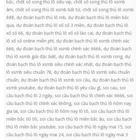
bắc
,
chốt số song thủ lô siêu vip
,
chốt số song thủ lô xsmb
âm
,
chốt số song thủ lô xsmb bất tử
,
chốt số song thủ lô xsmb
êđê
,
dự đoán bạch thủ lô mb
,
dự đoán bạch thủ lô miền bắc
qua
,
dự đoán bạch thủ lô xổ số 3 miền
,
dự đoán bạch thủ lô
xổ số 66
,
dự đoán bạch thủ lô xổ số lào cai
,
dự đoán bạch thủ
lô xổ số online miễn phí
,
dự đoán bạch thủ lô xsmb chính xác
666
,
dự đoán bạch thủ lô xsmb chính xác 6666
,
dự đoán bạch
thủ lô xsmb giải đặc biệt
,
dự đoán bạch thủ lô xsmb rong
,
dự
đoán bạch thủ lô xsmb siêu chính xác nhất
,
dự đoán bạch thủ
lô xsmb siêu chuẩn 78
,
dự đoán bạch thủ lô xsmb siêu chuẩn
chuẩn
,
dự đoán bạch thủ lô xsmb soi cầu
,
dự đoán bạch thủ lô
xsmb youtube
,
dự đoán bạch thủ lô yêu cầu gì
,
soi cau
,
soi
cầu bạch thủ lô 2 ngày
,
soi cầu bạch thủ lô chính xác 6666
,
soi
cầu bạch thủ lô chính xác không
,
soi cầu bạch thủ lô hôm nay
gia lai
,
soi cầu bạch thủ lô hôm nay lô tô
,
soi cầu bạch thủ lô
miền bắc 00 00
,
soi cầu bạch thủ lô miền bắc âu
,
soi cầu bạch
thủ lô miền bắc youtube
,
soi cầu bạch thủ lô ngày mai 15
,
soi
cầu bạch thủ lô ngày mai 24
,
soi cầu bạch thủ lô ngày mai 3