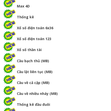
Max 4D
Thống kê
Xổ số điện toán 6x36
Xổ số điện toán 123
Xổ số thần tài
Cầu bạch thủ (MB)
Cầu lật liên tục (MB)
Cầu về cả cặp (MB)
Cầu về nhiều nháy (MB)
Thống kê đầu đuôi