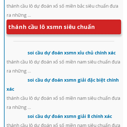
thánh cầu lô dự đoán xổ số miền bắc siêu chuẩn đưa
ra những …
thánh cầu lô xsmn siêu chuẩn
soi cầu dự đoán xsmn xỉu chủ chính xác
thánh cầu lô dự đoán xổ số miền nam siêu chuẩn đưa
ra những …
soi cầu dự đoán xsmn giải đặc biệt chính
xác
thánh cầu lô dự đoán xổ số miền nam siêu chuẩn đưa
ra những …
soi cầu dự đoán xsmn giải 8 chính xác
thánh cầu lô dự đoán xổ số miền nam siêu chuẩn đưa