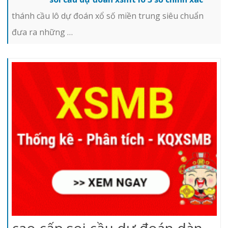
thánh cầu lô dự đoán xổ số miền trung siêu chuẩn
đưa ra những …