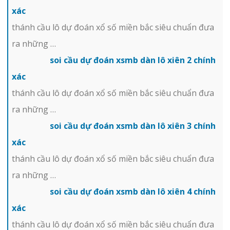
xác
thánh cầu lô dự đoán xổ số miền bắc siêu chuẩn đưa
ra những …
soi cầu dự đoán xsmb dàn lô xiên 2 chính
xác
thánh cầu lô dự đoán xổ số miền bắc siêu chuẩn đưa
ra những …
soi cầu dự đoán xsmb dàn lô xiên 3 chính
xác
thánh cầu lô dự đoán xổ số miền bắc siêu chuẩn đưa
ra những …
soi cầu dự đoán xsmb dàn lô xiên 4 chính
xác
thánh cầu lô dự đoán xổ số miền bắc siêu chuẩn đưa