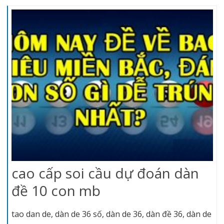
cao cấp soi cầu dự đoán dàn
đề 10 con mb
tao dan de, dàn de 36 số, dàn de 36, dàn đề 36, dàn de