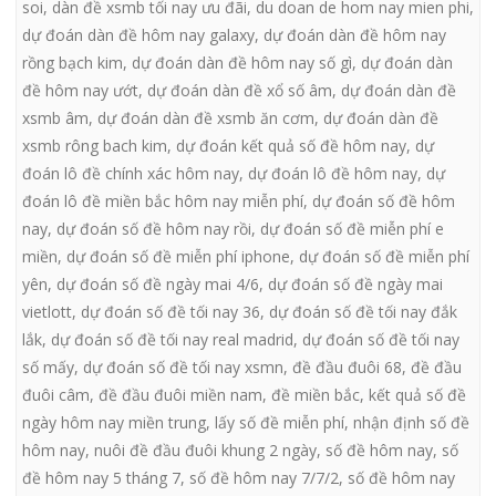
soi
,
dàn đề xsmb tối nay ưu đãi
,
du doan de hom nay mien phi
,
dự đoán dàn đề hôm nay galaxy
,
dự đoán dàn đề hôm nay
rồng bạch kim
,
dự đoán dàn đề hôm nay số gì
,
dự đoán dàn
đề hôm nay ướt
,
dự đoán dàn đề xổ số âm
,
dự đoán dàn đề
xsmb âm
,
dự đoán dàn đề xsmb ăn cơm
,
dự đoán dàn đề
xsmb rông bach kim
,
dự đoán kết quả số đề hôm nay
,
dự
đoán lô đề chính xác hôm nay
,
dự đoán lô đề hôm nay
,
dự
đoán lô đề miền bắc hôm nay miễn phí
,
dự đoán số đề hôm
nay
,
dự đoán số đề hôm nay rồi
,
dự đoán số đề miễn phí e
miền
,
dự đoán số đề miễn phí iphone
,
dự đoán số đề miễn phí
yên
,
dự đoán số đề ngày mai 4/6
,
dự đoán số đề ngày mai
vietlott
,
dự đoán số đề tối nay 36
,
dự đoán số đề tối nay đắk
lắk
,
dự đoán số đề tối nay real madrid
,
dự đoán số đề tối nay
số mấy
,
dự đoán số đề tối nay xsmn
,
đề đầu đuôi 68
,
đề đầu
đuôi câm
,
đề đầu đuôi miền nam
,
đề miền bắc
,
kết quả số đề
ngày hôm nay miền trung
,
lấy số đề miễn phí
,
nhận định số đề
hôm nay
,
nuôi đề đầu đuôi khung 2 ngày
,
số đề hôm nay
,
số
đề hôm nay 5 tháng 7
,
số đề hôm nay 7/7/2
,
số đề hôm nay