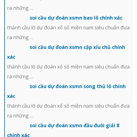
ra những …
soi cầu dự đoán xsmn bao lô chính xác
thánh cầu lô dự đoán xổ số miền nam siêu chuẩn đưa
ra những …
soi cầu dự đoán xsmn cặp xỉu chủ chính
xác
thánh cầu lô dự đoán xổ số miền nam siêu chuẩn đưa
ra những …
soi cầu dự đoán xsmn song thủ lô chính
xác
thánh cầu lô dự đoán xổ số miền nam siêu chuẩn đưa
ra những …
soi cầu dự đoán xsmn đầu đuôi giải 8
chính xác