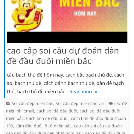
cao cấp soi cầu dự đoán dàn
đề đầu đuôi miền bắc
cầu bạch thủ đề hôm nay, cách bắt bạch thủ đề, cách
soi bạch thủ đề, cách đánh bạch thủ đề, dàn đề bạch
thủ, bạch thủ đề miền bắc…
Read more »
Soi cầu đẹp miền bắc
,
Soi cầu đẹp miền bắc vip
các đề
miễn phí email
,
cách soi đề đầu đuôi
,
cách soi đề đầu đuôi
miền bắc
,
Cách tính de đầu đuôi
,
cách tính đề đầu đuôi chuẩn
100
,
câm đầu đuôi lô tô miền bắc
,
cao cấp soi cầu dự đoán
,
cap dàn đề đầu đuôi dep nhat hom nay
,
cap dàn đề đầu đuôi