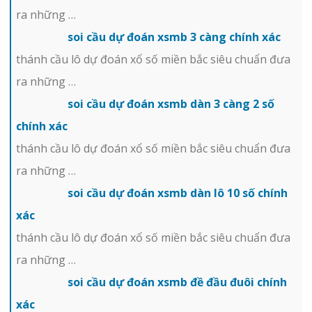
ra những …
soi cầu dự đoán xsmb 3 càng chính xác
thánh cầu lô dự đoán xổ số miền bắc siêu chuẩn đưa
ra những …
soi cầu dự đoán xsmb dàn 3 càng 2 số
chính xác
thánh cầu lô dự đoán xổ số miền bắc siêu chuẩn đưa
ra những …
soi cầu dự đoán xsmb dàn lô 10 số chính
xác
thánh cầu lô dự đoán xổ số miền bắc siêu chuẩn đưa
ra những …
soi cầu dự đoán xsmb đề đầu đuôi chính
xác