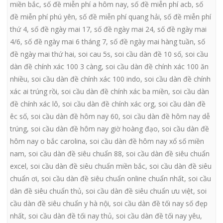
miền bắc
,
số đề miễn phí a hôm nay
,
số đề miễn phí acb
,
số
đề miễn phí phú yên
,
số đề miễn phí quang hải
,
số đề miễn phí
thứ 4
,
số đề ngày mai 17
,
số đề ngày mai 24
,
số đề ngày mai
4/6
,
số đề ngày mai 6 tháng 7
,
số đề ngày mai hàng tuần
,
số
đề ngày mai thứ hai
,
soi cau 5s
,
soi cầu dàn đề 10 số
,
soi cầu
dàn đề chính xác 100 3 càng
,
soi cầu dàn đề chính xác 100 ăn
nhiều
,
soi cầu dàn đề chính xác 100 indo
,
soi cầu dàn đề chính
xác ai trúng rồi
,
soi cầu dàn đề chính xác ba miền
,
soi cầu dàn
đề chính xác lô
,
soi cầu dàn đề chính xác org
,
soi cầu dàn đề
êc số
,
soi cầu dàn đề hôm nay 60
,
soi cầu dàn đề hôm nay dễ
trúng
,
soi cầu dàn đề hôm nay giờ hoàng đạo
,
soi cầu dàn đề
hôm nay o bắc carolina
,
soi cầu dàn đề hôm nay xổ số miền
nam
,
soi cầu dàn đề siêu chuẩn 88
,
soi cầu dàn đề siêu chuẩn
excel
,
soi cầu dàn đề siêu chuẩn miền bắc
,
soi cầu dàn đề siêu
chuẩn ơi
,
soi cầu dàn đề siêu chuẩn online chuẩn nhất
,
soi cầu
dàn đề siêu chuẩn thủ
,
soi cầu dàn đề siêu chuẩn ưu việt
,
soi
cầu dàn đề siêu chuẩn y hà nội
,
soi cầu dàn đề tối nay số đẹp
nhất
,
soi cầu dàn đề tối nay thủ
,
soi cầu dàn đề tối nay yêu
,