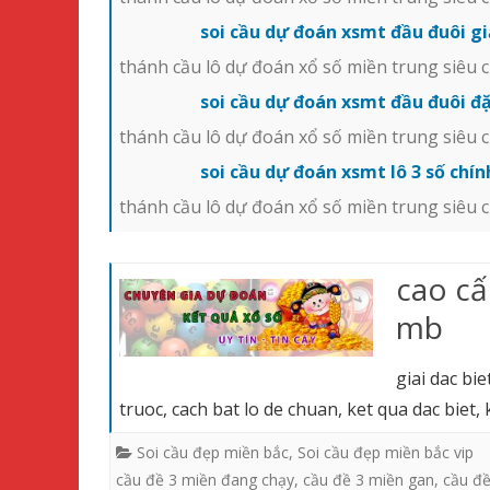
soi cầu dự đoán xsmt đầu đuôi giả
thánh cầu lô dự đoán xổ số miền trung siêu
soi cầu dự đoán xsmt đầu đuôi đặ
thánh cầu lô dự đoán xổ số miền trung siêu
soi cầu dự đoán xsmt lô 3 số chín
thánh cầu lô dự đoán xổ số miền trung siêu
cao cấ
mb
giai dac bi
truoc, cach bat lo de chuan, ket qua dac biet
Soi cầu đẹp miền bắc
,
Soi cầu đẹp miền bắc vip
cầu đề 3 miền đang chạy
,
cầu đề 3 miền gan
,
cầu đề