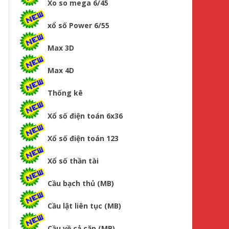
Xo so mega 6/45
xổ số Power 6/55
Max 3D
Max 4D
Thống kê
Xổ số điện toán 6x36
Xổ số điện toán 123
Xổ số thần tài
Cầu bạch thủ (MB)
Cầu lật liên tục (MB)
Cầu về cả cặp (MB)