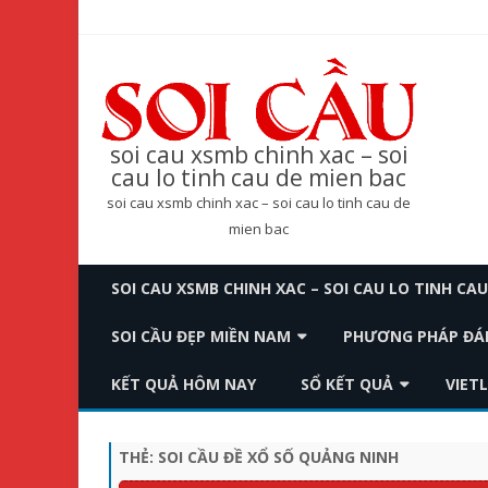
soi cau xsmb chinh xac – soi
cau lo tinh cau de mien bac
soi cau xsmb chinh xac – soi cau lo tinh cau de
mien bac
SOI CAU XSMB CHINH XAC – SOI CAU LO TINH CAU
SOI CẦU ĐẸP MIỀN NAM
PHƯƠNG PHÁP ĐÁ
CAO CẤP SOI CẦU DỰ ĐOÁN
KẾT QUẢ HÔM NAY
SỔ KẾT QUẢ
VIET
BAO LÔ MN
SỔ KẾT QUẢ XSMB
XỔ SỐ
CAO CẤP SOI CẦU DỰ ĐOÁN
THẺ:
SOI CẦU ĐỀ XỔ SỐ QUẢNG NINH
SỔ KẾT QUẢ XSMT
XO SO
CẶP XÍU CHỦ MN