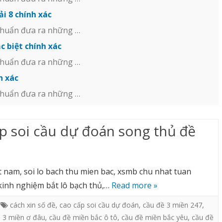
i 8 chính xác
 chuẩn đưa ra những …
c biệt chính xác
 chuẩn đưa ra những …
h xác
 chuẩn đưa ra những …
p soi cầu dự đoán song thủ đề
et nam, soi lo bach thu mien bac, xsmb chu nhat tuan
, kinh nghiệm bắt lô bạch thủ,…
Read more »
cách xin số đề
,
cao cấp soi cầu dự đoán
,
cầu đề 3 miền 247
,
 3 miền ơ đâu
,
cầu đề miền bắc ô tô
,
cầu đề miền bắc yêu
,
cầu đề