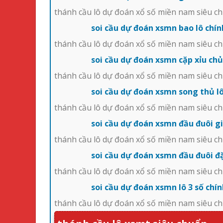
thánh cầu lô dự đoán xổ số miền nam siêu c
soi cầu dự đoán xsmn bao lô chín
thánh cầu lô dự đoán xổ số miền nam siêu c
soi cầu dự đoán xsmn cặp xỉu chủ
thánh cầu lô dự đoán xổ số miền nam siêu c
soi cầu dự đoán xsmn song thủ lô
thánh cầu lô dự đoán xổ số miền nam siêu c
soi cầu dự đoán xsmn đầu đuôi gi
thánh cầu lô dự đoán xổ số miền nam siêu c
soi cầu dự đoán xsmn đầu đuôi đặ
thánh cầu lô dự đoán xổ số miền nam siêu c
soi cầu dự đoán xsmn lô 3 số chín
thánh cầu lô dự đoán xổ số miền nam siêu c