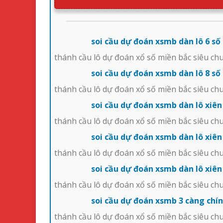
soi cầu dự đoán xsmb dàn lô 6 số
thánh cầu lô dự đoán xổ số miền bắc siêu c
soi cầu dự đoán xsmb dàn lô 8 số
thánh cầu lô dự đoán xổ số miền bắc siêu c
soi cầu dự đoán xsmb dàn lô xiên
thánh cầu lô dự đoán xổ số miền bắc siêu c
soi cầu dự đoán xsmb dàn lô xiên
thánh cầu lô dự đoán xổ số miền bắc siêu c
soi cầu dự đoán xsmb dàn lô xiên
thánh cầu lô dự đoán xổ số miền bắc siêu c
soi cầu dự đoán xsmb 3 càng chín
thánh cầu lô dự đoán xổ số miền bắc siêu c