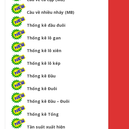
Cầu về nhiều nháy (MB)
Thống kê đầu đuôi
Thống kê lô gan
Thống kê lô xiên
Thống kê lô kép
Thống kê Đầu
Thống kê Đuôi
Thống kê Đầu – Đuôi
Thống kê Tổng
Tần suất xuất hiện