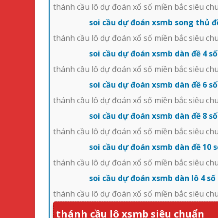
thánh cầu lô dự đoán xổ số miền bắc siêu c
soi cầu dự đoán xsmb song thủ đ
thánh cầu lô dự đoán xổ số miền bắc siêu c
soi cầu dự đoán xsmb dàn đề 4 số
thánh cầu lô dự đoán xổ số miền bắc siêu c
soi cầu dự đoán xsmb dàn đề 6 số
thánh cầu lô dự đoán xổ số miền bắc siêu c
soi cầu dự đoán xsmb dàn đề 8 số
thánh cầu lô dự đoán xổ số miền bắc siêu c
soi cầu dự đoán xsmb dàn đề 10 s
thánh cầu lô dự đoán xổ số miền bắc siêu c
soi cầu dự đoán xsmb dàn lô 4 số
thánh cầu lô dự đoán xổ số miền bắc siêu c
thánh cầu lô xsmb siêu chuẩn