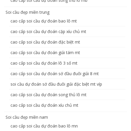
cao cấp soi cầu dự đoán song thủ lô mb
Soi cầu đẹp miền trung
cao cấp soi cầu dự đoán bao lô mt
cao cấp soi cầu dự đoán cặp xíu chủ mt
cao cấp soi cầu dự đoán đặc biệt mt
cao cấp soi cầu dự đoán giải tám mt
cao cấp soi cầu dự đoán lô 3 số mt
cao cấp soi cầu dự đoán sớ đầu đuôi giải 8 mt
soi cầu dự đoán sớ đầu đuôi giải đặc biệt mt víp
cao cấp soi cầu dự đoán song thủ lô mt
cao cấp soi cầu dự đoán xíu chủ mt
Soi cầu đẹp miền nam
cao cấp soi cầu dự đoán bao lô mn