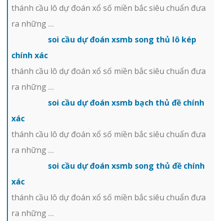
thánh cầu lô dự đoán xổ số miền bắc siêu chuẩn đưa
ra những …
soi cầu dự đoán xsmb song thủ lô kép
chính xác
thánh cầu lô dự đoán xổ số miền bắc siêu chuẩn đưa
ra những …
soi cầu dự đoán xsmb bạch thủ đề chính
xác
thánh cầu lô dự đoán xổ số miền bắc siêu chuẩn đưa
ra những …
soi cầu dự đoán xsmb song thủ đề chính
xác
thánh cầu lô dự đoán xổ số miền bắc siêu chuẩn đưa
ra những …