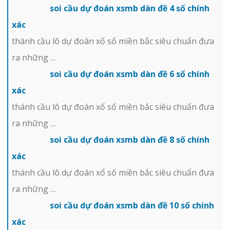
soi cầu dự đoán xsmb dàn đề 4 số chính
xác
thánh cầu lô dự đoán xổ số miền bắc siêu chuẩn đưa
ra những …
soi cầu dự đoán xsmb dàn đề 6 số chính
xác
thánh cầu lô dự đoán xổ số miền bắc siêu chuẩn đưa
ra những …
soi cầu dự đoán xsmb dàn đề 8 số chính
xác
thánh cầu lô dự đoán xổ số miền bắc siêu chuẩn đưa
ra những …
soi cầu dự đoán xsmb dàn đề 10 số chính
xác