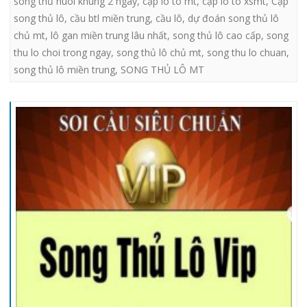
song thủ nuôi khung 2 ngày
,
cặp lô tô mt
,
cặp lô tô xsmt
,
Cặp
song thủ lô
,
cầu btl miền trung
,
cầu lô
,
dự đoán song thủ lô
chủ mt
,
lô gan miền trung lâu nhất
,
song thủ lô cao cấp
,
song
thu lo choi trong ngay
,
song thủ lô chủ mt
,
song thu lo chuan
,
song thủ lô miền trung
,
SONG THỦ LÔ MT