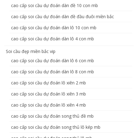
cao cấp soi cầu dự đoán dàn đề 10 con mb
cao cấp soi cầu dự đoán dàn đề đầu đuôi miền bắc
cao cấp soi cầu dự đoán dàn lô 10 con mb
cao cấp soi cầu dự đoán dàn lô 4 con mb
Soi cầu đẹp miền bắc vip
cao cấp soi cầu dự đoán dàn lô 6 con mb
cao cấp soi cầu dự đoán dàn lô 8 con mb
cao cấp soi cầu dự đoán lô xiên 2 mb
cao cấp soi cầu dự đoán lô xiên 3 mb
cao cấp soi cầu dự đoán lô xiên 4 mb
cao cấp soi cầu dự đoán song thủ đề mb
cao cấp soi cầu dự đoán song thủ lô kép mb