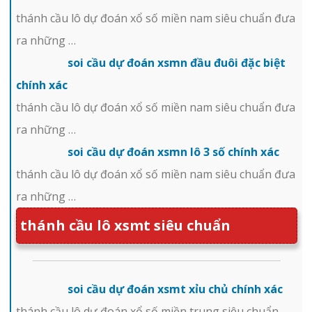
thánh cầu lô dự đoán xổ số miền nam siêu chuẩn đưa
ra những …
soi cầu dự đoán xsmn đầu đuôi đặc biệt
chính xác
thánh cầu lô dự đoán xổ số miền nam siêu chuẩn đưa
ra những …
soi cầu dự đoán xsmn lô 3 số chính xác
thánh cầu lô dự đoán xổ số miền nam siêu chuẩn đưa
ra những …
thánh cầu lô xsmt siêu chuẩn
soi cầu dự đoán xsmt xỉu chủ chính xác
thánh cầu lô dự đoán xổ số miền trung siêu chuẩn