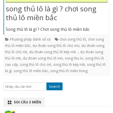
song thủ lô là gì ? chơi song
thủ lô miền bắc
Song thủ lô là gì ? Chơi song thủ lô miền bắc
Phương pháp đánh xổ số
chơi song thủ lô
,
chơi song
thủ lô miền bắc
,
dự đoán song thủ lô chủ mn
,
dự đoán song
thủ lô chủ mt
,
dự đoán song thủ lô kép mb -
,
dự đoán song
thủ lô mb
,
dự đoán song thủ lô mn
,
song thu lo
,
song thủ lô
cao cấp
,
song thủ lô chủ mt
,
song thủ lô kép mb
,
song thủ lô
là gì
,
song thủ lô miền bắc
,
song thủ lô miền trung
Search
SOI CẦU 3 MIỀN