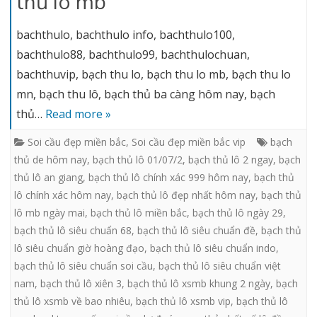
thủ lô mb
bachthulo, bachthulo info, bachthulo100,
bachthulo88, bachthulo99, bachthulochuan,
bachthuvip, bạch thu lo, bạch thu lo mb, bạch thu lo
mn, bạch thu lô, bạch thủ ba càng hôm nay, bạch
thủ…
Read more »
Soi cầu đẹp miền bắc
,
Soi cầu đẹp miền bắc vip
bạch
thủ de hôm nay
,
bạch thủ lô 01/07/2
,
bạch thủ lô 2 ngay
,
bạch
thủ lô an giang
,
bạch thủ lô chính xác 999 hôm nay
,
bạch thủ
lô chính xác hôm nay
,
bạch thủ lô đẹp nhất hôm nay
,
bạch thủ
lô mb ngày mai
,
bạch thủ lô miền bắc
,
bạch thủ lô ngày 29
,
bạch thủ lô siêu chuẩn 68
,
bạch thủ lô siêu chuẩn đề
,
bạch thủ
lô siêu chuẩn giờ hoàng đạo
,
bạch thủ lô siêu chuẩn indo
,
bạch thủ lô siêu chuẩn soi cầu
,
bạch thủ lô siêu chuẩn việt
nam
,
bạch thủ lô xiên 3
,
bạch thủ lô xsmb khung 2 ngày
,
bạch
thủ lô xsmb về bao nhiêu
,
bạch thủ lô xsmb vip
,
bạch thủ lô