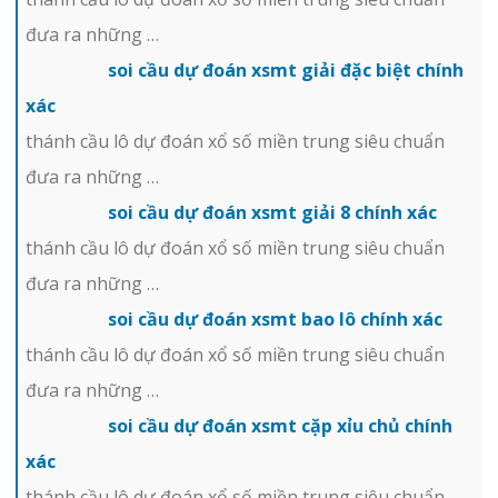
đưa ra những …
soi cầu dự đoán xsmt giải đặc biệt chính
xác
thánh cầu lô dự đoán xổ số miền trung siêu chuẩn
đưa ra những …
soi cầu dự đoán xsmt giải 8 chính xác
thánh cầu lô dự đoán xổ số miền trung siêu chuẩn
đưa ra những …
soi cầu dự đoán xsmt bao lô chính xác
thánh cầu lô dự đoán xổ số miền trung siêu chuẩn
đưa ra những …
soi cầu dự đoán xsmt cặp xỉu chủ chính
xác
thánh cầu lô dự đoán xổ số miền trung siêu chuẩn