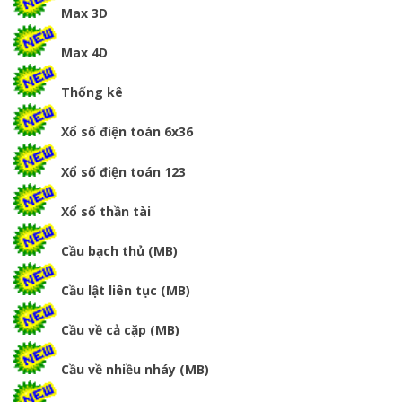
Max 3D
Max 4D
Thống kê
Xổ số điện toán 6x36
Xổ số điện toán 123
Xổ số thần tài
Cầu bạch thủ (MB)
Cầu lật liên tục (MB)
Cầu về cả cặp (MB)
Cầu về nhiều nháy (MB)