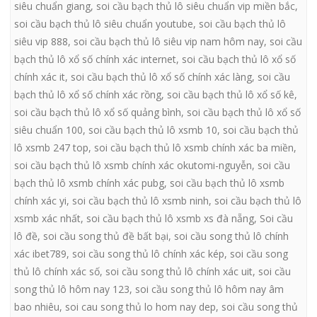
siêu chuẩn giang
,
soi cầu bạch thủ lô siêu chuẩn vip miền bắc
,
soi cầu bạch thủ lô siêu chuẩn youtube
,
soi cầu bạch thủ lô
siêu vip 888
,
soi cầu bạch thủ lô siêu vip nam hôm nay
,
soi cầu
bạch thủ lô xổ số chính xác internet
,
soi cầu bạch thủ lô xổ số
chính xác it
,
soi cầu bạch thủ lô xổ số chính xác làng
,
soi cầu
bạch thủ lô xổ số chính xác rồng
,
soi cầu bạch thủ lô xổ số kê
,
soi cầu bạch thủ lô xổ số quảng bình
,
soi cầu bạch thủ lô xổ số
siêu chuẩn 100
,
soi cầu bạch thủ lô xsmb 10
,
soi cầu bạch thủ
lô xsmb 247 top
,
soi cầu bạch thủ lô xsmb chính xác ba miền
,
soi cầu bạch thủ lô xsmb chính xác okutomi-nguyễn
,
soi cầu
bạch thủ lô xsmb chính xác pubg
,
soi cầu bạch thủ lô xsmb
chính xác yi
,
soi cầu bạch thủ lô xsmb ninh
,
soi cầu bạch thủ lô
xsmb xác nhất
,
soi cầu bạch thủ lô xsmb xs đà nẵng
,
Soi cầu
lô đề
,
soi cầu song thủ đề bất bại
,
soi cầu song thủ lô chính
xác ibet789
,
soi cầu song thủ lô chính xác kép
,
soi cầu song
thủ lô chính xác số
,
soi cầu song thủ lô chính xác uit
,
soi cầu
song thủ lô hôm nay 123
,
soi cầu song thủ lô hôm nay âm
bao nhiêu
,
soi cau song thủ lo hom nay dep
,
soi cầu song thủ