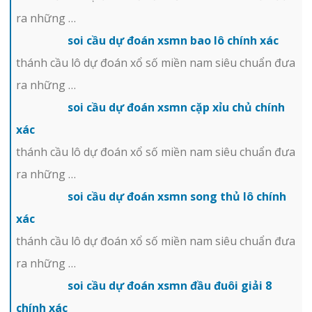
ra những …
soi cầu dự đoán xsmn bao lô chính xác
thánh cầu lô dự đoán xổ số miền nam siêu chuẩn đưa
ra những …
soi cầu dự đoán xsmn cặp xỉu chủ chính
xác
thánh cầu lô dự đoán xổ số miền nam siêu chuẩn đưa
ra những …
soi cầu dự đoán xsmn song thủ lô chính
xác
thánh cầu lô dự đoán xổ số miền nam siêu chuẩn đưa
ra những …
soi cầu dự đoán xsmn đầu đuôi giải 8
chính xác