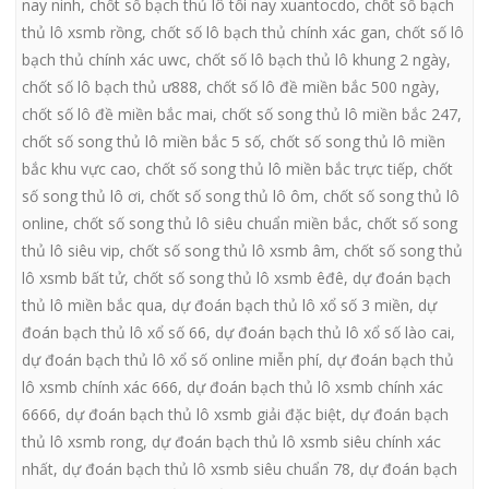
nay ninh
,
chốt số bạch thủ lô tối nay xuantocdo
,
chốt số bạch
thủ lô xsmb rồng
,
chốt số lô bạch thủ chính xác gan
,
chốt số lô
bạch thủ chính xác uwc
,
chốt số lô bạch thủ lô khung 2 ngày
,
chốt số lô bạch thủ ư888
,
chốt số lô đề miền bắc 500 ngày
,
chốt số lô đề miền bắc mai
,
chốt số song thủ lô miền bắc 247
,
chốt số song thủ lô miền bắc 5 số
,
chốt số song thủ lô miền
bắc khu vực cao
,
chốt số song thủ lô miền bắc trực tiếp
,
chốt
số song thủ lô ơi
,
chốt số song thủ lô ôm
,
chốt số song thủ lô
online
,
chốt số song thủ lô siêu chuẩn miền bắc
,
chốt số song
thủ lô siêu vip
,
chốt số song thủ lô xsmb âm
,
chốt số song thủ
lô xsmb bất tử
,
chốt số song thủ lô xsmb êđê
,
dự đoán bạch
thủ lô miền bắc qua
,
dự đoán bạch thủ lô xổ số 3 miền
,
dự
đoán bạch thủ lô xổ số 66
,
dự đoán bạch thủ lô xổ số lào cai
,
dự đoán bạch thủ lô xổ số online miễn phí
,
dự đoán bạch thủ
lô xsmb chính xác 666
,
dự đoán bạch thủ lô xsmb chính xác
6666
,
dự đoán bạch thủ lô xsmb giải đặc biệt
,
dự đoán bạch
thủ lô xsmb rong
,
dự đoán bạch thủ lô xsmb siêu chính xác
nhất
,
dự đoán bạch thủ lô xsmb siêu chuẩn 78
,
dự đoán bạch