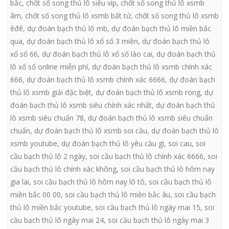
bắc
,
chốt số song thủ lô siêu vip
,
chốt số song thủ lô xsmb
âm
,
chốt số song thủ lô xsmb bất tử
,
chốt số song thủ lô xsmb
êđê
,
dự đoán bạch thủ lô mb
,
dự đoán bạch thủ lô miền bắc
qua
,
dự đoán bạch thủ lô xổ số 3 miền
,
dự đoán bạch thủ lô
xổ số 66
,
dự đoán bạch thủ lô xổ số lào cai
,
dự đoán bạch thủ
lô xổ số online miễn phí
,
dự đoán bạch thủ lô xsmb chính xác
666
,
dự đoán bạch thủ lô xsmb chính xác 6666
,
dự đoán bạch
thủ lô xsmb giải đặc biệt
,
dự đoán bạch thủ lô xsmb rong
,
dự
đoán bạch thủ lô xsmb siêu chính xác nhất
,
dự đoán bạch thủ
lô xsmb siêu chuẩn 78
,
dự đoán bạch thủ lô xsmb siêu chuẩn
chuẩn
,
dự đoán bạch thủ lô xsmb soi cầu
,
dự đoán bạch thủ lô
xsmb youtube
,
dự đoán bạch thủ lô yêu cầu gì
,
soi cau
,
soi
cầu bạch thủ lô 2 ngày
,
soi cầu bạch thủ lô chính xác 6666
,
soi
cầu bạch thủ lô chính xác không
,
soi cầu bạch thủ lô hôm nay
gia lai
,
soi cầu bạch thủ lô hôm nay lô tô
,
soi cầu bạch thủ lô
miền bắc 00 00
,
soi cầu bạch thủ lô miền bắc âu
,
soi cầu bạch
thủ lô miền bắc youtube
,
soi cầu bạch thủ lô ngày mai 15
,
soi
cầu bạch thủ lô ngày mai 24
,
soi cầu bạch thủ lô ngày mai 3