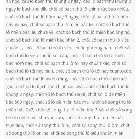
số học
,
cầu lô bạch thủ khung 2 ngày
,
cau lo bach thu khung 2
ngay lo bach thu dlk
,
chốt số bạch thủ lô chính xác bao nhiêu
,
chốt số bạch thủ lô hôm nay 3 ngày
,
chốt số bạch thủ lô hôm
nay galaxy
,
chốt số bạch thủ lô miền bắc kê
,
chốt số bạch thủ
lô miền bắc lâu chưa về
,
chốt số bạch thủ lô miền bắc ông nội
,
chốt số bạch thủ lô miền bắc phần 2
,
chốt số bạch thủ lô siêu
chuẩn it
,
chốt số bạch thủ lô siêu chuẩn phương nam
,
chốt số
bạch thủ lô siêu chuẩn soi cầu
,
chốt số bạch thủ lô tô miền
bắc hôm nay
,
chốt số bạch thủ lô tối nay chuẩn xác
,
chốt số
bạch thủ lô tối nay ninh
,
chốt số bạch thủ lô tối nay xuantocdo
,
chốt số bạch thủ lô xsmb rồng
,
chốt số lô bạch thủ chính xác
gan
,
chốt số lô bạch thủ chính xác uwc
,
chốt số lô bạch thủ lô
khung 2 ngày
,
chốt số lô bạch thủ ư888
,
chốt số lô đề miền
bắc 500 ngày
,
chốt số lô đề miền bắc mai
,
chốt số song thủ lô
miền bắc 247
,
chốt số song thủ lô miền bắc 5 số
,
chốt số song
thủ lô miền bắc khu vực cao
,
chốt số song thủ lô miền bắc
trực tiếp
,
chốt số song thủ lô ơi
,
chốt số song thủ lô ôm
,
chốt
số song thủ lô online
,
chốt số song thủ lô siêu chuẩn miền