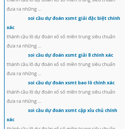
đưa ra những …
soi cầu dự đoán xsmt giải đặc biệt chính
xác
thánh cầu lô dự đoán xổ số miền trung siêu chuẩn
đưa ra những …
soi cầu dự đoán xsmt giải 8 chính xác
thánh cầu lô dự đoán xổ số miền trung siêu chuẩn
đưa ra những …
soi cầu dự đoán xsmt bao lô chính xác
thánh cầu lô dự đoán xổ số miền trung siêu chuẩn
đưa ra những …
soi cầu dự đoán xsmt cặp xỉu chủ chính
xác
thánh cầu lô dự đoán xổ số miền trung siêu chuẩn