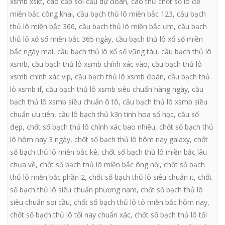
xsmb xskt
,
cao cấp soi cầu dự đoán
,
cao thủ chốt số lô đề
miền bắc công khai
,
cầu bạch thủ lô miền bắc 123
,
cầu bạch
thủ lô miền bắc 366
,
cầu bạch thủ lô miền bắc ưm
,
cầu bạch
thủ lô xổ số miền bắc 365 ngày
,
cầu bạch thủ lô xổ số miền
bắc ngày mai
,
cầu bạch thủ lô xổ số vũng tàu
,
cầu bạch thủ lô
xsmb
,
cầu bạch thủ lô xsmb chính xác vào
,
cầu bạch thủ lô
xsmb chính xác vip
,
cầu bạch thủ lô xsmb đoán
,
cầu bạch thủ
lô xsmb if
,
cầu bạch thủ lô xsmb siêu chuẩn hàng ngày
,
cầu
bạch thủ lô xsmb siêu chuẩn ô tô
,
cầu bạch thủ lô xsmb siêu
chuẩn ưu tiên
,
cầu lô bạch thủ k3n tinh hoa số học
,
cầu số
đẹp
,
chốt số bạch thủ lô chính xác bao nhiêu
,
chốt số bạch thủ
lô hôm nay 3 ngày
,
chốt số bạch thủ lô hôm nay galaxy
,
chốt
số bạch thủ lô miền bắc kê
,
chốt số bạch thủ lô miền bắc lâu
chưa về
,
chốt số bạch thủ lô miền bắc ông nội
,
chốt số bạch
thủ lô miền bắc phần 2
,
chốt số bạch thủ lô siêu chuẩn it
,
chốt
số bạch thủ lô siêu chuẩn phương nam
,
chốt số bạch thủ lô
siêu chuẩn soi cầu
,
chốt số bạch thủ lô tô miền bắc hôm nay
,
chốt số bạch thủ lô tối nay chuẩn xác
,
chốt số bạch thủ lô tối