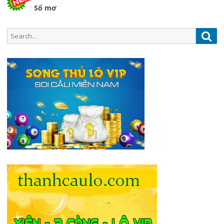
Sổ mơ
Search
Sea
for: