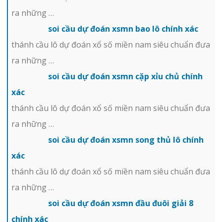
ra những …
soi cầu dự đoán xsmn bao lô chính xác
thánh cầu lô dự đoán xổ số miền nam siêu chuẩn đưa
ra những …
soi cầu dự đoán xsmn cặp xỉu chủ chính
xác
thánh cầu lô dự đoán xổ số miền nam siêu chuẩn đưa
ra những …
soi cầu dự đoán xsmn song thủ lô chính
xác
thánh cầu lô dự đoán xổ số miền nam siêu chuẩn đưa
ra những …
soi cầu dự đoán xsmn đầu đuôi giải 8
chính xác