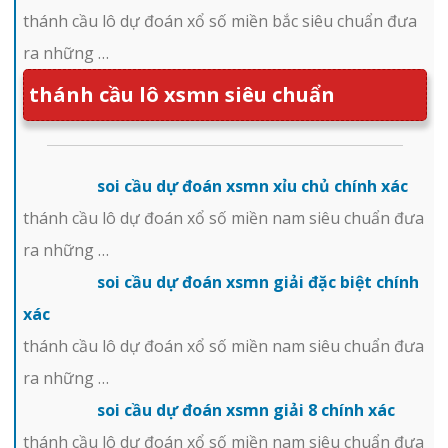
thánh cầu lô dự đoán xổ số miền bắc siêu chuẩn đưa
ra những …
thánh cầu lô xsmn siêu chuẩn
soi cầu dự đoán xsmn xỉu chủ chính xác
thánh cầu lô dự đoán xổ số miền nam siêu chuẩn đưa
ra những …
soi cầu dự đoán xsmn giải đặc biệt chính
xác
thánh cầu lô dự đoán xổ số miền nam siêu chuẩn đưa
ra những …
soi cầu dự đoán xsmn giải 8 chính xác
thánh cầu lô dự đoán xổ số miền nam siêu chuẩn đưa