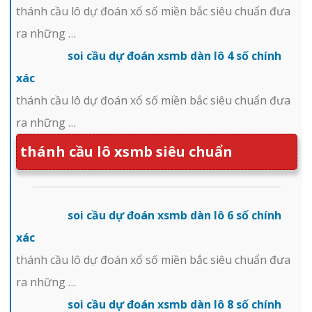
thánh cầu lô dự đoán xổ số miền bắc siêu chuẩn đưa
ra những …
soi cầu dự đoán xsmb dàn lô 4 số chính
xác
thánh cầu lô dự đoán xổ số miền bắc siêu chuẩn đưa
ra những …
thánh cầu lô xsmb siêu chuẩn
soi cầu dự đoán xsmb dàn lô 6 số chính
xác
thánh cầu lô dự đoán xổ số miền bắc siêu chuẩn đưa
ra những …
soi cầu dự đoán xsmb dàn lô 8 số chính