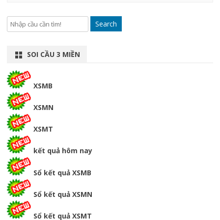
Search
SOI CẦU 3 MIỀN
XSMB
XSMN
XSMT
kết quả hôm nay
Sổ kết quả XSMB
Sổ kết quả XSMN
Sổ kết quả XSMT