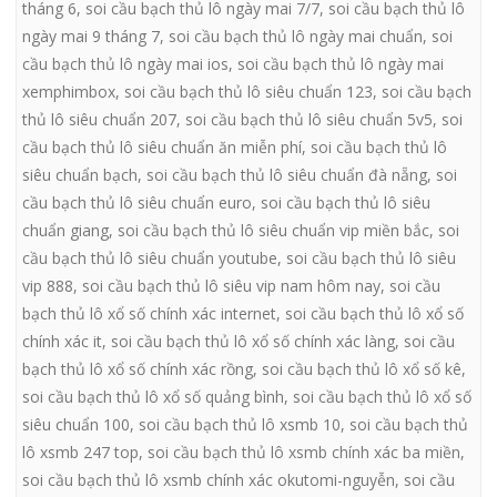
tháng 6
,
soi cầu bạch thủ lô ngày mai 7/7
,
soi cầu bạch thủ lô
ngày mai 9 tháng 7
,
soi cầu bạch thủ lô ngày mai chuẩn
,
soi
cầu bạch thủ lô ngày mai ios
,
soi cầu bạch thủ lô ngày mai
xemphimbox
,
soi cầu bạch thủ lô siêu chuẩn 123
,
soi cầu bạch
thủ lô siêu chuẩn 207
,
soi cầu bạch thủ lô siêu chuẩn 5v5
,
soi
cầu bạch thủ lô siêu chuẩn ăn miễn phí
,
soi cầu bạch thủ lô
siêu chuẩn bạch
,
soi cầu bạch thủ lô siêu chuẩn đà nẵng
,
soi
cầu bạch thủ lô siêu chuẩn euro
,
soi cầu bạch thủ lô siêu
chuẩn giang
,
soi cầu bạch thủ lô siêu chuẩn vip miền bắc
,
soi
cầu bạch thủ lô siêu chuẩn youtube
,
soi cầu bạch thủ lô siêu
vip 888
,
soi cầu bạch thủ lô siêu vip nam hôm nay
,
soi cầu
bạch thủ lô xổ số chính xác internet
,
soi cầu bạch thủ lô xổ số
chính xác it
,
soi cầu bạch thủ lô xổ số chính xác làng
,
soi cầu
bạch thủ lô xổ số chính xác rồng
,
soi cầu bạch thủ lô xổ số kê
,
soi cầu bạch thủ lô xổ số quảng bình
,
soi cầu bạch thủ lô xổ số
siêu chuẩn 100
,
soi cầu bạch thủ lô xsmb 10
,
soi cầu bạch thủ
lô xsmb 247 top
,
soi cầu bạch thủ lô xsmb chính xác ba miền
,
soi cầu bạch thủ lô xsmb chính xác okutomi-nguyễn
,
soi cầu