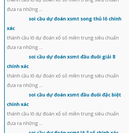
đưa ra những …
soi cầu dự đoán xsmt song thủ lô chính
xác
thánh cầu lô dự đoán xổ số miền trung siêu chuẩn
đưa ra những …
soi cầu dự đoán xsmt đầu đuôi giải 8
chính xác
thánh cầu lô dự đoán xổ số miền trung siêu chuẩn
đưa ra những …
soi cầu dự đoán xsmt đầu đuôi đặc biệt
chính xác
thánh cầu lô dự đoán xổ số miền trung siêu chuẩn
đưa ra những …
soi cầu dự đoán xsmt lô 3 số chính xác