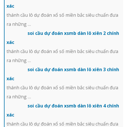
xác
thánh cầu lô dự đoán xổ số miền bắc siêu chuẩn đưa
ra những …
soi cầu dự đoán xsmb dàn lô xiên 2 chính
xác
thánh cầu lô dự đoán xổ số miền bắc siêu chuẩn đưa
ra những …
soi cầu dự đoán xsmb dàn lô xiên 3 chính
xác
thánh cầu lô dự đoán xổ số miền bắc siêu chuẩn đưa
ra những …
soi cầu dự đoán xsmb dàn lô xiên 4 chính
xác
thánh cầu lô dự đoán xổ số miền bắc siêu chuẩn đưa