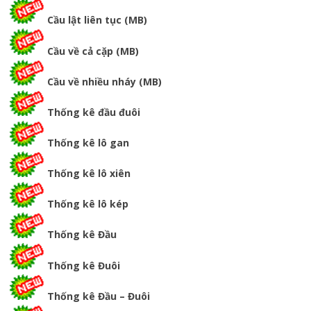
Cầu lật liên tục (MB)
Cầu về cả cặp (MB)
Cầu về nhiều nháy (MB)
Thống kê đầu đuôi
Thống kê lô gan
Thống kê lô xiên
Thống kê lô kép
Thống kê Đầu
Thống kê Đuôi
Thống kê Đầu – Đuôi