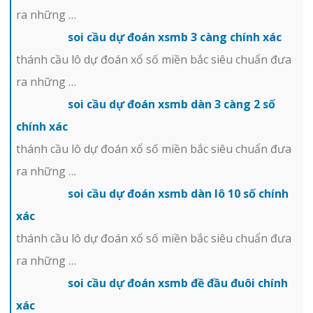
ra những …
soi cầu dự đoán xsmb 3 càng chính xác
thánh cầu lô dự đoán xổ số miền bắc siêu chuẩn đưa
ra những …
soi cầu dự đoán xsmb dàn 3 càng 2 số
chính xác
thánh cầu lô dự đoán xổ số miền bắc siêu chuẩn đưa
ra những …
soi cầu dự đoán xsmb dàn lô 10 số chính
xác
thánh cầu lô dự đoán xổ số miền bắc siêu chuẩn đưa
ra những …
soi cầu dự đoán xsmb đề đầu đuôi chính
xác