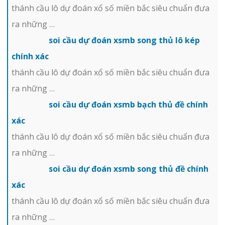
thánh cầu lô dự đoán xổ số miền bắc siêu chuẩn đưa
ra những …
soi cầu dự đoán xsmb song thủ lô kép
chính xác
thánh cầu lô dự đoán xổ số miền bắc siêu chuẩn đưa
ra những …
soi cầu dự đoán xsmb bạch thủ đề chính
xác
thánh cầu lô dự đoán xổ số miền bắc siêu chuẩn đưa
ra những …
soi cầu dự đoán xsmb song thủ đề chính
xác
thánh cầu lô dự đoán xổ số miền bắc siêu chuẩn đưa
ra những …