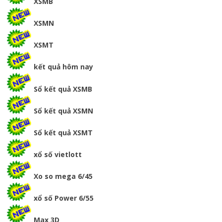
XSMB
XSMN
XSMT
kết quả hôm nay
Sổ kết quả XSMB
Sổ kết quả XSMN
Sổ kết quả XSMT
xổ số vietlott
Xo so mega 6/45
xổ số Power 6/55
Max 3D