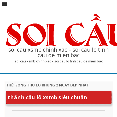
soi cau xsmb chinh xac – soi cau lo tinh
cau de mien bac
soi cau xsmb chinh xac – soi cau lo tinh cau de mien bac
Skip
to
content
THẺ:
SONG THU LO KHUNG 2 NGAY DEP NHAT
thánh cầu lô xsmb siêu chuẩn