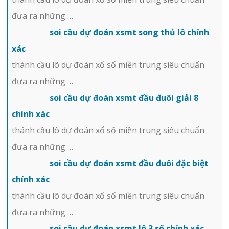
đưa ra những …
soi cầu dự đoán xsmt song thủ lô chính
xác
thánh cầu lô dự đoán xổ số miền trung siêu chuẩn
đưa ra những …
soi cầu dự đoán xsmt đầu đuôi giải 8
chính xác
thánh cầu lô dự đoán xổ số miền trung siêu chuẩn
đưa ra những …
soi cầu dự đoán xsmt đầu đuôi đặc biệt
chính xác
thánh cầu lô dự đoán xổ số miền trung siêu chuẩn
đưa ra những …
soi cầu dự đoán xsmt lô 3 số chính xác