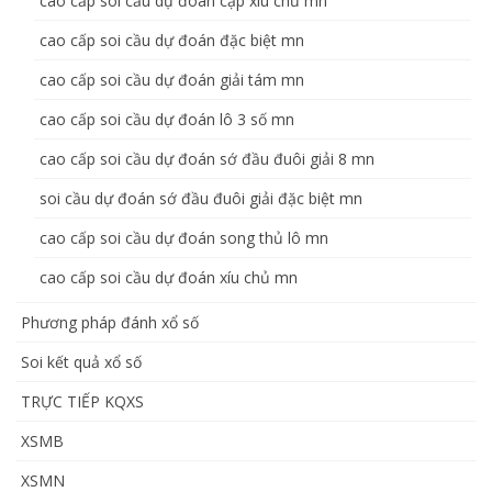
cao cấp soi cầu dự đoán cặp xíu chủ mn
cao cấp soi cầu dự đoán đặc biệt mn
cao cấp soi cầu dự đoán giải tám mn
cao cấp soi cầu dự đoán lô 3 số mn
cao cấp soi cầu dự đoán sớ đầu đuôi giải 8 mn
soi cầu dự đoán sớ đầu đuôi giải đặc biệt mn
cao cấp soi cầu dự đoán song thủ lô mn
cao cấp soi cầu dự đoán xíu chủ mn
Phương pháp đánh xổ số
Soi kết quả xổ số
TRỰC TIẾP KQXS
XSMB
XSMN