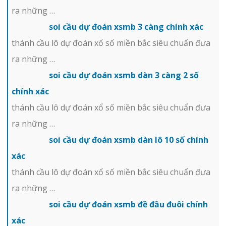
ra những …
soi cầu dự đoán xsmb 3 càng chính xác
thánh cầu lô dự đoán xổ số miền bắc siêu chuẩn đưa
ra những …
soi cầu dự đoán xsmb dàn 3 càng 2 số
chính xác
thánh cầu lô dự đoán xổ số miền bắc siêu chuẩn đưa
ra những …
soi cầu dự đoán xsmb dàn lô 10 số chính
xác
thánh cầu lô dự đoán xổ số miền bắc siêu chuẩn đưa
ra những …
soi cầu dự đoán xsmb đề đầu đuôi chính
xác