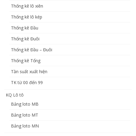
Thống kê lô xiên
Thống kê lô kép
Thống kê Đầu
Thống kê Đuôi
Thống kê Đầu – Đuôi
Thống kê Tổng
Tần suất xuất hiện
TK từ 00 đến 99
KQ Lô tô
Bảng loto MB
Bảng loto MT
Bảng loto MN