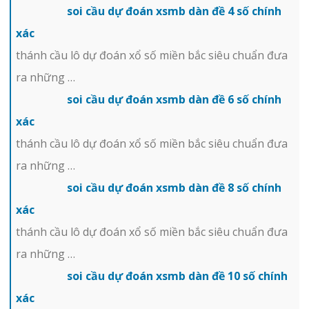
soi cầu dự đoán xsmb dàn đề 4 số chính
xác
thánh cầu lô dự đoán xổ số miền bắc siêu chuẩn đưa
ra những …
soi cầu dự đoán xsmb dàn đề 6 số chính
xác
thánh cầu lô dự đoán xổ số miền bắc siêu chuẩn đưa
ra những …
soi cầu dự đoán xsmb dàn đề 8 số chính
xác
thánh cầu lô dự đoán xổ số miền bắc siêu chuẩn đưa
ra những …
soi cầu dự đoán xsmb dàn đề 10 số chính
xác