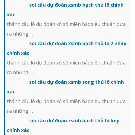
soi cầu dự đoán xsmb bạch thủ lô chính
xác
thánh cầu lô dự đoán xổ số miền bắc siêu chuẩn đưa
ra những …
soi cầu dự đoán xsmb bạch thủ lô 2 nháy
chính xác
thánh cầu lô dự đoán xổ số miền bắc siêu chuẩn đưa
ra những …
soi cầu dự đoán xsmb song thủ lô chính
xác
thánh cầu lô dự đoán xổ số miền bắc siêu chuẩn đưa
ra những …
soi cầu dự đoán xsmb bạch thủ lô kép
chính xác