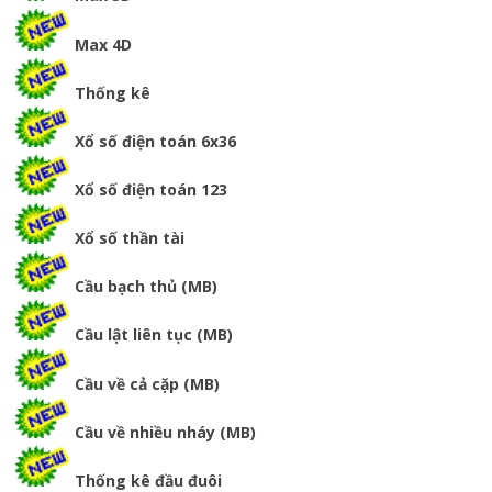
Max 4D
Thống kê
Xổ số điện toán 6x36
Xổ số điện toán 123
Xổ số thần tài
Cầu bạch thủ (MB)
Cầu lật liên tục (MB)
Cầu về cả cặp (MB)
Cầu về nhiều nháy (MB)
Thống kê đầu đuôi