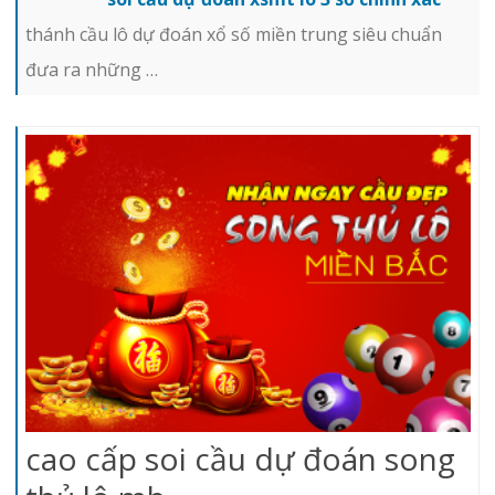
thánh cầu lô dự đoán xổ số miền trung siêu chuẩn
đưa ra những …
cao cấp soi cầu dự đoán song