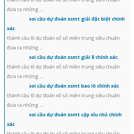
đưa ra những …
soi cầu dự đoán xsmt giải đặc biệt chính
xác
thánh cầu lô dự đoán xổ số miền trung siêu chuẩn
đưa ra những …
soi cầu dự đoán xsmt giải 8 chính xác
thánh cầu lô dự đoán xổ số miền trung siêu chuẩn
đưa ra những …
soi cầu dự đoán xsmt bao lô chính xác
thánh cầu lô dự đoán xổ số miền trung siêu chuẩn
đưa ra những …
soi cầu dự đoán xsmt cặp xỉu chủ chính
xác
thánh cầu lô dự đoán xổ số miền trung siêu chuẩn