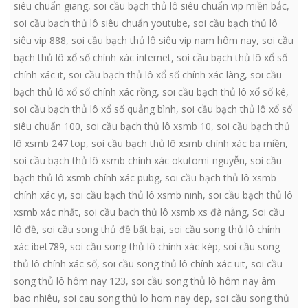
siêu chuẩn giang
,
soi cầu bạch thủ lô siêu chuẩn vip miền bắc
,
soi cầu bạch thủ lô siêu chuẩn youtube
,
soi cầu bạch thủ lô
siêu vip 888
,
soi cầu bạch thủ lô siêu vip nam hôm nay
,
soi cầu
bạch thủ lô xổ số chính xác internet
,
soi cầu bạch thủ lô xổ số
chính xác it
,
soi cầu bạch thủ lô xổ số chính xác làng
,
soi cầu
bạch thủ lô xổ số chính xác rồng
,
soi cầu bạch thủ lô xổ số kê
,
soi cầu bạch thủ lô xổ số quảng bình
,
soi cầu bạch thủ lô xổ số
siêu chuẩn 100
,
soi cầu bạch thủ lô xsmb 10
,
soi cầu bạch thủ
lô xsmb 247 top
,
soi cầu bạch thủ lô xsmb chính xác ba miền
,
soi cầu bạch thủ lô xsmb chính xác okutomi-nguyễn
,
soi cầu
bạch thủ lô xsmb chính xác pubg
,
soi cầu bạch thủ lô xsmb
chính xác yi
,
soi cầu bạch thủ lô xsmb ninh
,
soi cầu bạch thủ lô
xsmb xác nhất
,
soi cầu bạch thủ lô xsmb xs đà nẵng
,
Soi cầu
lô đề
,
soi cầu song thủ đề bất bại
,
soi cầu song thủ lô chính
xác ibet789
,
soi cầu song thủ lô chính xác kép
,
soi cầu song
thủ lô chính xác số
,
soi cầu song thủ lô chính xác uit
,
soi cầu
song thủ lô hôm nay 123
,
soi cầu song thủ lô hôm nay âm
bao nhiêu
,
soi cau song thủ lo hom nay dep
,
soi cầu song thủ