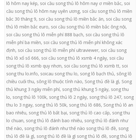
lô hôm nay kép
,
soi cầu song thủ lô hôm nay ơ miền bắc
,
soi
cầu song thủ lô hôm nay uyên ương
,
soi cầu song thủ lô miền
bắc 30 tháng 9
,
soi cầu song thủ lô miền bắc ăn
,
soi cầu song
thủ lô miền bắc euro
,
soi cầu song thủ lô miền bắc ông nội
,
soi cầu song thủ lô miễn phí 888 bạch
,
soi cầu song thủ lô
miễn phí ba miền
,
soi cầu song thủ lô miễn phí không xác
định
,
soi cầu song thủ lô miễn phí ultraviewer
,
soi cầu song
thủ lô xổ số 666
,
soi cầu song thủ lô xsmb 4 ngày
,
soi cầu
song thủ lô xsmb quy nhơn
,
soi cầu song thủ lô xsmb tt
,
soi
song thu lo.info
,
soicau song thu lo
,
song lô bạch thủ
,
sông lô
chiều cuối thu
,
sông lô thuộc tỉnh nào
,
Song thủ đề là gì
,
Song
thủ khung 3 ngày miễn phí
,
song thủ khung 5 ngày
,
song thu
lo
,
song thủ lô 100k
,
song thủ lô 2 ngày
,
song thủ lô 247
,
song
thu lo 3 ngay
,
song thủ lô 50k
,
song thủ lô 686
,
Song thủ lô an
bao nhiêu
,
song thủ lô bất bại
,
song thủ lô cao cấp
,
song thu
lo chuan
,
song thủ lô đánh bao nhiêu
,
song thủ lô đánh như
thế nào
,
song thủ lô đánh như thế nào song thủ lô đề
,
song
thủ lô đề là gì
,
song thủ lô đề là gì song thủ lô đề
,
song thủ lô