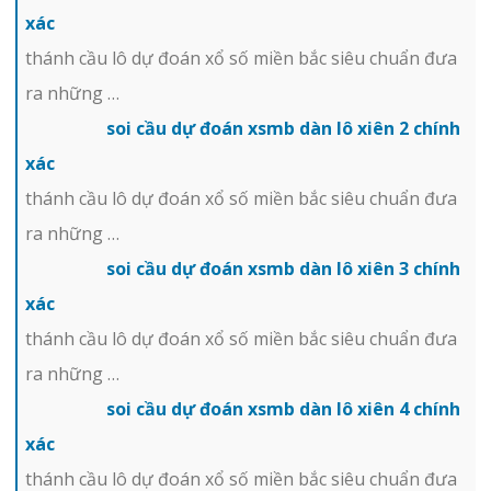
xác
thánh cầu lô dự đoán xổ số miền bắc siêu chuẩn đưa
ra những …
soi cầu dự đoán xsmb dàn lô xiên 2 chính
xác
thánh cầu lô dự đoán xổ số miền bắc siêu chuẩn đưa
ra những …
soi cầu dự đoán xsmb dàn lô xiên 3 chính
xác
thánh cầu lô dự đoán xổ số miền bắc siêu chuẩn đưa
ra những …
soi cầu dự đoán xsmb dàn lô xiên 4 chính
xác
thánh cầu lô dự đoán xổ số miền bắc siêu chuẩn đưa