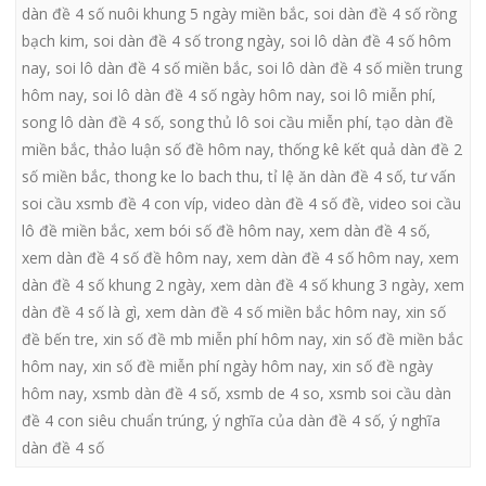
dàn đề 4 số nuôi khung 5 ngày miền bắc
,
soi dàn đề 4 số rồng
bạch kim
,
soi dàn đề 4 số trong ngày
,
soi lô dàn đề 4 số hôm
nay
,
soi lô dàn đề 4 số miền bắc
,
soi lô dàn đề 4 số miền trung
hôm nay
,
soi lô dàn đề 4 số ngày hôm nay
,
soi lô miễn phí
,
song lô dàn đề 4 số
,
song thủ lô soi cầu miễn phí
,
tạo dàn đề
miền bắc
,
thảo luận số đề hôm nay
,
thống kê kết quả dàn đề 2
số miền bắc
,
thong ke lo bach thu
,
tỉ lệ ăn dàn đề 4 số
,
tư vấn
soi cầu xsmb đề 4 con víp
,
video dàn đề 4 số đề
,
video soi cầu
lô đề miền bắc
,
xem bói số đề hôm nay
,
xem dàn đề 4 số
,
xem dàn đề 4 số đề hôm nay
,
xem dàn đề 4 số hôm nay
,
xem
dàn đề 4 số khung 2 ngày
,
xem dàn đề 4 số khung 3 ngày
,
xem
dàn đề 4 số là gì
,
xem dàn đề 4 số miền bắc hôm nay
,
xin số
đề bến tre
,
xin số đề mb miễn phí hôm nay
,
xin số đề miền bắc
hôm nay
,
xin số đề miễn phí ngày hôm nay
,
xin số đề ngày
hôm nay
,
xsmb dàn đề 4 số
,
xsmb de 4 so
,
xsmb soi cầu dàn
đề 4 con siêu chuẩn trúng
,
ý nghĩa của dàn đề 4 số
,
ý nghĩa
dàn đề 4 số