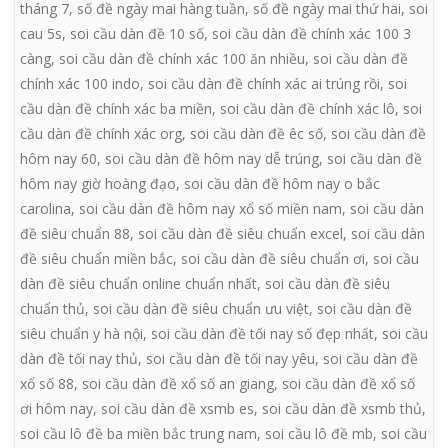
tháng 7
,
số đề ngày mai hàng tuần
,
số đề ngày mai thứ hai
,
soi
cau 5s
,
soi cầu dàn đề 10 số
,
soi cầu dàn đề chính xác 100 3
càng
,
soi cầu dàn đề chính xác 100 ăn nhiều
,
soi cầu dàn đề
chính xác 100 indo
,
soi cầu dàn đề chính xác ai trúng rồi
,
soi
cầu dàn đề chính xác ba miền
,
soi cầu dàn đề chính xác lô
,
soi
cầu dàn đề chính xác org
,
soi cầu dàn đề êc số
,
soi cầu dàn đề
hôm nay 60
,
soi cầu dàn đề hôm nay dễ trúng
,
soi cầu dàn đề
hôm nay giờ hoàng đạo
,
soi cầu dàn đề hôm nay o bắc
carolina
,
soi cầu dàn đề hôm nay xổ số miền nam
,
soi cầu dàn
đề siêu chuẩn 88
,
soi cầu dàn đề siêu chuẩn excel
,
soi cầu dàn
đề siêu chuẩn miền bắc
,
soi cầu dàn đề siêu chuẩn ơi
,
soi cầu
dàn đề siêu chuẩn online chuẩn nhất
,
soi cầu dàn đề siêu
chuẩn thủ
,
soi cầu dàn đề siêu chuẩn ưu việt
,
soi cầu dàn đề
siêu chuẩn y hà nội
,
soi cầu dàn đề tối nay số đẹp nhất
,
soi cầu
dàn đề tối nay thủ
,
soi cầu dàn đề tối nay yêu
,
soi cầu dàn đề
xổ số 88
,
soi cầu dàn đề xổ số an giang
,
soi cầu dàn đề xổ số
ơi hôm nay
,
soi cầu dàn đề xsmb es
,
soi cầu dàn đề xsmb thủ
,
soi cầu lô đề ba miền bắc trung nam
,
soi cầu lô đề mb
,
soi cầu