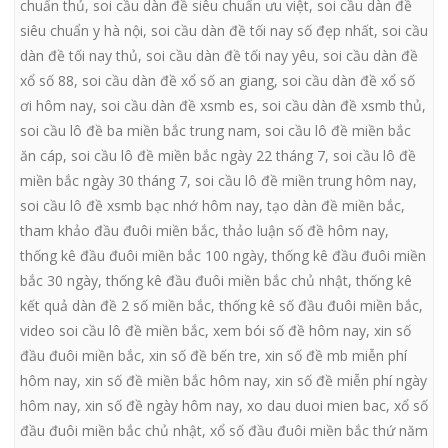
chuẩn thủ
,
soi cầu dàn đề siêu chuẩn ưu việt
,
soi cầu dàn đề
siêu chuẩn y hà nội
,
soi cầu dàn đề tối nay số đẹp nhất
,
soi cầu
dàn đề tối nay thủ
,
soi cầu dàn đề tối nay yêu
,
soi cầu dàn đề
xổ số 88
,
soi cầu dàn đề xổ số an giang
,
soi cầu dàn đề xổ số
ơi hôm nay
,
soi cầu dàn đề xsmb es
,
soi cầu dàn đề xsmb thủ
,
soi cầu lô đề ba miền bắc trung nam
,
soi cầu lô đề miền bắc
ăn cáp
,
soi cầu lô đề miền bắc ngày 22 tháng 7
,
soi cầu lô đề
miền bắc ngày 30 tháng 7
,
soi cầu lô đề miền trung hôm nay
,
soi cầu lô đề xsmb bạc nhớ hôm nay
,
tạo dàn đề miền bắc
,
tham khảo đầu đuôi miền bắc
,
thảo luận số đề hôm nay
,
thống kê đầu đuôi miền bắc 100 ngày
,
thống kê đầu đuôi miền
bắc 30 ngày
,
thống kê đầu đuôi miền bắc chủ nhật
,
thống kê
kết quả dàn đề 2 số miền bắc
,
thống kê số đầu đuôi miền bắc
,
video soi cầu lô đề miền bắc
,
xem bói số đề hôm nay
,
xin số
đầu đuôi miền bắc
,
xin số đề bến tre
,
xin số đề mb miễn phí
hôm nay
,
xin số đề miền bắc hôm nay
,
xin số đề miễn phí ngày
hôm nay
,
xin số đề ngày hôm nay
,
xo dau duoi mien bac
,
xổ số
đầu đuôi miền bắc chủ nhật
,
xổ số đầu đuôi miền bắc thứ năm