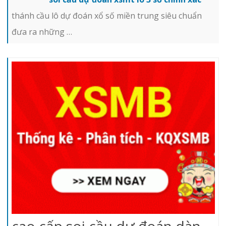
thánh cầu lô dự đoán xổ số miền trung siêu chuẩn
đưa ra những …