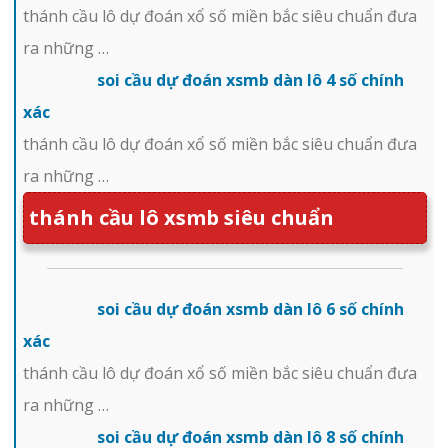
thánh cầu lô dự đoán xổ số miền bắc siêu chuẩn đưa
ra những …
soi cầu dự đoán xsmb dàn lô 4 số chính
xác
thánh cầu lô dự đoán xổ số miền bắc siêu chuẩn đưa
ra những …
thánh cầu lô xsmb siêu chuẩn
soi cầu dự đoán xsmb dàn lô 6 số chính
xác
thánh cầu lô dự đoán xổ số miền bắc siêu chuẩn đưa
ra những …
soi cầu dự đoán xsmb dàn lô 8 số chính