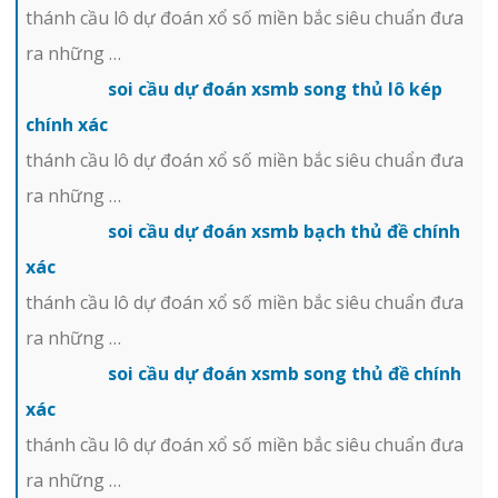
thánh cầu lô dự đoán xổ số miền bắc siêu chuẩn đưa
ra những …
soi cầu dự đoán xsmb song thủ lô kép
chính xác
thánh cầu lô dự đoán xổ số miền bắc siêu chuẩn đưa
ra những …
soi cầu dự đoán xsmb bạch thủ đề chính
xác
thánh cầu lô dự đoán xổ số miền bắc siêu chuẩn đưa
ra những …
soi cầu dự đoán xsmb song thủ đề chính
xác
thánh cầu lô dự đoán xổ số miền bắc siêu chuẩn đưa
ra những …