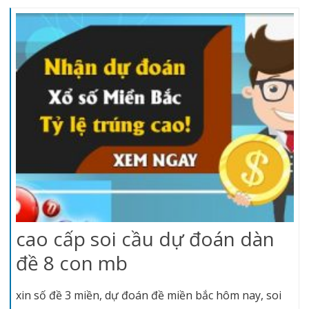
cao cấp soi cầu dự đoán dàn
đề 8 con mb
xin số đề 3 miền, dự đoán đề miền bắc hôm nay, soi