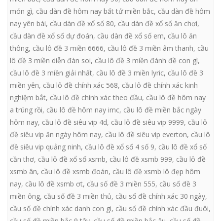
món gì
,
cầu dàn đề hôm nay bất tử miền bắc
,
cầu dàn đề hôm
nay yên bái
,
cầu dàn đề xổ số 80
,
cầu dàn đề xổ số ăn chơi
,
cầu dàn đề xổ số dự đoán
,
cầu dàn đề xổ số em
,
cầu lô ăn
thông
,
cầu lô đề 3 miền 6666
,
cầu lô đề 3 miền âm thanh
,
cầu
lô đề 3 miền diễn đàn soi
,
cầu lô đề 3 miền đánh đề con gì
,
cầu lô đề 3 miền giải nhất
,
cầu lô đề 3 miền lyric
,
cầu lô đề 3
miền yên
,
cầu lô đề chính xác 568
,
cầu lô đề chính xác kinh
nghiệm bắt
,
cầu lô đề chính xác theo đầu
,
cầu lô đề hôm nay
a trúng rồi
,
cầu lô đề hôm nay imc
,
cầu lô đề miền bắc ngày
hôm nay
,
cầu lô đề siêu vip 4d
,
cầu lô đề siêu vip 9999
,
cầu lô
đề siêu vip ăn ngày hôm nay
,
cầu lô đề siêu vip everton
,
cầu lô
đề siêu vip quảng ninh
,
cầu lô đề xổ số 4 số 9
,
cầu lô đề xổ số
cần thơ
,
cầu lô đề xổ số xsmb
,
cầu lô đề xsmb 999
,
cầu lô đề
xsmb ân
,
cầu lô đề xsmb đoán
,
cầu lô đề xsmb lô đẹp hôm
nay
,
cầu lô đề xsmb ơt
,
cầu số đề 3 miền 555
,
cầu số đề 3
miền ông
,
cầu số đề 3 miền thủ
,
cầu số đề chính xác 30 ngày
,
cầu số đề chính xác danh con gi
,
cầu số đề chính xác đầu đuôi
,
cầu số đề miền bắc 9 tây
,
cầu số đề miền bắc âu
,
cầu số đề