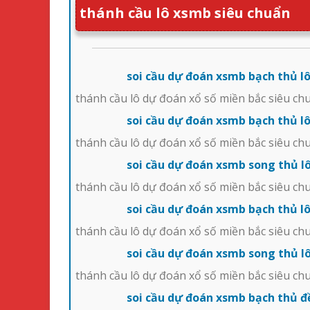
thánh cầu lô xsmb siêu chuẩn
SỔ KẾT QUẢ XSMN
XỔ SỐ
CAO CẤP SOI CẦU DỰ ĐOÁN
ĐẶC BIỆT MN
MAX 3
CAO CẤP SOI CẦU DỰ ĐOÁN
soi cầu dự đoán xsmb bạch thủ lô
MAX 4
GIẢI TÁM MN
thánh cầu lô dự đoán xổ số miền bắc siêu c
THỐNG
CAO CẤP SOI CẦU DỰ ĐOÁN LÔ
soi cầu dự đoán xsmb bạch thủ lô
3 SỐ MN
thánh cầu lô dự đoán xổ số miền bắc siêu c
CAO CẤP SOI CẦU DỰ ĐOÁN SỚ
soi cầu dự đoán xsmb song thủ lô
ĐẦU ĐUÔI GIẢI 8 MN
thánh cầu lô dự đoán xổ số miền bắc siêu c
SOI CẦU DỰ ĐOÁN SỚ ĐẦU
soi cầu dự đoán xsmb bạch thủ lô
ĐUÔI GIẢI ĐẶC BIỆT MN
thánh cầu lô dự đoán xổ số miền bắc siêu c
CAO CẤP SOI CẦU DỰ ĐOÁN
soi cầu dự đoán xsmb song thủ lô
SONG THỦ LÔ MN
thánh cầu lô dự đoán xổ số miền bắc siêu c
CAO CẤP SOI CẦU DỰ ĐOÁN XÍU
soi cầu dự đoán xsmb bạch thủ đ
CHỦ MN