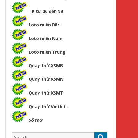
TK từ 00 đến 99
Loto miền Bắc
Loto miền Nam
Loto miền Trung
Quay thử XSMB
Quay thử XSMN
Quay thử XSMT
Quay thử Vietlott
Sổ mơ
Search
Search