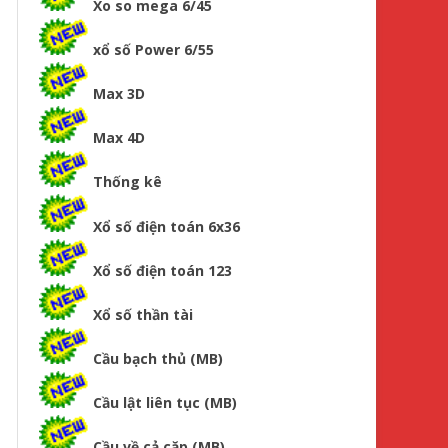
Xo so mega 6/45
xổ số Power 6/55
Max 3D
Max 4D
Thống kê
Xổ số điện toán 6x36
Xổ số điện toán 123
Xổ số thần tài
Cầu bạch thủ (MB)
Cầu lật liên tục (MB)
Cầu về cả cặp (MB)