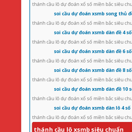
thánh cầu lô dự đoán xổ số miền bắc siêu c
soi cầu dự đoán xsmb song thủ đ
thánh cầu lô dự đoán xổ số miền bắc siêu c
soi cầu dự đoán xsmb dàn đề 4 số
thánh cầu lô dự đoán xổ số miền bắc siêu c
soi cầu dự đoán xsmb dàn đề 6 số
thánh cầu lô dự đoán xổ số miền bắc siêu c
soi cầu dự đoán xsmb dàn đề 8 số
thánh cầu lô dự đoán xổ số miền bắc siêu c
soi cầu dự đoán xsmb dàn đề 10 s
thánh cầu lô dự đoán xổ số miền bắc siêu c
soi cầu dự đoán xsmb dàn lô 4 số
thánh cầu lô dự đoán xổ số miền bắc siêu c
thánh cầu lô xsmb siêu chuẩn