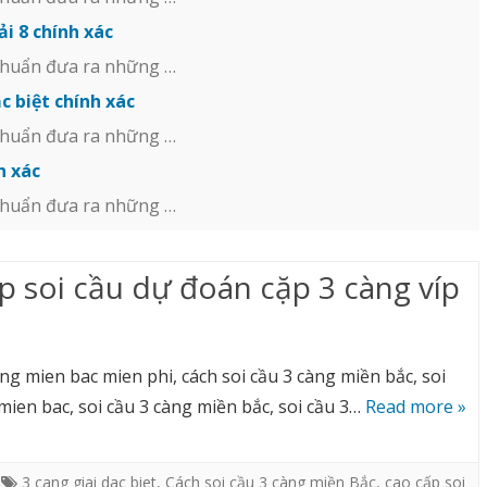
i 8 chính xác
 chuẩn đưa ra những …
c biệt chính xác
 chuẩn đưa ra những …
h xác
 chuẩn đưa ra những …
p soi cầu dự đoán cặp 3 càng víp
ang mien bac mien phi, cách soi cầu 3 càng miền bắc, soi
mien bac, soi cầu 3 càng miền bắc, soi cầu 3…
Read more »
3 cang giai dac biet
,
Cách soi cầu 3 càng miền Bắc
,
cao cấp soi