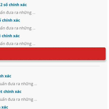
2 số chính xác
huẩn đưa ra những …
ố chính xác
huẩn đưa ra những …
 chính xác
huẩn đưa ra những …
nh xác
huẩn đưa ra những …
t chính xác
huẩn đưa ra những …
h xác