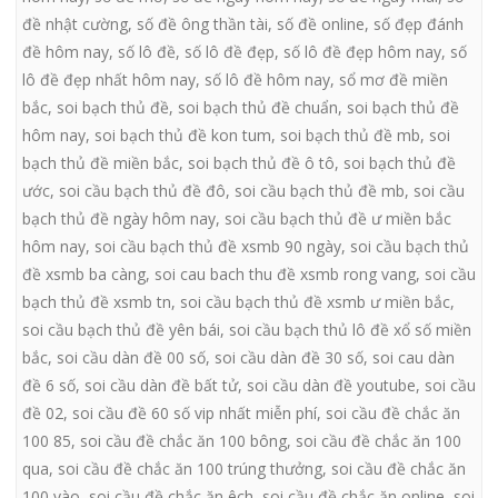
đề nhật cường
,
số đề ông thần tài
,
số đề online
,
số đẹp đánh
đề hôm nay
,
số lô đề
,
số lô đề đẹp
,
số lô đề đẹp hôm nay
,
số
lô đề đẹp nhất hôm nay
,
số lô đề hôm nay
,
sổ mơ đề miền
bắc
,
soi bạch thủ đề
,
soi bạch thủ đề chuẩn
,
soi bạch thủ đề
hôm nay
,
soi bạch thủ đề kon tum
,
soi bạch thủ đề mb
,
soi
bạch thủ đề miền bắc
,
soi bạch thủ đề ô tô
,
soi bạch thủ đề
ước
,
soi cầu bạch thủ đề đô
,
soi cầu bạch thủ đề mb
,
soi cầu
bạch thủ đề ngày hôm nay
,
soi cầu bạch thủ đề ư miền bắc
hôm nay
,
soi cầu bạch thủ đề xsmb 90 ngày
,
soi cầu bạch thủ
đề xsmb ba càng
,
soi cau bach thu đề xsmb rong vang
,
soi cầu
bạch thủ đề xsmb tn
,
soi cầu bạch thủ đề xsmb ư miền bắc
,
soi cầu bạch thủ đề yên bái
,
soi cầu bạch thủ lô đề xổ số miền
bắc
,
soi cầu dàn đề 00 số
,
soi cầu dàn đề 30 số
,
soi cau dàn
đề 6 số
,
soi cầu dàn đề bất tử
,
soi cầu dàn đề youtube
,
soi cầu
đề 02
,
soi cầu đề 60 số vip nhất miễn phí
,
soi cầu đề chắc ăn
100 85
,
soi cầu đề chắc ăn 100 bông
,
soi cầu đề chắc ăn 100
qua
,
soi cầu đề chắc ăn 100 trúng thưởng
,
soi cầu đề chắc ăn
100 vào
,
soi cầu đề chắc ăn êch
,
soi cầu đề chắc ăn online
,
soi