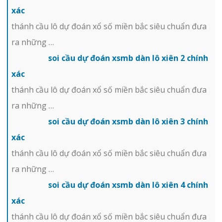
xác
thánh cầu lô dự đoán xổ số miền bắc siêu chuẩn đưa
ra những …
soi cầu dự đoán xsmb dàn lô xiên 2 chính
xác
thánh cầu lô dự đoán xổ số miền bắc siêu chuẩn đưa
ra những …
soi cầu dự đoán xsmb dàn lô xiên 3 chính
xác
thánh cầu lô dự đoán xổ số miền bắc siêu chuẩn đưa
ra những …
soi cầu dự đoán xsmb dàn lô xiên 4 chính
xác
thánh cầu lô dự đoán xổ số miền bắc siêu chuẩn đưa