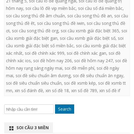
21 tháng 5
,
soi cầu lô đề quảng ngãi
,
soi cầu lô đề quảng trị
hôm nay
,
soi cầu lô đề vip miền bắc
,
soi cầu số đá miền bắc
,
soi cầu song thủ đề âm chuẩn
,
soi cầu song thủ đề an
,
soi cầu
song thủ đề êt
,
soi cầu song thủ đề iwin
,
soi cầu song thủ đề
ơi
,
soi cầu song thủ đề org
,
soi cầu xsmb giải đặc biệt 365
,
soi
cầu xsmb giải đặc biệt gan
,
soi cầu xsmb giải đặc biệt số
,
soi
cầu xsmb giải đặc biệt số miền bắc
,
soi cầu xsmb giải đặc biệt
xác nhất
,
soi đề chính xác 999
,
soi đề chính xác gan
,
soi đề
chính xác ios
,
soi đề hôm nay 206
,
soi đề hôm nay 247
,
soi đề
hôm nay rạng sáng ngày mai
,
soi đề miễn phí
,
soi đề ngày
mai
,
soi đề siêu chuẩn âm dương
,
soi đề siêu chuẩn ăn ngay
,
soi đề siêu chuẩn siêu chuẩn
,
soi đề xsmb kép
,
soi đề xsmb tt
mn
,
xin số đánh đề
,
xin số đề 18
,
xin số đề 789
,
xin số đề if
Search
SOI CẦU 3 MIỀN