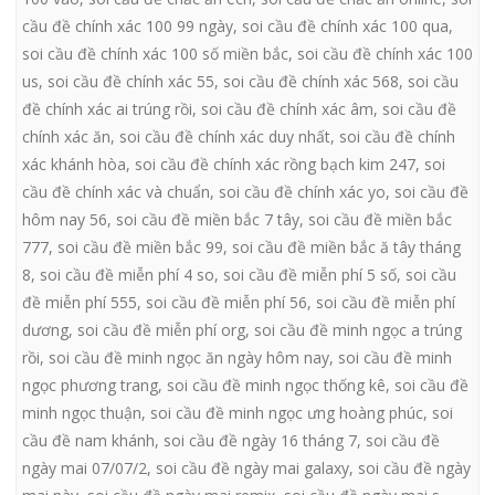
cầu đề chính xác 100 99 ngày
,
soi cầu đề chính xác 100 qua
,
soi cầu đề chính xác 100 số miền bắc
,
soi cầu đề chính xác 100
us
,
soi cầu đề chính xác 55
,
soi cầu đề chính xác 568
,
soi cầu
đề chính xác ai trúng rồi
,
soi cầu đề chính xác âm
,
soi cầu đề
chính xác ăn
,
soi cầu đề chính xác duy nhất
,
soi cầu đề chính
xác khánh hòa
,
soi cầu đề chính xác rồng bạch kim 247
,
soi
cầu đề chính xác và chuẩn
,
soi cầu đề chính xác yo
,
soi cầu đề
hôm nay 56
,
soi cầu đề miền bắc 7 tây
,
soi cầu đề miền bắc
777
,
soi cầu đề miền bắc 99
,
soi cầu đề miền bắc ă tây tháng
8
,
soi cầu đề miễn phí 4 so
,
soi cầu đề miễn phí 5 số
,
soi cầu
đề miễn phí 555
,
soi cầu đề miễn phí 56
,
soi cầu đề miễn phí
dương
,
soi cầu đề miễn phí org
,
soi cầu đề minh ngọc a trúng
rồi
,
soi cầu đề minh ngọc ăn ngày hôm nay
,
soi cầu đề minh
ngọc phương trang
,
soi cầu đề minh ngọc thống kê
,
soi cầu đề
minh ngọc thuận
,
soi cầu đề minh ngọc ưng hoàng phúc
,
soi
cầu đề nam khánh
,
soi cầu đề ngày 16 tháng 7
,
soi cầu đề
ngày mai 07/07/2
,
soi cầu đề ngày mai galaxy
,
soi cầu đề ngày