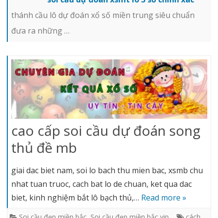
thánh cầu lô dự đoán xổ số miền trung siêu chuẩn
đưa ra những …
cao cấp soi cầu dự đoán song
thủ đề mb
giai dac biet nam, soi lo bach thu mien bac, xsmb chu
nhat tuan truoc, cach bat lo de chuan, ket qua dac
biet, kinh nghiệm bắt lô bạch thủ,…
Read more »
Soi cầu đẹp miền bắc
,
Soi cầu đẹp miền bắc vip
cách