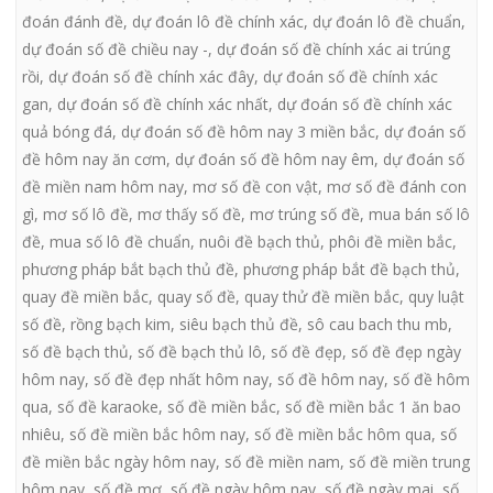
đoán đánh đề
,
dự đoán lô đề chính xác
,
dự đoán lô đề chuẩn
,
dự đoán số đề chiều nay -
,
dự đoán số đề chính xác ai trúng
rồi
,
dự đoán số đề chính xác đây
,
dự đoán số đề chính xác
gan
,
dự đoán số đề chính xác nhất
,
dự đoán số đề chính xác
quả bóng đá
,
dự đoán số đề hôm nay 3 miền bắc
,
dự đoán số
đề hôm nay ăn cơm
,
dự đoán số đề hôm nay êm
,
dự đoán số
đề miền nam hôm nay
,
mơ số đề con vật
,
mơ số đề đánh con
gì
,
mơ số lô đề
,
mơ thấy số đề
,
mơ trúng số đề
,
mua bán số lô
đề
,
mua số lô đề chuẩn
,
nuôi đề bạch thủ
,
phôi đề miền bắc
,
phương pháp bắt bạch thủ đề
,
phương pháp bắt đề bạch thủ
,
quay đề miền bắc
,
quay số đề
,
quay thử đề miền bắc
,
quy luật
số đề
,
rồng bạch kim
,
siêu bạch thủ đề
,
sô cau bach thu mb
,
số đề bạch thủ
,
số đề bạch thủ lô
,
số đề đẹp
,
số đề đẹp ngày
hôm nay
,
số đề đẹp nhất hôm nay
,
số đề hôm nay
,
số đề hôm
qua
,
số đề karaoke
,
số đề miền bắc
,
số đề miền bắc 1 ăn bao
nhiêu
,
số đề miền bắc hôm nay
,
số đề miền bắc hôm qua
,
số
đề miền bắc ngày hôm nay
,
số đề miền nam
,
số đề miền trung
hôm nay
,
số đề mơ
,
số đề ngày hôm nay
,
số đề ngày mai
,
số