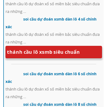
thánh cầu lô dự đoán xổ số miền bắc siêu chuẩn đưa
ra những …
soi cầu dự đoán xsmb dàn lô 4 số chính
xác
thánh cầu lô dự đoán xổ số miền bắc siêu chuẩn đưa
ra những …
thánh cầu lô xsmb siêu chuẩn
soi cầu dự đoán xsmb dàn lô 6 số chính
xác
thánh cầu lô dự đoán xổ số miền bắc siêu chuẩn đưa
ra những …
soi cầu dự đoán xsmb dàn lô 8 số chính