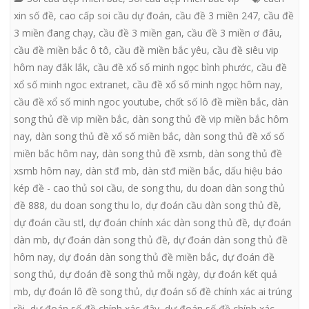
xin số đề
,
cao cấp soi cầu dự đoán
,
cầu đề 3 miền 247
,
cầu đề
3 miền đang chạy
,
cầu đề 3 miền gan
,
cầu đề 3 miền ơ đâu
,
cầu đề miền bắc ô tô
,
cầu đề miền bắc yêu
,
cầu đề siêu vip
hôm nay đắk lắk
,
cầu đề xổ số minh ngọc bình phước
,
cầu đề
xổ số minh ngoc extranet
,
cầu đề xổ số minh ngọc hôm nay
,
cầu đề xổ số minh ngoc youtube
,
chốt số lô đề miền bắc
,
dàn
song thủ đề vip miền bắc
,
dàn song thủ đề vip miền bắc hôm
nay
,
dàn song thủ đề xổ số miền bắc
,
dàn song thủ đề xổ số
miền bắc hôm nay
,
dàn song thủ đề xsmb
,
dàn song thủ đề
xsmb hôm nay
,
dàn stđ mb
,
dàn stđ miền bắc
,
dấu hiệu báo
kép đề - cao thủ soi cầu
,
de song thu
,
du doan dàn song thủ
đề 888
,
du doan song thu lo
,
dự đoán cầu dàn song thủ đề
,
dự đoán cầu stl
,
dự đoán chính xác dàn song thủ đề
,
dự đoán
dàn mb
,
dự đoán dàn song thủ đề
,
dự đoán dàn song thủ đề
hôm nay
,
dự đoán dàn song thủ đề miền bắc
,
dự đoán đề
song thủ
,
dự đoán đề song thủ mỗi ngày
,
dự đoán kết quả
mb
,
dự đoán lô đề song thủ
,
dự đoán số đề chính xác ai trúng
rồi
,
dự đoán số đề chính xác đây
,
dự đoán số đề chính xác