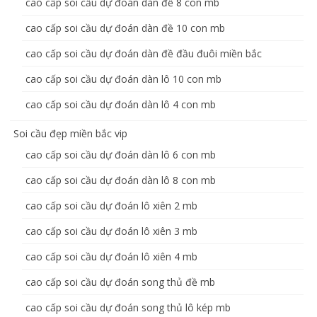
cao cấp soi cầu dự đoán dàn đề 8 con mb
cao cấp soi cầu dự đoán dàn đề 10 con mb
cao cấp soi cầu dự đoán dàn đề đầu đuôi miền bắc
cao cấp soi cầu dự đoán dàn lô 10 con mb
cao cấp soi cầu dự đoán dàn lô 4 con mb
Soi cầu đẹp miền bắc vip
cao cấp soi cầu dự đoán dàn lô 6 con mb
cao cấp soi cầu dự đoán dàn lô 8 con mb
cao cấp soi cầu dự đoán lô xiên 2 mb
cao cấp soi cầu dự đoán lô xiên 3 mb
cao cấp soi cầu dự đoán lô xiên 4 mb
cao cấp soi cầu dự đoán song thủ đề mb
cao cấp soi cầu dự đoán song thủ lô kép mb