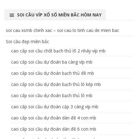
SOI CẦU VÍP XỔ SỐ MIỀN BẮC HÔM NAY
soi cau xsmb chinh xac – soi cau lo tinh cau de mien bac
Soi cầu đẹp miền bắc
cao cấp soi cầu chốt bạch thủ lô 2 nháy víp mb
cao cấp soi cầu dự đoán ba càng víp mb
cao cấp soi cầu dự đoán bạch thủ đề mb
cao cấp soi cầu dự đoán bạch thủ lô kép mb
cao cấp soi cầu dự đoán bạch thủ lô mb
cao cấp soi cầu dự đoán cặp 3 càng víp mb
cao cấp soi cầu dự đoán dàn đề 4 con mb
cao cấp soi cầu dự đoán dàn đề 6 con mb