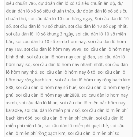
siêu chuẩn 786
,
dự đoán dàn lô xổ số siêu chuẩn ân độ
,
dự
đoán dàn lô xổ số siêu chuẩn tháp
,
dự đoán dàn lô xổ số siêu
chuẩn thơ
,
soi cầu dàn lô 10 con hàng ngày
,
Soi cầu dàn lô 10
số
,
soi cầu dàn lô 10 số chuẩn
,
soi cầu dàn lô 10 số đẹp nhất
,
soi cầu dàn lô 10 số khung 3 ngày
,
soi cầu dàn lô 10 số miền
bắc
,
soi cau dàn lô 10 số xsmb hom nay
,
soi cầu dàn lô hôm
nay 168
,
soi cầu dàn lô hôm nay 9999
,
soi cầu dàn lô hôm nay
bình định
,
soi cầu dàn lô hôm nay con gì đẹp
,
soi cầu dàn lô
hôm nay iso
,
soi cầu dàn lô hôm nay nhanh nhất
,
soi cầu dàn
lô hôm nay nhớ
,
soi cầu dàn lô hôm nay ô tô
,
soi cầu dàn lô
hôm nay rồng bạch kim
,
soi cầu dàn lô hôm nay rồng bạch kim
888
,
soi cầu dàn lô hôm nay số huế
,
soi cầu dàn lô hôm nay tỷ
phú
,
soi cầu dàn lô hôm nay ưin2888
,
soi cau dàn lo hom nay
xsmb
,
soi cầu dàn lô khan
,
soi cầu dàn lô miền bắc hôm nay
karaoke
,
soi cầu dàn lô miễn phí 7 số
,
soi cầu dàn lô miễn phí
bạch kim 666
,
soi cầu dàn lô miễn phí chuẩn
,
soi cầu dàn lô
miễn phí miền bắc
,
soi cầu dàn lô miễn phí quẹt thẻ
,
soi cầu
dàn lô miễn phí rồng bạch kim
,
soi cầu dàn lô miễn phí số