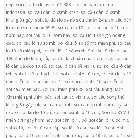
dep
,
soi cầu dàn lô xsmb đề 888
,
soi cầu dàn lô xsmb
indonesia
,
soi cau dàn lo xsmb khan
,
soi cầu dàn lô xsmb
khung 3 ngày
,
soi cầu dàn lô xsmb siêu chuẩn 24h
,
soi cầu dàn
lô xsmb siêu chuẩn 9999
,
soi cầu lô 10 con
,
soi cầu lô 10 con
hôm nay
,
soi cầu lô 10 hôm nay
,
soi cầu lô 10 số giờ hoàng
đạo
,
soi cầu lô 10 số mb
,
soi cầu lô 10 số mb miễn phí
,
soi cầu
lô 10 số miễn phí
,
soi cầu lô 10 số xsmb
,
Soi cầu lô chính xác
100 đánh lô không lỗ
,
soi cầu lô chuẩn nhất hôm nay
,
soi cầu
lô dàn đề đẹp 10 số
,
soi cầu lô dàn đề vip 10 số
,
soi cầu lô dàn
mb
,
soi cầu lô tô bạch thủ
,
soi cau loto 10 con
,
soi cầu loto 10
con miễn phí
,
soi cầu loto 10 số
,
soi cầu loto 10 số miễn phí
,
soi cau mien bac
,
Soi cầu miễn phí 888
,
Soi cầu Rồng Bạch
Kim miễn phí chính xác
,
soi cau so vip mb
,
soi cầu song thủ
khung 3 ngày mb
,
soi cau vip mb
,
soi cau vip mb hom nay
,
soi
cau xsmb dàn lô 10 số
,
soi cầu xsmb lô 10 con
,
Soi cầu XSMB
miễn phí ngày hôm nay
,
soi dàn lô 10 số
,
soi dàn lô 10 số mb
,
soi lô 10
,
soi lô 10 cao cấp
,
soi lô 10 con
,
soi lô 10 con đại
phát
,
soi lô 10 con miễn phí chính xác
,
soi lô 10 số
,
soi lô 10 số