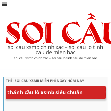
soi cau xsmb chinh xac – soi cau lo tinh
cau de mien bac
soi cau xsmb chinh xac – soi cau lo tinh cau de mien bac
Skip
to
content
THẺ:
SOI CẦU XSMB MIỄN PHÍ NGÀY HÔM NAY
thánh cầu lô xsmb siêu chuẩn