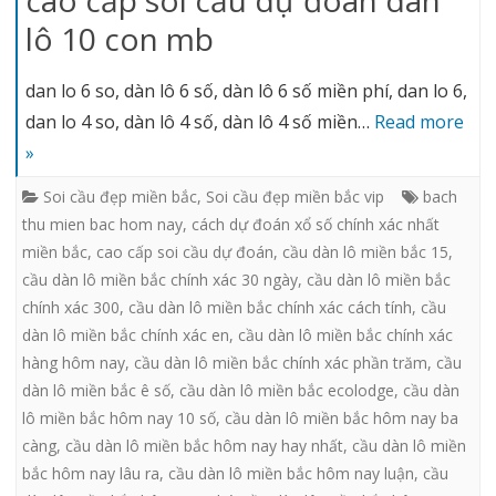
cao cấp soi cầu dự đoán dàn
lô 10 con mb
dan lo 6 so, dàn lô 6 số, dàn lô 6 số miền phí, dan lo 6,
dan lo 4 so, dàn lô 4 số, dàn lô 4 số miền…
Read more
»
Soi cầu đẹp miền bắc
,
Soi cầu đẹp miền bắc vip
bach
thu mien bac hom nay
,
cách dự đoán xổ số chính xác nhất
miền bắc
,
cao cấp soi cầu dự đoán
,
cầu dàn lô miền bắc 15
,
cầu dàn lô miền bắc chính xác 30 ngày
,
cầu dàn lô miền bắc
chính xác 300
,
cầu dàn lô miền bắc chính xác cách tính
,
cầu
dàn lô miền bắc chính xác en
,
cầu dàn lô miền bắc chính xác
hàng hôm nay
,
cầu dàn lô miền bắc chính xác phần trăm
,
cầu
dàn lô miền bắc ê số
,
cầu dàn lô miền bắc ecolodge
,
cầu dàn
lô miền bắc hôm nay 10 số
,
cầu dàn lô miền bắc hôm nay ba
càng
,
cầu dàn lô miền bắc hôm nay hay nhất
,
cầu dàn lô miền
bắc hôm nay lâu ra
,
cầu dàn lô miền bắc hôm nay luận
,
cầu