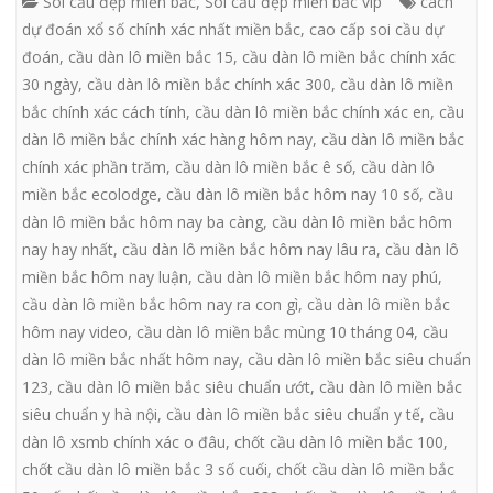
Soi cầu đẹp miền bắc
,
Soi cầu đẹp miền bắc vip
cách
dự đoán xổ số chính xác nhất miền bắc
,
cao cấp soi cầu dự
đoán
,
cầu dàn lô miền bắc 15
,
cầu dàn lô miền bắc chính xác
30 ngày
,
cầu dàn lô miền bắc chính xác 300
,
cầu dàn lô miền
bắc chính xác cách tính
,
cầu dàn lô miền bắc chính xác en
,
cầu
dàn lô miền bắc chính xác hàng hôm nay
,
cầu dàn lô miền bắc
chính xác phần trăm
,
cầu dàn lô miền bắc ê số
,
cầu dàn lô
miền bắc ecolodge
,
cầu dàn lô miền bắc hôm nay 10 số
,
cầu
dàn lô miền bắc hôm nay ba càng
,
cầu dàn lô miền bắc hôm
nay hay nhất
,
cầu dàn lô miền bắc hôm nay lâu ra
,
cầu dàn lô
miền bắc hôm nay luận
,
cầu dàn lô miền bắc hôm nay phú
,
cầu dàn lô miền bắc hôm nay ra con gì
,
cầu dàn lô miền bắc
hôm nay video
,
cầu dàn lô miền bắc mùng 10 tháng 04
,
cầu
dàn lô miền bắc nhất hôm nay
,
cầu dàn lô miền bắc siêu chuẩn
123
,
cầu dàn lô miền bắc siêu chuẩn ướt
,
cầu dàn lô miền bắc
siêu chuẩn y hà nội
,
cầu dàn lô miền bắc siêu chuẩn y tế
,
cầu
dàn lô xsmb chính xác o đâu
,
chốt cầu dàn lô miền bắc 100
,
chốt cầu dàn lô miền bắc 3 số cuối
,
chốt cầu dàn lô miền bắc