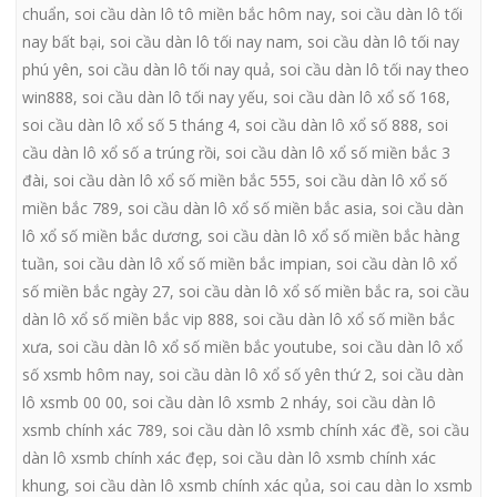
chuẩn
,
soi cầu dàn lô tô miền bắc hôm nay
,
soi cầu dàn lô tối
nay bất bại
,
soi cầu dàn lô tối nay nam
,
soi cầu dàn lô tối nay
phú yên
,
soi cầu dàn lô tối nay quả
,
soi cầu dàn lô tối nay theo
win888
,
soi cầu dàn lô tối nay yếu
,
soi cầu dàn lô xổ số 168
,
soi cầu dàn lô xổ số 5 tháng 4
,
soi cầu dàn lô xổ số 888
,
soi
cầu dàn lô xổ số a trúng rồi
,
soi cầu dàn lô xổ số miền bắc 3
đài
,
soi cầu dàn lô xổ số miền bắc 555
,
soi cầu dàn lô xổ số
miền bắc 789
,
soi cầu dàn lô xổ số miền bắc asia
,
soi cầu dàn
lô xổ số miền bắc dương
,
soi cầu dàn lô xổ số miền bắc hàng
tuần
,
soi cầu dàn lô xổ số miền bắc impian
,
soi cầu dàn lô xổ
số miền bắc ngày 27
,
soi cầu dàn lô xổ số miền bắc ra
,
soi cầu
dàn lô xổ số miền bắc vip 888
,
soi cầu dàn lô xổ số miền bắc
xưa
,
soi cầu dàn lô xổ số miền bắc youtube
,
soi cầu dàn lô xổ
số xsmb hôm nay
,
soi cầu dàn lô xổ số yên thứ 2
,
soi cầu dàn
lô xsmb 00 00
,
soi cầu dàn lô xsmb 2 nháy
,
soi cầu dàn lô
xsmb chính xác 789
,
soi cầu dàn lô xsmb chính xác đề
,
soi cầu
dàn lô xsmb chính xác đẹp
,
soi cầu dàn lô xsmb chính xác
khung
,
soi cầu dàn lô xsmb chính xác qủa
,
soi cau dàn lo xsmb