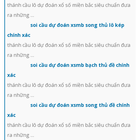
thánh cầu lô dự đoán xổ số miền bắc siêu chuẩn đưa
ra những …
soi cầu dự đoán xsmb song thủ lô kép
chính xác
thánh cầu lô dự đoán xổ số miền bắc siêu chuẩn đưa
ra những …
soi cầu dự đoán xsmb bạch thủ đề chính
xác
thánh cầu lô dự đoán xổ số miền bắc siêu chuẩn đưa
ra những …
soi cầu dự đoán xsmb song thủ đề chính
xác
thánh cầu lô dự đoán xổ số miền bắc siêu chuẩn đưa
ra những …