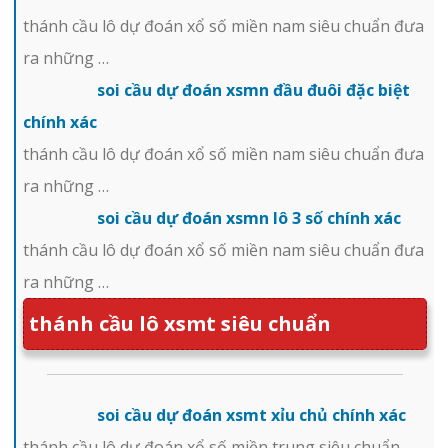
thánh cầu lô dự đoán xổ số miền nam siêu chuẩn đưa
ra những …
soi cầu dự đoán xsmn đầu đuôi đặc biệt
chính xác
thánh cầu lô dự đoán xổ số miền nam siêu chuẩn đưa
ra những …
soi cầu dự đoán xsmn lô 3 số chính xác
thánh cầu lô dự đoán xổ số miền nam siêu chuẩn đưa
ra những …
thánh cầu lô xsmt siêu chuẩn
soi cầu dự đoán xsmt xỉu chủ chính xác
thánh cầu lô dự đoán xổ số miền trung siêu chuẩn