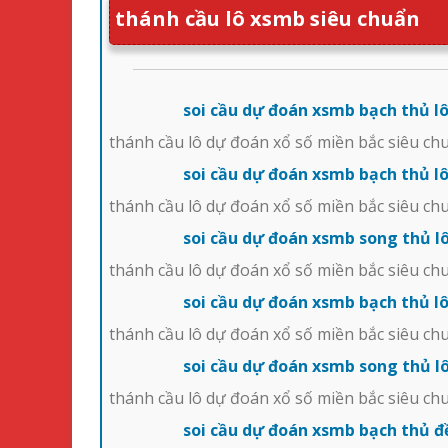
thánh cầu lô xsmb siêu chuẩn
SỔ KẾT QUẢ XSMN
XỔ SỐ
CAO CẤP SOI CẦU DỰ ĐOÁN
ĐẶC BIỆT MN
MAX 3
CAO CẤP SOI CẦU DỰ ĐOÁN
soi cầu dự đoán xsmb bạch thủ lô
MAX 4
GIẢI TÁM MN
thánh cầu lô dự đoán xổ số miền bắc siêu c
THỐNG
CAO CẤP SOI CẦU DỰ ĐOÁN LÔ
soi cầu dự đoán xsmb bạch thủ lô
3 SỐ MN
thánh cầu lô dự đoán xổ số miền bắc siêu c
CAO CẤP SOI CẦU DỰ ĐOÁN SỚ
soi cầu dự đoán xsmb song thủ lô
ĐẦU ĐUÔI GIẢI 8 MN
thánh cầu lô dự đoán xổ số miền bắc siêu c
SOI CẦU DỰ ĐOÁN SỚ ĐẦU
soi cầu dự đoán xsmb bạch thủ lô
ĐUÔI GIẢI ĐẶC BIỆT MN
thánh cầu lô dự đoán xổ số miền bắc siêu c
CAO CẤP SOI CẦU DỰ ĐOÁN
soi cầu dự đoán xsmb song thủ lô
SONG THỦ LÔ MN
thánh cầu lô dự đoán xổ số miền bắc siêu c
CAO CẤP SOI CẦU DỰ ĐOÁN XÍU
soi cầu dự đoán xsmb bạch thủ đ
CHỦ MN