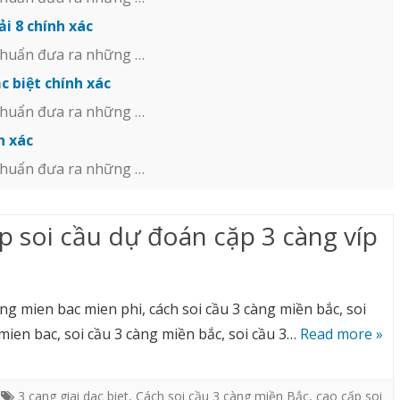
i 8 chính xác
 chuẩn đưa ra những …
c biệt chính xác
 chuẩn đưa ra những …
h xác
 chuẩn đưa ra những …
p soi cầu dự đoán cặp 3 càng víp
ang mien bac mien phi, cách soi cầu 3 càng miền bắc, soi
mien bac, soi cầu 3 càng miền bắc, soi cầu 3…
Read more »
3 cang giai dac biet
,
Cách soi cầu 3 càng miền Bắc
,
cao cấp soi