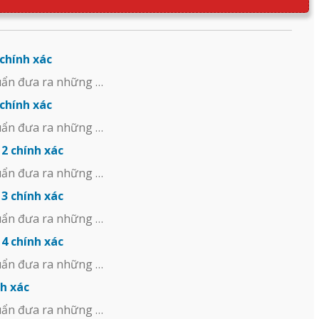
 chính xác
huẩn đưa ra những …
 chính xác
huẩn đưa ra những …
 2 chính xác
huẩn đưa ra những …
 3 chính xác
huẩn đưa ra những …
 4 chính xác
huẩn đưa ra những …
h xác
huẩn đưa ra những …