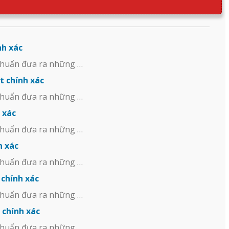
nh xác
 chuẩn đưa ra những …
t chính xác
 chuẩn đưa ra những …
 xác
 chuẩn đưa ra những …
h xác
 chuẩn đưa ra những …
 chính xác
 chuẩn đưa ra những …
 chính xác
 chuẩn đưa ra những …