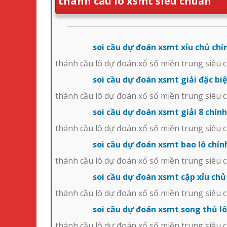
thánh cầu lô xsmt siêu chuẩn
soi cầu dự đoán xsmt xỉu chủ chí
thánh cầu lô dự đoán xổ số miền trung siêu
soi cầu dự đoán xsmt giải đặc biệ
thánh cầu lô dự đoán xổ số miền trung siêu
soi cầu dự đoán xsmt giải 8 chính
thánh cầu lô dự đoán xổ số miền trung siêu
soi cầu dự đoán xsmt bao lô chín
thánh cầu lô dự đoán xổ số miền trung siêu
soi cầu dự đoán xsmt cặp xỉu chủ
thánh cầu lô dự đoán xổ số miền trung siêu
soi cầu dự đoán xsmt song thủ lô
thánh cầu lô dự đoán xổ số miền trung siêu