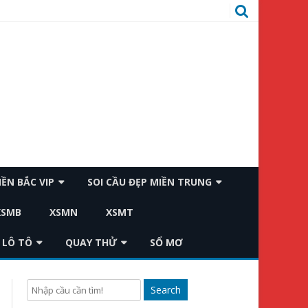
IỀN BẮC VIP
SOI CẦU ĐẸP MIỀN TRUNG
 DỰ ĐOÁN
XSMB
XSMN
CAO CẤP SOI CẦU DỰ ĐOÁN
XSMT
BAO LÔ MT
 LÔ TÔ
QUAY THỬ
SỔ MƠ
 DỰ ĐOÁN
CAO CẤP SOI CẦU DỰ ĐOÁN
NG LOTO MB
QUAY THỬ XSMB
CẶP XÍU CHỦ MT
Search
 DỰ ĐOÁN LÔ
NG LOTO MT
QUAY THỬ XSMN
CAO CẤP SOI CẦU DỰ ĐOÁN