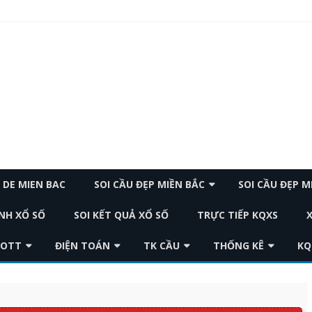
Skip
 DE MIEN BAC
SOI CẦU ĐẸP MIỀN BẮC
SOI CẦU ĐẸP M
to
content
NH XỔ SỐ
SOI KẾT QUẢ XỔ SỐ
CAO CẤP SOI CẦU CHỐT BẠCH
TRỰC TIẾP KQXS
CAO CẤP SOI CẦU
THỦ LÔ 2 NHÁY VÍP MB
DÀN LÔ 6 CON MB
LOTT
ĐIỆN TOÁN
TK CẦU
THỐNG KÊ
KQ
CAO CẤP SOI CẦU DỰ ĐOÁN BA
CAO CẤP SOI CẦU
 VIETLOTT
XỔ SỐ ĐIỆN TOÁN 6×36
CÀNG VÍP MB
CẦU BẠCH THỦ (MB)
THỐNG KÊ ĐẦU ĐUÔI
DÀN LÔ 8 CON MB
BẢ
 MEGA 6/45
XỔ SỐ ĐIỆN TOÁN 123
CAO CẤP SOI CẦU DỰ ĐOÁN
CẦU LẬT LIÊN TỤC (MB)
THỐNG KÊ LÔ GAN
CAO CẤP SOI CẦU
BẢ