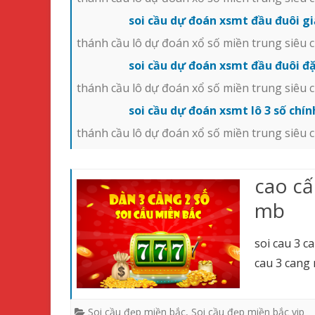
soi cầu dự đoán xsmt đầu đuôi giả
thánh cầu lô dự đoán xổ số miền trung siêu
soi cầu dự đoán xsmt đầu đuôi đặ
thánh cầu lô dự đoán xổ số miền trung siêu
soi cầu dự đoán xsmt lô 3 số chín
thánh cầu lô dự đoán xổ số miền trung siêu
cao cấ
mb
soi cau 3 c
cau 3 cang 
Soi cầu đẹp miền bắc
,
Soi cầu đẹp miền bắc vip