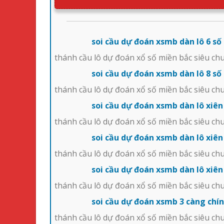
soi cầu dự đoán xsmb dàn lô 6 số
thánh cầu lô dự đoán xổ số miền bắc siêu c
soi cầu dự đoán xsmb dàn lô 8 số
thánh cầu lô dự đoán xổ số miền bắc siêu c
soi cầu dự đoán xsmb dàn lô xiên
thánh cầu lô dự đoán xổ số miền bắc siêu c
soi cầu dự đoán xsmb dàn lô xiên
thánh cầu lô dự đoán xổ số miền bắc siêu c
soi cầu dự đoán xsmb dàn lô xiên
thánh cầu lô dự đoán xổ số miền bắc siêu c
soi cầu dự đoán xsmb 3 càng chín
thánh cầu lô dự đoán xổ số miền bắc siêu c