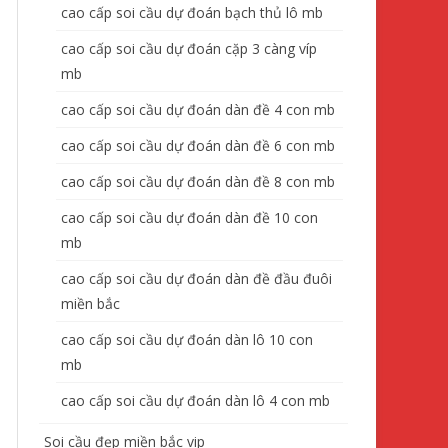
cao cấp soi cầu dự đoán bạch thủ lô mb
cao cấp soi cầu dự đoán cặp 3 càng víp
mb
cao cấp soi cầu dự đoán dàn đề 4 con mb
cao cấp soi cầu dự đoán dàn đề 6 con mb
cao cấp soi cầu dự đoán dàn đề 8 con mb
cao cấp soi cầu dự đoán dàn đề 10 con
mb
cao cấp soi cầu dự đoán dàn đề đầu đuôi
miền bắc
cao cấp soi cầu dự đoán dàn lô 10 con
mb
cao cấp soi cầu dự đoán dàn lô 4 con mb
Soi cầu đẹp miền bắc vip