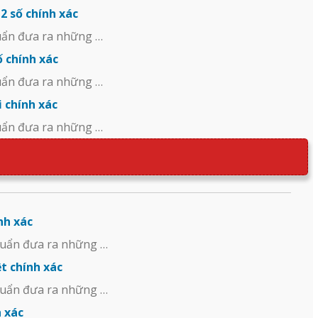
2 số chính xác
huẩn đưa ra những …
ố chính xác
huẩn đưa ra những …
 chính xác
huẩn đưa ra những …
nh xác
huẩn đưa ra những …
t chính xác
huẩn đưa ra những …
h xác