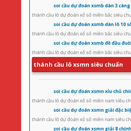
soi cầu dự đoán xsmb dàn 3 càng 
thánh cầu lô dự đoán xổ số miền bắc siêu c
soi cầu dự đoán xsmb dàn lô 10 s
thánh cầu lô dự đoán xổ số miền bắc siêu c
soi cầu dự đoán xsmb đề đầu đuôi
thánh cầu lô dự đoán xổ số miền bắc siêu c
thánh cầu lô xsmn siêu chuẩn
soi cầu dự đoán xsmn xỉu chủ chí
thánh cầu lô dự đoán xổ số miền nam siêu c
soi cầu dự đoán xsmn giải đặc biệ
thánh cầu lô dự đoán xổ số miền nam siêu c
soi cầu dự đoán xsmn giải 8 chín