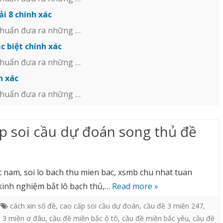
i 8 chính xác
 chuẩn đưa ra những …
c biệt chính xác
 chuẩn đưa ra những …
h xác
 chuẩn đưa ra những …
p soi cầu dự đoán song thủ đề
et nam, soi lo bach thu mien bac, xsmb chu nhat tuan
, kinh nghiệm bắt lô bạch thủ,…
Read more »
cách xin số đề
,
cao cấp soi cầu dự đoán
,
cầu đề 3 miền 247
,
 3 miền ơ đâu
,
cầu đề miền bắc ô tô
,
cầu đề miền bắc yêu
,
cầu đề