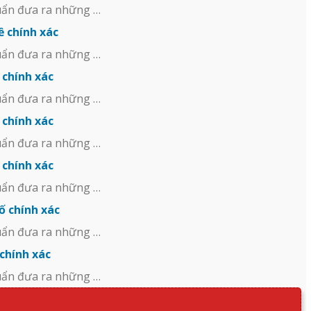
huẩn đưa ra những …
DÀN ĐỀ 10 CON MB
ề chính xác
CAO CẤP SOI CẦU DỰ ĐOÁN
huẩn đưa ra những …
DÀN ĐỀ ĐẦU ĐUÔI MIỀN BẮC
 chính xác
CAO CẤP SOI CẦU DỰ ĐOÁN
huẩn đưa ra những …
DÀN LÔ 10 CON MB
 chính xác
CAO CẤP SOI CẦU DỰ ĐOÁN
huẩn đưa ra những …
DÀN LÔ 4 CON MB
 chính xác
huẩn đưa ra những …
ố chính xác
huẩn đưa ra những …
 chính xác
huẩn đưa ra những …