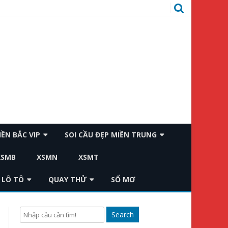
IỀN BẮC VIP
SOI CẦU ĐẸP MIỀN TRUNG
 DỰ ĐOÁN
XSMB
XSMN
CAO CẤP SOI CẦU DỰ ĐOÁN
XSMT
BAO LÔ MT
 LÔ TÔ
QUAY THỬ
SỔ MƠ
 DỰ ĐOÁN
CAO CẤP SOI CẦU DỰ ĐOÁN
NG LOTO MB
QUAY THỬ XSMB
CẶP XÍU CHỦ MT
Search
 DỰ ĐOÁN LÔ
NG LOTO MT
QUAY THỬ XSMN
CAO CẤP SOI CẦU DỰ ĐOÁN