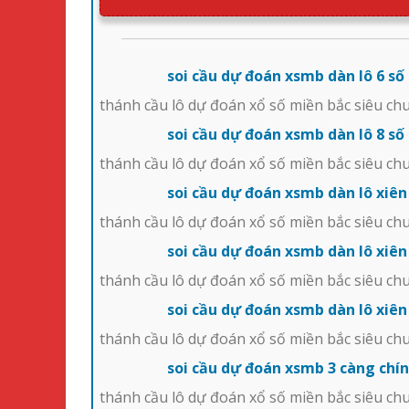
soi cầu dự đoán xsmb dàn lô 6 số
thánh cầu lô dự đoán xổ số miền bắc siêu c
soi cầu dự đoán xsmb dàn lô 8 số
thánh cầu lô dự đoán xổ số miền bắc siêu c
soi cầu dự đoán xsmb dàn lô xiên
thánh cầu lô dự đoán xổ số miền bắc siêu c
soi cầu dự đoán xsmb dàn lô xiên
thánh cầu lô dự đoán xổ số miền bắc siêu c
soi cầu dự đoán xsmb dàn lô xiên
thánh cầu lô dự đoán xổ số miền bắc siêu c
soi cầu dự đoán xsmb 3 càng chín
thánh cầu lô dự đoán xổ số miền bắc siêu c