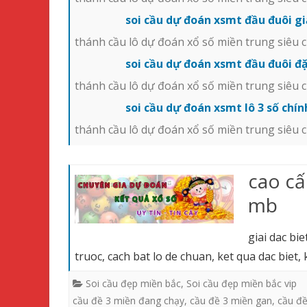
soi cầu dự đoán xsmt đầu đuôi giả
thánh cầu lô dự đoán xổ số miền trung siêu
soi cầu dự đoán xsmt đầu đuôi đặ
thánh cầu lô dự đoán xổ số miền trung siêu
soi cầu dự đoán xsmt lô 3 số chín
thánh cầu lô dự đoán xổ số miền trung siêu
cao cấ
mb
giai dac bi
truoc, cach bat lo de chuan, ket qua dac biet
Soi cầu đẹp miền bắc
,
Soi cầu đẹp miền bắc vip
cầu đề 3 miền đang chạy
,
cầu đề 3 miền gan
,
cầu đề