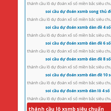
thánh cầu lô dự đoán xổ số miền bắc siêu c
soi cầu dự đoán xsmb song thủ đ
thánh cầu lô dự đoán xổ số miền bắc siêu c
soi cầu dự đoán xsmb dàn đề 4 số
thánh cầu lô dự đoán xổ số miền bắc siêu c
soi cầu dự đoán xsmb dàn đề 6 số
thánh cầu lô dự đoán xổ số miền bắc siêu c
soi cầu dự đoán xsmb dàn đề 8 số
thánh cầu lô dự đoán xổ số miền bắc siêu c
soi cầu dự đoán xsmb dàn đề 10 s
thánh cầu lô dự đoán xổ số miền bắc siêu c
soi cầu dự đoán xsmb dàn lô 4 số
thánh cầu lô dự đoán xổ số miền bắc siêu c
thánh cầu lô xsmb siêu chuẩn