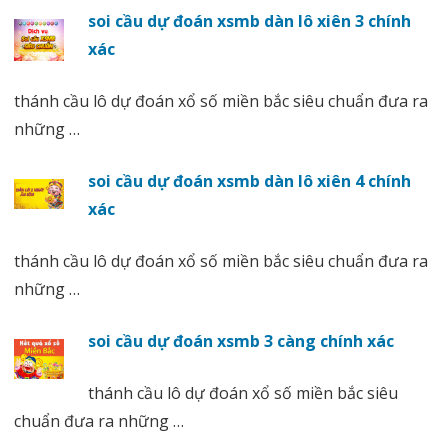
soi cầu dự đoán xsmb dàn lô xiên 3 chính
xác
thánh cầu lô dự đoán xổ số miền bắc siêu chuẩn đưa ra
những …
soi cầu dự đoán xsmb dàn lô xiên 4 chính
xác
thánh cầu lô dự đoán xổ số miền bắc siêu chuẩn đưa ra
những …
soi cầu dự đoán xsmb 3 càng chính xác
thánh cầu lô dự đoán xổ số miền bắc siêu
chuẩn đưa ra những …