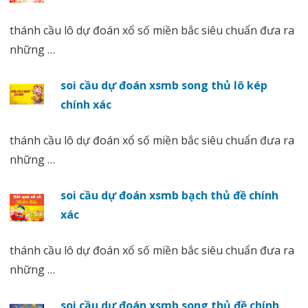
thánh cầu lô dự đoán xổ số miền bắc siêu chuẩn đưa ra
những …
soi cầu dự đoán xsmb song thủ lô kép
chính xác
thánh cầu lô dự đoán xổ số miền bắc siêu chuẩn đưa ra
những …
soi cầu dự đoán xsmb bạch thủ đề chính
xác
thánh cầu lô dự đoán xổ số miền bắc siêu chuẩn đưa ra
những …
soi cầu dự đoán xsmb song thủ đề chính