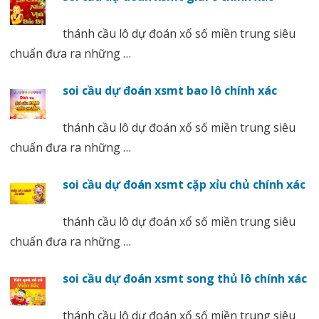
thánh cầu lô dự đoán xổ số miền trung siêu
chuẩn đưa ra những …
soi cầu dự đoán xsmt bao lô chính xác
thánh cầu lô dự đoán xổ số miền trung siêu
chuẩn đưa ra những …
soi cầu dự đoán xsmt cặp xỉu chủ chính xác
thánh cầu lô dự đoán xổ số miền trung siêu
chuẩn đưa ra những …
soi cầu dự đoán xsmt song thủ lô chính xác
thánh cầu lô dự đoán xổ số miền trung siêu