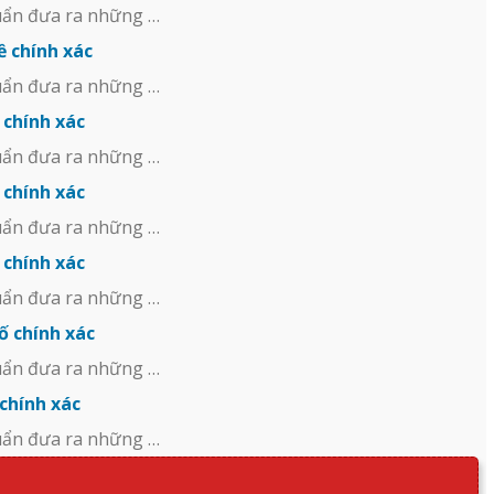
huẩn đưa ra những …
DÀN ĐỀ 10 CON MB
ề chính xác
CAO CẤP SOI CẦU DỰ ĐOÁN
huẩn đưa ra những …
DÀN ĐỀ ĐẦU ĐUÔI MIỀN BẮC
 chính xác
CAO CẤP SOI CẦU DỰ ĐOÁN
huẩn đưa ra những …
DÀN LÔ 10 CON MB
 chính xác
CAO CẤP SOI CẦU DỰ ĐOÁN
huẩn đưa ra những …
DÀN LÔ 4 CON MB
 chính xác
huẩn đưa ra những …
ố chính xác
huẩn đưa ra những …
 chính xác
huẩn đưa ra những …