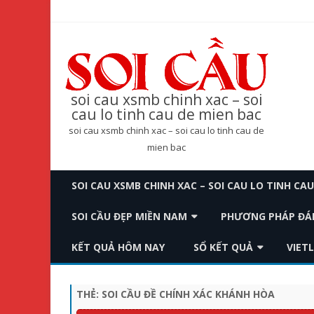
soi cau xsmb chinh xac – soi
cau lo tinh cau de mien bac
soi cau xsmb chinh xac – soi cau lo tinh cau de
mien bac
SOI CAU XSMB CHINH XAC – SOI CAU LO TINH CAU
SOI CẦU ĐẸP MIỀN NAM
PHƯƠNG PHÁP ĐÁ
CAO CẤP SOI CẦU DỰ ĐOÁN
KẾT QUẢ HÔM NAY
SỔ KẾT QUẢ
VIET
BAO LÔ MN
SỔ KẾT QUẢ XSMB
XỔ SỐ
CAO CẤP SOI CẦU DỰ ĐOÁN
THẺ:
SOI CẦU ĐỀ CHÍNH XÁC KHÁNH HÒA
SỔ KẾT QUẢ XSMT
XO SO
CẶP XÍU CHỦ MN