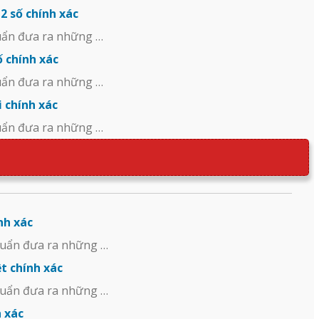
2 số chính xác
huẩn đưa ra những …
ố chính xác
huẩn đưa ra những …
 chính xác
huẩn đưa ra những …
nh xác
huẩn đưa ra những …
t chính xác
huẩn đưa ra những …
h xác