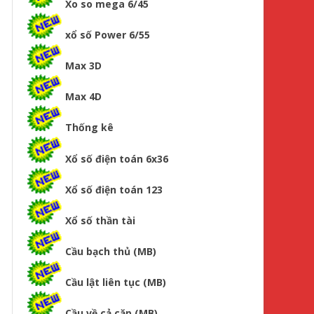
Xo so mega 6/45
xổ số Power 6/55
Max 3D
Max 4D
Thống kê
Xổ số điện toán 6x36
Xổ số điện toán 123
Xổ số thần tài
Cầu bạch thủ (MB)
Cầu lật liên tục (MB)
Cầu về cả cặp (MB)