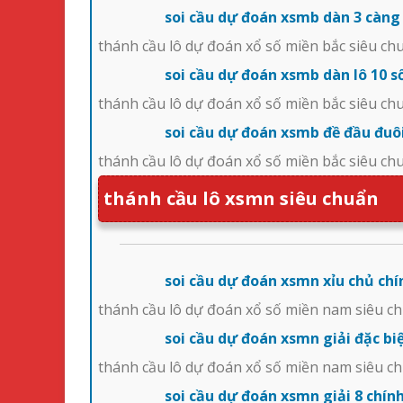
soi cầu dự đoán xsmb dàn 3 càng 
thánh cầu lô dự đoán xổ số miền bắc siêu c
soi cầu dự đoán xsmb dàn lô 10 s
thánh cầu lô dự đoán xổ số miền bắc siêu c
soi cầu dự đoán xsmb đề đầu đuôi
thánh cầu lô dự đoán xổ số miền bắc siêu c
thánh cầu lô xsmn siêu chuẩn
soi cầu dự đoán xsmn xỉu chủ chí
thánh cầu lô dự đoán xổ số miền nam siêu c
soi cầu dự đoán xsmn giải đặc biệ
thánh cầu lô dự đoán xổ số miền nam siêu c
soi cầu dự đoán xsmn giải 8 chín