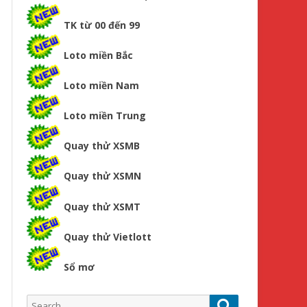
TK từ 00 đến 99
Loto miền Bắc
Loto miền Nam
Loto miền Trung
Quay thử XSMB
Quay thử XSMN
Quay thử XSMT
Quay thử Vietlott
Sổ mơ
Search
Search