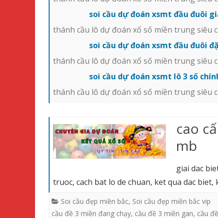
soi cầu dự đoán xsmt đầu đuôi giả
thánh cầu lô dự đoán xổ số miền trung siêu
soi cầu dự đoán xsmt đầu đuôi đặ
thánh cầu lô dự đoán xổ số miền trung siêu
soi cầu dự đoán xsmt lô 3 số chín
thánh cầu lô dự đoán xổ số miền trung siêu
cao cấ
mb
giai dac bi
truoc, cach bat lo de chuan, ket qua dac biet
Soi cầu đẹp miền bắc
,
Soi cầu đẹp miền bắc vip
cầu đề 3 miền đang chạy
,
cầu đề 3 miền gan
,
cầu đề