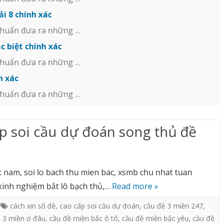
i 8 chính xác
 chuẩn đưa ra những …
c biệt chính xác
 chuẩn đưa ra những …
h xác
 chuẩn đưa ra những …
p soi cầu dự đoán song thủ đề
et nam, soi lo bach thu mien bac, xsmb chu nhat tuan
, kinh nghiệm bắt lô bạch thủ,…
Read more »
cách xin số đề
,
cao cấp soi cầu dự đoán
,
cầu đề 3 miền 247
,
 3 miền ơ đâu
,
cầu đề miền bắc ô tô
,
cầu đề miền bắc yêu
,
cầu đề