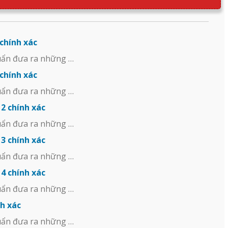
 chính xác
huẩn đưa ra những …
 chính xác
huẩn đưa ra những …
 2 chính xác
huẩn đưa ra những …
 3 chính xác
huẩn đưa ra những …
 4 chính xác
huẩn đưa ra những …
h xác
huẩn đưa ra những …