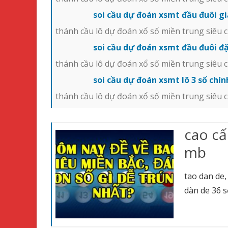
soi cầu dự đoán xsmt đầu đuôi giả
thánh cầu lô dự đoán xổ số miền trung siêu
soi cầu dự đoán xsmt đầu đuôi đặ
thánh cầu lô dự đoán xổ số miền trung siêu
soi cầu dự đoán xsmt lô 3 số chín
thánh cầu lô dự đoán xổ số miền trung siêu
cao cấ
mb
tao dan de,
dàn de 36 s