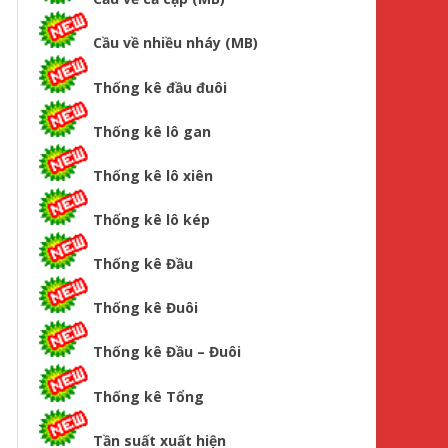
Cầu về nhiều nháy (MB)
Thống kê đầu đuôi
Thống kê lô gan
Thống kê lô xiên
Thống kê lô kép
Thống kê Đầu
Thống kê Đuôi
Thống kê Đầu – Đuôi
Thống kê Tổng
Tần suất xuất hiện