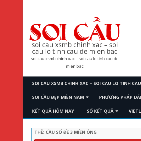
soi cau xsmb chinh xac – soi
cau lo tinh cau de mien bac
soi cau xsmb chinh xac – soi cau lo tinh cau de
mien bac
SOI CAU XSMB CHINH XAC – SOI CAU LO TINH CAU
SOI CẦU ĐẸP MIỀN NAM
PHƯƠNG PHÁP ĐÁ
CAO CẤP SOI CẦU DỰ ĐOÁN
KẾT QUẢ HÔM NAY
SỔ KẾT QUẢ
VIET
BAO LÔ MN
SỔ KẾT QUẢ XSMB
XỔ SỐ
CAO CẤP SOI CẦU DỰ ĐOÁN
THẺ:
CẦU SỐ ĐỀ 3 MIỀN ÔNG
SỔ KẾT QUẢ XSMT
XO SO
CẶP XÍU CHỦ MN