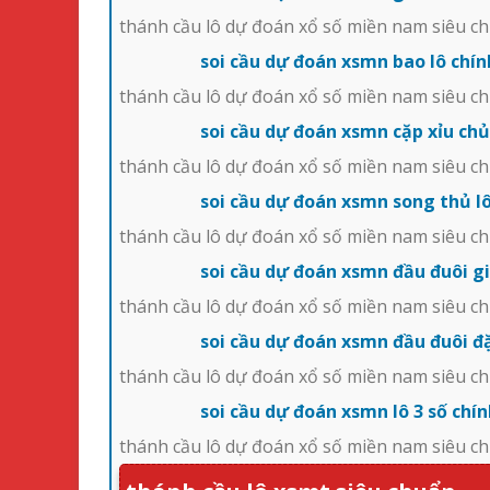
thánh cầu lô dự đoán xổ số miền nam siêu c
soi cầu dự đoán xsmn bao lô chín
thánh cầu lô dự đoán xổ số miền nam siêu c
soi cầu dự đoán xsmn cặp xỉu chủ
thánh cầu lô dự đoán xổ số miền nam siêu c
soi cầu dự đoán xsmn song thủ lô
thánh cầu lô dự đoán xổ số miền nam siêu c
soi cầu dự đoán xsmn đầu đuôi gi
thánh cầu lô dự đoán xổ số miền nam siêu c
soi cầu dự đoán xsmn đầu đuôi đặ
thánh cầu lô dự đoán xổ số miền nam siêu c
soi cầu dự đoán xsmn lô 3 số chín
thánh cầu lô dự đoán xổ số miền nam siêu c