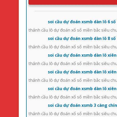
soi cầu dự đoán xsmb dàn lô 6 số
thánh cầu lô dự đoán xổ số miền bắc siêu c
soi cầu dự đoán xsmb dàn lô 8 số
thánh cầu lô dự đoán xổ số miền bắc siêu c
soi cầu dự đoán xsmb dàn lô xiên
thánh cầu lô dự đoán xổ số miền bắc siêu c
soi cầu dự đoán xsmb dàn lô xiên
thánh cầu lô dự đoán xổ số miền bắc siêu c
soi cầu dự đoán xsmb dàn lô xiên
thánh cầu lô dự đoán xổ số miền bắc siêu c
soi cầu dự đoán xsmb 3 càng chín
thánh cầu lô dự đoán xổ số miền bắc siêu c