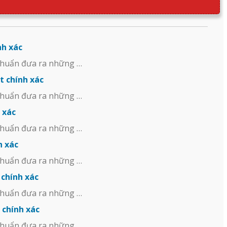
nh xác
 chuẩn đưa ra những …
t chính xác
 chuẩn đưa ra những …
 xác
 chuẩn đưa ra những …
h xác
 chuẩn đưa ra những …
 chính xác
 chuẩn đưa ra những …
 chính xác
 chuẩn đưa ra những …