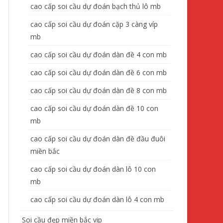
cao cấp soi cầu dự đoán bạch thủ lô mb
cao cấp soi cầu dự đoán cặp 3 càng víp
mb
cao cấp soi cầu dự đoán dàn đề 4 con mb
cao cấp soi cầu dự đoán dàn đề 6 con mb
cao cấp soi cầu dự đoán dàn đề 8 con mb
cao cấp soi cầu dự đoán dàn đề 10 con
mb
cao cấp soi cầu dự đoán dàn đề đầu đuôi
miền bắc
cao cấp soi cầu dự đoán dàn lô 10 con
mb
cao cấp soi cầu dự đoán dàn lô 4 con mb
Soi cầu đẹp miền bắc vip