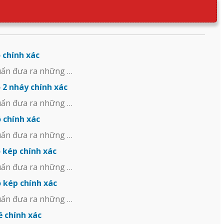
BẠCH THỦ ĐỀ MB
XIÊN 2 MB
 POWER 6/55
XỔ SỐ THẦN TÀI
CẦU VỀ CẢ CẶP (MB)
THỐNG KÊ LÔ XIÊN
BẢ
CAO CẤP SOI CẦU DỰ ĐOÁN
CAO CẤP SOI CẦU
D
CẦU VỀ NHIỀU NHÁY (MB)
THỐNG KÊ LÔ KÉP
BẠCH THỦ LÔ KÉP MB
XIÊN 3 MB
 chính xác
D
THỐNG KÊ ĐẦU
CAO CẤP SOI CẦU DỰ ĐOÁN
CAO CẤP SOI CẦU
huẩn đưa ra những …
BẠCH THỦ LÔ MB
XIÊN 4 MB
 KÊ
THỐNG KÊ ĐUÔI
 2 nháy chính xác
CAO CẤP SOI CẦU DỰ ĐOÁN
CAO CẤP SOI CẦU
THỐNG KÊ ĐẦU – ĐUÔI
huẩn đưa ra những …
CẶP 3 CÀNG VÍP MB
SONG THỦ ĐỀ MB
THỐNG KÊ TỔNG
 chính xác
CAO CẤP SOI CẦU DỰ ĐOÁN
CAO CẤP SOI CẦU
huẩn đưa ra những …
DÀN ĐỀ 4 CON MB
TẦN SUẤT XUẤT HIỆN
SONG THỦ LÔ KÉP
 kép chính xác
CAO CẤP SOI CẦU DỰ ĐOÁN
TK TỪ 00 ĐẾN 99
CAO CẤP SOI CẦU
huẩn đưa ra những …
DÀN ĐỀ 6 CON MB
SONG THỦ LÔ MB
 kép chính xác
CAO CẤP SOI CẦU DỰ ĐOÁN
huẩn đưa ra những …
DÀN ĐỀ 8 CON MB
ề chính xác
CAO CẤP SOI CẦU DỰ ĐOÁN