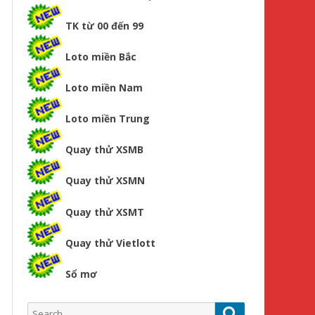
TK từ 00 đến 99
Loto miền Bắc
Loto miền Nam
Loto miền Trung
Quay thử XSMB
Quay thử XSMN
Quay thử XSMT
Quay thử Vietlott
Sổ mơ
Search
Search