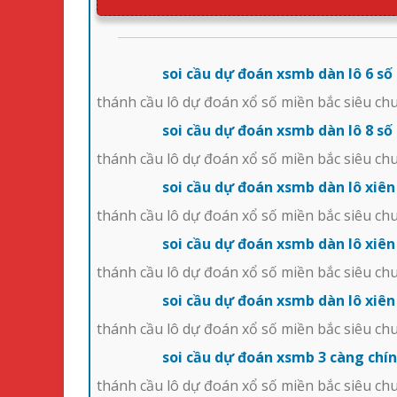
soi cầu dự đoán xsmb dàn lô 6 số
thánh cầu lô dự đoán xổ số miền bắc siêu c
soi cầu dự đoán xsmb dàn lô 8 số
thánh cầu lô dự đoán xổ số miền bắc siêu c
soi cầu dự đoán xsmb dàn lô xiên
thánh cầu lô dự đoán xổ số miền bắc siêu c
soi cầu dự đoán xsmb dàn lô xiên
thánh cầu lô dự đoán xổ số miền bắc siêu c
soi cầu dự đoán xsmb dàn lô xiên
thánh cầu lô dự đoán xổ số miền bắc siêu c
soi cầu dự đoán xsmb 3 càng chín
thánh cầu lô dự đoán xổ số miền bắc siêu c