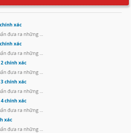
 chính xác
huẩn đưa ra những …
 chính xác
huẩn đưa ra những …
 2 chính xác
huẩn đưa ra những …
 3 chính xác
huẩn đưa ra những …
 4 chính xác
huẩn đưa ra những …
h xác
huẩn đưa ra những …