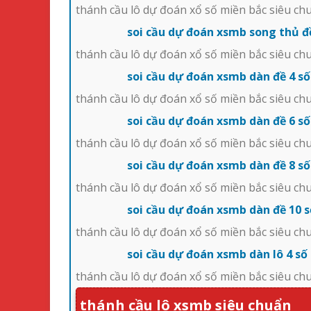
thánh cầu lô dự đoán xổ số miền bắc siêu c
soi cầu dự đoán xsmb song thủ đ
thánh cầu lô dự đoán xổ số miền bắc siêu c
soi cầu dự đoán xsmb dàn đề 4 số
thánh cầu lô dự đoán xổ số miền bắc siêu c
soi cầu dự đoán xsmb dàn đề 6 số
thánh cầu lô dự đoán xổ số miền bắc siêu c
soi cầu dự đoán xsmb dàn đề 8 số
thánh cầu lô dự đoán xổ số miền bắc siêu c
soi cầu dự đoán xsmb dàn đề 10 s
thánh cầu lô dự đoán xổ số miền bắc siêu c
soi cầu dự đoán xsmb dàn lô 4 số
thánh cầu lô dự đoán xổ số miền bắc siêu c
thánh cầu lô xsmb siêu chuẩn