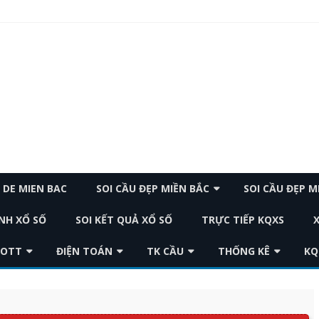
Skip
 DE MIEN BAC
SOI CẦU ĐẸP MIỀN BẮC
SOI CẦU ĐẸP M
to
content
NH XỔ SỐ
SOI KẾT QUẢ XỔ SỐ
CAO CẤP SOI CẦU CHỐT BẠCH
TRỰC TIẾP KQXS
CAO CẤP SOI CẦU
THỦ LÔ 2 NHÁY VÍP MB
DÀN LÔ 6 CON MB
LOTT
ĐIỆN TOÁN
TK CẦU
THỐNG KÊ
KQ
CAO CẤP SOI CẦU DỰ ĐOÁN BA
CAO CẤP SOI CẦU
 VIETLOTT
XỔ SỐ ĐIỆN TOÁN 6×36
CÀNG VÍP MB
CẦU BẠCH THỦ (MB)
THỐNG KÊ ĐẦU ĐUÔI
DÀN LÔ 8 CON MB
BẢ
 MEGA 6/45
XỔ SỐ ĐIỆN TOÁN 123
CAO CẤP SOI CẦU DỰ ĐOÁN
CẦU LẬT LIÊN TỤC (MB)
THỐNG KÊ LÔ GAN
CAO CẤP SOI CẦU
BẢ