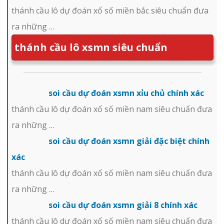
thánh cầu lô dự đoán xổ số miền bắc siêu chuẩn đưa
ra những …
thánh cầu lô xsmn siêu chuẩn
soi cầu dự đoán xsmn xỉu chủ chính xác
thánh cầu lô dự đoán xổ số miền nam siêu chuẩn đưa
ra những …
soi cầu dự đoán xsmn giải đặc biệt chính
xác
thánh cầu lô dự đoán xổ số miền nam siêu chuẩn đưa
ra những …
soi cầu dự đoán xsmn giải 8 chính xác
thánh cầu lô dự đoán xổ số miền nam siêu chuẩn đưa