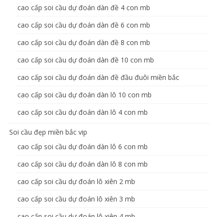
cao cấp soi cầu dự đoán dàn đề 4 con mb
cao cấp soi cầu dự đoán dàn đề 6 con mb
cao cấp soi cầu dự đoán dàn đề 8 con mb
cao cấp soi cầu dự đoán dàn đề 10 con mb
cao cấp soi cầu dự đoán dàn đề đầu đuôi miền bắc
cao cấp soi cầu dự đoán dàn lô 10 con mb
cao cấp soi cầu dự đoán dàn lô 4 con mb
Soi cầu đẹp miền bắc vip
cao cấp soi cầu dự đoán dàn lô 6 con mb
cao cấp soi cầu dự đoán dàn lô 8 con mb
cao cấp soi cầu dự đoán lô xiên 2 mb
cao cấp soi cầu dự đoán lô xiên 3 mb
cao cấp soi cầu dự đoán lô xiên 4 mb