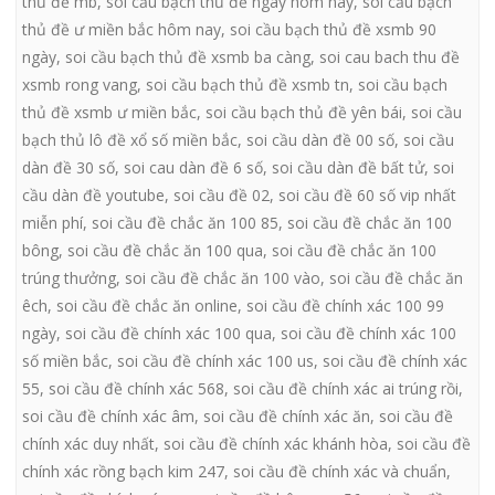
thủ đề mb
,
soi cầu bạch thủ đề ngày hôm nay
,
soi cầu bạch
thủ đề ư miền bắc hôm nay
,
soi cầu bạch thủ đề xsmb 90
ngày
,
soi cầu bạch thủ đề xsmb ba càng
,
soi cau bach thu đề
xsmb rong vang
,
soi cầu bạch thủ đề xsmb tn
,
soi cầu bạch
thủ đề xsmb ư miền bắc
,
soi cầu bạch thủ đề yên bái
,
soi cầu
bạch thủ lô đề xổ số miền bắc
,
soi cầu dàn đề 00 số
,
soi cầu
dàn đề 30 số
,
soi cau dàn đề 6 số
,
soi cầu dàn đề bất tử
,
soi
cầu dàn đề youtube
,
soi cầu đề 02
,
soi cầu đề 60 số vip nhất
miễn phí
,
soi cầu đề chắc ăn 100 85
,
soi cầu đề chắc ăn 100
bông
,
soi cầu đề chắc ăn 100 qua
,
soi cầu đề chắc ăn 100
trúng thưởng
,
soi cầu đề chắc ăn 100 vào
,
soi cầu đề chắc ăn
êch
,
soi cầu đề chắc ăn online
,
soi cầu đề chính xác 100 99
ngày
,
soi cầu đề chính xác 100 qua
,
soi cầu đề chính xác 100
số miền bắc
,
soi cầu đề chính xác 100 us
,
soi cầu đề chính xác
55
,
soi cầu đề chính xác 568
,
soi cầu đề chính xác ai trúng rồi
,
soi cầu đề chính xác âm
,
soi cầu đề chính xác ăn
,
soi cầu đề
chính xác duy nhất
,
soi cầu đề chính xác khánh hòa
,
soi cầu đề
chính xác rồng bạch kim 247
,
soi cầu đề chính xác và chuẩn
,