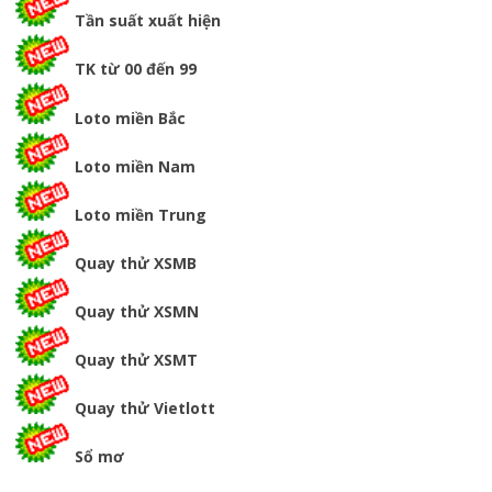
Tần suất xuất hiện
TK từ 00 đến 99
Loto miền Bắc
Loto miền Nam
Loto miền Trung
Quay thử XSMB
Quay thử XSMN
Quay thử XSMT
Quay thử Vietlott
Sổ mơ