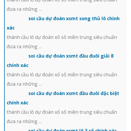
đưa ra những …
soi cầu dự đoán xsmt song thủ lô chính
xác
thánh cầu lô dự đoán xổ số miền trung siêu chuẩn
đưa ra những …
soi cầu dự đoán xsmt đầu đuôi giải 8
chính xác
thánh cầu lô dự đoán xổ số miền trung siêu chuẩn
đưa ra những …
soi cầu dự đoán xsmt đầu đuôi đặc biệt
chính xác
thánh cầu lô dự đoán xổ số miền trung siêu chuẩn
đưa ra những …
soi cầu dự đoán xsmt lô 3 số chính xác