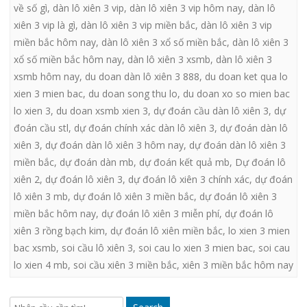
về số gì
,
dàn lô xiên 3 vip
,
dàn lô xiên 3 vip hôm nay
,
dàn lô
xiên 3 vip là gì
,
dàn lô xiên 3 vip miền bắc
,
dàn lô xiên 3 vip
miền bắc hôm nay
,
dàn lô xiên 3 xổ số miền bắc
,
dàn lô xiên 3
xổ số miền bắc hôm nay
,
dàn lô xiên 3 xsmb
,
dàn lô xiên 3
xsmb hôm nay
,
du doan dàn lô xiên 3 888
,
du doan ket qua lo
xien 3 mien bac
,
du doan song thu lo
,
du doan xo so mien bac
lo xien 3
,
du doan xsmb xien 3
,
dự đoán cầu dàn lô xiên 3
,
dự
đoán cầu stl
,
dự đoán chính xác dàn lô xiên 3
,
dự đoán dàn lô
xiên 3
,
dự đoán dàn lô xiên 3 hôm nay
,
dự đoán dàn lô xiên 3
miền bắc
,
dự đoán dàn mb
,
dự đoán kết quả mb
,
Dự đoán lô
xiên 2
,
dự đoán lô xiên 3
,
dự đoán lô xiên 3 chính xác
,
dự đoán
lô xiên 3 mb
,
dự đoán lô xiên 3 miền bắc
,
dự đoán lô xiên 3
miền bắc hôm nay
,
dự đoán lô xiên 3 miễn phí
,
dự đoán lô
xiên 3 rồng bạch kim
,
dự đoán lô xiên miền bắc
,
lo xien 3 mien
bac xsmb
,
soi cầu lô xiên 3
,
soi cau lo xien 3 mien bac
,
soi cau
lo xien 4 mb
,
soi cầu xiên 3 miền bắc
,
xiên 3 miền bắc hôm nay