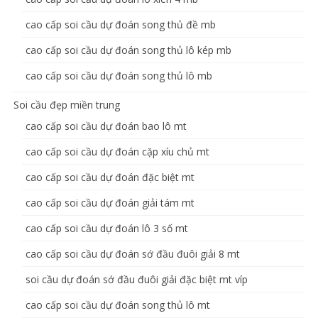
cao cấp soi cầu dự đoán song thủ đề mb
cao cấp soi cầu dự đoán song thủ lô kép mb
cao cấp soi cầu dự đoán song thủ lô mb
Soi cầu đẹp miền trung
cao cấp soi cầu dự đoán bao lô mt
cao cấp soi cầu dự đoán cặp xíu chủ mt
cao cấp soi cầu dự đoán đặc biệt mt
cao cấp soi cầu dự đoán giải tám mt
cao cấp soi cầu dự đoán lô 3 số mt
cao cấp soi cầu dự đoán sớ đầu đuôi giải 8 mt
soi cầu dự đoán sớ đầu đuôi giải đặc biệt mt víp
cao cấp soi cầu dự đoán song thủ lô mt