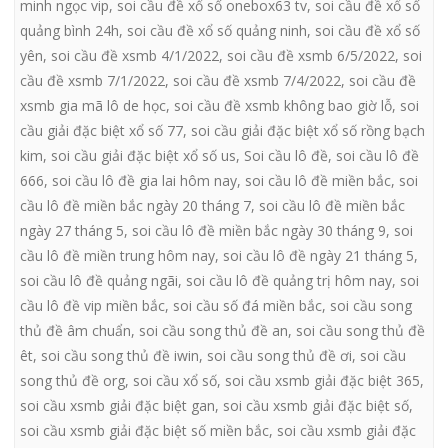
minh ngọc vip
,
soi cầu đề xổ số onebox63 tv
,
soi cầu đề xổ số
quảng bình 24h
,
soi cầu đề xổ số quảng ninh
,
soi cầu đề xổ số
yên
,
soi cầu đề xsmb 4/1/2022
,
soi cầu đề xsmb 6/5/2022
,
soi
cầu đề xsmb 7/1/2022
,
soi cầu đề xsmb 7/4/2022
,
soi cầu đề
xsmb gia mã lô de học
,
soi cầu đề xsmb không bao giờ lỗ
,
soi
cầu giải đặc biệt xổ số 77
,
soi cầu giải đặc biệt xổ số rồng bạch
kim
,
soi cầu giải đặc biệt xổ số us
,
Soi cầu lô đề
,
soi cầu lô đề
666
,
soi cầu lô đề gia lai hôm nay
,
soi cầu lô đề miền bắc
,
soi
cầu lô đề miền bắc ngày 20 tháng 7
,
soi cầu lô đề miền bắc
ngày 27 tháng 5
,
soi cầu lô đề miền bắc ngày 30 tháng 9
,
soi
cầu lô đề miền trung hôm nay
,
soi cầu lô đề ngày 21 tháng 5
,
soi cầu lô đề quảng ngãi
,
soi cầu lô đề quảng trị hôm nay
,
soi
cầu lô đề vip miền bắc
,
soi cầu số đá miền bắc
,
soi cầu song
thủ đề âm chuẩn
,
soi cầu song thủ đề an
,
soi cầu song thủ đề
êt
,
soi cầu song thủ đề iwin
,
soi cầu song thủ đề ơi
,
soi cầu
song thủ đề org
,
soi cầu xổ số
,
soi cầu xsmb giải đặc biệt 365
,
soi cầu xsmb giải đặc biệt gan
,
soi cầu xsmb giải đặc biệt số
,
soi cầu xsmb giải đặc biệt số miền bắc
,
soi cầu xsmb giải đặc