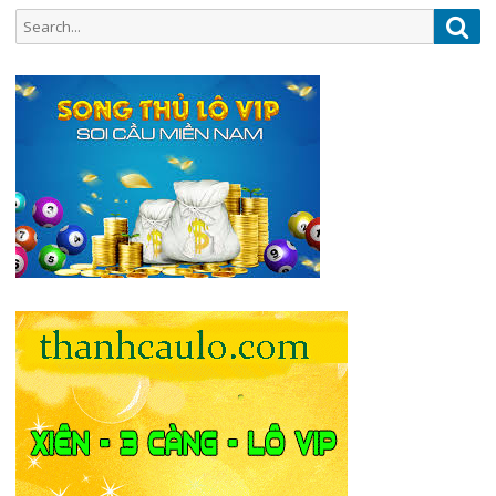
Search
Sea
for: