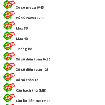
Xo so mega 6/45
xổ số Power 6/55
Max 3D
Max 4D
Thống kê
Xổ số điện toán 6x36
Xổ số điện toán 123
Xổ số thần tài
Cầu bạch thủ (MB)
Cầu lật liên tục (MB)