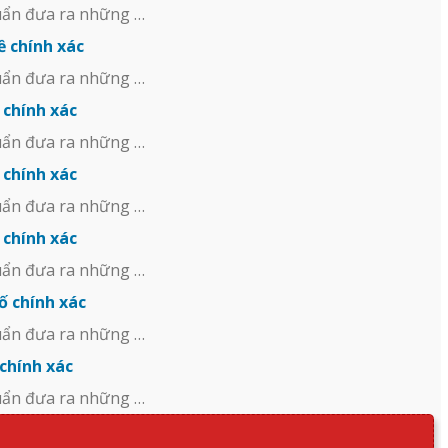
huẩn đưa ra những …
DÀN ĐỀ 10 CON MB
ề chính xác
CAO CẤP SOI CẦU DỰ ĐOÁN
huẩn đưa ra những …
DÀN ĐỀ ĐẦU ĐUÔI MIỀN BẮC
 chính xác
CAO CẤP SOI CẦU DỰ ĐOÁN
huẩn đưa ra những …
DÀN LÔ 10 CON MB
 chính xác
CAO CẤP SOI CẦU DỰ ĐOÁN
huẩn đưa ra những …
DÀN LÔ 4 CON MB
 chính xác
huẩn đưa ra những …
ố chính xác
huẩn đưa ra những …
 chính xác
huẩn đưa ra những …