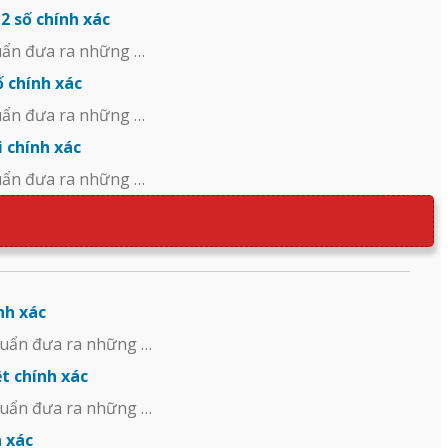
2 số chính xác
huẩn đưa ra những …
ố chính xác
huẩn đưa ra những …
 chính xác
huẩn đưa ra những …
nh xác
huẩn đưa ra những …
t chính xác
huẩn đưa ra những …
h xác