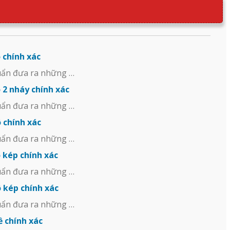
BẠCH THỦ ĐỀ MB
XIÊN 2 MB
 POWER 6/55
XỔ SỐ THẦN TÀI
CẦU VỀ CẢ CẶP (MB)
THỐNG KÊ LÔ XIÊN
BẢ
CAO CẤP SOI CẦU DỰ ĐOÁN
CAO CẤP SOI CẦU
D
CẦU VỀ NHIỀU NHÁY (MB)
THỐNG KÊ LÔ KÉP
BẠCH THỦ LÔ KÉP MB
XIÊN 3 MB
 chính xác
D
THỐNG KÊ ĐẦU
CAO CẤP SOI CẦU DỰ ĐOÁN
CAO CẤP SOI CẦU
huẩn đưa ra những …
BẠCH THỦ LÔ MB
XIÊN 4 MB
 KÊ
THỐNG KÊ ĐUÔI
 2 nháy chính xác
CAO CẤP SOI CẦU DỰ ĐOÁN
CAO CẤP SOI CẦU
THỐNG KÊ ĐẦU – ĐUÔI
huẩn đưa ra những …
CẶP 3 CÀNG VÍP MB
SONG THỦ ĐỀ MB
THỐNG KÊ TỔNG
 chính xác
CAO CẤP SOI CẦU DỰ ĐOÁN
CAO CẤP SOI CẦU
huẩn đưa ra những …
DÀN ĐỀ 4 CON MB
TẦN SUẤT XUẤT HIỆN
SONG THỦ LÔ KÉP
 kép chính xác
CAO CẤP SOI CẦU DỰ ĐOÁN
TK TỪ 00 ĐẾN 99
CAO CẤP SOI CẦU
huẩn đưa ra những …
DÀN ĐỀ 6 CON MB
SONG THỦ LÔ MB
 kép chính xác
CAO CẤP SOI CẦU DỰ ĐOÁN
huẩn đưa ra những …
DÀN ĐỀ 8 CON MB
ề chính xác
CAO CẤP SOI CẦU DỰ ĐOÁN