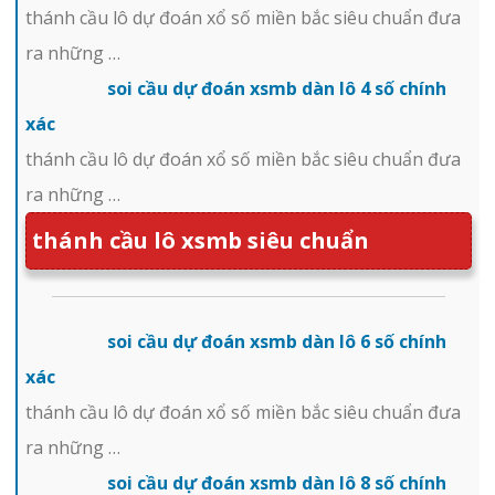
thánh cầu lô dự đoán xổ số miền bắc siêu chuẩn đưa
ra những …
soi cầu dự đoán xsmb dàn lô 4 số chính
xác
thánh cầu lô dự đoán xổ số miền bắc siêu chuẩn đưa
ra những …
thánh cầu lô xsmb siêu chuẩn
soi cầu dự đoán xsmb dàn lô 6 số chính
xác
thánh cầu lô dự đoán xổ số miền bắc siêu chuẩn đưa
ra những …
soi cầu dự đoán xsmb dàn lô 8 số chính