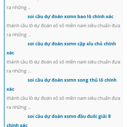
ra những …
soi cầu dự đoán xsmn bao lô chính xác
thánh cầu lô dự đoán xổ số miền nam siêu chuẩn đưa
ra những …
soi cầu dự đoán xsmn cặp xỉu chủ chính
xác
thánh cầu lô dự đoán xổ số miền nam siêu chuẩn đưa
ra những …
soi cầu dự đoán xsmn song thủ lô chính
xác
thánh cầu lô dự đoán xổ số miền nam siêu chuẩn đưa
ra những …
soi cầu dự đoán xsmn đầu đuôi giải 8
chính xác