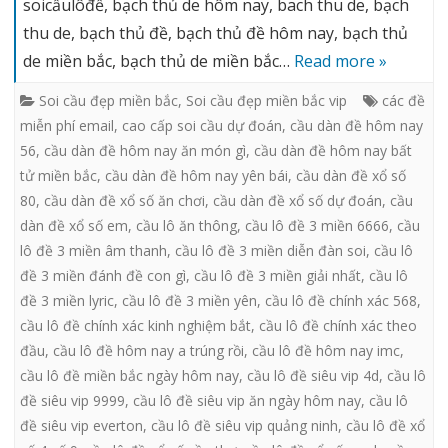
soicầulôđề, bạch thủ de hôm nay, bach thu de, bạch
thu de, bạch thủ đề, bạch thủ đề hôm nay, bạch thủ
de miền bắc, bạch thủ de miền bắc…
Read more »
Soi cầu đẹp miền bắc
,
Soi cầu đẹp miền bắc vip
các đề
miễn phí email
,
cao cấp soi cầu dự đoán
,
cầu dàn đề hôm nay
56
,
cầu dàn đề hôm nay ăn món gì
,
cầu dàn đề hôm nay bất
tử miền bắc
,
cầu dàn đề hôm nay yên bái
,
cầu dàn đề xổ số
80
,
cầu dàn đề xổ số ăn chơi
,
cầu dàn đề xổ số dự đoán
,
cầu
dàn đề xổ số em
,
cầu lô ăn thông
,
cầu lô đề 3 miền 6666
,
cầu
lô đề 3 miền âm thanh
,
cầu lô đề 3 miền diễn đàn soi
,
cầu lô
đề 3 miền đánh đề con gì
,
cầu lô đề 3 miền giải nhất
,
cầu lô
đề 3 miền lyric
,
cầu lô đề 3 miền yên
,
cầu lô đề chính xác 568
,
cầu lô đề chính xác kinh nghiệm bắt
,
cầu lô đề chính xác theo
đầu
,
cầu lô đề hôm nay a trúng rồi
,
cầu lô đề hôm nay imc
,
cầu lô đề miền bắc ngày hôm nay
,
cầu lô đề siêu vip 4d
,
cầu lô
đề siêu vip 9999
,
cầu lô đề siêu vip ăn ngày hôm nay
,
cầu lô
đề siêu vip everton
,
cầu lô đề siêu vip quảng ninh
,
cầu lô đề xổ