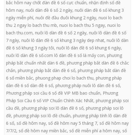
bắc hôm nay chốt đàn đề 6 số cực chuẩn
,
nhận định số đề
hôm nay
,
nuôi dàn đề 6 số 2 ngày
,
nuôi dàn đề 6 số khung 3
ngày miễn phí
,
nuôi đề đầu đuôi khung 2 ngày
,
nuoi lo bach
thu 2 ngay lo bach thu mb
,
nuoi lo bach thu 5 ngay
,
nuoi lo
bach thu.com
,
nuôi lô dàn đề 6 số 2 ngày
,
nuôi lô dàn đề 6 số
7 ngày
,
nuôi lô dàn đề 6 số khung 3 ngày dep nhat
,
nuôi lô dàn
đề 6 số khung 3 ngày tôi
,
nuôi lô dàn đề 6 số khung 6 ngày
,
nuôi lô dàn đề 6 số.com lô dàn đề 6 số là mấy con
,
phương
pháp bắt chuẩn nhất dàn 6 đề
,
phương pháp bắt dàn đề 6 chắc
chắn
,
phương pháp bắt dàn đề 6 số
,
phương pháp bắt dàn đề
6 số miền bắc
,
phuong phap choi lo bach thu
,
phương pháp
dàn đề 6 số dàn đề 6 số
,
phương pháp nuôi lô dàn đề 6 số
,
Phương pháp soi cầu 6 số đề VIP MB bao chuẩn
,
Phương
Pháp Soi Cầu 6 số VIP Chuẩn Chính Xác Nhất
,
phương pháp soi
cầu đề
,
phương pháp soi lô dàn đề 6 số
,
phương pháp soi lô
đề
,
phương pháp soi lô đề chuẩn
,
phương pháp tính lô dàn đề
6 số
,
số đề hôm nay
,
số đề hôm nay 5 tháng 7
,
số đề hôm nay
7/7/2
,
số đề hôm nay miền bắc
,
số đề miễn phí a hôm nay
,
số