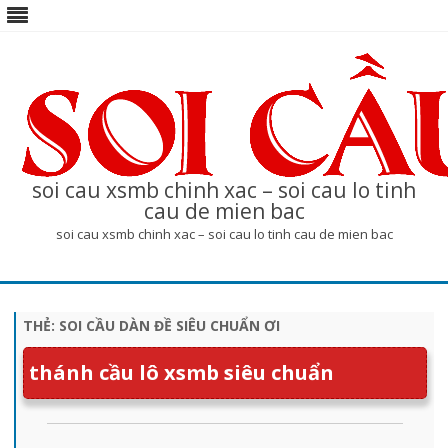
soi cau xsmb chinh xac – soi cau lo tinh
cau de mien bac
soi cau xsmb chinh xac – soi cau lo tinh cau de mien bac
Skip
to
content
THẺ:
SOI CẦU DÀN ĐỀ SIÊU CHUẨN ƠI
thánh cầu lô xsmb siêu chuẩn