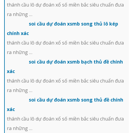
thánh cầu lô dự đoán xổ số miền bắc siêu chuẩn đưa
ra những …
soi cầu dự đoán xsmb song thủ lô kép
chính xác
thánh cầu lô dự đoán xổ số miền bắc siêu chuẩn đưa
ra những …
soi cầu dự đoán xsmb bạch thủ đề chính
xác
thánh cầu lô dự đoán xổ số miền bắc siêu chuẩn đưa
ra những …
soi cầu dự đoán xsmb song thủ đề chính
xác
thánh cầu lô dự đoán xổ số miền bắc siêu chuẩn đưa
ra những …