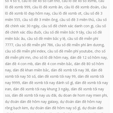
số 4 số 9
,
cầu lô đề xổ số cần thơ
,
cầu lô đề xổ số xsmb
,
cầu
lô đề xsmb 999
,
cầu lô đề xsmb ân
,
cầu lô đề xsmb đoán
,
cầu
lô đề xsmb lô đẹp hôm nay
,
cầu lô đề xsmb ơt
,
cầu số đề 3
miền 555
,
cầu số đề 3 miền ông
,
cầu số đề 3 miền thủ
,
cầu số
đề chính xác 30 ngày
,
cầu số đề chính xác danh con gi
,
cầu số
đề chính xác đầu đuôi
,
cầu số đề miền bắc 9 tây
,
cầu số đề
miền bắc âu
,
cầu số đề miền bắc y lệ
,
cầu số đề miễn phí
7777
,
cầu số đề miễn phí 786
,
cầu số đề miễn phí âm dương
,
cầu số đề miễn phí index
,
cầu số đề miễn phí youtube
,
cho số
đề miễn phí mn
,
cho số lô đề hôm nay
,
dàn đề 12 số hôm nay
,
dàn đề 4 con mb
,
dàn đề 4 con miền bắc
,
dàn đề 80 số hôm
nay
,
dàn đề khan miền bắc
,
dàn đề xsmb tối nay 38
,
dàn đề
xsmb tối nay 50 số
,
dàn đề xsmb tối nay 99
,
dàn đề xsmb tối
nay 9999
,
dàn đề xsmb tối nay đánh số gì
,
dàn đề xsmb tối nay
iran
,
dàn đề xsmb tối nay khung 3 ngày
,
dàn đề xsmb tối nay
soi
,
dàn đề xsmb tối nay ưu đãi
,
du doan de hom nay mien phi
,
dự đoán dàn đề hôm nay galaxy
,
dự đoán dàn đề hôm nay
rồng bạch kim
,
dự đoán dàn đề hôm nay số gì
,
dự đoán dàn