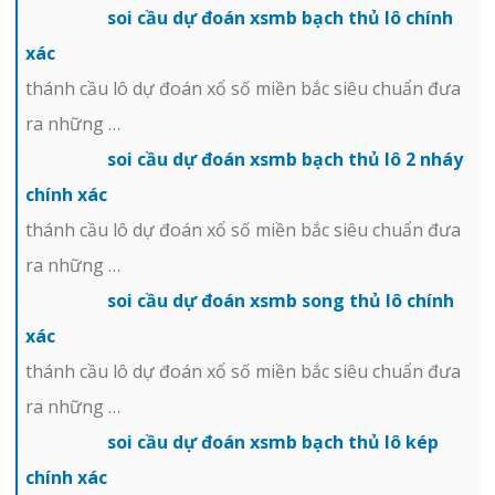
soi cầu dự đoán xsmb bạch thủ lô chính
xác
thánh cầu lô dự đoán xổ số miền bắc siêu chuẩn đưa
ra những …
soi cầu dự đoán xsmb bạch thủ lô 2 nháy
chính xác
thánh cầu lô dự đoán xổ số miền bắc siêu chuẩn đưa
ra những …
soi cầu dự đoán xsmb song thủ lô chính
xác
thánh cầu lô dự đoán xổ số miền bắc siêu chuẩn đưa
ra những …
soi cầu dự đoán xsmb bạch thủ lô kép
chính xác