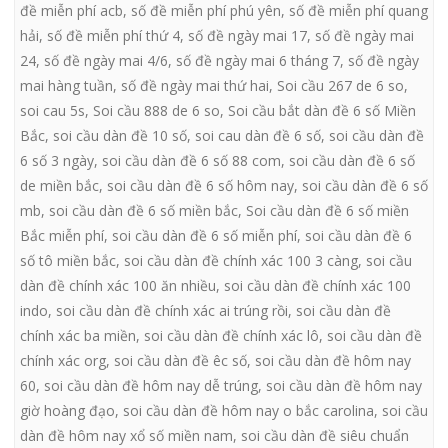
đề miễn phí acb
,
số đề miễn phí phú yên
,
số đề miễn phí quang
hải
,
số đề miễn phí thứ 4
,
số đề ngày mai 17
,
số đề ngày mai
24
,
số đề ngày mai 4/6
,
số đề ngày mai 6 tháng 7
,
số đề ngày
mai hàng tuần
,
số đề ngày mai thứ hai
,
Soi cầu 267 de 6 so
,
soi cau 5s
,
Soi cầu 888 de 6 so
,
Soi cầu bắt dàn đề 6 số Miền
Bắc
,
soi cầu dàn đề 10 số
,
soi cau dàn đề 6 số
,
soi cầu dàn đề
6 số 3 ngày
,
soi cầu dàn đề 6 số 88 com
,
soi cầu dàn đề 6 số
de miền bắc
,
soi cầu dàn đề 6 số hôm nay
,
soi cầu dàn đề 6 số
mb
,
soi cầu dàn đề 6 số miền bắc
,
Soi cầu dàn đề 6 số miền
Bắc miễn phí
,
soi cầu dàn đề 6 số miễn phí
,
soi cầu dàn đề 6
số tô miền bắc
,
soi cầu dàn đề chính xác 100 3 càng
,
soi cầu
dàn đề chính xác 100 ăn nhiều
,
soi cầu dàn đề chính xác 100
indo
,
soi cầu dàn đề chính xác ai trúng rồi
,
soi cầu dàn đề
chính xác ba miền
,
soi cầu dàn đề chính xác lô
,
soi cầu dàn đề
chính xác org
,
soi cầu dàn đề êc số
,
soi cầu dàn đề hôm nay
60
,
soi cầu dàn đề hôm nay dễ trúng
,
soi cầu dàn đề hôm nay
giờ hoàng đạo
,
soi cầu dàn đề hôm nay o bắc carolina
,
soi cầu
dàn đề hôm nay xổ số miền nam
,
soi cầu dàn đề siêu chuẩn