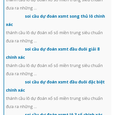
đưa ra những …
soi cầu dự đoán xsmt song thủ lô chính
xác
thánh cầu lô dự đoán xổ số miền trung siêu chuẩn
đưa ra những …
soi cầu dự đoán xsmt đầu đuôi giải 8
chính xác
thánh cầu lô dự đoán xổ số miền trung siêu chuẩn
đưa ra những …
soi cầu dự đoán xsmt đầu đuôi đặc biệt
chính xác
thánh cầu lô dự đoán xổ số miền trung siêu chuẩn
đưa ra những …
soi cầu dự đoán xsmt lô 3 số chính xác