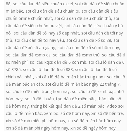
88
,
soi cầu dàn đề siêu chuẩn excel
,
soi cầu dàn đề siêu chuẩn
miền bắc
,
soi cầu dàn đề siêu chuẩn ơi
,
soi cầu dàn đề siêu
chuẩn online chuẩn nhất
,
soi cầu dàn đề siêu chuẩn thủ
,
soi
cầu dàn đề siêu chuẩn ưu việt
,
soi cầu dàn đề siêu chuẩn y hà
nội
,
soi cầu dàn đề tối nay số đẹp nhất
,
soi cầu dàn đề tối nay
thủ
,
soi cầu dàn đề tối nay yêu
,
soi cầu dàn đề xổ số 88
,
soi
cầu dàn đề xổ số an giang
,
soi cầu dàn đề xổ số ơi hôm nay
,
soi cầu dàn đề xsmb es
,
soi cầu dàn đề xsmb thủ
,
soi cầu đề 6
số miễn phí
,
soi cầu kqxs dàn đề 6 con mb
,
soi cầu lô dàn đề 6
số 8785
,
soi cầu lô dàn đề 6 số 888
,
soi cầu lô dàn đề 6 số
chính xác nhất
,
soi cầu lô đề ba miền bắc trung nam
,
soi cầu lô
đề miền bắc ăn cáp
,
soi cầu lô đề miền bắc ngày 22 tháng 7
,
soi cầu lô đề miền trung hôm nay
,
soi cầu lô đề xsmb bạc nhớ
hôm nay
,
soi lô đề chuẩn
,
tạo dàn đề miền bắc
,
thảo luận số
đề hôm nay
,
thống kê kết quả dàn đề 2 số miền bắc
,
video soi
cầu lô đề miền bắc
,
xem bói số đề hôm nay
,
xin số đề bến tre
,
xin số đề mb miễn phí hôm nay
,
xin số đề miền bắc hôm nay
,
xin số đề miễn phí ngày hôm nay
,
xin số đề ngày hôm nay