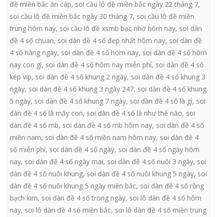
đề miền bắc ăn cáp
,
soi cầu lô đề miền bắc ngày 22 tháng 7
,
soi cầu lô đề miền bắc ngày 30 tháng 7
,
soi cầu lô đề miền
trung hôm nay
,
soi cầu lô đề xsmb bạc nhớ hôm nay
,
soi dàn
đề 4 số chuan
,
soi dàn đề 4 số đẹp nhất hôm nay
,
soi dàn đề
4 số hàng ngày
,
soi dàn đề 4 số hom nay
,
soi dàn đề 4 số hôm
nay con gì
,
soi dàn đề 4 số hôm nay miễn phí
,
soi dàn đề 4 số
kép vip
,
soi dàn đề 4 số khung 2 ngày
,
soi dàn đề 4 số khung 3
ngày
,
soi dàn đề 4 số khung 3 ngày 247
,
soi dàn đề 4 số khung
5 ngày
,
soi dàn đề 4 số khung 7 ngày
,
soi dàn đề 4 số là gì
,
soi
dàn đề 4 số là mấy con
,
soi dàn đề 4 số là như thế nào
,
soi
dàn đề 4 số mb
,
soi dàn đề 4 số mb hôm nay
,
soi dàn đề 4 số
miền nam
,
soi dàn đề 4 số miền nam hôm nay
,
soi dàn đề 4
số miễn phí
,
soi dàn đề 4 số ngày
,
soi dàn đề 4 số ngày hôm
nay
,
soi dàn đề 4 số ngày mai
,
soi dàn đề 4 số nuôi 3 ngày
,
soi
dàn đề 4 số nuôi khung
,
soi dàn đề 4 số nuôi khung 5 ngày
,
soi
dàn đề 4 số nuôi khung 5 ngày miền bắc
,
soi dàn đề 4 số rồng
bạch kim
,
soi dàn đề 4 số trong ngày
,
soi lô dàn đề 4 số hôm
nay
,
soi lô dàn đề 4 số miền bắc
,
soi lô dàn đề 4 số miền trung