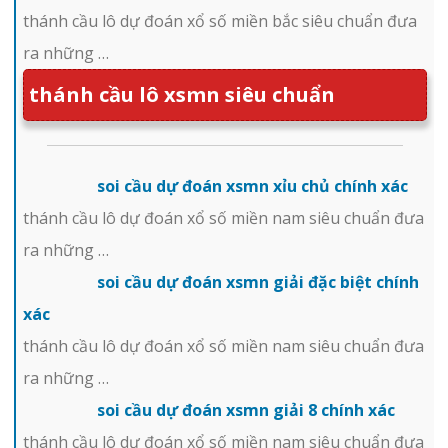
thánh cầu lô dự đoán xổ số miền bắc siêu chuẩn đưa
ra những …
thánh cầu lô xsmn siêu chuẩn
soi cầu dự đoán xsmn xỉu chủ chính xác
thánh cầu lô dự đoán xổ số miền nam siêu chuẩn đưa
ra những …
soi cầu dự đoán xsmn giải đặc biệt chính
xác
thánh cầu lô dự đoán xổ số miền nam siêu chuẩn đưa
ra những …
soi cầu dự đoán xsmn giải 8 chính xác
thánh cầu lô dự đoán xổ số miền nam siêu chuẩn đưa