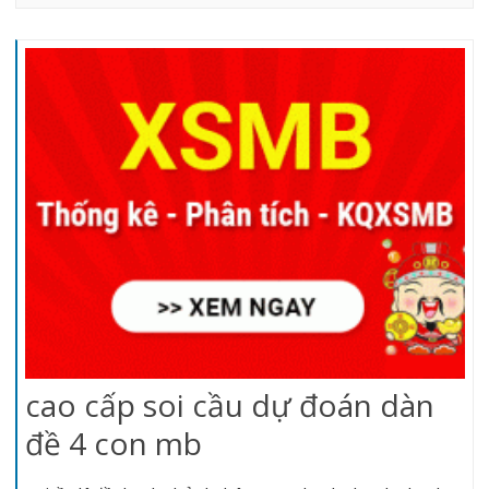
cao cấp soi cầu dự đoán dàn
đề 4 con mb