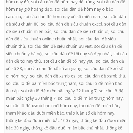
hôm nay 60
,
soi cầu dàn đề hôm nay dễ trúng
,
soi cầu dàn đề
hôm nay giờ hoàng đạo
,
soi cầu dàn đề hôm nay o bắc
carolina
,
soi cầu dàn đề hôm nay xổ số miền nam
,
soi cầu dàn
đề siêu chuẩn 88
,
soi cầu dàn đề siêu chuẩn excel
,
soi cầu dàn
đề siêu chuẩn miền bắc
,
soi cầu dàn đề siêu chuẩn ơi
,
soi cầu
dàn đề siêu chuẩn online chuẩn nhất
,
soi cầu dàn đề siêu
chuẩn thủ
,
soi cầu dàn đề siêu chuẩn ưu việt
,
soi cầu dàn đề
siêu chuẩn y hà nội
,
soi cầu dàn đề tối nay số đẹp nhất
,
soi cầu
dàn đề tối nay thủ
,
soi cầu dàn đề tối nay yêu
,
soi cầu dàn đề
xổ số 88
,
soi cầu dàn đề xổ số an giang
,
soi cầu dàn đề xổ số
ơi hôm nay
,
soi cầu dàn đề xsmb es
,
soi cầu dàn đề xsmb thủ
,
soi cầu lô đề ba miền bắc trung nam
,
soi cầu lô đề miền bắc
ăn cáp
,
soi cầu lô đề miền bắc ngày 22 tháng 7
,
soi cầu lô đề
miền bắc ngày 30 tháng 7
,
soi cầu lô đề miền trung hôm nay
,
soi cầu lô đề xsmb bạc nhớ hôm nay
,
tạo dàn đề miền bắc
,
tham khảo đầu đuôi miền bắc
,
thảo luận số đề hôm nay
,
thống kê đầu đuôi miền bắc 100 ngày
,
thống kê đầu đuôi miền
bắc 30 ngày
,
thống kê đầu đuôi miền bắc chủ nhật
,
thống kê