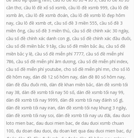
cần thơ
,
cầu lô đề xổ số xsmb
,
cầu lô đề xsmb 999
,
cầu lô đề
xsmb ân
,
cầu lô đề xsmb đoán
,
cầu lô đề xsmb lô đẹp hôm
nay
,
cầu lô đề xsmb ơt
,
cầu số đề 3 miền 555
,
cầu số đề 3
miền ông
,
cầu số đề 3 miền thủ
,
cầu số đề chính xác 30 ngày
,
cầu số đề chính xác danh con gi
,
cầu số đề chính xác đầu đuôi
,
cầu số đề miền bắc 9 tây
,
cầu số đề miền bắc âu
,
cầu số đề
miền bắc y lệ
,
cầu số đề miễn phí 7777
,
cầu số đề miễn phí
786
,
cầu số đề miễn phí âm dương
,
cầu số đề miễn phí index
,
cầu số đề miễn phí youtube
,
cho số đề miễn phí mn
,
cho số lô
đề hôm nay
,
dàn đề 12 số hôm nay
,
dàn đề 80 số hôm nay
,
dàn đề đầu đuôi mb
,
dàn đề khan miền bắc
,
dàn đề xsmb tối
nay 38
,
dàn đề xsmb tối nay 50 số
,
dàn đề xsmb tối nay 99
,
dàn đề xsmb tối nay 9999
,
dàn đề xsmb tối nay đánh số gì
,
dàn đề xsmb tối nay iran
,
dàn đề xsmb tối nay khung 3 ngày
,
dàn đề xsmb tối nay soi
,
dàn đề xsmb tối nay ưu đãi
,
dau duoi
loto mien bac
,
dau duoi mien bac
,
de dau duoi xsmb chuan
100
,
du doan dau duoi
,
du doan ket qua dau duoi mien bac
,
dự