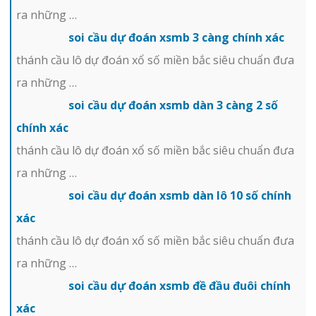
ra những …
soi cầu dự đoán xsmb 3 càng chính xác
thánh cầu lô dự đoán xổ số miền bắc siêu chuẩn đưa
ra những …
soi cầu dự đoán xsmb dàn 3 càng 2 số
chính xác
thánh cầu lô dự đoán xổ số miền bắc siêu chuẩn đưa
ra những …
soi cầu dự đoán xsmb dàn lô 10 số chính
xác
thánh cầu lô dự đoán xổ số miền bắc siêu chuẩn đưa
ra những …
soi cầu dự đoán xsmb đề đầu đuôi chính
xác