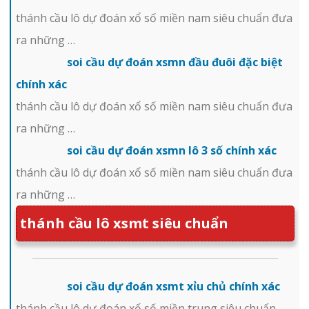
thánh cầu lô dự đoán xổ số miền nam siêu chuẩn đưa
ra những …
soi cầu dự đoán xsmn đầu đuôi đặc biệt
chính xác
thánh cầu lô dự đoán xổ số miền nam siêu chuẩn đưa
ra những …
soi cầu dự đoán xsmn lô 3 số chính xác
thánh cầu lô dự đoán xổ số miền nam siêu chuẩn đưa
ra những …
thánh cầu lô xsmt siêu chuẩn
soi cầu dự đoán xsmt xỉu chủ chính xác
thánh cầu lô dự đoán xổ số miền trung siêu chuẩn