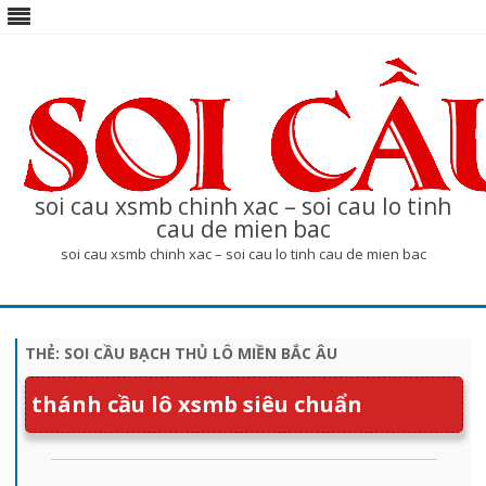
soi cau xsmb chinh xac – soi cau lo tinh
cau de mien bac
soi cau xsmb chinh xac – soi cau lo tinh cau de mien bac
Skip
to
content
THẺ:
SOI CẦU BẠCH THỦ LÔ MIỀN BẮC ÂU
thánh cầu lô xsmb siêu chuẩn