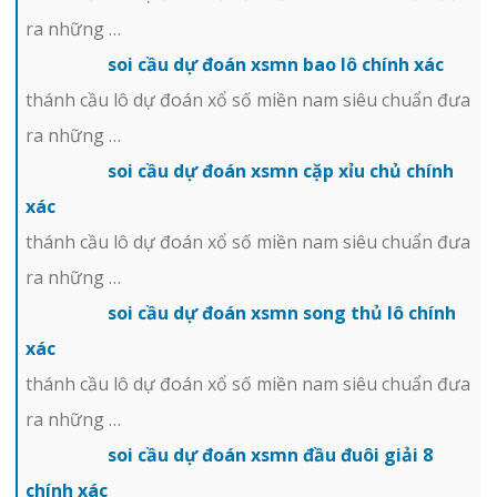
ra những …
soi cầu dự đoán xsmn bao lô chính xác
thánh cầu lô dự đoán xổ số miền nam siêu chuẩn đưa
ra những …
soi cầu dự đoán xsmn cặp xỉu chủ chính
xác
thánh cầu lô dự đoán xổ số miền nam siêu chuẩn đưa
ra những …
soi cầu dự đoán xsmn song thủ lô chính
xác
thánh cầu lô dự đoán xổ số miền nam siêu chuẩn đưa
ra những …
soi cầu dự đoán xsmn đầu đuôi giải 8
chính xác