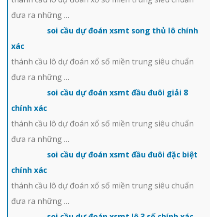
đưa ra những …
soi cầu dự đoán xsmt song thủ lô chính
xác
thánh cầu lô dự đoán xổ số miền trung siêu chuẩn
đưa ra những …
soi cầu dự đoán xsmt đầu đuôi giải 8
chính xác
thánh cầu lô dự đoán xổ số miền trung siêu chuẩn
đưa ra những …
soi cầu dự đoán xsmt đầu đuôi đặc biệt
chính xác
thánh cầu lô dự đoán xổ số miền trung siêu chuẩn
đưa ra những …
soi cầu dự đoán xsmt lô 3 số chính xác