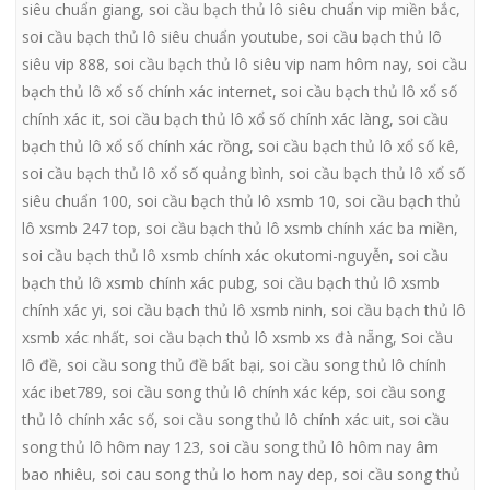
siêu chuẩn giang
,
soi cầu bạch thủ lô siêu chuẩn vip miền bắc
,
soi cầu bạch thủ lô siêu chuẩn youtube
,
soi cầu bạch thủ lô
siêu vip 888
,
soi cầu bạch thủ lô siêu vip nam hôm nay
,
soi cầu
bạch thủ lô xổ số chính xác internet
,
soi cầu bạch thủ lô xổ số
chính xác it
,
soi cầu bạch thủ lô xổ số chính xác làng
,
soi cầu
bạch thủ lô xổ số chính xác rồng
,
soi cầu bạch thủ lô xổ số kê
,
soi cầu bạch thủ lô xổ số quảng bình
,
soi cầu bạch thủ lô xổ số
siêu chuẩn 100
,
soi cầu bạch thủ lô xsmb 10
,
soi cầu bạch thủ
lô xsmb 247 top
,
soi cầu bạch thủ lô xsmb chính xác ba miền
,
soi cầu bạch thủ lô xsmb chính xác okutomi-nguyễn
,
soi cầu
bạch thủ lô xsmb chính xác pubg
,
soi cầu bạch thủ lô xsmb
chính xác yi
,
soi cầu bạch thủ lô xsmb ninh
,
soi cầu bạch thủ lô
xsmb xác nhất
,
soi cầu bạch thủ lô xsmb xs đà nẵng
,
Soi cầu
lô đề
,
soi cầu song thủ đề bất bại
,
soi cầu song thủ lô chính
xác ibet789
,
soi cầu song thủ lô chính xác kép
,
soi cầu song
thủ lô chính xác số
,
soi cầu song thủ lô chính xác uit
,
soi cầu
song thủ lô hôm nay 123
,
soi cầu song thủ lô hôm nay âm
bao nhiêu
,
soi cau song thủ lo hom nay dep
,
soi cầu song thủ