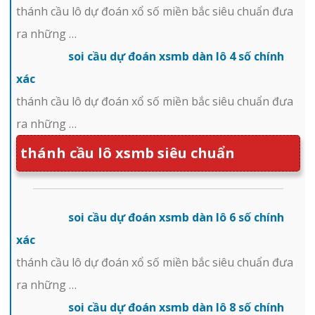
thánh cầu lô dự đoán xổ số miền bắc siêu chuẩn đưa
ra những …
soi cầu dự đoán xsmb dàn lô 4 số chính
xác
thánh cầu lô dự đoán xổ số miền bắc siêu chuẩn đưa
ra những …
thánh cầu lô xsmb siêu chuẩn
soi cầu dự đoán xsmb dàn lô 6 số chính
xác
thánh cầu lô dự đoán xổ số miền bắc siêu chuẩn đưa
ra những …
soi cầu dự đoán xsmb dàn lô 8 số chính