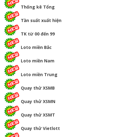
Thống kê Tổng
Tần suất xuất hiện
TK từ 00 đến 99
Loto miền Bắc
Loto miền Nam
Loto miền Trung
Quay thử XSMB
Quay thử XSMN
Quay thử XSMT
Quay thử Vietlott