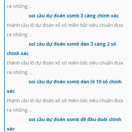
ra những …
soi cầu dự đoán xsmb 3 càng chính xác
thánh cầu lô dự đoán xổ số miền bắc siêu chuẩn đưa
ra những …
soi cầu dự đoán xsmb dàn 3 càng 2 số
chính xác
thánh cầu lô dự đoán xổ số miền bắc siêu chuẩn đưa
ra những …
soi cầu dự đoán xsmb dàn lô 10 số chính
xác
thánh cầu lô dự đoán xổ số miền bắc siêu chuẩn đưa
ra những …
soi cầu dự đoán xsmb đề đầu đuôi chính
xác