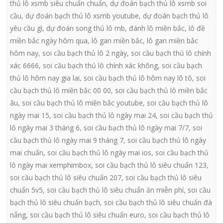
thủ lô xsmb siêu chuẩn chuẩn
,
dự đoán bạch thủ lô xsmb soi
cầu
,
dự đoán bạch thủ lô xsmb youtube
,
dự đoán bạch thủ lô
yêu cầu gì
,
dự đoán song thủ lô mb
,
đánh lô miền bắc
,
lô đề
miền bắc ngày hôm qua
,
lô gan miền bắc
,
lô gan miền bắc
hôm nay
,
soi cầu bạch thủ lô 2 ngày
,
soi cầu bạch thủ lô chính
xác 6666
,
soi cầu bạch thủ lô chính xác không
,
soi cầu bạch
thủ lô hôm nay gia lai
,
soi cầu bạch thủ lô hôm nay lô tô
,
soi
cầu bạch thủ lô miền bắc 00 00
,
soi cầu bạch thủ lô miền bắc
âu
,
soi cầu bạch thủ lô miền bắc youtube
,
soi cầu bạch thủ lô
ngày mai 15
,
soi cầu bạch thủ lô ngày mai 24
,
soi cầu bạch thủ
lô ngày mai 3 tháng 6
,
soi cầu bạch thủ lô ngày mai 7/7
,
soi
cầu bạch thủ lô ngày mai 9 tháng 7
,
soi cầu bạch thủ lô ngày
mai chuẩn
,
soi cầu bạch thủ lô ngày mai ios
,
soi cầu bạch thủ
lô ngày mai xemphimbox
,
soi cầu bạch thủ lô siêu chuẩn 123
,
soi cầu bạch thủ lô siêu chuẩn 207
,
soi cầu bạch thủ lô siêu
chuẩn 5v5
,
soi cầu bạch thủ lô siêu chuẩn ăn miễn phí
,
soi cầu
bạch thủ lô siêu chuẩn bạch
,
soi cầu bạch thủ lô siêu chuẩn đà
nẵng
,
soi cầu bạch thủ lô siêu chuẩn euro
,
soi cầu bạch thủ lô