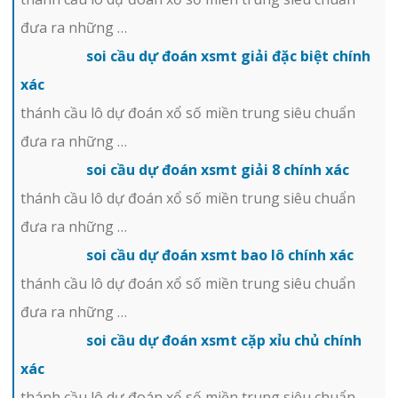
đưa ra những …
soi cầu dự đoán xsmt giải đặc biệt chính
xác
thánh cầu lô dự đoán xổ số miền trung siêu chuẩn
đưa ra những …
soi cầu dự đoán xsmt giải 8 chính xác
thánh cầu lô dự đoán xổ số miền trung siêu chuẩn
đưa ra những …
soi cầu dự đoán xsmt bao lô chính xác
thánh cầu lô dự đoán xổ số miền trung siêu chuẩn
đưa ra những …
soi cầu dự đoán xsmt cặp xỉu chủ chính
xác
thánh cầu lô dự đoán xổ số miền trung siêu chuẩn