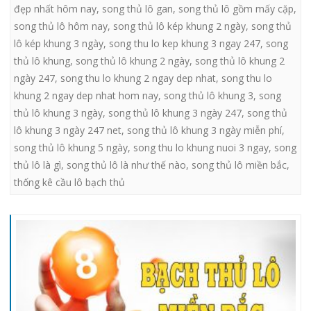
đẹp nhất hôm nay
,
song thủ lô gan
,
song thủ lô gồm mấy cặp
,
song thủ lô hôm nay
,
song thủ lô kép khung 2 ngày
,
song thủ
lô kép khung 3 ngày
,
song thu lo kep khung 3 ngay 247
,
song
thủ lô khung
,
song thủ lô khung 2 ngày
,
song thủ lô khung 2
ngày 247
,
song thu lo khung 2 ngay dep nhat
,
song thu lo
khung 2 ngay dep nhat hom nay
,
song thủ lô khung 3
,
song
thủ lô khung 3 ngày
,
song thủ lô khung 3 ngày 247
,
song thủ
lô khung 3 ngày 247 net
,
song thủ lô khung 3 ngày miễn phí
,
song thủ lô khung 5 ngày
,
song thu lo khung nuoi 3 ngay
,
song
thủ lô là gì
,
song thủ lô là như thế nào
,
song thủ lô miền bắc
,
thống kê cầu lô bạch thủ