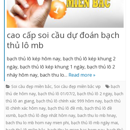
cao cấp soi cầu dự đoán bạch
thủ lô mb
bạch thủ lô kép hôm nay, bạch thủ lô kép khung 2
ngày, bạch thủ lô kép khung 1 ngày, bạch thủ lô 2
nháy hôm nay, bach thu lo…
Read more »
Soi cầu đẹp miền bắc
,
Soi cầu đẹp miền bắc vip
bạch
thủ de hôm nay
,
bạch thủ lô 01/07/2
,
bạch thủ lô 2 ngay
,
bạch
thủ lô an giang
,
bạch thủ lô chính xác 999 hôm nay
,
bạch thủ
lô chính xác hôm nay
,
bạch thủ lô đề mb
,
bạch thủ lô đề
xsmb
,
bạch thủ lô đẹp nhất hôm nay
,
bach thu lo mb hnay
,
bach thu lo mb hom nay mien phi
,
bạch thủ lô mb ngày mai
,
bạch thủ lô miền bắc
,
bach thu lo mien bac hom nay
,
bạch thủ